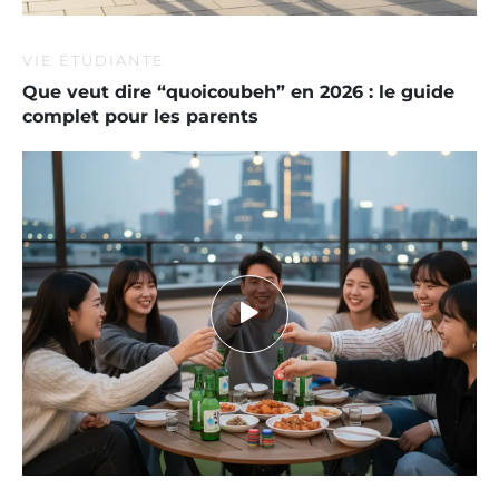
VIE ÉTUDIANTE
Que veut dire “quoicoubeh” en 2026 : le guide
complet pour les parents