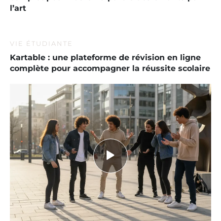
l’art
VIE ÉTUDIANTE
Kartable : une plateforme de révision en ligne
complète pour accompagner la réussite scolaire