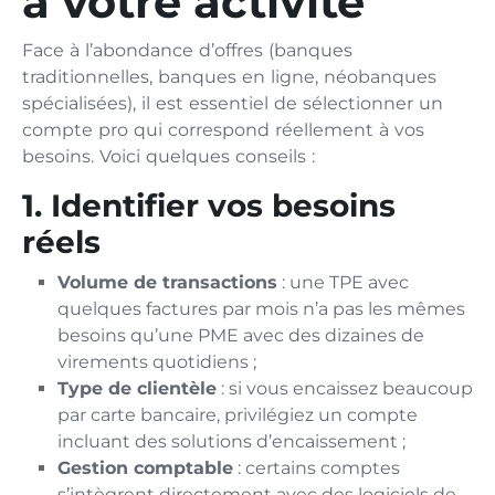
à votre activité
Face à l’abondance d’offres (banques
traditionnelles, banques en ligne, néobanques
spécialisées), il est essentiel de sélectionner un
compte pro qui correspond réellement à vos
besoins. Voici quelques conseils :
1. Identifier vos besoins
réels
Volume de transactions
: une TPE avec
quelques factures par mois n’a pas les mêmes
besoins qu’une PME avec des dizaines de
virements quotidiens ;
Type de clientèle
: si vous encaissez beaucoup
par carte bancaire, privilégiez un compte
incluant des solutions d’encaissement ;
Gestion comptable
: certains comptes
s’intègrent directement avec des logiciels de