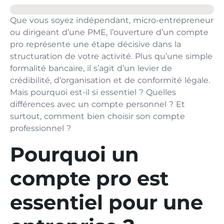
Que vous soyez indépendant, micro-entrepreneur
ou dirigeant d’une PME, l’ouverture d’un compte
pro représente une étape décisive dans la
structuration de votre activité. Plus qu’une simple
formalité bancaire, il s’agit d’un levier de
crédibilité, d’organisation et de conformité légale.
Mais pourquoi est-il si essentiel ? Quelles
différences avec un compte personnel ? Et
surtout, comment bien choisir son compte
professionnel ?
Pourquoi un
compte pro est
essentiel pour une