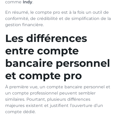
comme
Indy
.
En résumé, le compte pro est à la fois un outil de
conformité, de crédibilité et de simplification de la
gestion financière.
Les différences
entre compte
bancaire personnel
et compte pro
À première vue, un compte bancaire personnel et
un compte professionnel peuvent sembler
similaires. Pourtant, plusieurs différences
majeures existent et justifient l’ouverture d’un
compte dédié.