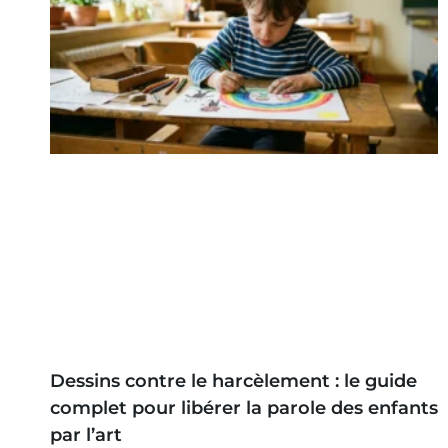
Dessins contre le harcèlement : le guide
complet pour libérer la parole des enfants
par l’art