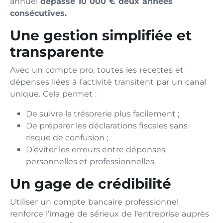
annuel
dépasse 10 000 € deux années
consécutives.
Une gestion simplifiée et
transparente
Avec un compte pro, toutes les recettes et
dépenses liées à l’activité transitent par un canal
unique. Cela permet :
De suivre la trésorerie plus facilement ;
De préparer les déclarations fiscales sans
risque de confusion ;
D’éviter les erreurs entre dépenses
personnelles et professionnelles.
Un gage de crédibilité
Utiliser un compte bancaire professionnel
renforce l’image de sérieux de l’entreprise auprès