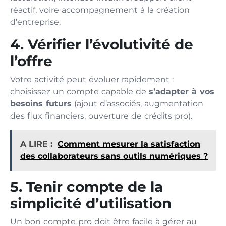
réactif, voire accompagnement à la création
d’entreprise.
4. Vérifier l’évolutivité de
l’offre
Votre activité peut évoluer rapidement :
choisissez un compte capable de
s’adapter à vos
besoins futurs
(ajout d’associés, augmentation
des flux financiers, ouverture de crédits pro).
A LIRE :
Comment mesurer la satisfaction
des collaborateurs sans outils numériques ?
5. Tenir compte de la
simplicité d’utilisation
Un bon compte pro doit être facile à gérer au