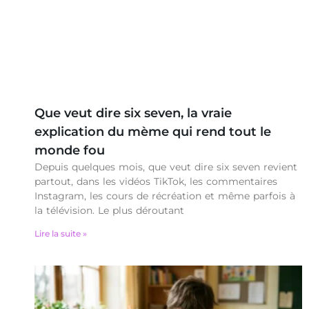
Que veut dire six seven, la vraie
explication du mème qui rend tout le
monde fou
Depuis quelques mois, que veut dire six seven revient
partout, dans les vidéos TikTok, les commentaires
Instagram, les cours de récréation et même parfois à
la télévision. Le plus déroutant
Lire la suite »