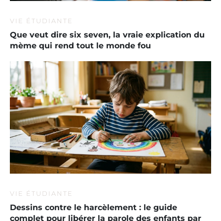
VIE ÉTUDIANTE
Que veut dire six seven, la vraie explication du
mème qui rend tout le monde fou
VIE ÉTUDIANTE
Dessins contre le harcèlement : le guide
complet pour libérer la parole des enfants par