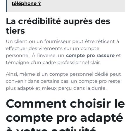
téléphone ?
La crédibilité auprès des
tiers
Un client ou un fournisseur peut être réticent à
effectuer des virements sur un compte
personnel. À l’inverse, un
compte pro rassure
et
témoigne d’un cadre professionnel clair.
Ainsi, même si un compte personnel dédié peut
convenir dans certains cas, un compte pro reste
plus adapté et mieux perçu dans la durée.
Comment choisir le
compte pro adapté