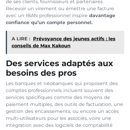
de ses clients, fournisseurs et partenaires.
Recevoir un virement ou émettre une facture
avec un IBAN professionnel inspire
davantage
confiance qu’un compte personnel.
A LIRE :
Prévoyance des jeunes actifs : les
conseils de Max Kakoun
Des services adaptés aux
besoins des pros
Les banques et néobanques qui proposent des
comptes professionnels incluent souvent des
services spécifiques comme des moyens de
paiement multiples, des outils de facturation, une
gestion des encaissements, ou encore un accès
multi-utilisateurs pour les associés, voire une
intégration avec des logiciels de comptabilité