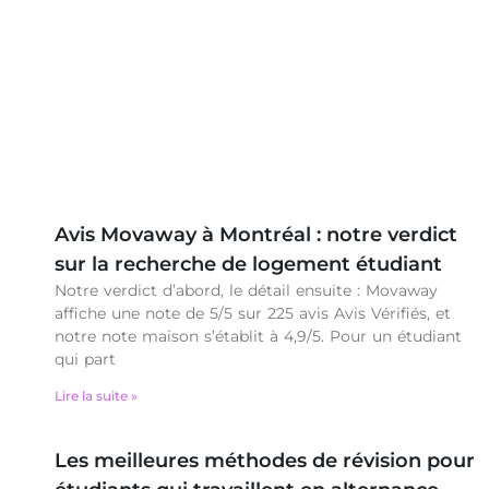
Avis Movaway à Montréal : notre verdict
sur la recherche de logement étudiant
Notre verdict d’abord, le détail ensuite : Movaway
affiche une note de 5/5 sur 225 avis Avis Vérifiés, et
notre note maison s’établit à 4,9/5. Pour un étudiant
qui part
Lire la suite »
Les meilleures méthodes de révision pour