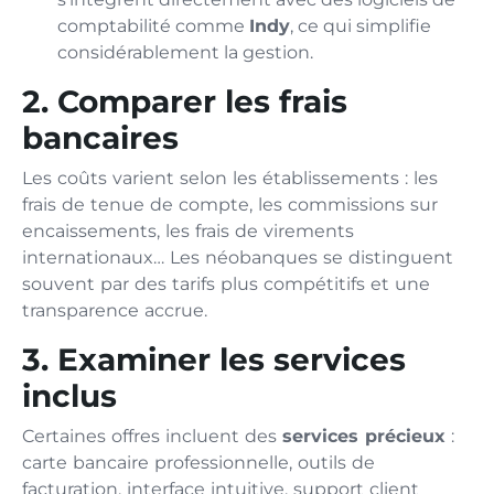
comptabilité comme
Indy
, ce qui simplifie
considérablement la gestion.
2. Comparer les frais
bancaires
Les coûts varient selon les établissements : les
frais de tenue de compte, les commissions sur
encaissements, les frais de virements
internationaux… Les néobanques se distinguent
souvent par des tarifs plus compétitifs et une
transparence accrue.
3. Examiner les services
inclus
Certaines offres incluent des
services précieux
:
carte bancaire professionnelle, outils de
facturation, interface intuitive, support client