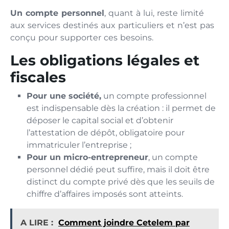
Un compte personnel
, quant à lui, reste limité
aux services destinés aux particuliers et n’est pas
conçu pour supporter ces besoins.
Les obligations légales et
fiscales
Pour une société,
un compte professionnel
est indispensable dès la création : il permet de
déposer le capital social et d’obtenir
l’attestation de dépôt, obligatoire pour
immatriculer l’entreprise ;
Pour un micro-entrepreneur
, un compte
personnel dédié peut suffire, mais il doit être
distinct du compte privé dès que les seuils de
chiffre d’affaires imposés sont atteints.
A LIRE :
Comment joindre Cetelem par