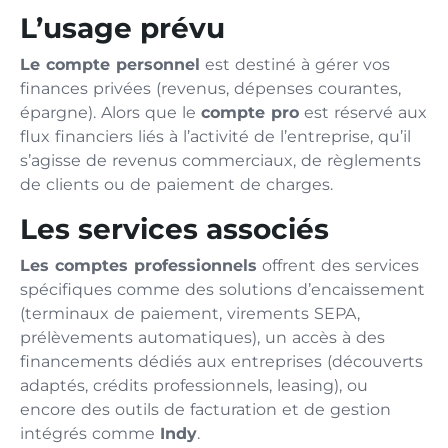
L’usage prévu
Le compte personnel
est destiné à gérer vos
finances privées (revenus, dépenses courantes,
épargne). Alors que le
compte pro
est réservé aux
flux financiers liés à l’activité de l’entreprise, qu’il
s’agisse de revenus commerciaux, de règlements
de clients ou de paiement de charges.
Les services associés
Les comptes professionnels
offrent des services
spécifiques comme des solutions d’encaissement
(terminaux de paiement, virements SEPA,
prélèvements automatiques), un accès à des
financements dédiés aux entreprises (découverts
adaptés, crédits professionnels, leasing), ou
encore des outils de facturation et de gestion
intégrés comme
Indy
.