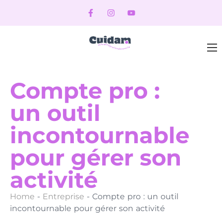
Compte pro :
un outil
incontournable
pour gérer son
activité
Home
-
Entreprise
-
Compte pro : un outil
incontournable pour gérer son activité