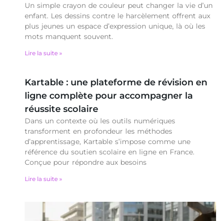
Un simple crayon de couleur peut changer la vie d’un
enfant. Les dessins contre le harcèlement offrent aux
plus jeunes un espace d’expression unique, là où les
mots manquent souvent.
Lire la suite »
Kartable : une plateforme de révision en
ligne complète pour accompagner la
réussite scolaire
Dans un contexte où les outils numériques
transforment en profondeur les méthodes
d’apprentissage, Kartable s’impose comme une
référence du soutien scolaire en ligne en France.
Conçue pour répondre aux besoins
Lire la suite »