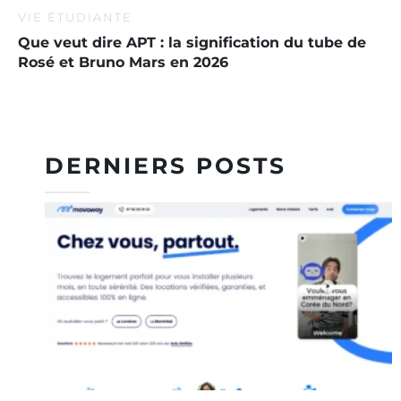
VIE ÉTUDIANTE
Que veut dire APT : la signification du tube de
Rosé et Bruno Mars en 2026
DERNIERS POSTS