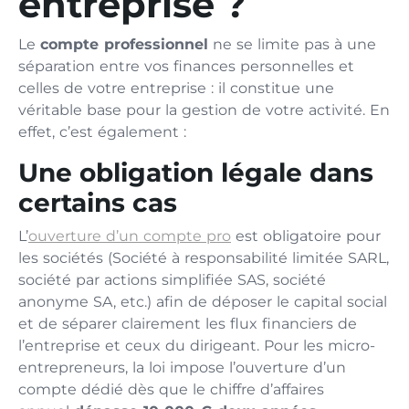
entreprise ?
Le
compte professionnel
ne se limite pas à une
séparation entre vos finances personnelles et
celles de votre entreprise : il constitue une
véritable base pour la gestion de votre activité. En
effet, c’est également :
Une obligation légale dans
certains cas
L’
ouverture d’un compte pro
est obligatoire pour
les sociétés (Société à responsabilité limitée SARL,
société par actions simplifiée SAS, société
anonyme SA, etc.) afin de déposer le capital social
et de séparer clairement les flux financiers de
l’entreprise et ceux du dirigeant. Pour les micro-
entrepreneurs, la loi impose l’ouverture d’un
compte dédié dès que le chiffre d’affaires