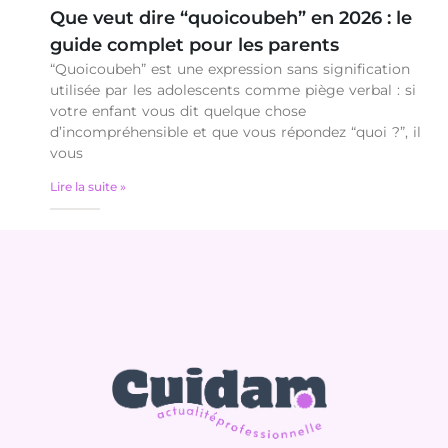
Que veut dire “quoicoubeh” en 2026 : le
guide complet pour les parents
“Quoicoubeh” est une expression sans signification
utilisée par les adolescents comme piège verbal : si
votre enfant vous dit quelque chose
d’incompréhensible et que vous répondez “quoi ?”, il
vous
Lire la suite »