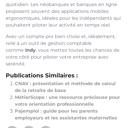
quotidien. Les néobanques et banques en ligne
proposent souvent des applications mobiles
ergonomiques, idéales pour les indépendants qui
souhaitent piloter leur activité en temps réel.
Avec un compte pro bien choisi et, idéalement,
relié à un outil de gestion comptable
comme
Indy
, vous mettez toutes les chances de
votre côté pour piloter votre entreprise avec
sérénité.
Publications Similaires :
CNAV : présentation et méthode de calcul
de la retraite de base
MétierScope : une ressource précieuse pour
votre orientation professionnelle
Pajemploi : guide pour les parents
employeurs et les assistantes maternelles