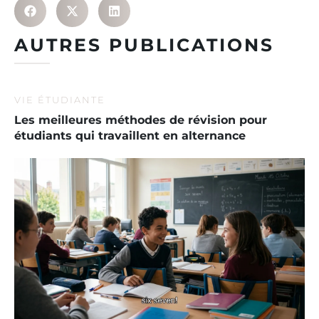
AUTRES PUBLICATIONS
VIE ÉTUDIANTE
Les meilleures méthodes de révision pour
étudiants qui travaillent en alternance