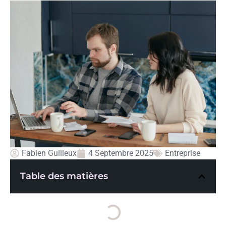
Fabien Guilleux
4 Septembre 2025
Entreprise
Table des matières