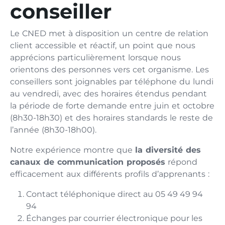
conseiller
Le CNED met à disposition un centre de relation
client accessible et réactif, un point que nous
apprécions particulièrement lorsque nous
orientons des personnes vers cet organisme. Les
conseillers sont joignables par téléphone du lundi
au vendredi, avec des horaires étendus pendant
la période de forte demande entre juin et octobre
(8h30-18h30) et des horaires standards le reste de
l’année (8h30-18h00).
Notre expérience montre que
la diversité des
canaux de communication proposés
répond
efficacement aux différents profils d’apprenants :
Contact téléphonique direct au 05 49 49 94
94
Échanges par courrier électronique pour les