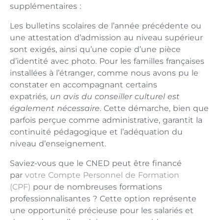
supplémentaires :
Les bulletins scolaires de l’année précédente ou
une attestation d’admission au niveau supérieur
sont exigés, ainsi qu’une copie d’une pièce
d’identité avec photo. Pour les familles françaises
installées à l’étranger, comme nous avons pu le
constater en accompagnant certains
expatriés,
un avis du conseiller culturel est
également nécessaire
. Cette démarche, bien que
parfois perçue comme administrative, garantit la
continuité pédagogique et l’adéquation du
niveau d’enseignement.
Saviez-vous que le CNED peut être financé
par
votre Compte Personnel de Formation
(CPF)
pour de nombreuses formations
professionnalisantes ? Cette option représente
une opportunité précieuse pour les salariés et