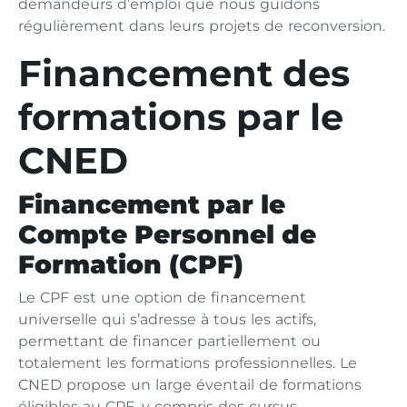
demandeurs d’emploi que nous guidons
régulièrement dans leurs projets de reconversion.
Financement des
formations par le
CNED
Financement par le
Compte Personnel de
Formation (CPF)
Le CPF est une option de financement
universelle qui s’adresse à tous les actifs,
permettant de financer partiellement ou
totalement les formations professionnelles. Le
CNED propose un large éventail de formations
éligibles au CPF, y compris des cursus