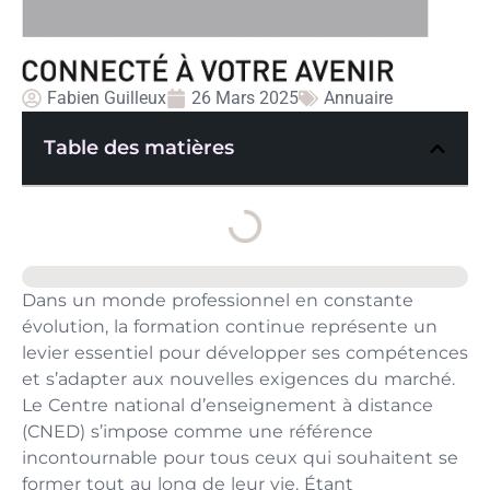
Fabien Guilleux
26 Mars 2025
Annuaire
Table des matières
Dans un monde professionnel en constante
évolution, la formation continue représente un
levier essentiel pour développer ses compétences
et s’adapter aux nouvelles exigences du marché.
Le Centre national d’enseignement à distance
(CNED) s’impose comme une référence
incontournable pour tous ceux qui souhaitent se
former tout au long de leur vie. Étant