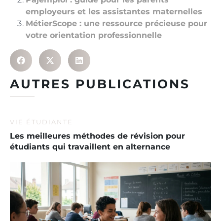
employeurs et les assistantes maternelles
MétierScope : une ressource précieuse pour
votre orientation professionnelle
AUTRES PUBLICATIONS
VIE ÉTUDIANTE
Les meilleures méthodes de révision pour
étudiants qui travaillent en alternance