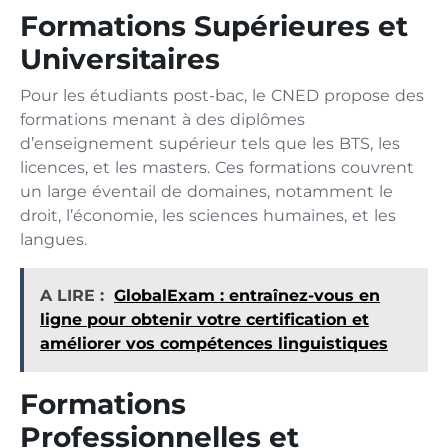
Formations Supérieures et
Universitaires
Pour les étudiants post-bac, le CNED propose des
formations menant à des diplômes
d’enseignement supérieur tels que les BTS, les
licences, et les masters. Ces formations couvrent
un large éventail de domaines, notamment le
droit, l’économie, les sciences humaines, et les
langues.
A LIRE :
GlobalExam : entraînez-vous en
ligne pour obtenir votre certification et
améliorer vos compétences linguistiques
Formations
Professionnelles et