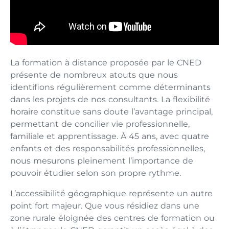
La formation à distance proposée par le CNED
présente de nombreux atouts que nous
identifions régulièrement comme déterminants
dans les projets de nos consultants. La flexibilité
horaire constitue sans doute l’avantage principal,
permettant de concilier vie professionnelle,
familiale et apprentissage. À 45 ans, avec quatre
enfants et des responsabilités professionnelles,
nous mesurons pleinement l’importance de
pouvoir étudier selon son propre rythme.
L’accessibilité géographique représente un autre
point fort majeur. Que vous résidiez dans une
zone rurale éloignée des centres de formation ou