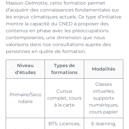
Masson-Delmotte, cette formation permet
d’acquérir des connaissances fondamentales sur
les enjeux climatiques actuels. Ce type d’initiative
montre la capacité du CNED à proposer des
contenus en phase avec les préoccupations
contemporaines, une dimension que nous
valorisons dans nos consultations auprès des
personnes en quête de formation.
Niveau
Types de
Modalités
d’études
formations
Classes
Cursus
virtuelles,
Primaire/Seco
complet, cours
supports
ndaire
à la carte
numériques,
cours papier
BTS, Licences,
E-learning,