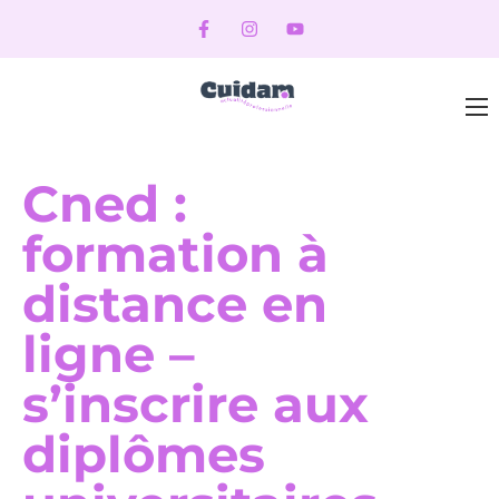
Cned :
formation à
distance en
ligne –
s’inscrire aux
diplômes