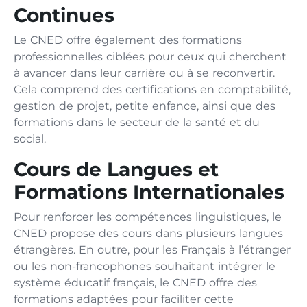
Continues
Le CNED offre également des formations
professionnelles ciblées pour ceux qui cherchent
à avancer dans leur carrière ou à se reconvertir.
Cela comprend des certifications en comptabilité,
gestion de projet, petite enfance, ainsi que des
formations dans le secteur de la santé et du
social.
Cours de Langues et
Formations Internationales
Pour renforcer les compétences linguistiques, le
CNED propose des cours dans plusieurs langues
étrangères. En outre, pour les Français à l’étranger
ou les non-francophones souhaitant intégrer le
système éducatif français, le CNED offre des
formations adaptées pour faciliter cette