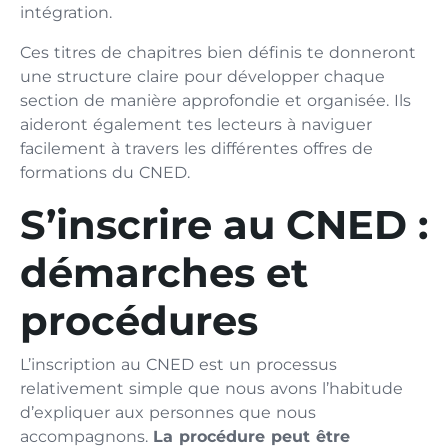
intégration.
Ces titres de chapitres bien définis te donneront
une structure claire pour développer chaque
section de manière approfondie et organisée. Ils
aideront également tes lecteurs à naviguer
facilement à travers les différentes offres de
formations du CNED.
S’inscrire au CNED :
démarches et
procédures
L’inscription au CNED est un processus
relativement simple que nous avons l’habitude
d’expliquer aux personnes que nous
accompagnons.
La procédure peut être