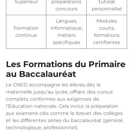
Supérieur
préparations
tutorat
concours
personnalisé
Langues,
Modules
Formation
informatique,
courts,
continue
métiers
formations
spécifiques
certifiantes
Les Formations du Primaire
au Baccalauréat
Le CNED accompagne les élèves dès la
maternelle jusqu’au lycée, offrant des cursus
complets conformes aux exigences de
l’Éducation nationale. Cela inclut la préparation
aux examens clés comme le brevet des collèges
et les différentes séries du baccalauréat (général,
technologique, professionnel).