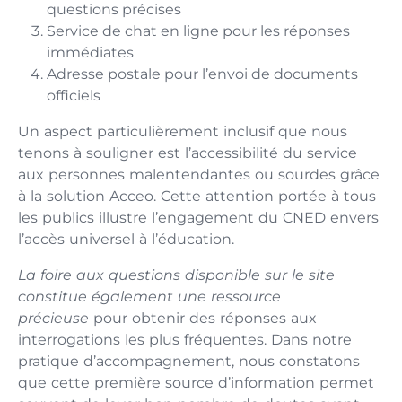
questions précises
Service de chat en ligne pour les réponses
immédiates
Adresse postale pour l’envoi de documents
officiels
Un aspect particulièrement inclusif que nous
tenons à souligner est l’accessibilité du service
aux personnes malentendantes ou sourdes grâce
à la solution Acceo. Cette attention portée à tous
les publics illustre l’engagement du CNED envers
l’accès universel à l’éducation.
La foire aux questions disponible sur le site
constitue également une ressource
précieuse
pour obtenir des réponses aux
interrogations les plus fréquentes. Dans notre
pratique d’accompagnement, nous constatons
que cette première source d’information permet