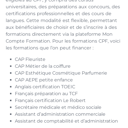
universitaires, des préparations aux concours, des
certifications professionnelles et des cours de
langues. Cette modalité est flexible, permettant
aux bénéficiaires de choisir et de s’inscrire à des
formations directement via la plateforme Mon
Compte Formation. Pour les formations CPF, voici
les formations que l’on peut financer :
CAP Fleuriste
CAP Métier de la coiffure
CAP Esthétique Cosmétique Parfumerie
CAP AEPE petite enfance
Anglais certification TOEIC
Français préparation au TCF
Français certification Le Robert
Secrétaire médicale et médico sociale
Assistant d’administration commerciale
Assistant de comptabilité et d’administration