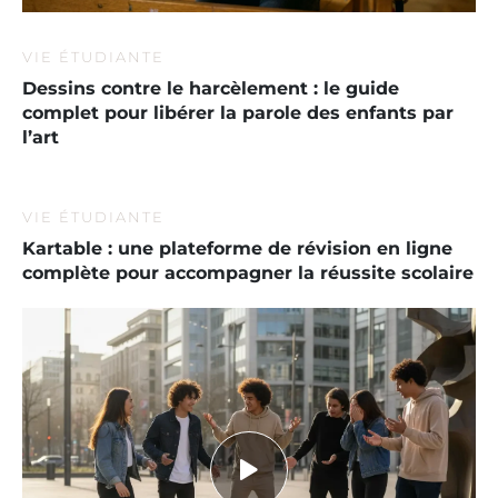
VIE ÉTUDIANTE
Dessins contre le harcèlement : le guide
complet pour libérer la parole des enfants par
l’art
VIE ÉTUDIANTE
Kartable : une plateforme de révision en ligne
complète pour accompagner la réussite scolaire