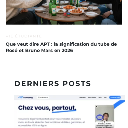
VIE ÉTUDIANTE
Que veut dire APT : la signification du tube de
Rosé et Bruno Mars en 2026
DERNIERS POSTS