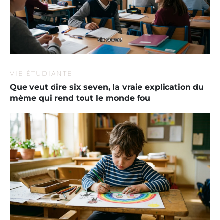
VIE ÉTUDIANTE
Que veut dire six seven, la vraie explication du
mème qui rend tout le monde fou