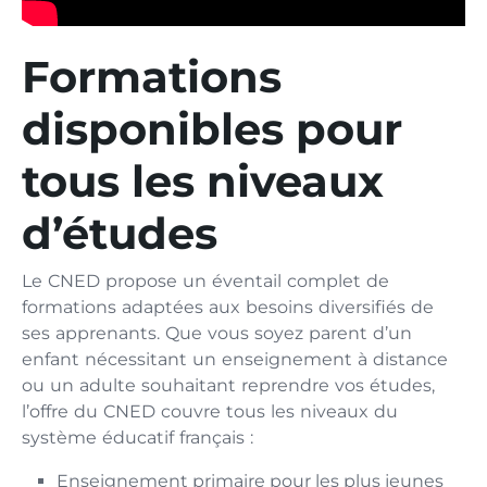
Formations
disponibles pour
tous les niveaux
d’études
Le CNED propose un éventail complet de
formations adaptées aux besoins diversifiés de
ses apprenants. Que vous soyez parent d’un
enfant nécessitant un enseignement à distance
ou un adulte souhaitant reprendre vos études,
l’offre du CNED couvre tous les niveaux du
système éducatif français :
Enseignement primaire pour les plus jeunes