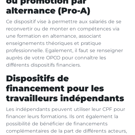
ou promotion par
alternance (Pro-A)
Ce dispositif vise à permettre aux salariés de se
reconvertir ou de monter en compétences via
une formation en alternance, associant
enseignements théoriques et pratique
professionnelle. Egalement, il faut se renseigner
auprès de votre OPCO pour connaître les
différents dispositifs financiers.
Dispositifs de
financement pour les
travailleurs indépendants
Les indépendants peuvent utiliser leur CPF pour
financer leurs formations. Ils ont également la
possibilité de bénéficier de financements
complémentaires de la part de différents acteurs,