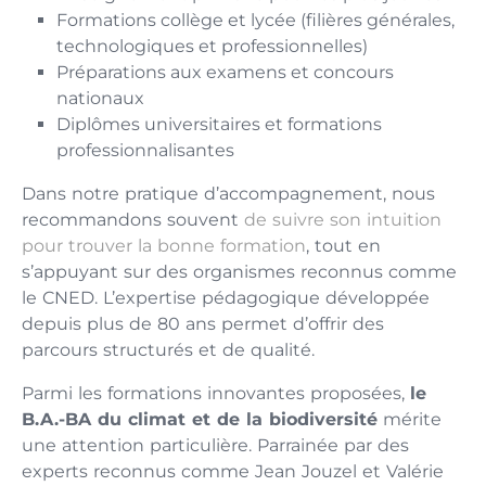
Formations collège et lycée (filières générales,
technologiques et professionnelles)
Préparations aux examens et concours
nationaux
Diplômes universitaires et formations
professionnalisantes
Dans notre pratique d’accompagnement, nous
recommandons souvent
de suivre son intuition
pour trouver la bonne formation
, tout en
s’appuyant sur des organismes reconnus comme
le CNED. L’expertise pédagogique développée
depuis plus de 80 ans permet d’offrir des
parcours structurés et de qualité.
Parmi les formations innovantes proposées,
le
B.A.-BA du climat et de la biodiversité
mérite
une attention particulière. Parrainée par des
experts reconnus comme Jean Jouzel et Valérie