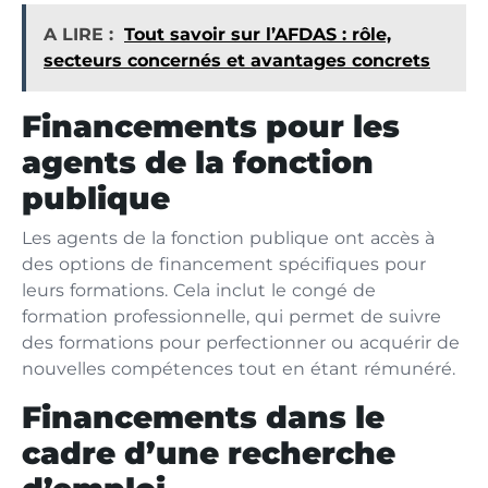
A LIRE :
Tout savoir sur l’AFDAS : rôle,
secteurs concernés et avantages concrets
Financements pour les
agents de la fonction
publique
Les agents de la fonction publique ont accès à
des options de financement spécifiques pour
leurs formations. Cela inclut le congé de
formation professionnelle, qui permet de suivre
des formations pour perfectionner ou acquérir de
nouvelles compétences tout en étant rémunéré.
Financements dans le
cadre d’une recherche