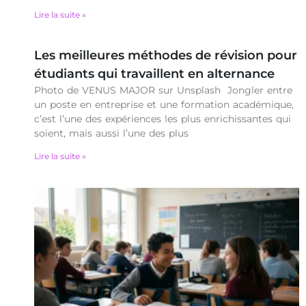
Lire la suite »
Les meilleures méthodes de révision pour
étudiants qui travaillent en alternance
Photo de VENUS MAJOR sur Unsplash Jongler entre
un poste en entreprise et une formation académique,
c’est l’une des expériences les plus enrichissantes qui
soient, mais aussi l’une des plus
Lire la suite »