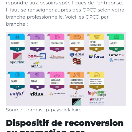
répondre aux besoins spécifiques de l’entreprise.
Il faut se renseigner auprès des OPCO selon votre
branche professionnelle. Voici les OPCO par
branche :
Source : formasup-paysdelaloire
Dispositif de reconversion