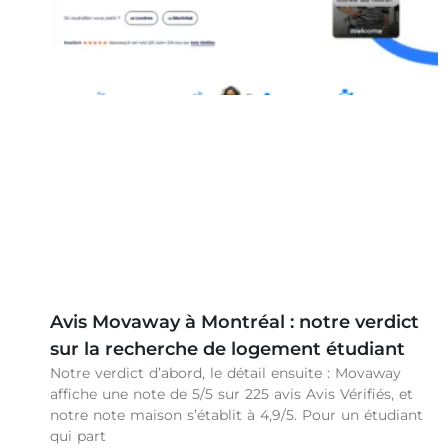
Avis Movaway à Montréal : notre verdict
sur la recherche de logement étudiant
Notre verdict d’abord, le détail ensuite : Movaway
affiche une note de 5/5 sur 225 avis Avis Vérifiés, et
notre note maison s’établit à 4,9/5. Pour un étudiant
qui part