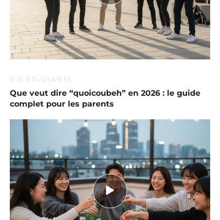
VIE ÉTUDIANTE
Que veut dire “quoicoubeh” en 2026 : le guide
complet pour les parents