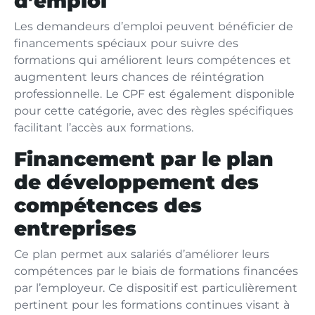
d’emploi
Les demandeurs d’emploi peuvent bénéficier de
financements spéciaux pour suivre des
formations qui améliorent leurs compétences et
augmentent leurs chances de réintégration
professionnelle. Le CPF est également disponible
pour cette catégorie, avec des règles spécifiques
facilitant l’accès aux formations.
Financement par le plan
de développement des
compétences des
entreprises
Ce plan permet aux salariés d’améliorer leurs
compétences par le biais de formations financées
par l’employeur. Ce dispositif est particulièrement
pertinent pour les formations continues visant à