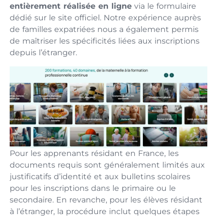
entièrement réalisée en ligne
via le formulaire
dédié sur le site officiel. Notre expérience auprès
de familles expatriées nous a également permis
de maîtriser les spécificités liées aux inscriptions
depuis l’étranger.
Pour les apprenants résidant en France, les
documents requis sont généralement limités aux
justificatifs d’identité et aux bulletins scolaires
pour les inscriptions dans le primaire ou le
secondaire. En revanche, pour les élèves résidant
à l’étranger, la procédure inclut quelques étapes