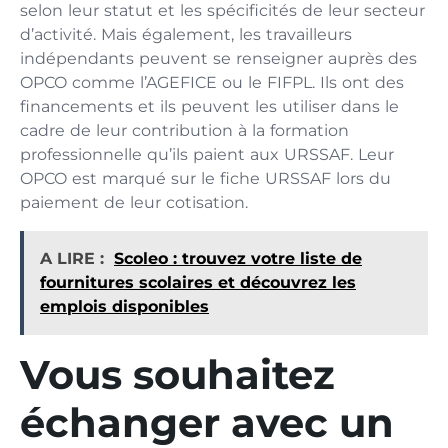
selon leur statut et les spécificités de leur secteur
d’activité. Mais également, les travailleurs
indépendants peuvent se renseigner auprès des
OPCO comme l’AGEFICE ou le FIFPL. Ils ont des
financements et ils peuvent les utiliser dans le
cadre de leur contribution à la formation
professionnelle qu’ils paient aux URSSAF. Leur
OPCO est marqué sur le fiche URSSAF lors du
paiement de leur cotisation.
A LIRE :
Scoleo : trouvez votre liste de
fournitures scolaires et découvrez les
emplois disponibles
Vous souhaitez
échanger avec un