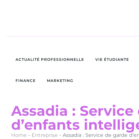
ACTUALITÉ PROFESSIONNELLE
VIE ÉTUDIANTE
FINANCE
MARKETING
Assadia : Service
d’enfants intellig
Home
-
Entreprise
-
Assadia : Service de garde d’en