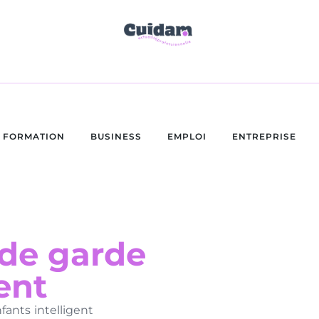
FORMATION
BUSINESS
EMPLOI
ENTREPRISE
 de garde
ent
fants intelligent