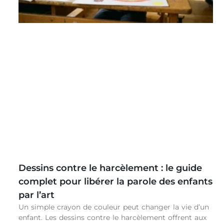
Dessins contre le harcèlement : le guide
complet pour libérer la parole des enfants
par l’art
Un simple crayon de couleur peut changer la vie d’un
enfant. Les dessins contre le harcèlement offrent aux