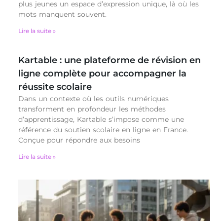
plus jeunes un espace d’expression unique, là où les
mots manquent souvent.
Lire la suite »
Kartable : une plateforme de révision en
ligne complète pour accompagner la
réussite scolaire
Dans un contexte où les outils numériques
transforment en profondeur les méthodes
d’apprentissage, Kartable s’impose comme une
référence du soutien scolaire en ligne en France.
Conçue pour répondre aux besoins
Lire la suite »