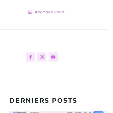
Abonnez-vous
DERNIERS POSTS