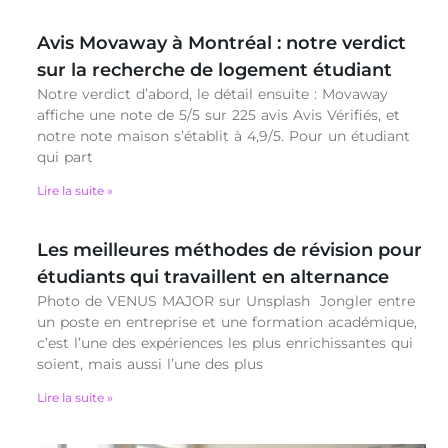
Avis Movaway à Montréal : notre verdict
sur la recherche de logement étudiant
Notre verdict d’abord, le détail ensuite : Movaway
affiche une note de 5/5 sur 225 avis Avis Vérifiés, et
notre note maison s’établit à 4,9/5. Pour un étudiant
qui part
Lire la suite »
Les meilleures méthodes de révision pour
étudiants qui travaillent en alternance
Photo de VENUS MAJOR sur Unsplash Jongler entre
un poste en entreprise et une formation académique,
c’est l’une des expériences les plus enrichissantes qui
soient, mais aussi l’une des plus
Lire la suite »