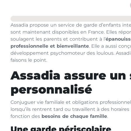
Assadia propose un service de garde d’enfants int
sont maintenant disponibles en France. Elles répon
soulagent les parents et contribuent à l’
épanouiss
professionnelle et bienveillante
. Elle a aussi con
développement psychomoteur des loulous. Assadi
faisons le point.
Assadia assure un 
personnalisé
Conjuguer vie familiale et obligations professionne
lorsqu’ils rentrent tard ou travaillent à des horaires
fonction des
besoins de chaque famille
.
Une garde périscolaire