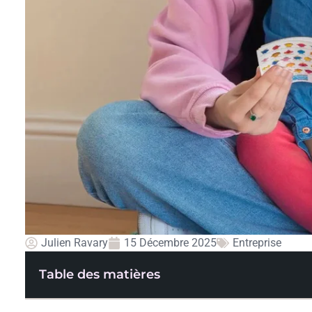
Julien Ravary
15 Décembre 2025
Entreprise
Table des matières