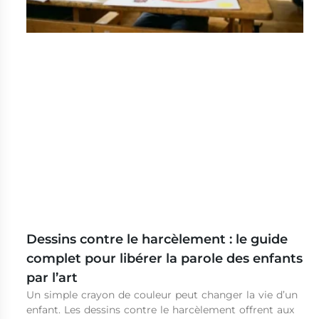
Dessins contre le harcèlement : le guide
complet pour libérer la parole des enfants
par l’art
Un simple crayon de couleur peut changer la vie d’un
enfant. Les dessins contre le harcèlement offrent aux