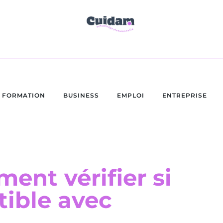
FORMATION
BUSINESS
EMPLOI
ENTREPRISE
ment vérifier si
tible avec