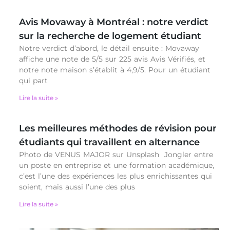
Avis Movaway à Montréal : notre verdict
sur la recherche de logement étudiant
Notre verdict d’abord, le détail ensuite : Movaway
affiche une note de 5/5 sur 225 avis Avis Vérifiés, et
notre note maison s’établit à 4,9/5. Pour un étudiant
qui part
Lire la suite »
Les meilleures méthodes de révision pour
étudiants qui travaillent en alternance
Photo de VENUS MAJOR sur Unsplash Jongler entre
un poste en entreprise et une formation académique,
c’est l’une des expériences les plus enrichissantes qui
soient, mais aussi l’une des plus
Lire la suite »