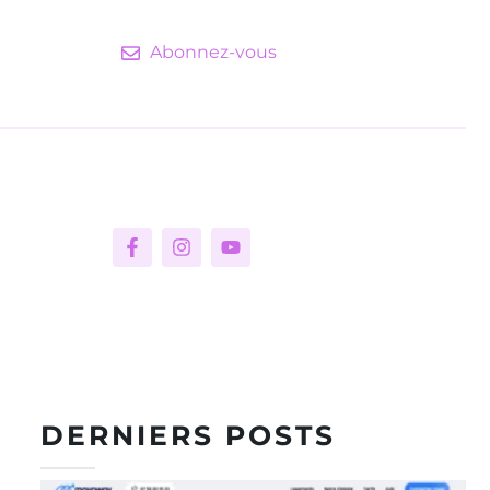
Abonnez-vous
DERNIERS POSTS