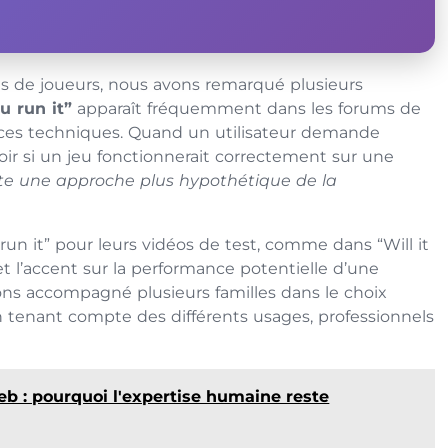
ns de joueurs, nous avons remarqué plusieurs
u run it”
apparaît fréquemment dans les forums de
ences techniques. Quand un utilisateur demande
oir si un jeu fonctionnerait correctement sur une
ète une approche plus hypothétique de la
 run it” pour leurs vidéos de test, comme dans “Will it
t l’accent sur la performance potentielle d’une
ns accompagné plusieurs familles dans le choix
tenant compte des différents usages, professionnels
 web : pourquoi l'expertise humaine reste