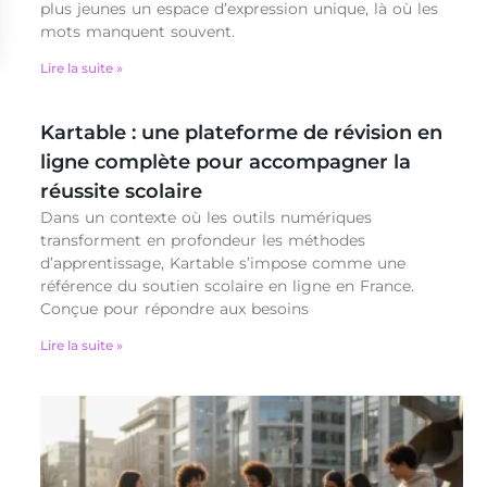
plus jeunes un espace d’expression unique, là où les
mots manquent souvent.
Lire la suite »
Kartable : une plateforme de révision en
ligne complète pour accompagner la
réussite scolaire
Dans un contexte où les outils numériques
transforment en profondeur les méthodes
d’apprentissage, Kartable s’impose comme une
référence du soutien scolaire en ligne en France.
Conçue pour répondre aux besoins
Lire la suite »