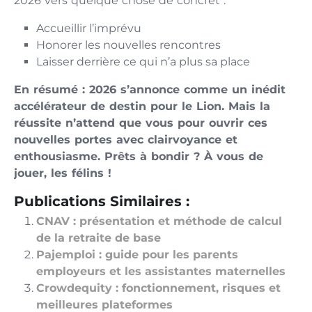
2026 vers quelque chose de concret :
Accueillir l’imprévu
Honorer les nouvelles rencontres
Laisser derrière ce qui n’a plus sa place
En résumé : 2026 s’annonce comme un inédit
accélérateur de destin pour le Lion. Mais la
réussite n’attend que vous pour ouvrir ces
nouvelles portes avec clairvoyance et
enthousiasme. Prêts à bondir ? À vous de
jouer, les félins !
Publications Similaires :
CNAV : présentation et méthode de calcul
de la retraite de base
Pajemploi : guide pour les parents
employeurs et les assistantes maternelles
Crowdequity : fonctionnement, risques et
meilleures plateformes