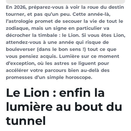
En 2026, préparez-vous à voir la roue du destin
tourner, et pas qu’un peu. Cette année-là,
l’astrologie promet de secouer la vie de tout le
zodiaque, mais un signe en particulier va
décrocher la timbale : le Lion. Si vous êtes Lion,
attendez-vous à une année qui risque de
bouleverser (dans le bon sens !) tout ce que
vous pensiez acquis. Lumière sur ce moment
d’exception, où les astres se liguent pour
accélérer votre parcours bien au-delà des
promesses d’un simple horoscope.
Le Lion : enfin la
lumière au bout du
tunnel