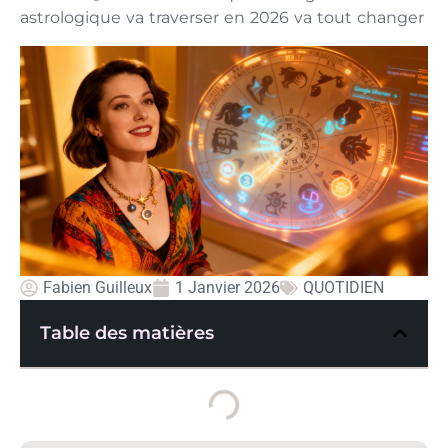
astrologique va traverser en 2026 va tout changer
Fabien Guilleux
1 Janvier 2026
QUOTIDIEN
Table des matières