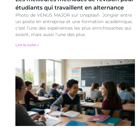
étudiants qui travaillent en alternance
Photo de VENUS MAJOR sur Unsplash Jongler entre
un poste en entreprise et une formation académique,
c’est l’une des expériences les plus enrichissantes qui
soient, mais aussi l’une des plus
Lire la suite »