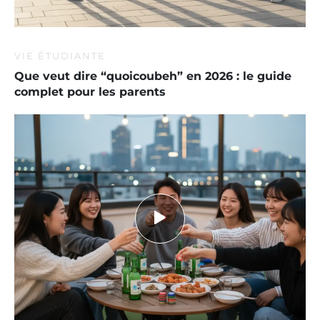
VIE ÉTUDIANTE
Que veut dire “quoicoubeh” en 2026 : le guide
complet pour les parents