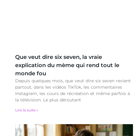
Que veut dire six seven, la vraie
explication du mème qui rend tout le
monde fou
Depuis quelques mois, que veut dire six seven revient
partout, dans les vidéos TikTok, les commentaires
Instagram, les cours de récréation et même parfois à
la télévision. Le plus déroutant
Lire la suite »