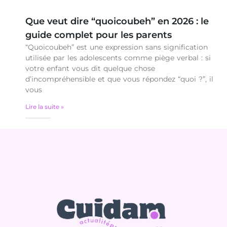
Que veut dire “quoicoubeh” en 2026 : le
guide complet pour les parents
“Quoicoubeh” est une expression sans signification
utilisée par les adolescents comme piège verbal : si
votre enfant vous dit quelque chose
d’incompréhensible et que vous répondez “quoi ?”, il
vous
Lire la suite »