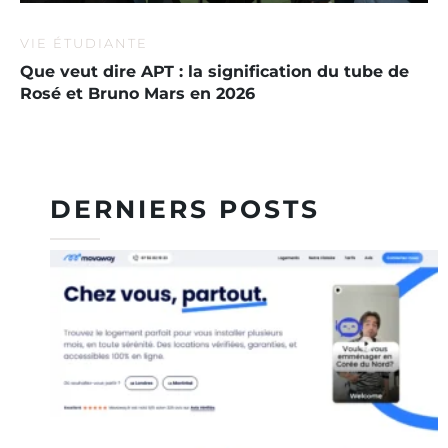
VIE ÉTUDIANTE
Que veut dire APT : la signification du tube de
Rosé et Bruno Mars en 2026
DERNIERS POSTS