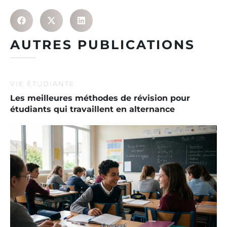
AUTRES PUBLICATIONS
VIE ÉTUDIANTE
Les meilleures méthodes de révision pour
étudiants qui travaillent en alternance