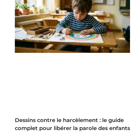
Dessins contre le harcèlement : le guide
complet pour libérer la parole des enfants