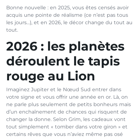
Bonne nouvelle : en 2025, vous êtes censés avoir
acquis une pointe de réalisme (ce n’est pas tous
les jours…), et en 2026, le décor change du tout au
tout.
2026 : les planètes
déroulent le tapis
rouge au Lion
Imaginez Jupiter et le Nœud Sud entrer dans
votre signe et vous offrir une année en or. Là, on
ne parle plus seulement de petits bonheurs mais
d’un enchaînement de chances qui risquent de
changer la donne. Selon Grim, les cadeaux vont
tout simplement « tomber dans votre giron » et
certains rêves que vous n’aviez même pas osé