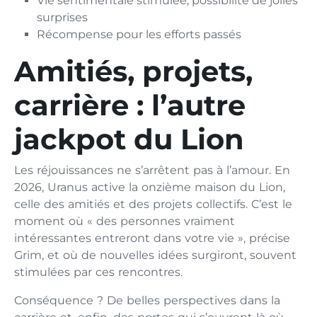
Vie sentimentale stimulée, possibilité de jolies
surprises
Récompense pour les efforts passés
Amitiés, projets,
carrière : l’autre
jackpot du Lion
Les réjouissances ne s’arrêtent pas à l’amour. En
2026, Uranus active la onzième maison du Lion,
celle des amitiés et des projets collectifs. C’est le
moment où « des personnes vraiment
intéressantes entreront dans votre vie », précise
Grim, et où de nouvelles idées surgiront, souvent
stimulées par ces rencontres.
Conséquence ? De belles perspectives dans la