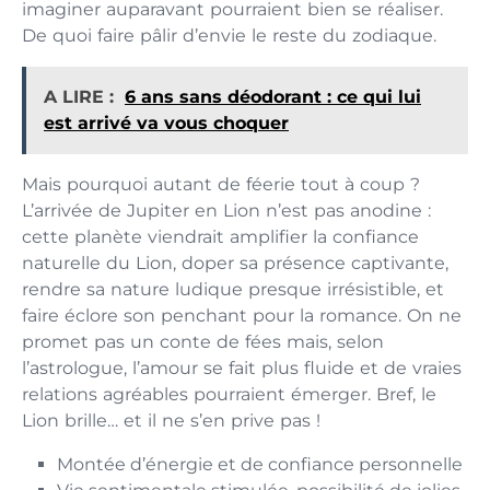
imaginer auparavant pourraient bien se réaliser.
De quoi faire pâlir d’envie le reste du zodiaque.
A LIRE :
6 ans sans déodorant : ce qui lui
est arrivé va vous choquer
Mais pourquoi autant de féerie tout à coup ?
L’arrivée de Jupiter en Lion n’est pas anodine :
cette planète viendrait amplifier la confiance
naturelle du Lion, doper sa présence captivante,
rendre sa nature ludique presque irrésistible, et
faire éclore son penchant pour la romance. On ne
promet pas un conte de fées mais, selon
l’astrologue, l’amour se fait plus fluide et de vraies
relations agréables pourraient émerger. Bref, le
Lion brille… et il ne s’en prive pas !
Montée d’énergie et de confiance personnelle