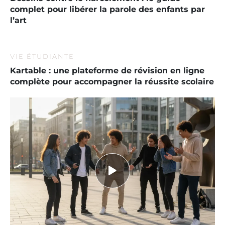
complet pour libérer la parole des enfants par
l’art
VIE ÉTUDIANTE
Kartable : une plateforme de révision en ligne
complète pour accompagner la réussite scolaire