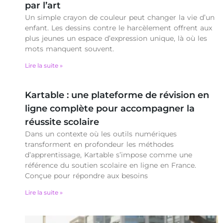
par l’art
Un simple crayon de couleur peut changer la vie d’un
enfant. Les dessins contre le harcèlement offrent aux
plus jeunes un espace d’expression unique, là où les
mots manquent souvent.
Lire la suite »
Kartable : une plateforme de révision en
ligne complète pour accompagner la
réussite scolaire
Dans un contexte où les outils numériques
transforment en profondeur les méthodes
d’apprentissage, Kartable s’impose comme une
référence du soutien scolaire en ligne en France.
Conçue pour répondre aux besoins
Lire la suite »