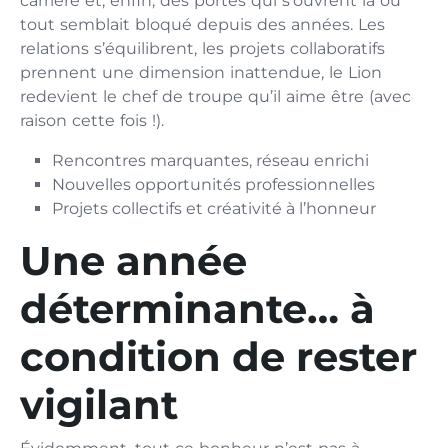
carrière et, enfin, des portes qui s’ouvrent là où
tout semblait bloqué depuis des années. Les
relations s’équilibrent, les projets collaboratifs
prennent une dimension inattendue, le Lion
redevient le chef de troupe qu’il aime être (avec
raison cette fois !).
Rencontres marquantes, réseau enrichi
Nouvelles opportunités professionnelles
Projets collectifs et créativité à l’honneur
Une année
déterminante… à
condition de rester
vigilant