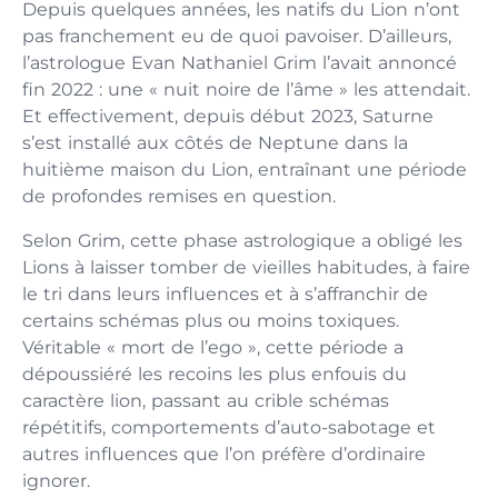
Depuis quelques années, les natifs du Lion n’ont
pas franchement eu de quoi pavoiser. D’ailleurs,
l’astrologue Evan Nathaniel Grim l’avait annoncé
fin 2022 : une « nuit noire de l’âme » les attendait.
Et effectivement, depuis début 2023, Saturne
s’est installé aux côtés de Neptune dans la
huitième maison du Lion, entraînant une période
de profondes remises en question.
Selon Grim, cette phase astrologique a obligé les
Lions à laisser tomber de vieilles habitudes, à faire
le tri dans leurs influences et à s’affranchir de
certains schémas plus ou moins toxiques.
Véritable « mort de l’ego », cette période a
dépoussiéré les recoins les plus enfouis du
caractère lion, passant au crible schémas
répétitifs, comportements d’auto-sabotage et
autres influences que l’on préfère d’ordinaire
ignorer.