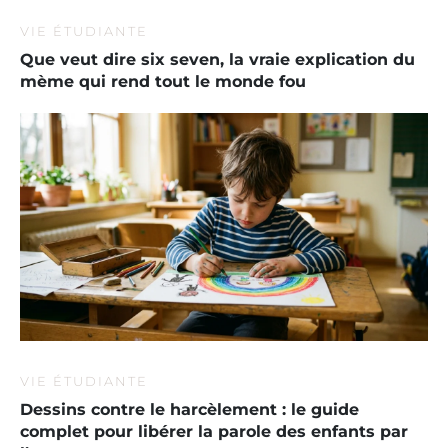
VIE ÉTUDIANTE
Que veut dire six seven, la vraie explication du
mème qui rend tout le monde fou
VIE ÉTUDIANTE
Dessins contre le harcèlement : le guide
complet pour libérer la parole des enfants par