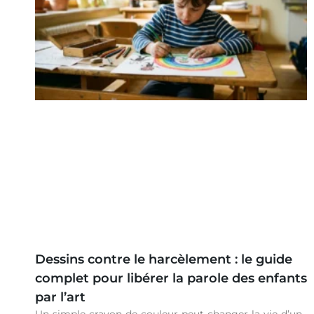
Dessins contre le harcèlement : le guide
complet pour libérer la parole des enfants
par l’art