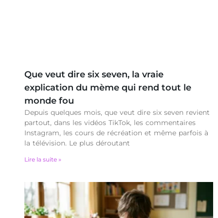
Que veut dire six seven, la vraie
explication du mème qui rend tout le
monde fou
Depuis quelques mois, que veut dire six seven revient
partout, dans les vidéos TikTok, les commentaires
Instagram, les cours de récréation et même parfois à
la télévision. Le plus déroutant
Lire la suite »