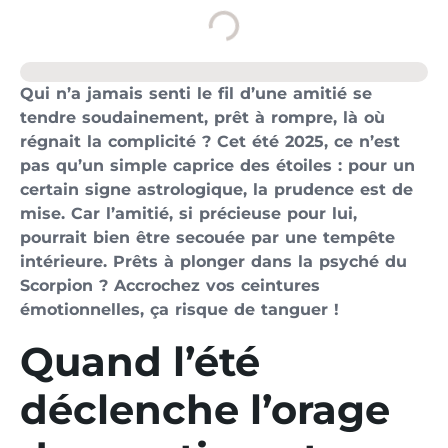
Qui n’a jamais senti le fil d’une amitié se
tendre soudainement, prêt à rompre, là où
régnait la complicité ? Cet été 2025, ce n’est
pas qu’un simple caprice des étoiles : pour un
certain signe astrologique, la prudence est de
mise. Car l’amitié, si précieuse pour lui,
pourrait bien être secouée par une tempête
intérieure. Prêts à plonger dans la psyché du
Scorpion ? Accrochez vos ceintures
émotionnelles, ça risque de tanguer !
Quand l’été
déclenche l’orage