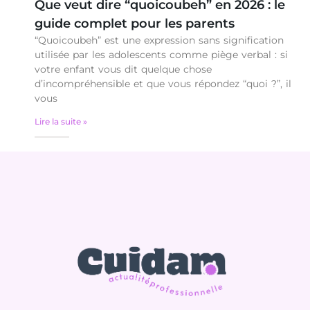
Que veut dire “quoicoubeh” en 2026 : le
guide complet pour les parents
“Quoicoubeh” est une expression sans signification
utilisée par les adolescents comme piège verbal : si
votre enfant vous dit quelque chose
d’incompréhensible et que vous répondez “quoi ?”, il
vous
Lire la suite »