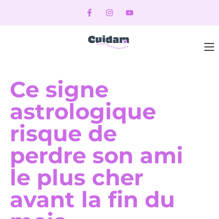
Ce signe
astrologique
risque de
perdre son ami
le plus cher
avant la fin du