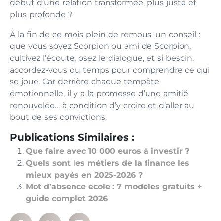
début d’une relation transformée, plus juste et
plus profonde ?
À la fin de ce mois plein de remous, un conseil :
que vous soyez Scorpion ou ami de Scorpion,
cultivez l’écoute, osez le dialogue, et si besoin,
accordez-vous du temps pour comprendre ce qui
se joue. Car derrière chaque tempête
émotionnelle, il y a la promesse d’une amitié
renouvelée… à condition d’y croire et d’aller au
bout de ses convictions.
Publications Similaires :
Que faire avec 10 000 euros à investir ?
Quels sont les métiers de la finance les
mieux payés en 2025-2026 ?
Mot d’absence école : 7 modèles gratuits +
guide complet 2026