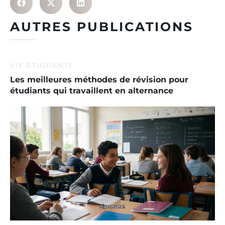
AUTRES PUBLICATIONS
VIE ÉTUDIANTE
Les meilleures méthodes de révision pour
étudiants qui travaillent en alternance