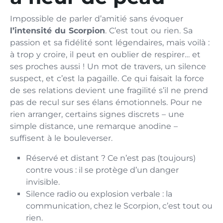
Impossible de parler d’amitié sans évoquer
l’intensité du Scorpion
. C’est tout ou rien. Sa
passion et sa fidélité sont légendaires, mais voilà :
à trop y croire, il peut en oublier de respirer… et
ses proches aussi ! Un mot de travers, un silence
suspect, et c’est la pagaille. Ce qui faisait la force
de ses relations devient une fragilité s’il ne prend
pas de recul sur ses élans émotionnels. Pour ne
rien arranger, certains signes discrets – une
simple distance, une remarque anodine –
suffisent à le bouleverser.
Réservé et distant ? Ce n’est pas (toujours)
contre vous : il se protège d’un danger
invisible.
Silence radio ou explosion verbale : la
communication, chez le Scorpion, c’est tout ou
rien.