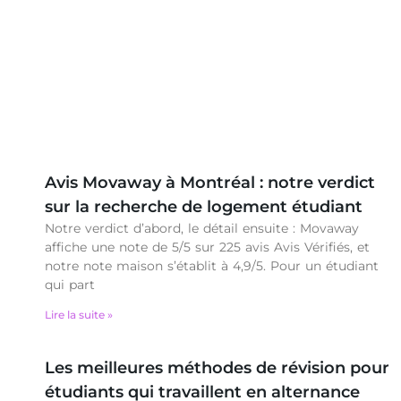
Avis Movaway à Montréal : notre verdict
sur la recherche de logement étudiant
Notre verdict d’abord, le détail ensuite : Movaway
affiche une note de 5/5 sur 225 avis Avis Vérifiés, et
notre note maison s’établit à 4,9/5. Pour un étudiant
qui part
Lire la suite »
Les meilleures méthodes de révision pour
étudiants qui travaillent en alternance