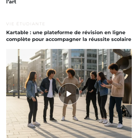
l’art
VIE ÉTUDIANTE
Kartable : une plateforme de révision en ligne
complète pour accompagner la réussite scolaire