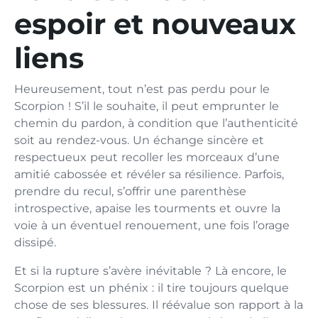
espoir et nouveaux
liens
Heureusement, tout n’est pas perdu pour le
Scorpion ! S’il le souhaite, il peut emprunter le
chemin du pardon, à condition que l’authenticité
soit au rendez-vous. Un échange sincère et
respectueux peut recoller les morceaux d’une
amitié cabossée et révéler sa résilience. Parfois,
prendre du recul, s’offrir une parenthèse
introspective, apaise les tourments et ouvre la
voie à un éventuel renouement, une fois l’orage
dissipé.
Et si la rupture s’avère inévitable ? Là encore, le
Scorpion est un phénix : il tire toujours quelque
chose de ses blessures. Il réévalue son rapport à la