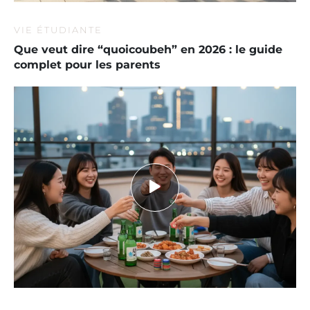
VIE ÉTUDIANTE
Que veut dire “quoicoubeh” en 2026 : le guide
complet pour les parents