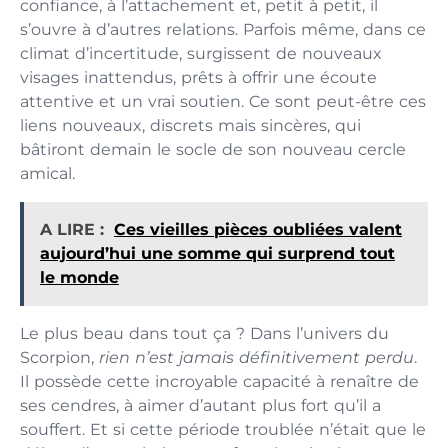
confiance, à l’attachement et, petit à petit, il
s’ouvre à d’autres relations. Parfois même, dans ce
climat d’incertitude, surgissent de nouveaux
visages inattendus, prêts à offrir une écoute
attentive et un vrai soutien. Ce sont peut-être ces
liens nouveaux, discrets mais sincères, qui
bâtiront demain le socle de son nouveau cercle
amical.
A LIRE :
Ces vieilles pièces oubliées valent
aujourd’hui une somme qui surprend tout
le monde
Le plus beau dans tout ça ? Dans l’univers du
Scorpion,
rien n’est jamais définitivement perdu
.
Il possède cette incroyable capacité à renaître de
ses cendres, à aimer d’autant plus fort qu’il a
souffert. Et si cette période troublée n’était que le