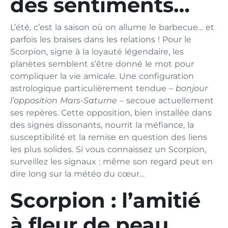
des sentiments…
L’été, c’est la saison où on allume le barbecue… et
parfois les braises dans les relations ! Pour le
Scorpion, signe à la loyauté légendaire, les
planètes semblent s’être donné le mot pour
compliquer la vie amicale. Une configuration
astrologique particulièrement tendue –
bonjour
l’opposition Mars-Saturne
– secoue actuellement
ses repères. Cette opposition, bien installée dans
des signes dissonants, nourrit la méfiance, la
susceptibilité et la remise en question des liens
les plus solides. Si vous connaissez un Scorpion,
surveillez les signaux : même son regard peut en
dire long sur la météo du cœur…
Scorpion : l’amitié
à fleur de peau