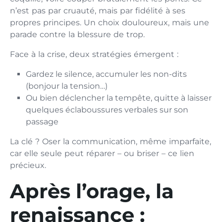
n’est pas par cruauté, mais par fidélité à ses
propres principes. Un choix douloureux, mais une
parade contre la blessure de trop.
Face à la crise, deux stratégies émergent :
Gardez le silence, accumuler les non-dits
(bonjour la tension…)
Ou bien déclencher la tempête, quitte à laisser
quelques éclaboussures verbales sur son
passage
La clé ? Oser la communication, même imparfaite,
car elle seule peut réparer – ou briser – ce lien
précieux.
Après l’orage, la
renaissance :