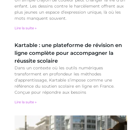
Un simple crayon de couleur peut changer la vie d’un
enfant. Les dessins contre le harcèlement offrent aux
plus jeunes un espace d’expression unique, là où les
mots manquent souvent.
Lire la suite »
Kartable : une plateforme de révision en
ligne complète pour accompagner la
réussite scolaire
Dans un contexte où les outils numériques
transforment en profondeur les méthodes
d’apprentissage, Kartable s’impose comme une
référence du soutien scolaire en ligne en France.
Conçue pour répondre aux besoins
Lire la suite »