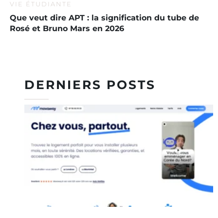
VIE ÉTUDIANTE
Que veut dire APT : la signification du tube de
Rosé et Bruno Mars en 2026
DERNIERS POSTS