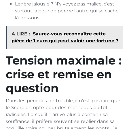
Légère jalousie ? N’y voyez pas malice, c’est
surtout la peur de perdre l’autre qui se cache
là-dessous.
A LIRE :
Saurez-vous reconnaître cette
pièce de 1 euro qui peut valoir une fortune ?
Tension maximale :
crise et remise en
question
Dans les périodes de trouble, il n’est pas rare que
le Scorpion opte pour des méthodes plutôt…
radicales. Lorsqu’il n’arrive plus à contenir sa
souffrance, il préfère souvent se replier dans sa
coquille, voire couper brutalement les ponts. Ce