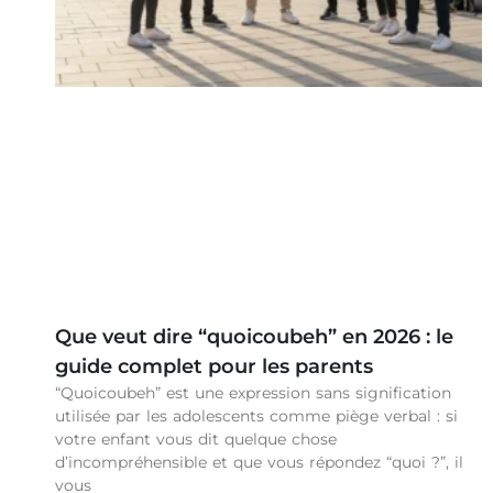
Que veut dire “quoicoubeh” en 2026 : le
guide complet pour les parents
“Quoicoubeh” est une expression sans signification
utilisée par les adolescents comme piège verbal : si
votre enfant vous dit quelque chose
d’incompréhensible et que vous répondez “quoi ?”, il
vous