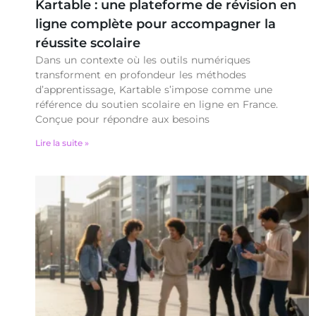
Kartable : une plateforme de révision en
ligne complète pour accompagner la
réussite scolaire
Dans un contexte où les outils numériques
transforment en profondeur les méthodes
d’apprentissage, Kartable s’impose comme une
référence du soutien scolaire en ligne en France.
Conçue pour répondre aux besoins
Lire la suite »