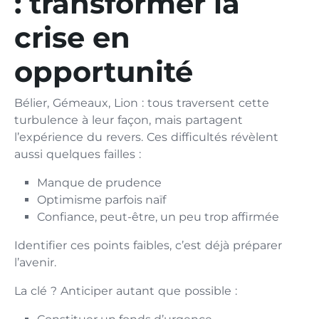
: transformer la
crise en
opportunité
Bélier, Gémeaux, Lion : tous traversent cette
turbulence à leur façon, mais partagent
l’expérience du revers. Ces difficultés révèlent
aussi quelques failles :
Manque de prudence
Optimisme parfois naïf
Confiance, peut-être, un peu trop affirmée
Identifier ces points faibles, c’est déjà préparer
l’avenir.
La clé ? Anticiper autant que possible :