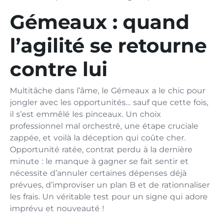
Gémeaux : quand
l’agilité se retourne
contre lui
Multitâche dans l’âme, le Gémeaux a le chic pour
jongler avec les opportunités… sauf que cette fois,
il s’est emmêlé les pinceaux. Un choix
professionnel mal orchestré, une étape cruciale
zappée, et voilà la déception qui coûte cher.
Opportunité ratée, contrat perdu à la dernière
minute : le manque à gagner se fait sentir et
nécessite d’annuler certaines dépenses déjà
prévues, d’improviser un plan B et de rationnaliser
les frais. Un véritable test pour un signe qui adore
imprévu et nouveauté !