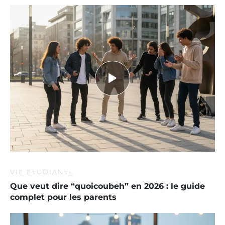
VIE ÉTUDIANTE
Que veut dire “quoicoubeh” en 2026 : le guide
complet pour les parents