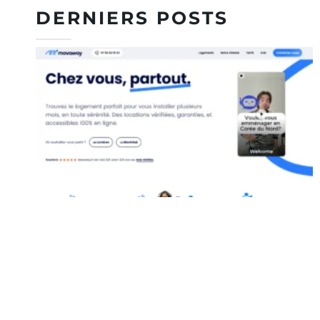
DERNIERS POSTS