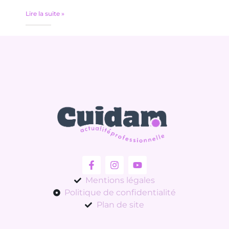
Lire la suite »
Mentions légales
Politique de confidentialité
Plan de site