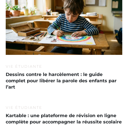
VIE ÉTUDIANTE
Dessins contre le harcèlement : le guide
complet pour libérer la parole des enfants par
l’art
VIE ÉTUDIANTE
Kartable : une plateforme de révision en ligne
complète pour accompagner la réussite scolaire