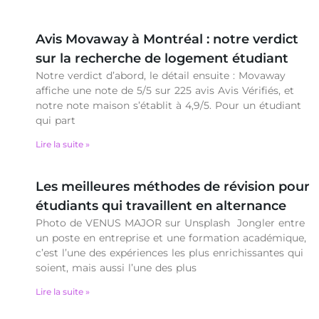
Avis Movaway à Montréal : notre verdict
sur la recherche de logement étudiant
Notre verdict d’abord, le détail ensuite : Movaway
affiche une note de 5/5 sur 225 avis Avis Vérifiés, et
notre note maison s’établit à 4,9/5. Pour un étudiant
qui part
Lire la suite »
Les meilleures méthodes de révision pour
étudiants qui travaillent en alternance
Photo de VENUS MAJOR sur Unsplash Jongler entre
un poste en entreprise et une formation académique,
c’est l’une des expériences les plus enrichissantes qui
soient, mais aussi l’une des plus
Lire la suite »