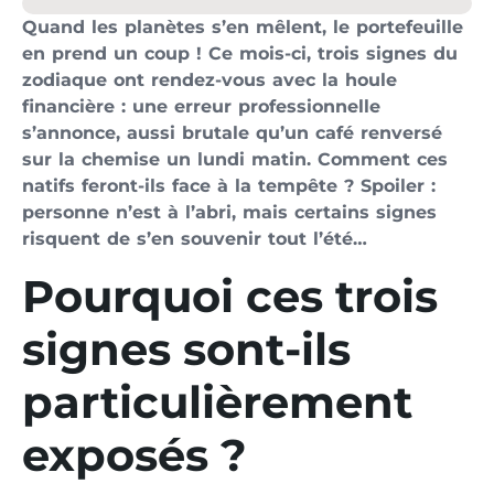
Quand les planètes s’en mêlent, le portefeuille
en prend un coup ! Ce mois-ci, trois signes du
zodiaque ont rendez-vous avec la houle
financière : une erreur professionnelle
s’annonce, aussi brutale qu’un café renversé
sur la chemise un lundi matin. Comment ces
natifs feront-ils face à la tempête ? Spoiler :
personne n’est à l’abri, mais certains signes
risquent de s’en souvenir tout l’été…
Pourquoi ces trois
signes sont-ils
particulièrement
exposés ?