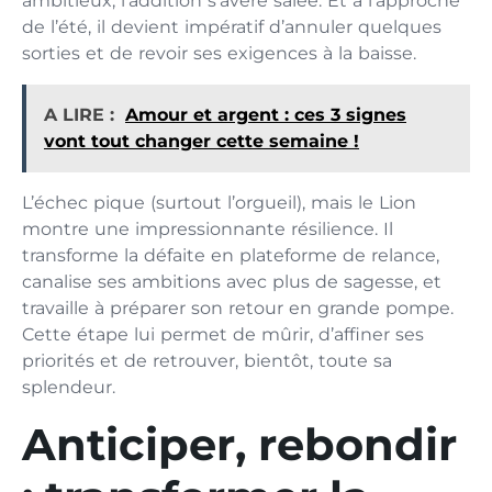
ambitieux, l’addition s’avère salée. Et à l’approche
de l’été, il devient impératif d’annuler quelques
sorties et de revoir ses exigences à la baisse.
A LIRE :
Amour et argent : ces 3 signes
vont tout changer cette semaine !
L’échec pique (surtout l’orgueil), mais le Lion
montre une impressionnante résilience. Il
transforme la défaite en plateforme de relance,
canalise ses ambitions avec plus de sagesse, et
travaille à préparer son retour en grande pompe.
Cette étape lui permet de mûrir, d’affiner ses
priorités et de retrouver, bientôt, toute sa
splendeur.
Anticiper, rebondir