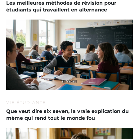
Les meilleures méthodes de révision pour
étudiants qui travaillent en alternance
VIE ÉTUDIANTE
Que veut dire six seven, la vraie explication du
mème qui rend tout le monde fou