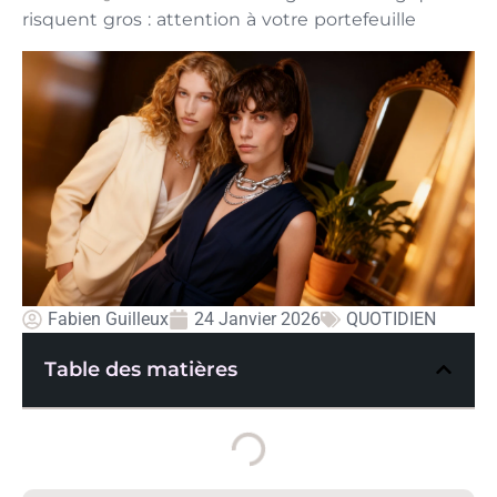
risquent gros : attention à votre portefeuille
Fabien Guilleux
24 Janvier 2026
QUOTIDIEN
Table des matières