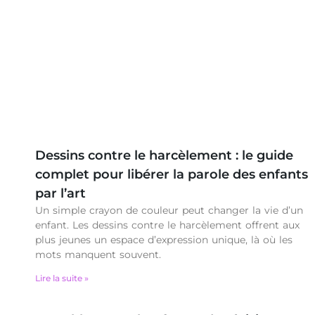
Dessins contre le harcèlement : le guide
complet pour libérer la parole des enfants
par l’art
Un simple crayon de couleur peut changer la vie d’un
enfant. Les dessins contre le harcèlement offrent aux
plus jeunes un espace d’expression unique, là où les
mots manquent souvent.
Lire la suite »