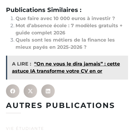
Publications Similaires :
Que faire avec 10 000 euros à investir ?
Mot d’absence école : 7 modèles gratuits +
guide complet 2026
Quels sont les métiers de la finance les
mieux payés en 2025-2026 ?
A LIRE :
“On ne vous le dira jamais” : cette
astuce IA transforme votre CV en or
AUTRES PUBLICATIONS
VIE ÉTUDIANTE