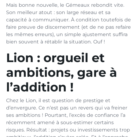
Mais bonne nouvelle, le Gémeaux rebondit vite.
Son meilleur atout : son large réseau et sa
capacité à communiquer. À condition toutefois de
faire preuve de discernement (et de ne pas refaire
les mêmes erreurs), un simple ajustement suffira
bien souvent à rétablir la situation. Ouf !
Lion : orgueil et
ambitions, gare à
l’addition !
Chez le Lion, il est question de prestige et
d’envergure. Ce n’est pas un revers qui va freiner
ses ambitions ! Pourtant, l’excès de confiance l’a
récemment amené à sous-estimer certains
risques. Résultat : projets ou investissements trop