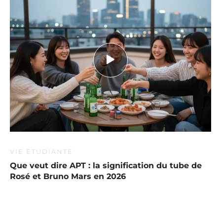
VIE ÉTUDIANTE
Que veut dire APT : la signification du tube de
Rosé et Bruno Mars en 2026