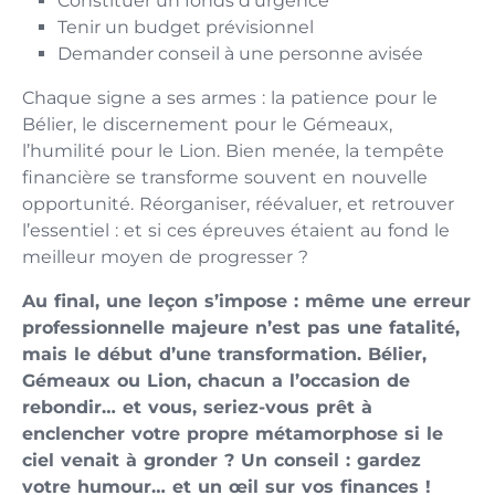
Constituer un fonds d’urgence
Tenir un budget prévisionnel
Demander conseil à une personne avisée
Chaque signe a ses armes : la patience pour le
Bélier, le discernement pour le Gémeaux,
l’humilité pour le Lion. Bien menée, la tempête
financière se transforme souvent en nouvelle
opportunité. Réorganiser, réévaluer, et retrouver
l’essentiel : et si ces épreuves étaient au fond le
meilleur moyen de progresser ?
Au final, une leçon s’impose : même une erreur
professionnelle majeure n’est pas une fatalité,
mais le début d’une transformation. Bélier,
Gémeaux ou Lion, chacun a l’occasion de
rebondir… et vous, seriez-vous prêt à
enclencher votre propre métamorphose si le
ciel venait à gronder ? Un conseil : gardez
votre humour… et un œil sur vos finances !