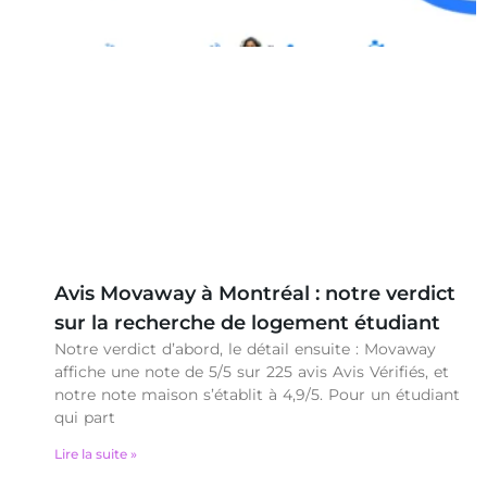
Avis Movaway à Montréal : notre verdict
sur la recherche de logement étudiant
Notre verdict d’abord, le détail ensuite : Movaway
affiche une note de 5/5 sur 225 avis Avis Vérifiés, et
notre note maison s’établit à 4,9/5. Pour un étudiant
qui part
Lire la suite »