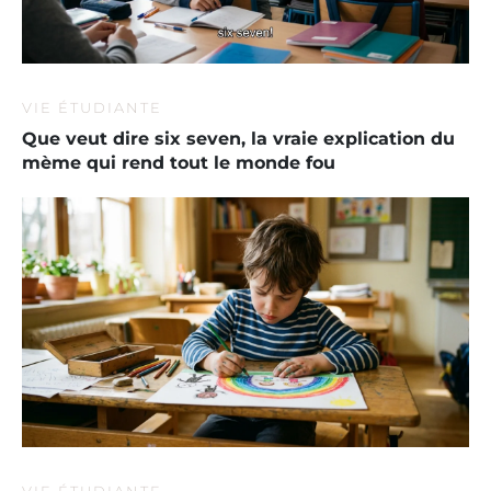
VIE ÉTUDIANTE
Que veut dire six seven, la vraie explication du
mème qui rend tout le monde fou
VIE ÉTUDIANTE