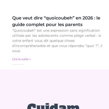
Que veut dire “quoicoubeh” en 2026 : le
guide complet pour les parents
“Quoicoubeh” est une expression sans signification
utilisée par les adolescents comme piège verbal : si
votre enfant vous dit quelque chose
d’incompréhensible et que vous répondez “quoi ?”, il
vous
Lire la suite »