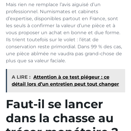
Mais rien ne remplace l’avis aiguisé d’un
professionnel. Numismates et cabinets
d’expertise, disponibles partout en France, sont
les seuls à confirmer la valeur d’une pièce et à
vous proposer un achat en bonne et due forme.
Ils trient toutefois sur le volet : l’état de
conservation reste primordial. Dans 99 % des cas,
une pièce abîmée ne vaudra pas grand-chose de
plus que sa valeur faciale.
A LIRE :
Attention à ce test piégeur : ce
détail lors d’un entretien peut tout changer
Faut-il se lancer
dans la chasse au