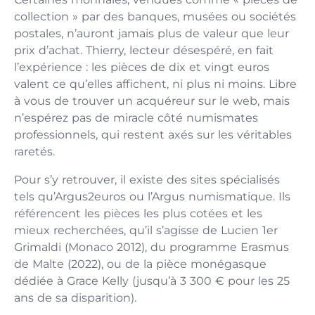
collection » par des banques, musées ou sociétés
postales, n’auront jamais plus de valeur que leur
prix d’achat. Thierry, lecteur désespéré, en fait
l’expérience : les pièces de dix et vingt euros
valent ce qu’elles affichent, ni plus ni moins. Libre
à vous de trouver un acquéreur sur le web, mais
n’espérez pas de miracle côté numismates
professionnels, qui restent axés sur les véritables
raretés.
Pour s’y retrouver, il existe des sites spécialisés
tels qu’Argus2euros ou l’Argus numismatique. Ils
référencent les pièces les plus cotées et les
mieux recherchées, qu’il s’agisse de Lucien 1er
Grimaldi (Monaco 2012), du programme Erasmus
de Malte (2022), ou de la pièce monégasque
dédiée à Grace Kelly (jusqu’à 3 300 € pour les 25
ans de sa disparition).