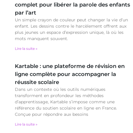
complet pour libérer la parole des enfants
par l’art
Un simple crayon de couleur peut changer la vie d’un
enfant. Les dessins contre le harcèlement offrent aux
plus jeunes un espace d’expression unique, là où les
mots manquent souvent.
Lire la suite »
Kartable : une plateforme de révision en
ligne complète pour accompagner la
réussite scolaire
Dans un contexte où les outils numériques
transforment en profondeur les méthodes
d’apprentissage, Kartable s’impose comme une
référence du soutien scolaire en ligne en France.
Conçue pour répondre aux besoins
Lire la suite »