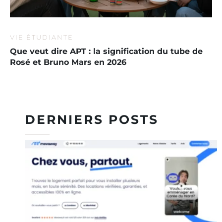
VIE ÉTUDIANTE
Que veut dire APT : la signification du tube de
Rosé et Bruno Mars en 2026
DERNIERS POSTS