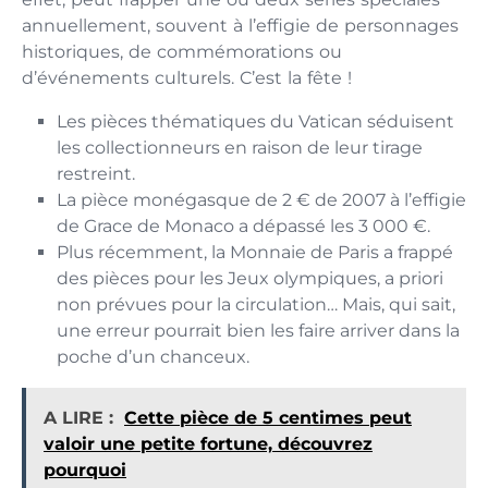
annuellement, souvent à l’effigie de personnages
historiques, de commémorations ou
d’événements culturels. C’est la fête !
Les pièces thématiques du Vatican séduisent
les collectionneurs en raison de leur tirage
restreint.
La pièce monégasque de 2 € de 2007 à l’effigie
de Grace de Monaco a dépassé les 3 000 €.
Plus récemment, la Monnaie de Paris a frappé
des pièces pour les Jeux olympiques, a priori
non prévues pour la circulation… Mais, qui sait,
une erreur pourrait bien les faire arriver dans la
poche d’un chanceux.
A LIRE :
Cette pièce de 5 centimes peut
valoir une petite fortune, découvrez
pourquoi