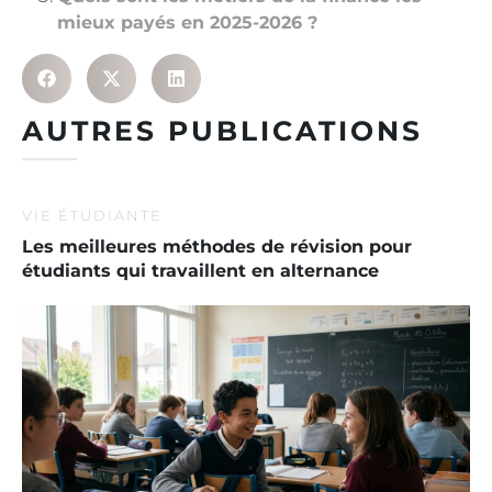
mieux payés en 2025-2026 ?
AUTRES PUBLICATIONS
VIE ÉTUDIANTE
Les meilleures méthodes de révision pour
étudiants qui travaillent en alternance