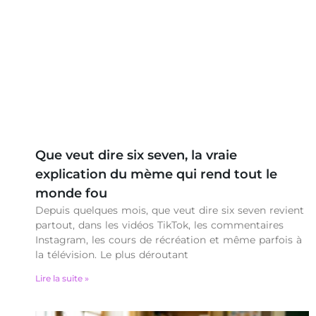
Que veut dire six seven, la vraie
explication du mème qui rend tout le
monde fou
Depuis quelques mois, que veut dire six seven revient
partout, dans les vidéos TikTok, les commentaires
Instagram, les cours de récréation et même parfois à
la télévision. Le plus déroutant
Lire la suite »