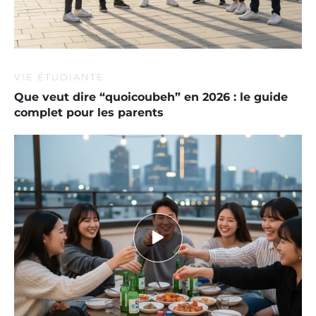
VIE ÉTUDIANTE
Que veut dire “quoicoubeh” en 2026 : le guide
complet pour les parents