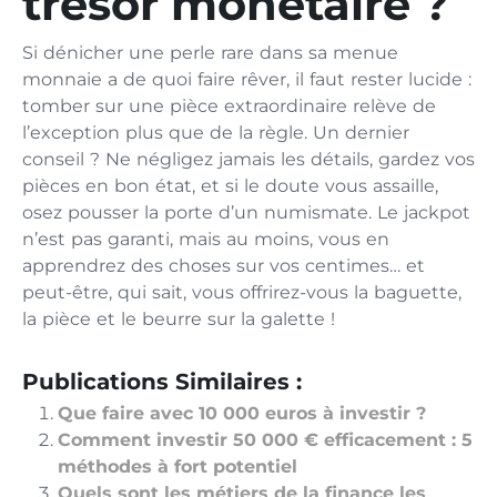
trésor monétaire ?
Si dénicher une perle rare dans sa menue
monnaie a de quoi faire rêver, il faut rester lucide :
tomber sur une pièce extraordinaire relève de
l’exception plus que de la règle. Un dernier
conseil ? Ne négligez jamais les détails, gardez vos
pièces en bon état, et si le doute vous assaille,
osez pousser la porte d’un numismate. Le jackpot
n’est pas garanti, mais au moins, vous en
apprendrez des choses sur vos centimes… et
peut-être, qui sait, vous offrirez-vous la baguette,
la pièce et le beurre sur la galette !
Publications Similaires :
Que faire avec 10 000 euros à investir ?
Comment investir 50 000 € efficacement : 5
méthodes à fort potentiel
Quels sont les métiers de la finance les