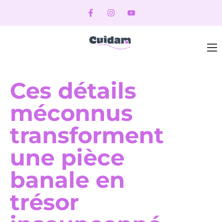
Ces détails
méconnus
transforment
une pièce
banale en
trésor