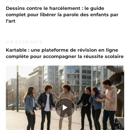
Dessins contre le harcèlement : le guide
complet pour libérer la parole des enfants par
l’art
VIE ÉTUDIANTE
Kartable : une plateforme de révision en ligne
complète pour accompagner la réussite scolaire