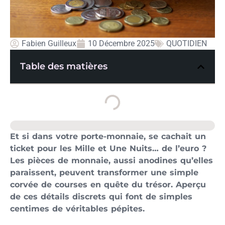
Fabien Guilleux
10 Décembre 2025
QUOTIDIEN
Table des matières
Et si dans votre porte-monnaie, se cachait un
ticket pour les Mille et Une Nuits… de l’euro ?
Les pièces de monnaie, aussi anodines qu’elles
paraissent, peuvent transformer une simple
corvée de courses en quête du trésor. Aperçu
de ces détails discrets qui font de simples
centimes de véritables pépites.