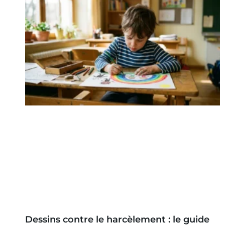
Dessins contre le harcèlement : le guide