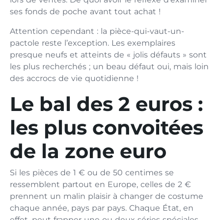
ses fonds de poche avant tout achat !
Attention cependant : la pièce-qui-vaut-un-
pactole reste l’exception. Les exemplaires
presque neufs et atteints de « jolis défauts » sont
les plus recherchés ; un beau défaut oui, mais loin
des accrocs de vie quotidienne !
Le bal des 2 euros :
les plus convoitées
de la zone euro
Si les pièces de 1 € ou de 50 centimes se
ressemblent partout en Europe, celles de 2 €
prennent un malin plaisir à changer de costume
chaque année, pays par pays. Chaque État, en
effet, peut frapper une ou deux séries spéciales