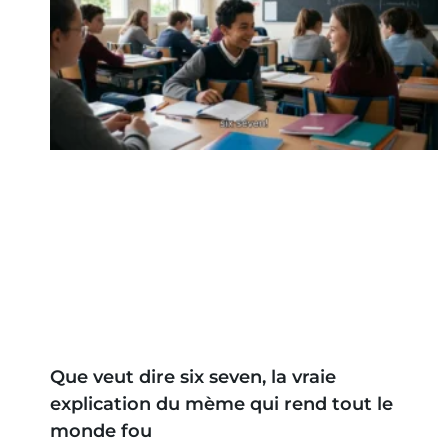
Que veut dire six seven, la vraie
explication du mème qui rend tout le
monde fou