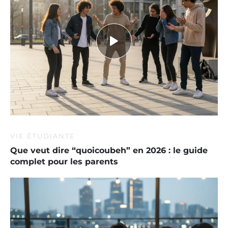
VIE ÉTUDIANTE
Que veut dire “quoicoubeh” en 2026 : le guide
complet pour les parents