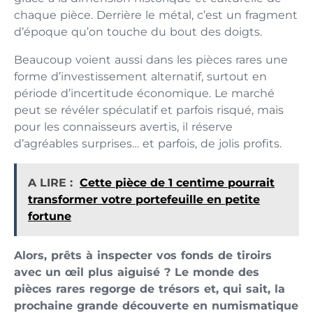
chaque pièce. Derrière le métal, c’est un fragment
d’époque qu’on touche du bout des doigts.
Beaucoup voient aussi dans les pièces rares une
forme d’investissement alternatif, surtout en
période d’incertitude économique. Le marché
peut se révéler spéculatif et parfois risqué, mais
pour les connaisseurs avertis, il réserve
d’agréables surprises… et parfois, de jolis profits.
A LIRE :
Cette pièce de 1 centime pourrait
transformer votre portefeuille en petite
fortune
Alors, prêts à inspecter vos fonds de tiroirs
avec un œil plus aiguisé ? Le monde des
pièces rares regorge de trésors et, qui sait, la
prochaine grande découverte en numismatique