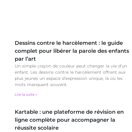
Dessins contre le harcèlement : le guide
complet pour libérer la parole des enfants
par l’art
Un simple crayon de couleur peut changer la vie d’un
enfant. Les dessins contre le harcèlement offrent aux
plus jeunes un espace d’expression unique, là où les
mots manquent souvent.
Lire la suite »
Kartable : une plateforme de révision en
ligne complète pour accompagner la
réussite scolaire