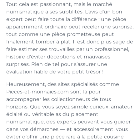
Tout cela est passionnant, mais le marché
numismatique a ses subtilités. L’avis d’un bon
expert peut faire toute la différence : une pièce
apparemment ordinaire peut receler une surprise,
tout comme une pièce prometteuse peut
finalement tomber à plat. Il est donc plus sage de
faire estimer ses trouvailles par un professionnel,
histoire d’éviter déceptions et mauvaises
surprises. Rien de tel pour s’assurer une
évaluation fiable de votre petit trésor !
Heureusement, des sites spécialisés comme
Pieces-et-monnaies.com sont là pour
accompagner les collectionneurs de tous
horizons. Que vous soyez simple curieux, amateur
éclairé ou véritable as du placement
numismatique, des experts peuvent vous guider
dans vos démarches — et accessoirement, vous
éviter d’offrir une pièce rare à la petite cousine