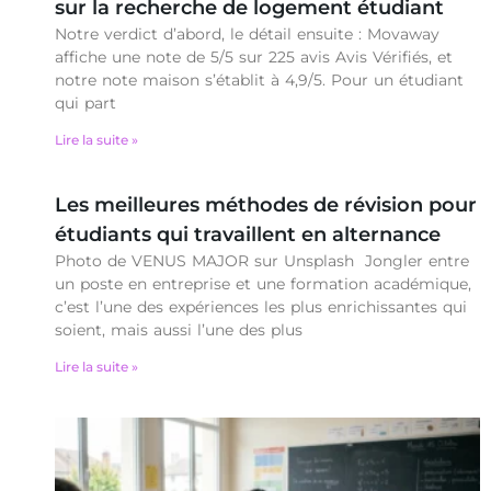
sur la recherche de logement étudiant
Notre verdict d’abord, le détail ensuite : Movaway
affiche une note de 5/5 sur 225 avis Avis Vérifiés, et
notre note maison s’établit à 4,9/5. Pour un étudiant
qui part
Lire la suite »
Les meilleures méthodes de révision pour
étudiants qui travaillent en alternance
Photo de VENUS MAJOR sur Unsplash Jongler entre
un poste en entreprise et une formation académique,
c’est l’une des expériences les plus enrichissantes qui
soient, mais aussi l’une des plus
Lire la suite »