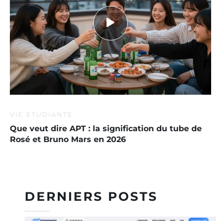
VIE ÉTUDIANTE
Que veut dire APT : la signification du tube de
Rosé et Bruno Mars en 2026
DERNIERS POSTS