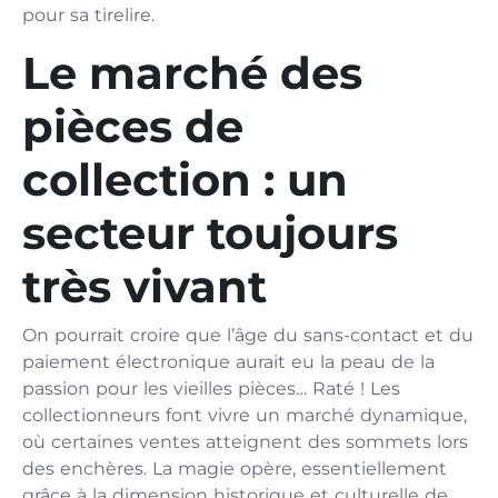
pour sa tirelire.
Le marché des
pièces de
collection : un
secteur toujours
très vivant
On pourrait croire que l’âge du sans-contact et du
paiement électronique aurait eu la peau de la
passion pour les vieilles pièces… Raté ! Les
collectionneurs font vivre un marché dynamique,
où certaines ventes atteignent des sommets lors
des enchères. La magie opère, essentiellement
grâce à la dimension historique et culturelle de