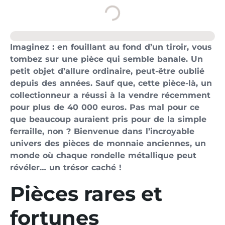
Imaginez : en fouillant au fond d’un tiroir, vous
tombez sur une pièce qui semble banale. Un
petit objet d’allure ordinaire, peut-être oublié
depuis des années. Sauf que, cette pièce-là, un
collectionneur a réussi à la vendre récemment
pour plus de 40 000 euros. Pas mal pour ce
que beaucoup auraient pris pour de la simple
ferraille, non ? Bienvenue dans l’incroyable
univers des pièces de monnaie anciennes, un
monde où chaque rondelle métallique peut
révéler… un trésor caché !
Pièces rares et
fortunes