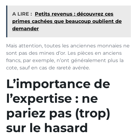
A LIRE :
Petits revenus : découvrez ces
primes cachées que beaucoup oublient de
demander
Mais attention, toutes les anciennes monnaies ne
sont pas des mines d’or. Les pièces en anciens
francs, par exemple, n’ont généralement plus la
cote, sauf en cas de rareté avérée.
L’importance de
l’expertise : ne
pariez pas (trop)
sur le hasard