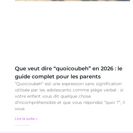
Que veut dire “quoicoubeh” en 2026 : le
guide complet pour les parents
“Quoicoubeh” est une expression sans signification
utilisée par les adolescents comme piège verbal : si
votre enfant vous dit quelque chose
d’incompréhensible et que vous répondez “quoi ?”, il
vous
Lire la suite »