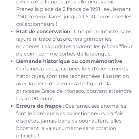
pièce a été frappée, plus elle peut valoir.
Prenez la pièce de 2 francs de 1991 : seulement
2 500 exemplaires, jusqu’à 1 500 euros chez les
collectionneurs !
État de conservation
: Une pièce intacte, sans
rayure ni trace d’usure, fera grimper les
enchères. Les puristes adorent les pièces “fleur
de coin”, comme sorties de la fabrique.
Demande historique ou commémorative
:
Certaines pièces, frappées lors d’événements
historiques, sont très recherchées. Illustration
avec la pièce de 2 euros à l’effigie de la
princesse Grace de Monaco, pouvant atteindre
les 3 000 euros.
Erreurs de frappe
: Ces fameuses anomalies
font le bonheur des collectionneurs. Parfois
discrètes, jamais banales pour autant, elles
boostent la valeur… même sans cotation
officielle !