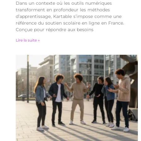
Dans un contexte où les outils numériques
transforment en profondeur les méthodes
d’apprentissage, Kartable s’impose comme une
référence du soutien scolaire en ligne en France.
Conçue pour répondre aux besoins
Lire la suite »