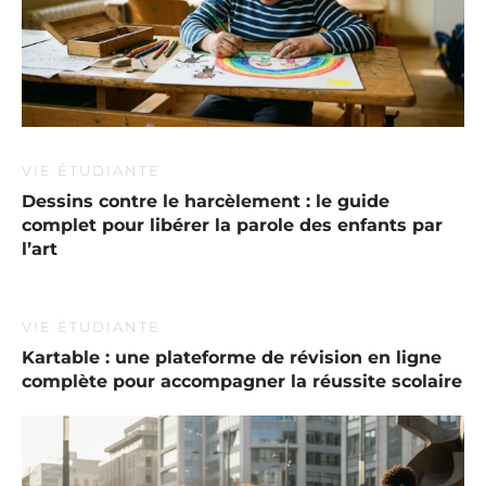
VIE ÉTUDIANTE
Dessins contre le harcèlement : le guide
complet pour libérer la parole des enfants par
l’art
VIE ÉTUDIANTE
Kartable : une plateforme de révision en ligne
complète pour accompagner la réussite scolaire