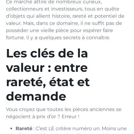
Ce marché attire de nombreux curieux,
collectionneurs et investisseurs, tous en quête
d’objets qui allient histoire, rareté et potentiel de
valeur. Mais, dans ce domaine, il ne suffit pas de
posséder une vieille pièce pour espérer faire
fortune. Il y a quelques secrets à connaître.
Les clés de la
valeur : entre
rareté, état et
demande
Vous croyez que toutes les pièces anciennes se
négocient à prix d’or ? Erreur !
Rareté
: C’est LE critère numéro un. Moins une