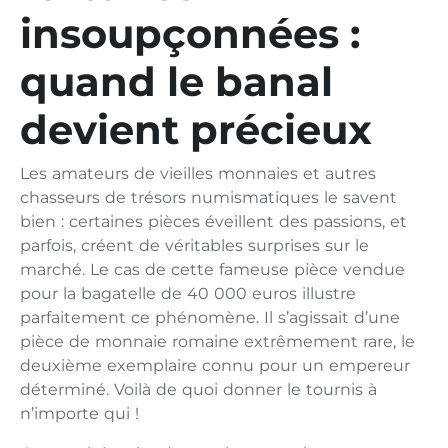
insoupçonnées :
quand le banal
devient précieux
Les amateurs de vieilles monnaies et autres
chasseurs de trésors numismatiques le savent
bien : certaines pièces éveillent des passions, et
parfois, créent de véritables surprises sur le
marché. Le cas de cette fameuse pièce vendue
pour la bagatelle de 40 000 euros illustre
parfaitement ce phénomène. Il s’agissait d’une
pièce de monnaie romaine extrêmement rare, le
deuxième exemplaire connu pour un empereur
déterminé. Voilà de quoi donner le tournis à
n’importe qui !