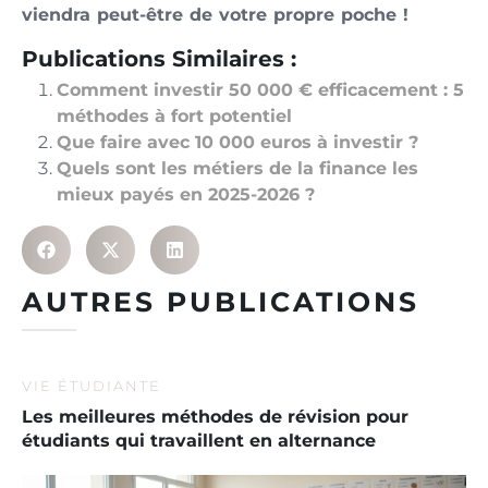
viendra peut-être de votre propre poche !
Publications Similaires :
Comment investir 50 000 € efficacement : 5
méthodes à fort potentiel
Que faire avec 10 000 euros à investir ?
Quels sont les métiers de la finance les
mieux payés en 2025-2026 ?
AUTRES PUBLICATIONS
VIE ÉTUDIANTE
Les meilleures méthodes de révision pour
étudiants qui travaillent en alternance