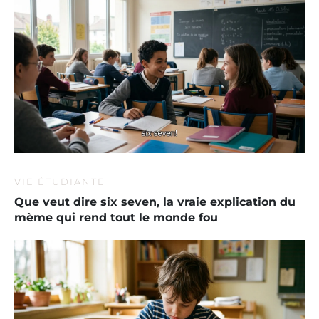
VIE ÉTUDIANTE
Que veut dire six seven, la vraie explication du
mème qui rend tout le monde fou