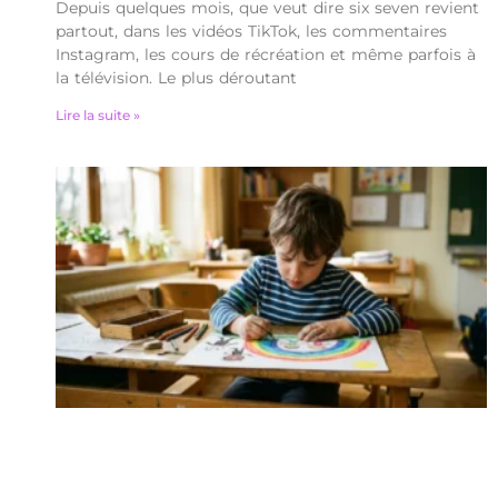
Depuis quelques mois, que veut dire six seven revient
partout, dans les vidéos TikTok, les commentaires
Instagram, les cours de récréation et même parfois à
la télévision. Le plus déroutant
Lire la suite »