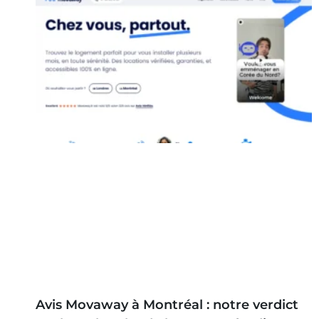
Avis Movaway à Montréal : notre verdict