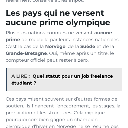
réellement conservé après impôt.
Les pays qui ne versent
aucune prime olympique
Plusieurs nations connues ne versent
aucune
prime
de médaille par leurs instances nationales.
C’est le cas de la
Norvège
, de la
Suède
et de la
Grande-Bretagne
. Oui, même après un titre, le
compteur officiel peut rester à zéro.
A LIRE :
Quel statut pour un job freelance
étudiant ?
Ces pays misent souvent sur d’autres formes de
soutien. Ils financent l’encadrement, les stages, la
préparation et les structures. Cela explique
pourquoi combien gagne un champion
olympique d’hiver en Norvège ne se résume pas