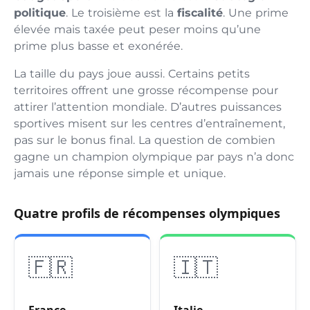
politique
. Le troisième est la
fiscalité
. Une prime
élevée mais taxée peut peser moins qu’une
prime plus basse et exonérée.
La taille du pays joue aussi. Certains petits
territoires offrent une grosse récompense pour
attirer l’attention mondiale. D’autres puissances
sportives misent sur les centres d’entraînement,
pas sur le bonus final. La question de combien
gagne un champion olympique par pays n’a donc
jamais une réponse simple et unique.
Quatre profils de récompenses olympiques
🇫🇷
🇮🇹
France
Italie