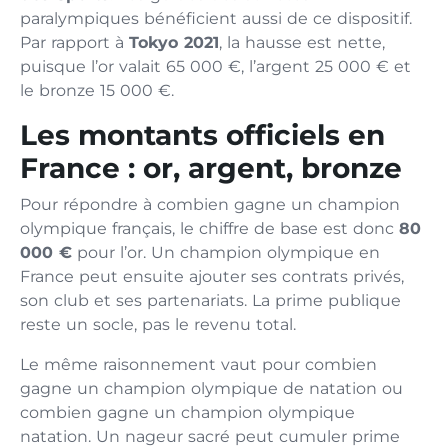
paralympiques bénéficient aussi de ce dispositif.
Par rapport à
Tokyo 2021
, la hausse est nette,
puisque l’or valait 65 000 €, l’argent 25 000 € et
le bronze 15 000 €.
Les montants officiels en
France : or, argent, bronze
Pour répondre à combien gagne un champion
olympique français, le chiffre de base est donc
80
000 €
pour l’or. Un champion olympique en
France peut ensuite ajouter ses contrats privés,
son club et ses partenariats. La prime publique
reste un socle, pas le revenu total.
Le même raisonnement vaut pour combien
gagne un champion olympique de natation ou
combien gagne un champion olympique
natation. Un nageur sacré peut cumuler prime