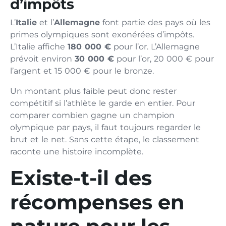
d’impôts
L’
Italie
et l’
Allemagne
font partie des pays où les
primes olympiques sont exonérées d’impôts.
L’Italie affiche
180 000 €
pour l’or. L’Allemagne
prévoit environ
30 000 €
pour l’or, 20 000 € pour
l’argent et 15 000 € pour le bronze.
Un montant plus faible peut donc rester
compétitif si l’athlète le garde en entier. Pour
comparer combien gagne un champion
olympique par pays, il faut toujours regarder le
brut et le net. Sans cette étape, le classement
raconte une histoire incomplète.
Existe-t-il des
récompenses en