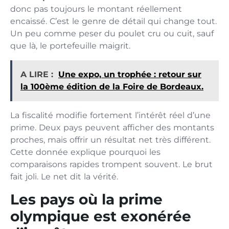
donc pas toujours le montant réellement
encaissé. C’est le genre de détail qui change tout.
Un peu comme peser du poulet cru ou cuit, sauf
que là, le portefeuille maigrit.
A LIRE :
Une expo, un trophée : retour sur
la 100ème édition de la Foire de Bordeaux.
La fiscalité modifie fortement l’intérêt réel d’une
prime. Deux pays peuvent afficher des montants
proches, mais offrir un résultat net très différent.
Cette donnée explique pourquoi les
comparaisons rapides trompent souvent. Le brut
fait joli. Le net dit la vérité.
Les pays où la prime
olympique est exonérée