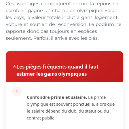
Ces avantages compliquent encore la réponse à
combien gagne un champion olympique. Selon
les pays, la valeur totale inclut argent, logement,
voiture et soutien de reconversion. Le podium ne
rapporte donc pas toujours en espèces
seulement. Parfois, il arrive avec les clés.
Les pièges fréquents quand il faut
estimer les gains olympiques
1
Confondre prime et salaire.
La prime
olympique est souvent ponctuelle, alors que
le salaire dépend du club, du statut ou du
contrat public