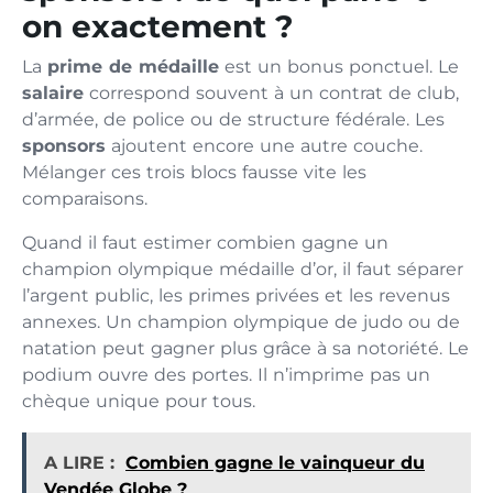
on exactement ?
La
prime de médaille
est un bonus ponctuel. Le
salaire
correspond souvent à un contrat de club,
d’armée, de police ou de structure fédérale. Les
sponsors
ajoutent encore une autre couche.
Mélanger ces trois blocs fausse vite les
comparaisons.
Quand il faut estimer combien gagne un
champion olympique médaille d’or, il faut séparer
l’argent public, les primes privées et les revenus
annexes. Un champion olympique de judo ou de
natation peut gagner plus grâce à sa notoriété. Le
podium ouvre des portes. Il n’imprime pas un
chèque unique pour tous.
A LIRE :
Combien gagne le vainqueur du
Vendée Globe ?