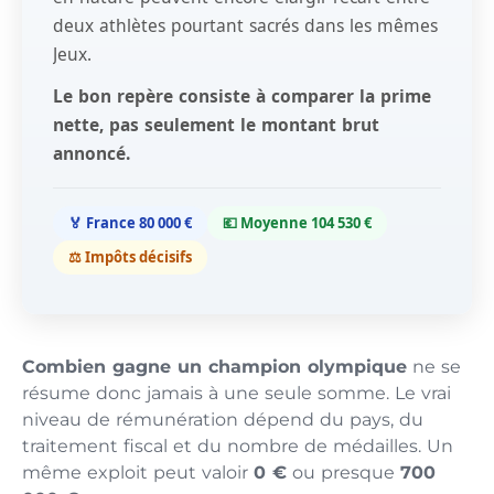
deux athlètes pourtant sacrés dans les mêmes
Jeux.
Le bon repère consiste à comparer la prime
nette, pas seulement le montant brut
annoncé.
🏅 France 80 000 €
💶 Moyenne 104 530 €
⚖️ Impôts décisifs
Combien gagne un champion olympique
ne se
résume donc jamais à une seule somme. Le vrai
niveau de rémunération dépend du pays, du
traitement fiscal et du nombre de médailles. Un
même exploit peut valoir
0 €
ou presque
700