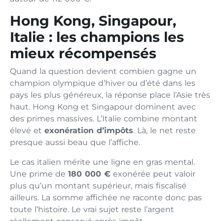
Hong Kong, Singapour,
Italie : les champions les
mieux récompensés
Quand la question devient combien gagne un
champion olympique d’hiver ou d’été dans les
pays les plus généreux, la réponse place l’Asie très
haut. Hong Kong et Singapour dominent avec
des primes massives. L’Italie combine montant
élevé et
exonération d’impôts
. Là, le net reste
presque aussi beau que l’affiche.
Le cas italien mérite une ligne en gras mental.
Une prime de
180 000 €
exonérée peut valoir
plus qu’un montant supérieur, mais fiscalisé
ailleurs. La somme affichée ne raconte donc pas
toute l’histoire. Le vrai sujet reste l’argent