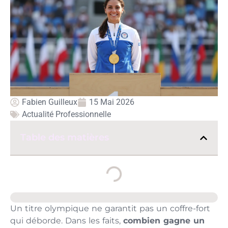
Fabien Guilleux
15 Mai 2026
Actualité Professionnelle
Table des matières
Un titre olympique ne garantit pas un coffre-fort
qui déborde. Dans les faits,
combien gagne un