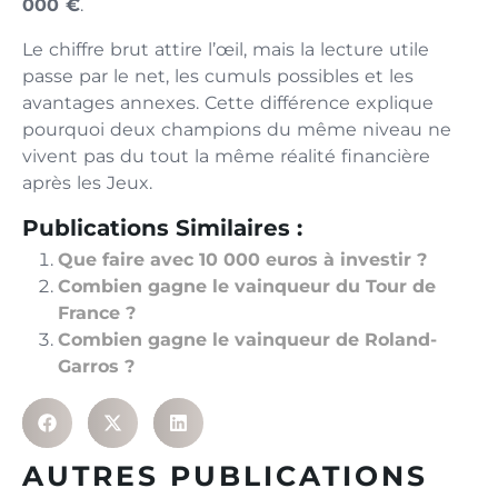
000 €
.
Le chiffre brut attire l’œil, mais la lecture utile
passe par le net, les cumuls possibles et les
avantages annexes. Cette différence explique
pourquoi deux champions du même niveau ne
vivent pas du tout la même réalité financière
après les Jeux.
Publications Similaires :
Que faire avec 10 000 euros à investir ?
Combien gagne le vainqueur du Tour de
France ?
Combien gagne le vainqueur de Roland-
Garros ?
AUTRES PUBLICATIONS