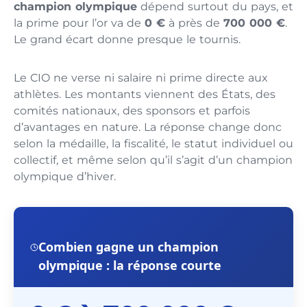
champion olympique
dépend surtout du pays, et
la prime pour l’or va de
0 €
à près de
700 000 €
.
Le grand écart donne presque le tournis.
Le CIO ne verse ni salaire ni prime directe aux
athlètes. Les montants viennent des États, des
comités nationaux, des sponsors et parfois
d’avantages en nature. La réponse change donc
selon la médaille, la fiscalité, le statut individuel ou
collectif, et même selon qu’il s’agit d’un champion
olympique d’hiver.
Combien gagne un champion
olympique : la réponse courte