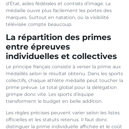
d’État, aides fédérales et contrats d’image. La
médaille ouvre plus facilement les portes des
marques. Surtout en natation, où la visibilité
télévisée compte beaucoup.
La répartition des primes
entre épreuves
individuelles et collectives
Le principe français consiste à verser la prime aux
médaillés selon le résultat obtenu. Dans les sports
collectifs, chaque athlète médaillé peut toucher la
prime prévue. Le total global pour la délégation
grimpe donc vite. Les sports d’équipe
transforment le budget en belle addition.
Les règles précises peuvent varier selon les listes
officielles et les statuts retenus. Il faut donc
distinguer la prime individuelle affichée et le coût