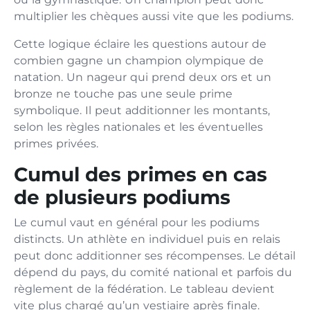
multiplier les chèques aussi vite que les podiums.
Cette logique éclaire les questions autour de
combien gagne un champion olympique de
natation. Un nageur qui prend deux ors et un
bronze ne touche pas une seule prime
symbolique. Il peut additionner les montants,
selon les règles nationales et les éventuelles
primes privées.
Cumul des primes en cas
de plusieurs podiums
Le cumul vaut en général pour les podiums
distincts. Un athlète en individuel puis en relais
peut donc additionner ses récompenses. Le détail
dépend du pays, du comité national et parfois du
règlement de la fédération. Le tableau devient
vite plus chargé qu’un vestiaire après finale.