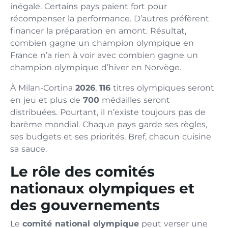
inégale. Certains pays paient fort pour
récompenser la performance. D’autres préfèrent
financer la préparation en amont. Résultat,
combien gagne un champion olympique en
France n’a rien à voir avec combien gagne un
champion olympique d’hiver en Norvège.
À Milan-Cortina
2026
,
116
titres olympiques seront
en jeu et plus de
700
médailles seront
distribuées. Pourtant, il n’existe toujours pas de
barème mondial. Chaque pays garde ses règles,
ses budgets et ses priorités. Bref, chacun cuisine
sa sauce.
Le rôle des comités
nationaux olympiques et
des gouvernements
Le
comité national olympique
peut verser une