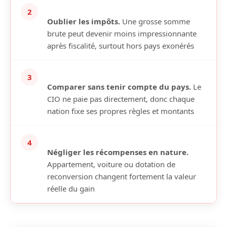
2
Oublier les impôts.
Une grosse somme
brute peut devenir moins impressionnante
après fiscalité, surtout hors pays exonérés
3
Comparer sans tenir compte du pays.
Le
CIO ne paie pas directement, donc chaque
nation fixe ses propres règles et montants
4
Négliger les récompenses en nature.
Appartement, voiture ou dotation de
reconversion changent fortement la valeur
réelle du gain