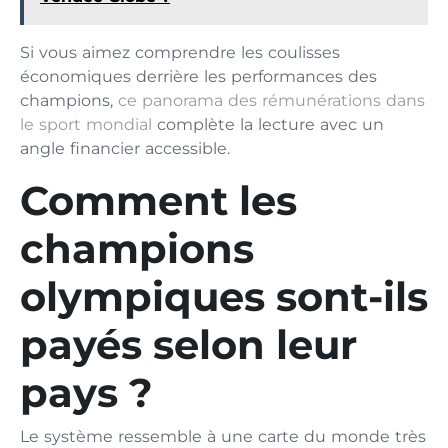
Si vous aimez comprendre les coulisses
économiques derrière les performances des
champions,
ce panorama des rémunérations dans
le sport mondial
complète la lecture avec un
angle financier accessible.
Comment les
champions
olympiques sont-ils
payés selon leur
pays ?
Le système ressemble à une carte du monde très