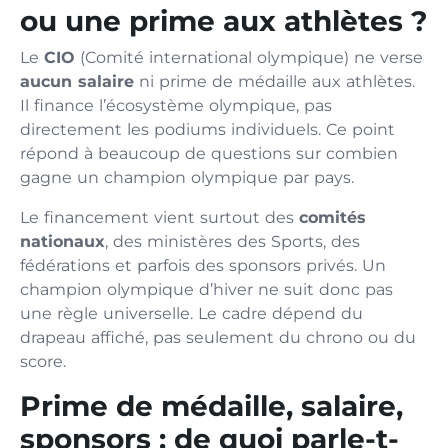
ou une prime aux athlètes ?
Le
CIO
(Comité international olympique) ne verse
aucun salaire
ni prime de médaille aux athlètes.
Il finance l’écosystème olympique, pas
directement les podiums individuels. Ce point
répond à beaucoup de questions sur combien
gagne un champion olympique par pays.
Le financement vient surtout des
comités
nationaux
, des ministères des Sports, des
fédérations et parfois des sponsors privés. Un
champion olympique d’hiver ne suit donc pas
une règle universelle. Le cadre dépend du
drapeau affiché, pas seulement du chrono ou du
score.
Prime de médaille, salaire,
sponsors : de quoi parle-t-