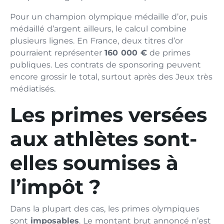
Pour un champion olympique médaille d’or, puis
médaillé d’argent ailleurs, le calcul combine
plusieurs lignes. En France, deux titres d’or
pourraient représenter
160 000 €
de primes
publiques. Les contrats de sponsoring peuvent
encore grossir le total, surtout après des Jeux très
médiatisés.
Les primes versées
aux athlètes sont-
elles soumises à
l’impôt ?
Dans la plupart des cas, les primes olympiques
sont
imposables
. Le montant brut annoncé n’est