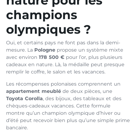
nature pour les
champions
olympiques ?
Oui, et certains pays ne font pas dans la demi-
mesure. La
Pologne
propose un système mixte
avec environ
178 500 €
pour l’or, plus plusieurs
cadeaux en nature. Là, la médaille peut presque
remplir le coffre, le salon et les vacances.
Les récompenses polonaises comprennent un
appartement meublé
de deux pièces, une
Toyota Corolla
, des bijoux, des tableaux et des
chèques-cadeaux vacances. Cette formule
montre qu’un champion olympique d’hiver ou
d’été peut recevoir bien plus qu’une simple prime
bancaire.