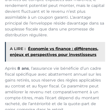
rendement potentiel peut monter, mais le capital
devient fluctuant et le revenu n’est plus
assimilable à un coupon garanti. L’avantage
principal de l’enveloppe réside davantage dans sa
souplesse fiscale que dans une promesse de
distribution régulière.
A LIRE :
Économie vs finance : différences,
enjeux et perspectives pour investisseurs
Après
8 ans
, l’assurance vie bénéficie d’un cadre
fiscal spécifique avec abattement annuel sur les
gains retirés, sous réserve des règles applicables
au contrat et au foyer fiscal. Ce paramètre peut
améliorer le revenu net comparativement à un
compte-titres, mais l’écart dépend du montant
racheté, de l’antériorité et de la quote-part de
gains comprise dans le retrait.