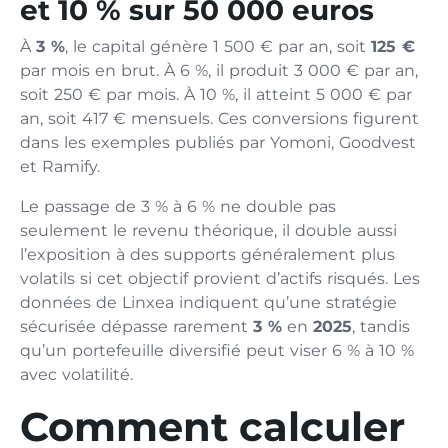
et 10 % sur 50 000 euros
À
3 %
, le capital génère 1 500 € par an, soit
125 €
par mois en brut. À 6 %, il produit 3 000 € par an,
soit 250 € par mois. À 10 %, il atteint 5 000 € par
an, soit 417 € mensuels. Ces conversions figurent
dans les exemples publiés par Yomoni, Goodvest
et Ramify.
Le passage de 3 % à 6 % ne double pas
seulement le revenu théorique, il double aussi
l’exposition à des supports généralement plus
volatils si cet objectif provient d’actifs risqués. Les
données de Linxea indiquent qu’une stratégie
sécurisée dépasse rarement
3 %
en
2025
, tandis
qu’un portefeuille diversifié peut viser 6 % à 10 %
avec volatilité.
Comment calculer