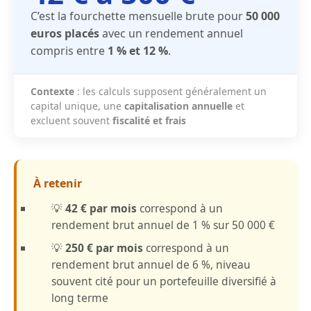
C’est la fourchette mensuelle brute pour
50 000
euros placés
avec un rendement annuel
compris entre
1 % et 12 %
.
Contexte
: les calculs supposent généralement un
capital unique, une
capitalisation annuelle
et
excluent souvent
fiscalité et frais
À retenir
💡
42 € par mois
correspond à un
rendement brut annuel de 1 % sur 50 000 €
💡
250 € par mois
correspond à un
rendement brut annuel de 6 %, niveau
souvent cité pour un portefeuille diversifié à
long terme