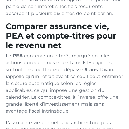
partie de son intérêt si les frais récurrents
absorbent plusieurs dixièmes de point par an.
Comparer assurance vie,
PEA et compte-titres pour
le revenu net
Le
PEA
conserve un intérêt marqué pour les
actions européennes et certains ETF éligibles,
surtout lorsque l’horizon dépasse
5 ans
. Rivaria
rappelle qu’un retrait avant ce seuil peut entraîner
la clôture automatique selon les règles
applicables, ce qui impose une gestion du
calendrier. Le compte-titres, à l’inverse, offre une
grande liberté d’investissement mais sans
avantage fiscal intrinsèque.
L’assurance vie permet une architecture plus