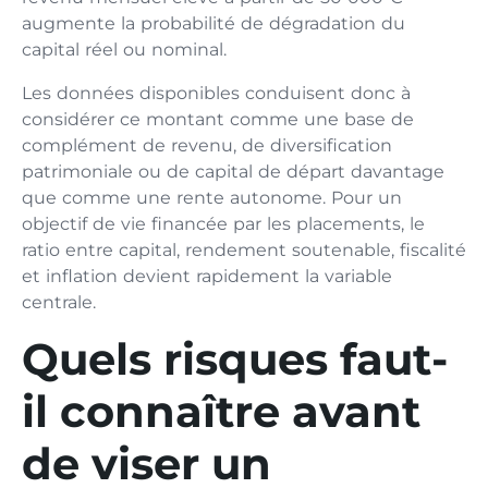
augmente la probabilité de dégradation du
capital réel ou nominal.
Les données disponibles conduisent donc à
considérer ce montant comme une base de
complément de revenu, de diversification
patrimoniale ou de capital de départ davantage
que comme une rente autonome. Pour un
objectif de vie financée par les placements, le
ratio entre capital, rendement soutenable, fiscalité
et inflation devient rapidement la variable
centrale.
Quels risques faut-
il connaître avant
de viser un