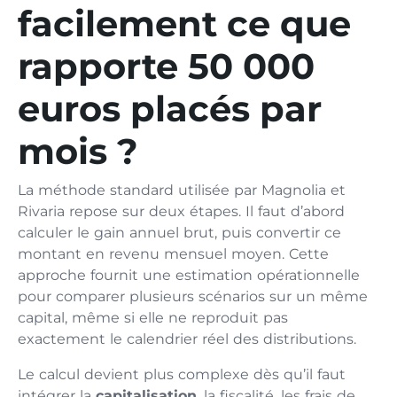
facilement ce que
rapporte 50 000
euros placés par
mois ?
La méthode standard utilisée par Magnolia et
Rivaria repose sur deux étapes. Il faut d’abord
calculer le gain annuel brut, puis convertir ce
montant en revenu mensuel moyen. Cette
approche fournit une estimation opérationnelle
pour comparer plusieurs scénarios sur un même
capital, même si elle ne reproduit pas
exactement le calendrier réel des distributions.
Le calcul devient plus complexe dès qu’il faut
intégrer la
capitalisation
, la fiscalité, les frais de