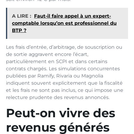
A LIRE :
Faut-il faire appel à un expert-
comptable lorsqu’on est professionnel du
BTP ?
Les frais d’entrée, d’arbitrage, de souscription ou
de sortie aggravent encore l’écart,
particulièrement en SCPI et dans certains
contrats chargés. Les simulations concurrentes
publiées par Ramify, Rivaria ou Magnolia
indiquent souvent explicitement que la fiscalité
et les frais ne sont pas inclus, ce qui impose une
relecture prudente des revenus annoncés.
Peut-on vivre des
revenus générés