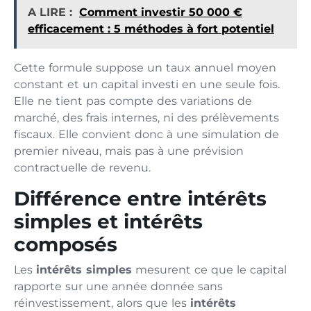
A LIRE :
Comment investir 50 000 €
efficacement : 5 méthodes à fort potentiel
Cette formule suppose un taux annuel moyen
constant et un capital investi en une seule fois.
Elle ne tient pas compte des variations de
marché, des frais internes, ni des prélèvements
fiscaux. Elle convient donc à une simulation de
premier niveau, mais pas à une prévision
contractuelle de revenu.
Différence entre intérêts
simples et intérêts
composés
Les
intérêts simples
mesurent ce que le capital
rapporte sur une année donnée sans
réinvestissement, alors que les
intérêts