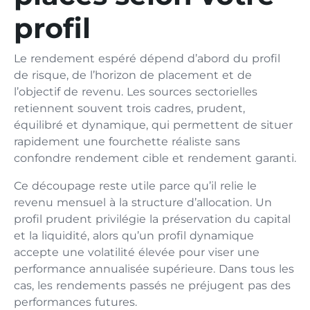
profil
Le rendement espéré dépend d’abord du profil
de risque, de l’horizon de placement et de
l’objectif de revenu. Les sources sectorielles
retiennent souvent trois cadres, prudent,
équilibré et dynamique, qui permettent de situer
rapidement une fourchette réaliste sans
confondre rendement cible et rendement garanti.
Ce découpage reste utile parce qu’il relie le
revenu mensuel à la structure d’allocation. Un
profil prudent privilégie la préservation du capital
et la liquidité, alors qu’un profil dynamique
accepte une volatilité élevée pour viser une
performance annualisée supérieure. Dans tous les
cas, les rendements passés ne préjugent pas des
performances futures.