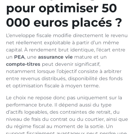
pour optimiser 50
000 euros placés ?
L’enveloppe fiscale modifie directement le revenu
net réellement exploitable à partir d’un même
capital. À rendement brut identique, l’écart entre
un
PEA
, une
assurance vie
mature et un
compte-titres
peut devenir significatif,
notamment lorsque l’objectif consiste à arbitrer
entre revenus distribués, disponibilité des fonds
et optimisation fiscale à moyen terme.
Le choix ne repose donc pas uniquement sur la
performance brute. Il dépend aussi du type
d’actifs logeables, des contraintes de retrait, du
niveau de frais du contrat ou du courtier, ainsi que
du régime fiscal au moment de la sortie. Un
support fiscalement avantageux peut perdre une