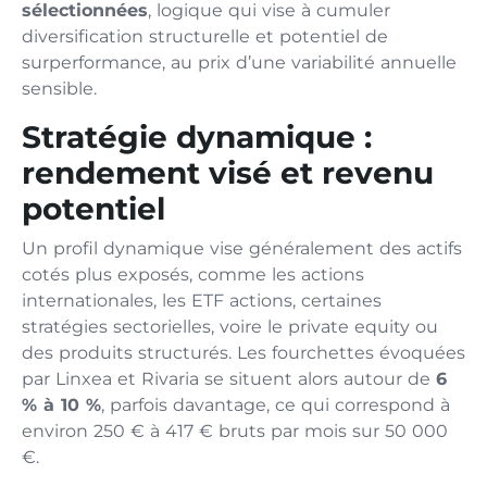
sélectionnées
, logique qui vise à cumuler
diversification structurelle et potentiel de
surperformance, au prix d’une variabilité annuelle
sensible.
Stratégie dynamique :
rendement visé et revenu
potentiel
Un profil dynamique vise généralement des actifs
cotés plus exposés, comme les actions
internationales, les ETF actions, certaines
stratégies sectorielles, voire le private equity ou
des produits structurés. Les fourchettes évoquées
par Linxea et Rivaria se situent alors autour de
6
% à 10 %
, parfois davantage, ce qui correspond à
environ 250 € à 417 € bruts par mois sur 50 000
€.