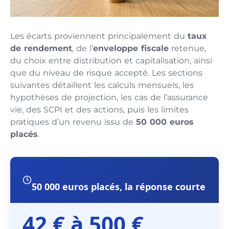
Les écarts proviennent principalement du
taux
de rendement
, de l’
enveloppe fiscale
retenue,
du choix entre distribution et capitalisation, ainsi
que du niveau de risque accepté. Les sections
suivantes détaillent les calculs mensuels, les
hypothèses de projection, les cas de l’assurance
vie, des SCPI et des actions, puis les limites
pratiques d’un revenu issu de
50 000 euros
placés
.
50 000 euros placés, la réponse courte
42 € à 500 €