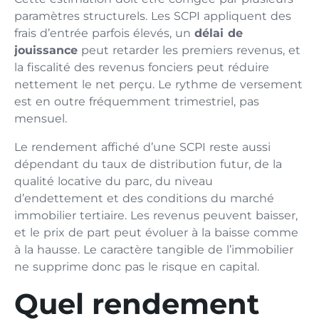
paramètres structurels. Les SCPI appliquent des
frais d’entrée parfois élevés, un
délai de
jouissance
peut retarder les premiers revenus, et
la fiscalité des revenus fonciers peut réduire
nettement le net perçu. Le rythme de versement
est en outre fréquemment trimestriel, pas
mensuel.
Le rendement affiché d’une SCPI reste aussi
dépendant du taux de distribution futur, de la
qualité locative du parc, du niveau
d’endettement et des conditions du marché
immobilier tertiaire. Les revenus peuvent baisser,
et le prix de part peut évoluer à la baisse comme
à la hausse. Le caractère tangible de l’immobilier
ne supprime donc pas le risque en capital.
Quel rendement