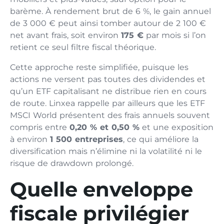
barème. À rendement brut de 6 %, le gain annuel
de 3 000 € peut ainsi tomber autour de 2 100 €
net avant frais, soit environ
175 €
par mois si l’on
retient ce seul filtre fiscal théorique.
Cette approche reste simplifiée, puisque les
actions ne versent pas toutes des dividendes et
qu’un ETF capitalisant ne distribue rien en cours
de route. Linxea rappelle par ailleurs que les ETF
MSCI World présentent des frais annuels souvent
compris entre
0,20 % et 0,50 %
et une exposition
à environ
1 500 entreprises
, ce qui améliore la
diversification mais n’élimine ni la volatilité ni le
risque de drawdown prolongé.
Quelle enveloppe
fiscale privilégier