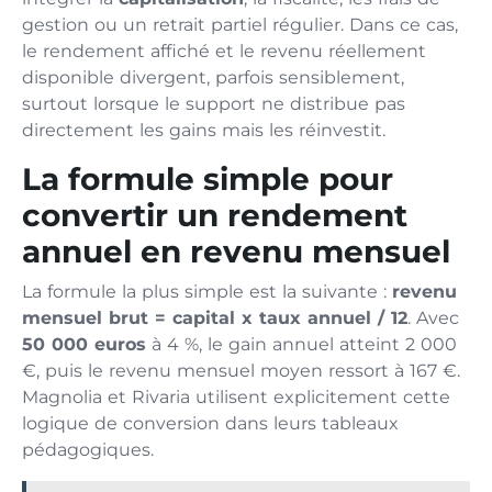
gestion ou un retrait partiel régulier. Dans ce cas,
le rendement affiché et le revenu réellement
disponible divergent, parfois sensiblement,
surtout lorsque le support ne distribue pas
directement les gains mais les réinvestit.
La formule simple pour
convertir un rendement
annuel en revenu mensuel
La formule la plus simple est la suivante :
revenu
mensuel brut = capital x taux annuel / 12
. Avec
50 000 euros
à 4 %, le gain annuel atteint 2 000
€, puis le revenu mensuel moyen ressort à 167 €.
Magnolia et Rivaria utilisent explicitement cette
logique de conversion dans leurs tableaux
pédagogiques.