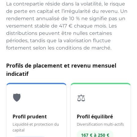
La contrepartie réside dans la volatilité, le risque
de perte en capital et l’irrégularité du revenu. Un
rendement annualisé de 10 % ne signifie pas un
versement stable de 417 € chaque mois. Les
distributions peuvent être nulles certaines
périodes, tandis que la valorisation fluctue
fortement selon les conditions de marché.
Profils de placement et revenu mensuel
indicatif
🛡️
⚖️
Profil prudent
Profil équilibré
Liquidité et protection du
Diversification multi-actifs
capital
167 € à 250 €