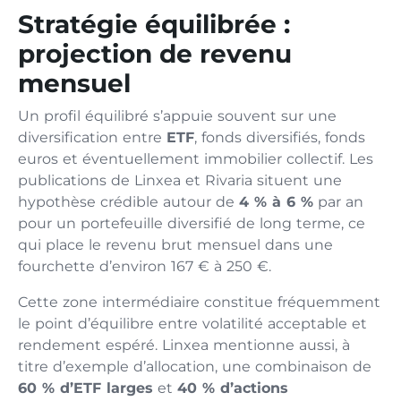
Stratégie équilibrée :
projection de revenu
mensuel
Un profil équilibré s’appuie souvent sur une
diversification entre
ETF
, fonds diversifiés, fonds
euros et éventuellement immobilier collectif. Les
publications de Linxea et Rivaria situent une
hypothèse crédible autour de
4 % à 6 %
par an
pour un portefeuille diversifié de long terme, ce
qui place le revenu brut mensuel dans une
fourchette d’environ 167 € à 250 €.
Cette zone intermédiaire constitue fréquemment
le point d’équilibre entre volatilité acceptable et
rendement espéré. Linxea mentionne aussi, à
titre d’exemple d’allocation, une combinaison de
60 % d’ETF larges
et
40 % d’actions