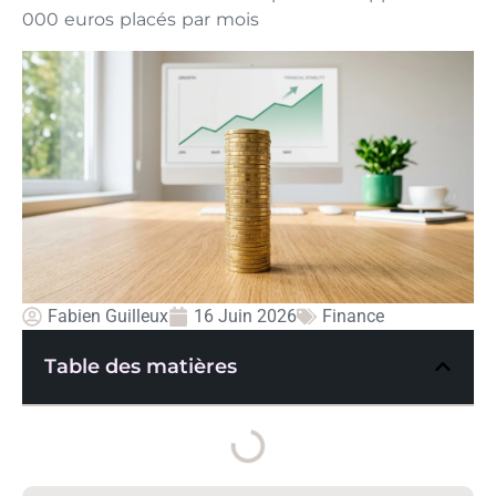
000 euros placés par mois
Fabien Guilleux
16 Juin 2026
Finance
Table des matières