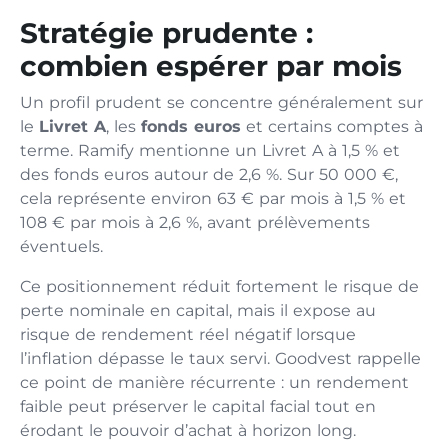
Stratégie prudente :
combien espérer par mois
Un profil prudent se concentre généralement sur
le
Livret A
, les
fonds euros
et certains comptes à
terme. Ramify mentionne un Livret A à 1,5 % et
des fonds euros autour de 2,6 %. Sur 50 000 €,
cela représente environ 63 € par mois à 1,5 % et
108 € par mois à 2,6 %, avant prélèvements
éventuels.
Ce positionnement réduit fortement le risque de
perte nominale en capital, mais il expose au
risque de rendement réel négatif lorsque
l’inflation dépasse le taux servi. Goodvest rappelle
ce point de manière récurrente : un rendement
faible peut préserver le capital facial tout en
érodant le pouvoir d’achat à horizon long.