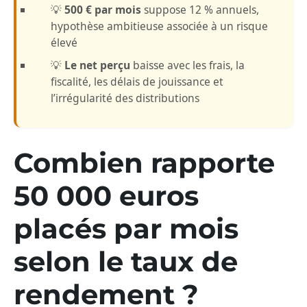
💡
500 € par mois
suppose 12 % annuels,
hypothèse ambitieuse associée à un risque
élevé
💡
Le net perçu
baisse avec les frais, la
fiscalité, les délais de jouissance et
l’irrégularité des distributions
Combien rapporte
50 000 euros
placés par mois
selon le taux de
rendement ?