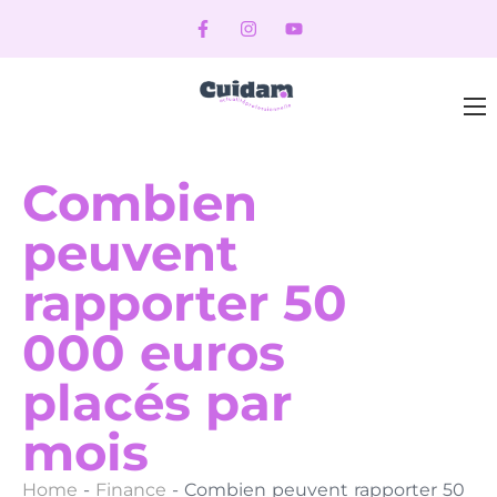
Combien
peuvent
rapporter 50
000 euros
placés par
mois
Home
-
Finance
-
Combien peuvent rapporter 50