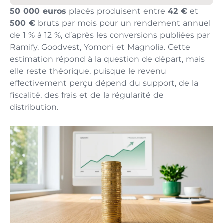
50 000 euros
placés produisent entre
42 €
et
500 €
bruts par mois pour un rendement annuel
de 1 % à 12 %, d’après les conversions publiées par
Ramify, Goodvest, Yomoni et Magnolia. Cette
estimation répond à la question de départ, mais
elle reste théorique, puisque le revenu
effectivement perçu dépend du support, de la
fiscalité, des frais et de la régularité de
distribution.