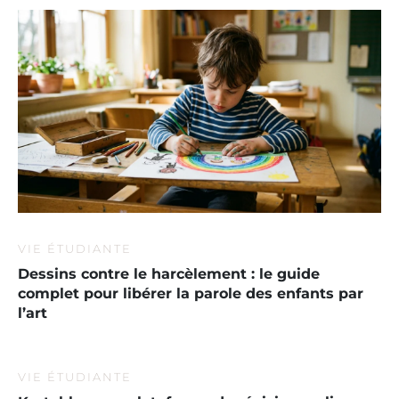
VIE ÉTUDIANTE
Dessins contre le harcèlement : le guide
complet pour libérer la parole des enfants par
l’art
VIE ÉTUDIANTE