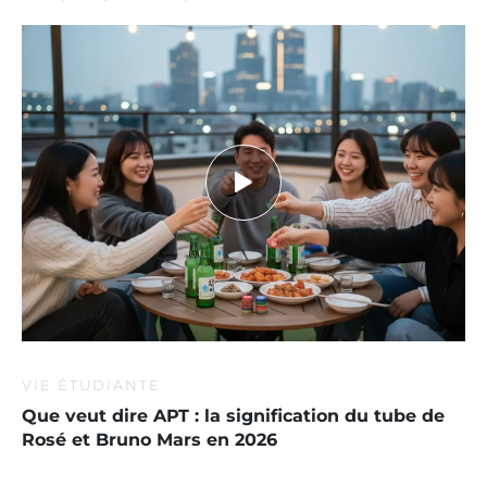
VIE ÉTUDIANTE
Que veut dire APT : la signification du tube de
Rosé et Bruno Mars en 2026