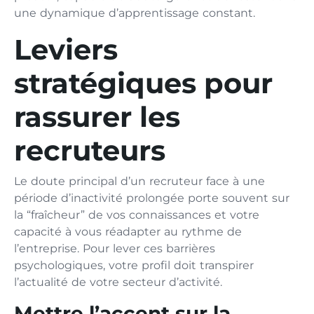
une dynamique d⁠’apprentissage constant.
Leviers
stratégiques pour
rassurer les
recruteurs
Le doute principal‌ d’‍un recruteur fac‌e à une
péri‍ode d’inactivité prolongée porte souvent sur
la “fraîcheur” de vos connaissances et votre
capacité à vous réadapter au rythme de
l’entreprise​. Pour lever ces barrières
psychologiques,‌ votre profil doit transpirer
l‍’actualité de votre secteur d’activité.
‍Mettre l‍’accent sur la