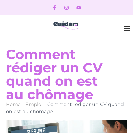
Comment
rédiger un CV
quand on est
au chômage
Home
-
Emploi
-
Comment rédiger un CV quand
on est au chômage