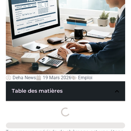
Deha News
19 Mars 2026
Emploi
Table des matières