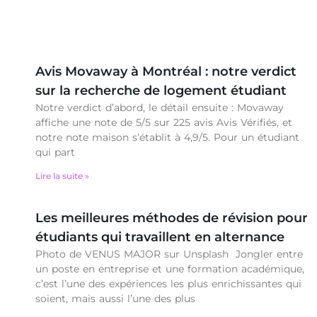
Avis Movaway à Montréal : notre verdict
sur la recherche de logement étudiant
Notre verdict d’abord, le détail ensuite : Movaway
affiche une note de 5/5 sur 225 avis Avis Vérifiés, et
notre note maison s’établit à 4,9/5. Pour un étudiant
qui part
Lire la suite »
Les meilleures méthodes de révision pour
étudiants qui travaillent en alternance
Photo de VENUS MAJOR sur Unsplash Jongler entre
un poste en entreprise et une formation académique,
c’est l’une des expériences les plus enrichissantes qui
soient, mais aussi l’une des plus