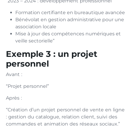
“2023 – 2024 : développement professionnel
Formation certifiante en bureautique avancée
Bénévolat en gestion administrative pour une
association locale
Mise à jour des compétences numériques et
veille sectorielle”
Exemple 3 : un projet
personnel
Avant :
“Projet personnel”
Après :
“Création d’un projet personnel de vente en ligne
: gestion du catalogue, relation client, suivi des
commandes et animation des réseaux sociaux.”