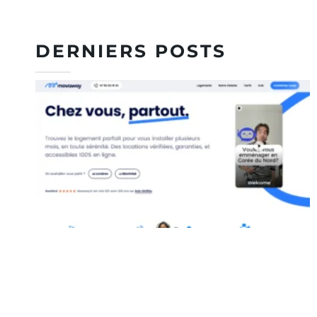
DERNIERS POSTS