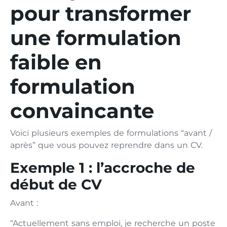
pour transformer
une formulation
faible en
formulation
convaincante
Voici plusieurs exemples de formulations “avant /
après” que vous pouvez reprendre dans un CV.
Exemple 1 : l’accroche de
début de CV
Avant :
“Actuellement sans emploi, je recherche un poste