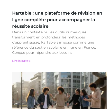
Kartable : une plateforme de révision en
ligne complète pour accompagner la
réussite scolaire
Dans un contexte où les outils numériques
transforment en profondeur les méthodes
d’apprentissage, Kartable s’impose comme une
référence du soutien scolaire en ligne en France.
Conçue pour répondre aux besoins
Lire la suite »