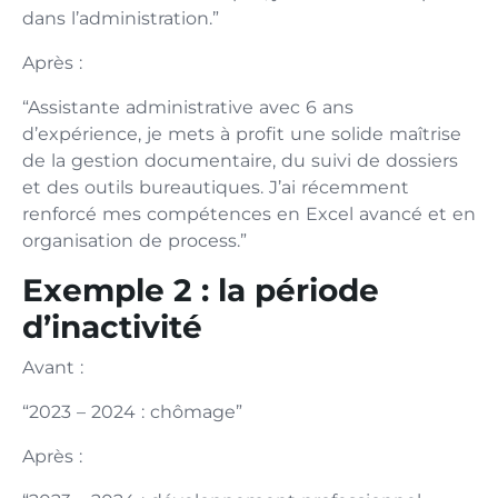
dans l’administration.”
Après :
“Assistante administrative avec 6 ans
d’expérience, je mets à profit une solide maîtrise
de la gestion documentaire, du suivi de dossiers
et des outils bureautiques. J’ai récemment
renforcé mes compétences en Excel avancé et en
organisation de process.”
Exemple 2 : la période
d’inactivité
Avant :
“2023 – 2024 : chômage”
Après :