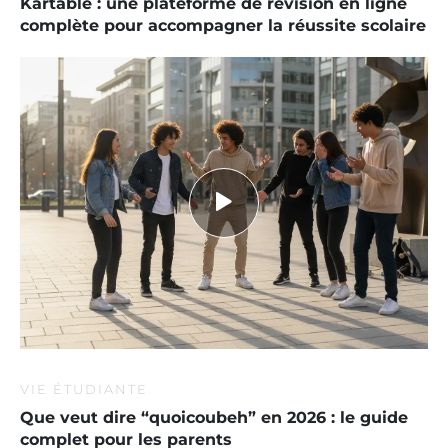
Kartable : une plateforme de révision en ligne
complète pour accompagner la réussite scolaire
VIE ÉTUDIANTE
Que veut dire “quoicoubeh” en 2026 : le guide
complet pour les parents