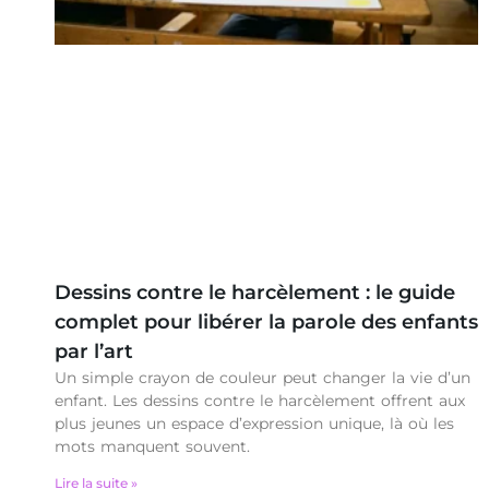
Dessins contre le harcèlement : le guide
complet pour libérer la parole des enfants
par l’art
Un simple crayon de couleur peut changer la vie d’un
enfant. Les dessins contre le harcèlement offrent aux
plus jeunes un espace d’expression unique, là où les
mots manquent souvent.
Lire la suite »