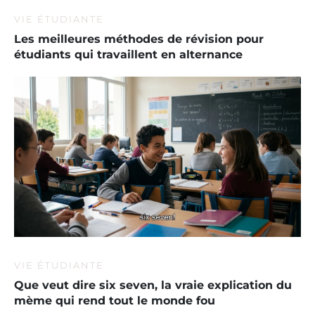
VIE ÉTUDIANTE
Les meilleures méthodes de révision pour
étudiants qui travaillent en alternance
VIE ÉTUDIANTE
Que veut dire six seven, la vraie explication du
mème qui rend tout le monde fou