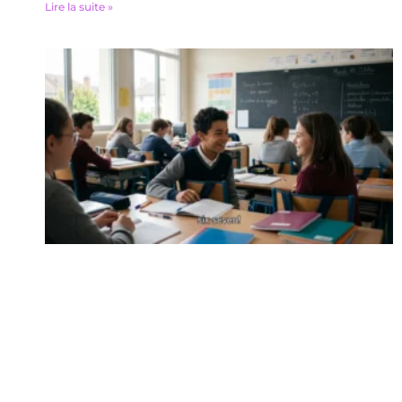
Lire la suite »