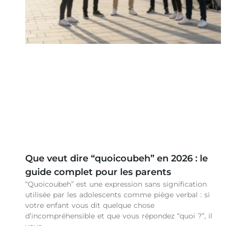
Que veut dire “quoicoubeh” en 2026 : le
guide complet pour les parents
“Quoicoubeh” est une expression sans signification
utilisée par les adolescents comme piège verbal : si
votre enfant vous dit quelque chose
d’incompréhensible et que vous répondez “quoi ?”, il