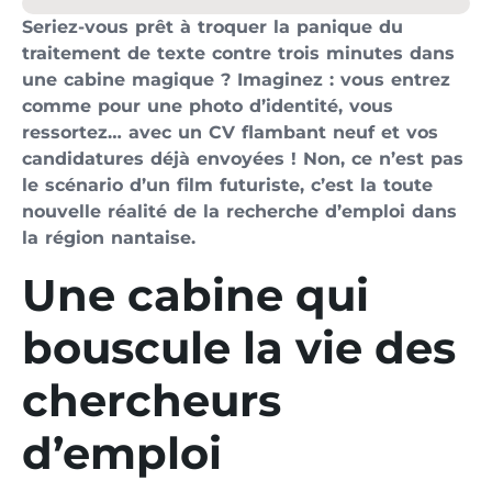
Seriez-vous prêt à troquer la panique du
traitement de texte contre trois minutes dans
une cabine magique ? Imaginez : vous entrez
comme pour une photo d’identité, vous
ressortez… avec un CV flambant neuf et vos
candidatures déjà envoyées ! Non, ce n’est pas
le scénario d’un film futuriste, c’est la toute
nouvelle réalité de la recherche d’emploi dans
la région nantaise.
Une cabine qui
bouscule la vie des
chercheurs
d’emploi