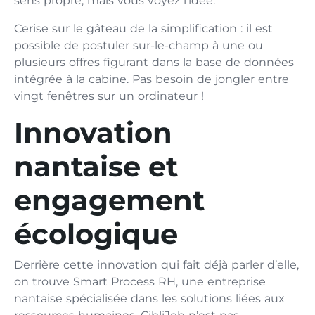
sens propre, mais vous voyez l’idée.
Cerise sur le gâteau de la simplification : il est
possible de postuler sur-le-champ à une ou
plusieurs offres figurant dans la base de données
intégrée à la cabine. Pas besoin de jongler entre
vingt fenêtres sur un ordinateur !
Innovation
nantaise et
engagement
écologique
Derrière cette innovation qui fait déjà parler d’elle,
on trouve Smart Process RH, une entreprise
nantaise spécialisée dans les solutions liées aux