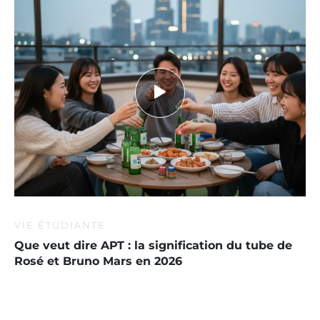
VIE ÉTUDIANTE
Que veut dire APT : la signification du tube de
Rosé et Bruno Mars en 2026