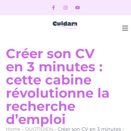
Créer son CV
en 3 minutes :
cette cabine
révolutionne la
recherche
d’emploi
Home
-
QUOTIDIEN
-
Créer son CV en 3 minutes :