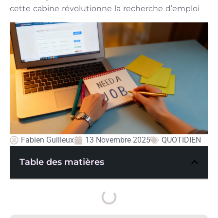
cette cabine révolutionne la recherche d’emploi
Fabien Guilleux
13 Novembre 2025
QUOTIDIEN
Table des matières