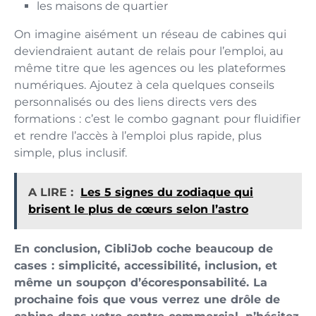
les maisons de quartier
On imagine aisément un réseau de cabines qui
deviendraient autant de relais pour l’emploi, au
même titre que les agences ou les plateformes
numériques. Ajoutez à cela quelques conseils
personnalisés ou des liens directs vers des
formations : c’est le combo gagnant pour fluidifier
et rendre l’accès à l’emploi plus rapide, plus
simple, plus inclusif.
A LIRE :
Les 5 signes du zodiaque qui
brisent le plus de cœurs selon l’astro
En conclusion, CibliJob coche beaucoup de
cases : simplicité, accessibilité, inclusion, et
même un soupçon d’écoresponsabilité. La
prochaine fois que vous verrez une drôle de