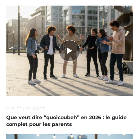
VIE ÉTUDIANTE
Que veut dire “quoicoubeh” en 2026 : le guide
complet pour les parents