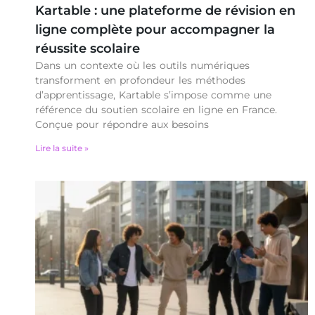
Kartable : une plateforme de révision en
ligne complète pour accompagner la
réussite scolaire
Dans un contexte où les outils numériques
transforment en profondeur les méthodes
d’apprentissage, Kartable s’impose comme une
référence du soutien scolaire en ligne en France.
Conçue pour répondre aux besoins
Lire la suite »