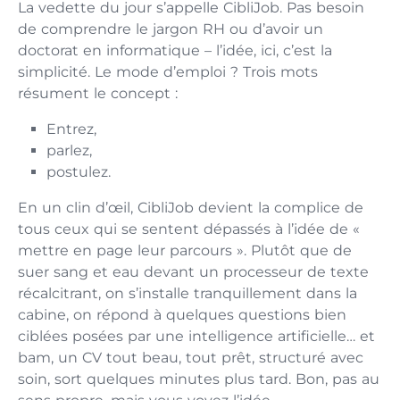
La vedette du jour s’appelle CibliJob. Pas besoin
de comprendre le jargon RH ou d’avoir un
doctorat en informatique – l’idée, ici, c’est la
simplicité. Le mode d’emploi ? Trois mots
résument le concept :
Entrez,
parlez,
postulez.
En un clin d’œil, CibliJob devient la complice de
tous ceux qui se sentent dépassés à l’idée de «
mettre en page leur parcours ». Plutôt que de
suer sang et eau devant un processeur de texte
récalcitrant, on s’installe tranquillement dans la
cabine, on répond à quelques questions bien
ciblées posées par une intelligence artificielle… et
bam, un CV tout beau, tout prêt, structuré avec
soin, sort quelques minutes plus tard. Bon, pas au