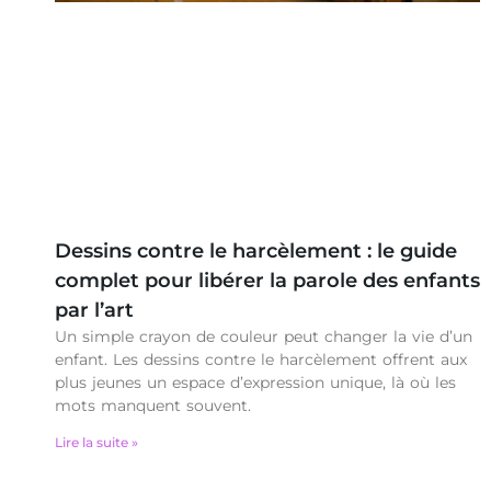
Dessins contre le harcèlement : le guide
complet pour libérer la parole des enfants
par l’art
Un simple crayon de couleur peut changer la vie d’un
enfant. Les dessins contre le harcèlement offrent aux
plus jeunes un espace d’expression unique, là où les
mots manquent souvent.
Lire la suite »