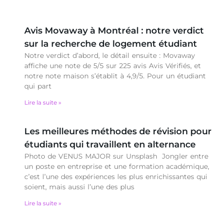
Avis Movaway à Montréal : notre verdict
sur la recherche de logement étudiant
Notre verdict d’abord, le détail ensuite : Movaway
affiche une note de 5/5 sur 225 avis Avis Vérifiés, et
notre note maison s’établit à 4,9/5. Pour un étudiant
qui part
Lire la suite »
Les meilleures méthodes de révision pour
étudiants qui travaillent en alternance
Photo de VENUS MAJOR sur Unsplash Jongler entre
un poste en entreprise et une formation académique,
c’est l’une des expériences les plus enrichissantes qui
soient, mais aussi l’une des plus
Lire la suite »