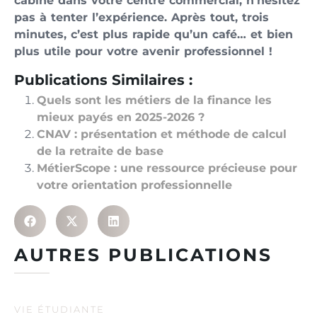
cabine dans votre centre commercial, n’hésitez
pas à tenter l’expérience. Après tout, trois
minutes, c’est plus rapide qu’un café… et bien
plus utile pour votre avenir professionnel !
Publications Similaires :
Quels sont les métiers de la finance les
mieux payés en 2025-2026 ?
CNAV : présentation et méthode de calcul
de la retraite de base
MétierScope : une ressource précieuse pour
votre orientation professionnelle
AUTRES PUBLICATIONS
VIE ÉTUDIANTE