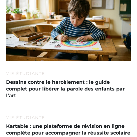
VIE ÉTUDIANTE
Dessins contre le harcèlement : le guide
complet pour libérer la parole des enfants par
l’art
VIE ÉTUDIANTE
Kartable : une plateforme de révision en ligne
complète pour accompagner la réussite scolaire