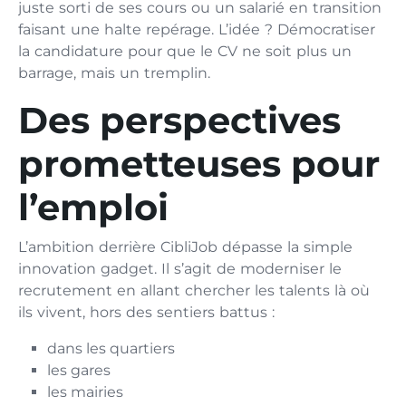
juste sorti de ses cours ou un salarié en transition
faisant une halte repérage. L’idée ? Démocratiser
la candidature pour que le CV ne soit plus un
barrage, mais un tremplin.
Des perspectives
prometteuses pour
l’emploi
L’ambition derrière CibliJob dépasse la simple
innovation gadget. Il s’agit de moderniser le
recrutement en allant chercher les talents là où
ils vivent, hors des sentiers battus :
dans les quartiers
les gares
les mairies