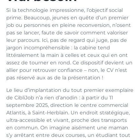
Si la technologie impressionne, l’objectif social
prime. Beaucoup, jeunes en quête d’un premier
job ou personnes en pleine reconversion, n’osent
pas se lancer, faute de savoir comment valoriser
leur parcours. Ici, pas de regard qui juge, pas de
jargon incompréhensible : la cabine tend
littéralement la main à celles et ceux qui en ont
assez de tourner en rond. Ce dispositif devient un
allier pour retrouver confiance – non, le CV n’est
pas réservé aux as de la présentation !
Le lieu d’implantation du tout premier exemplaire
de CibliJob n’a rien d’anodin : à partir du 11
septembre 2025, direction le centre commercial
Atlantis, à Saint-Herblain. Un endroit stratégique,
ultra-accessible et vivant, proche des transports
en commun. On imagine aisément une maman
s’y arrêtant entre deux courses, un étudiant tout