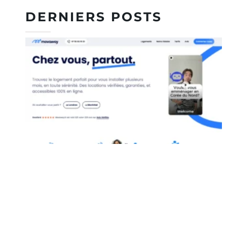
DERNIERS POSTS