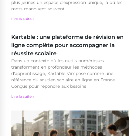
plus jeunes un espace d’expression unique, là où les
mots manquent souvent.
Lire la suite »
Kartable : une plateforme de révision en
ligne complète pour accompagner la
réussite scolaire
Dans un contexte où les outils numériques
transforment en profondeur les méthodes
d’apprentissage, Kartable s’impose comme une
référence du soutien scolaire en ligne en France.
Conçue pour répondre aux besoins
Lire la suite »