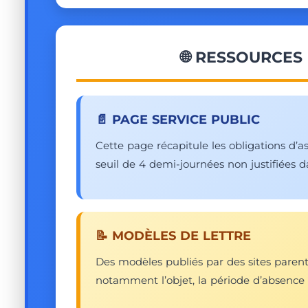
🌐 RESSOURCES 
📄 PAGE SERVICE PUBLIC
Cette page récapitule les obligations d’as
seuil de 4 demi-journées non justifiées
📝 MODÈLES DE LETTRE
Des modèles publiés par des sites paren
notamment l’objet, la période d’absence e