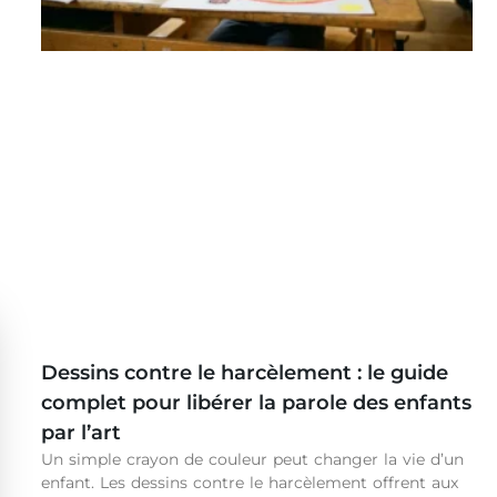
Dessins contre le harcèlement : le guide
complet pour libérer la parole des enfants
par l’art
Un simple crayon de couleur peut changer la vie d’un
enfant. Les dessins contre le harcèlement offrent aux