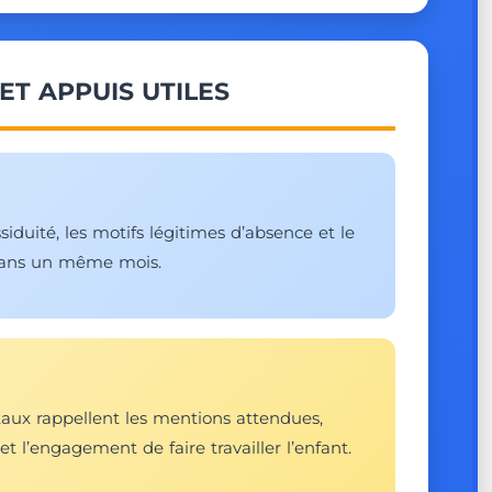
ET APPUIS UTILES
siduité, les motifs légitimes d’absence et le
 dans un même mois.
taux rappellent les mentions attendues,
t l’engagement de faire travailler l’enfant.