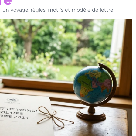
un voyage, règles, motifs et modèle de lettre