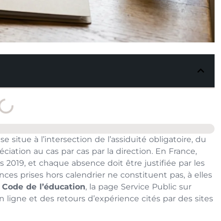
se situe à l’intersection de l’assiduité obligatoire, du
ciation au cas par cas par la direction. En France,
s 2019, et chaque absence doit être justifiée par les
nces prises hors calendrier ne constituent pas, à elles
e
Code de l’éducation
, la page Service Public sur
en ligne et des retours d’expérience cités par des sites