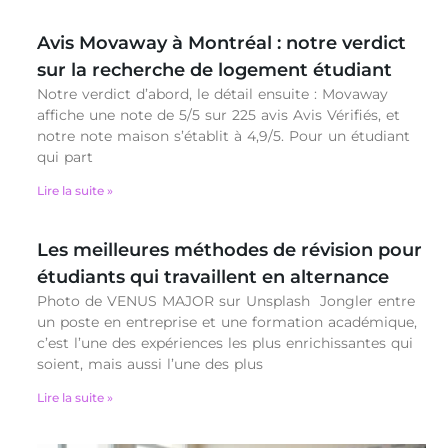
Avis Movaway à Montréal : notre verdict
sur la recherche de logement étudiant
Notre verdict d’abord, le détail ensuite : Movaway
affiche une note de 5/5 sur 225 avis Avis Vérifiés, et
notre note maison s’établit à 4,9/5. Pour un étudiant
qui part
Lire la suite »
Les meilleures méthodes de révision pour
étudiants qui travaillent en alternance
Photo de VENUS MAJOR sur Unsplash Jongler entre
un poste en entreprise et une formation académique,
c’est l’une des expériences les plus enrichissantes qui
soient, mais aussi l’une des plus
Lire la suite »