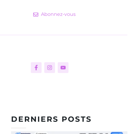
Abonnez-vous
DERNIERS POSTS