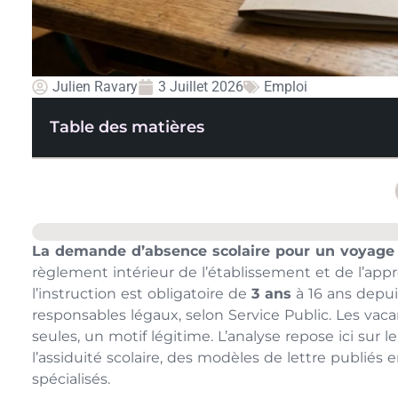
Julien Ravary
3 Juillet 2026
Emploi
Table des matières
La demande d’absence scolaire pour un voyage
règlement intérieur de l’établissement et de l’appré
l’instruction est obligatoire de
3 ans
à 16 ans depui
responsables légaux, selon Service Public. Les vaca
seules, un motif légitime. L’analyse repose ici sur l
l’assiduité scolaire, des modèles de lettre publiés 
spécialisés.