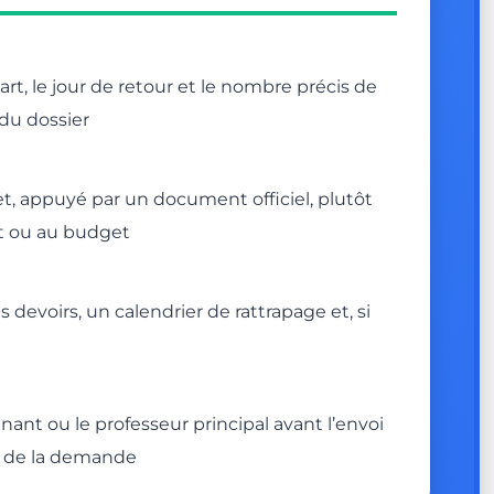
art, le jour de retour et le nombre précis de
 du dossier
et, appuyé par un document officiel, plutôt
rt ou au budget
s devoirs, un calendrier de rattrapage et, si
gnant ou le professeur principal avant l’envoi
ité de la demande