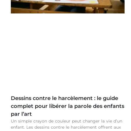
Dessins contre le harcèlement : le guide
complet pour libérer la parole des enfants
par l’art
Un simple crayon de couleur peut changer la vie d’un
enfant. Les dessins contre le harcèlement offrent aux