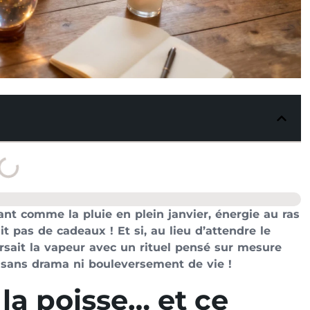
nt comme la pluie en plein janvier, énergie au ras
 pas de cadeaux ! Et si, au lieu d’attendre le
rsait la vapeur avec un rituel pensé sur mesure
s sans drama ni bouleversement de vie !
la poisse… et ce