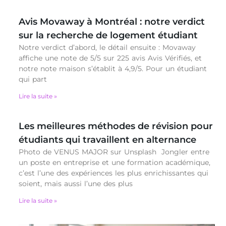
Avis Movaway à Montréal : notre verdict
sur la recherche de logement étudiant
Notre verdict d’abord, le détail ensuite : Movaway
affiche une note de 5/5 sur 225 avis Avis Vérifiés, et
notre note maison s’établit à 4,9/5. Pour un étudiant
qui part
Lire la suite »
Les meilleures méthodes de révision pour
étudiants qui travaillent en alternance
Photo de VENUS MAJOR sur Unsplash Jongler entre
un poste en entreprise et une formation académique,
c’est l’une des expériences les plus enrichissantes qui
soient, mais aussi l’une des plus
Lire la suite »