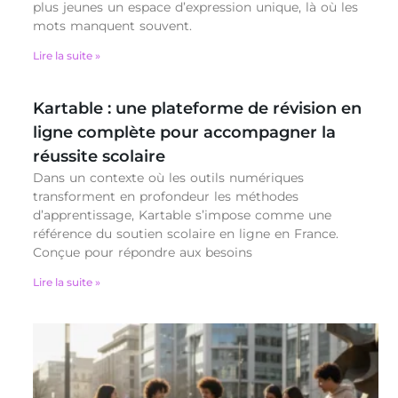
plus jeunes un espace d’expression unique, là où les
mots manquent souvent.
Lire la suite »
Kartable : une plateforme de révision en
ligne complète pour accompagner la
réussite scolaire
Dans un contexte où les outils numériques
transforment en profondeur les méthodes
d’apprentissage, Kartable s’impose comme une
référence du soutien scolaire en ligne en France.
Conçue pour répondre aux besoins
Lire la suite »