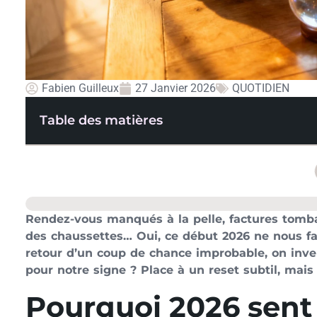
Fabien Guilleux
27 Janvier 2026
QUOTIDIEN
Table des matières
Rendez-vous manqués à la pelle, factures tomba
des chaussettes… Oui, ce début 2026 ne nous fait
retour d’un coup de chance improbable, on inve
pour notre signe ? Place à un reset subtil, mai
Pourquoi 2026 sent 