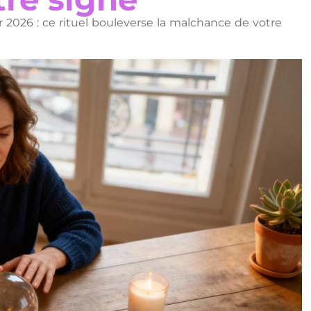
r 2026 : ce rituel bouleverse la malchance de votre