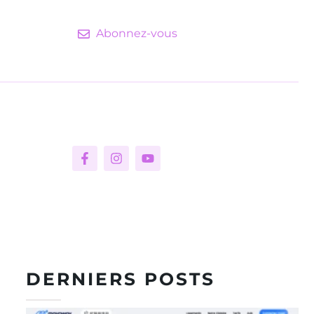
Abonnez-vous
DERNIERS POSTS