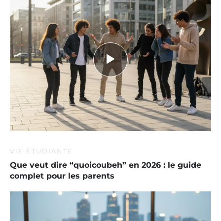
VIE ÉTUDIANTE
Que veut dire “quoicoubeh” en 2026 : le guide
complet pour les parents