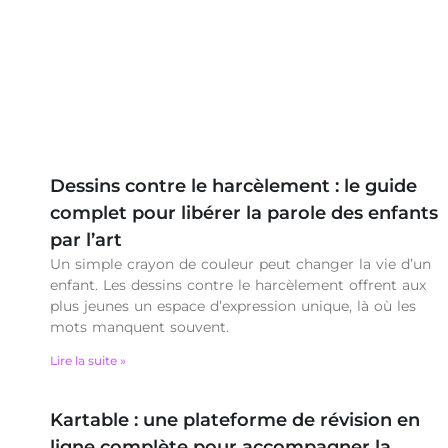
Dessins contre le harcèlement : le guide
complet pour libérer la parole des enfants
par l’art
Un simple crayon de couleur peut changer la vie d’un
enfant. Les dessins contre le harcèlement offrent aux
plus jeunes un espace d’expression unique, là où les
mots manquent souvent.
Lire la suite »
Kartable : une plateforme de révision en
ligne complète pour accompagner la