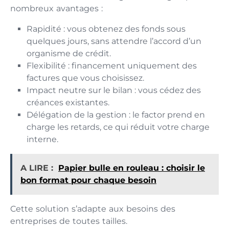
nombreux avantages :
Rapidité : vous obtenez des fonds sous
quelques jours, sans attendre l’accord d’un
organisme de crédit.
Flexibilité : financement uniquement des
factures que vous choisissez.
Impact neutre sur le bilan : vous cédez des
créances existantes.
Délégation de la gestion : le factor prend en
charge les retards, ce qui réduit votre charge
interne.
A LIRE :
Papier bulle en rouleau : choisir le
bon format pour chaque besoin
Cette solution s’adapte aux besoins des
entreprises de toutes tailles.