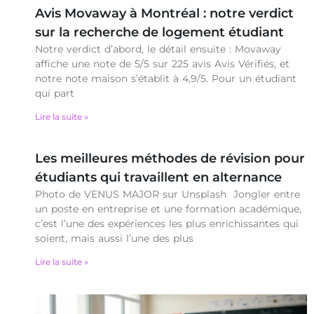
Avis Movaway à Montréal : notre verdict
sur la recherche de logement étudiant
Notre verdict d’abord, le détail ensuite : Movaway
affiche une note de 5/5 sur 225 avis Avis Vérifiés, et
notre note maison s’établit à 4,9/5. Pour un étudiant
qui part
Lire la suite »
Les meilleures méthodes de révision pour
étudiants qui travaillent en alternance
Photo de VENUS MAJOR sur Unsplash Jongler entre
un poste en entreprise et une formation académique,
c’est l’une des expériences les plus enrichissantes qui
soient, mais aussi l’une des plus
Lire la suite »