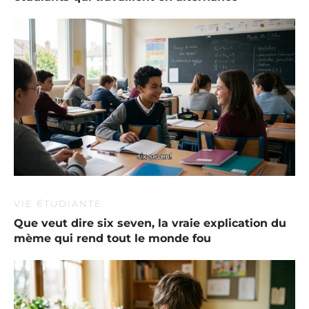
VIE ÉTUDIANTE
Que veut dire six seven, la vraie explication du
mème qui rend tout le monde fou