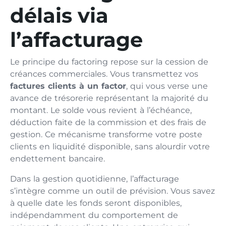
délais via
l’affacturage
Le principe du factoring repose sur la cession de
créances commerciales. Vous transmettez vos
factures clients à un factor
, qui vous verse une
avance de trésorerie représentant la majorité du
montant. Le solde vous revient à l’échéance,
déduction faite de la commission et des frais de
gestion. Ce mécanisme transforme votre poste
clients en liquidité disponible, sans alourdir votre
endettement bancaire.
Dans la gestion quotidienne, l’affacturage
s’intègre comme un outil de prévision. Vous savez
à quelle date les fonds seront disponibles,
indépendamment du comportement de