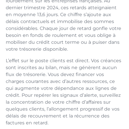
lourdement sur les entreprises françaises. Au
dernier trimestre 2024, ces retards atteignaient
en moyenne 13,6 jours. Ce chiffre s’ajoute aux
délais contractuels et immobilise des sommes
considérables. Chaque jour de retard gonfle votre
besoin en fonds de roulement et vous oblige à
mobiliser du crédit court terme ou à puiser dans
votre trésorerie disponible.
L’effet sur le poste clients est direct. Vos créances
sont inscrites au bilan, mais ne génèrent aucun
flux de trésorerie. Vous devez financer vos
charges courantes avec d’autres ressources, ce
qui augmente votre dépendance aux lignes de
crédit. Pour repérer les signaux d’alerte, surveillez
la concentration de votre chiffre d’affaires sur
quelques clients, l’allongement progressif de vos
délais de recouvrement et la récurrence des
factures en retard.