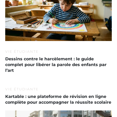
VIE ÉTUDIANTE
Dessins contre le harcèlement : le guide
complet pour libérer la parole des enfants par
l’art
VIE ÉTUDIANTE
Kartable : une plateforme de révision en ligne
complète pour accompagner la réussite scolaire