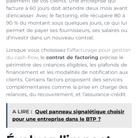
paiement de vos clients. Une entreprise qui
facture à 60 jours doit attendre deux mois avant
d’encaisser. Avec le factoring, elle récupère 80 à
90 % du montant sous quelques jours, ce qui lui
permet de payer ses fournisseurs, ses salaires ou
d’investir dans un nouveau contrat.
Lorsque vous choisissez l’
affacturage pour gestion
du cash-flow
, le
contrat de factoring
précise le
périmètre des créances éligibles, les plafonds de
financement et les modalités de notification aux
clients. Certains factors proposent des services
complémentaires comme la prise en charge des
relances, du recouvrement, et l’assurance-crédit.
A LIRE :
Quel panneau signalétique choisir
pour une entreprise dans le BTP ?