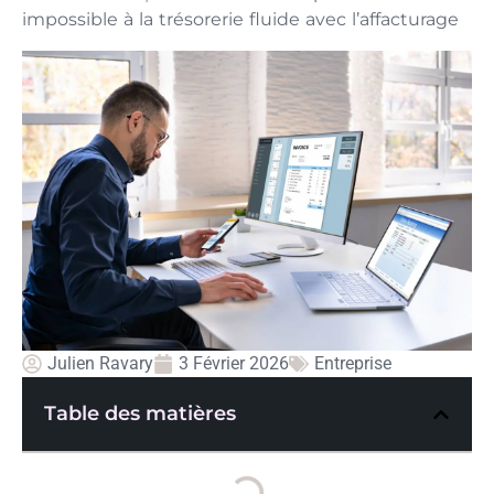
impossible à la trésorerie fluide avec l’affacturage
Julien Ravary
3 Février 2026
Entreprise
Table des matières