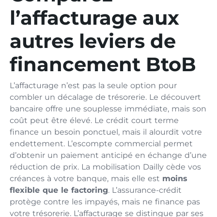
l’affacturage aux
autres leviers de
financement BtoB
L’affacturage n’est pas la seule option pour
combler un décalage de trésorerie. Le découvert
bancaire offre une souplesse immédiate, mais son
coût peut être élevé. Le crédit court terme
finance un besoin ponctuel, mais il alourdit votre
endettement. L’escompte commercial permet
d’obtenir un paiement anticipé en échange d’une
réduction de prix. La mobilisation Dailly cède vos
créances à votre banque, mais elle est
moins
flexible que le factoring
. L’assurance-crédit
protège contre les impayés, mais ne finance pas
votre trésorerie. L’affacturage se distingue par ses