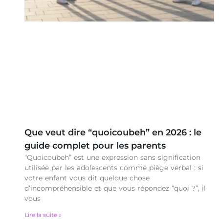
Que veut dire “quoicoubeh” en 2026 : le
guide complet pour les parents
“Quoicoubeh” est une expression sans signification
utilisée par les adolescents comme piège verbal : si
votre enfant vous dit quelque chose
d’incompréhensible et que vous répondez “quoi ?”, il
vous
Lire la suite »