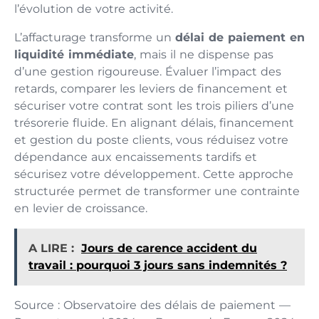
l’évolution de votre activité.
L’affacturage transforme un
délai de paiement en
liquidité immédiate
, mais il ne dispense pas
d’une gestion rigoureuse. Évaluer l’impact des
retards, comparer les leviers de financement et
sécuriser votre contrat sont les trois piliers d’une
trésorerie fluide. En alignant délais, financement
et gestion du poste clients, vous réduisez votre
dépendance aux encaissements tardifs et
sécurisez votre développement. Cette approche
structurée permet de transformer une contrainte
en levier de croissance.
A LIRE :
Jours de carence accident du
travail : pourquoi 3 jours sans indemnités ?
Source : Observatoire des délais de paiement —