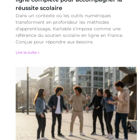
réussite scolaire
Dans un contexte où les outils numériques
transforment en profondeur les méthodes
d’apprentissage, Kartable s’impose comme une
référence du soutien scolaire en ligne en France.
Conçue pour répondre aux besoins
Lire la suite »