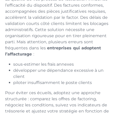
l’efficacité du dispositif. Des factures conformes,
accompagnées des pièces justificatives requises,
accélèrent la validation par le factor. Des délais de
validation courts côté clients limitent les blocages
administratifs. Cette solution nécessite une
organisation rigoureuse pour en tirer pleinement
parti. Mais attention, plusieurs erreurs sont
fréquentes dans les
entreprises qui adoptent
l’affacturage
:
sous-estimer les frais annexes
développer une dépendance excessive à un
client
piloter insuffisamment le poste clients
Pour éviter ces écueils, adoptez une approche
structurée : comparez les offres de factoring,
négociez les conditions, suivez vos indicateurs de
trésorerie et ajustez votre stratégie en fonction de