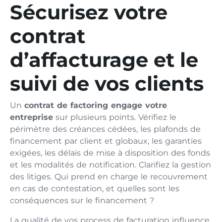
Sécurisez votre
contrat
d’affacturage et le
suivi de vos clients
Un
contrat de factoring engage votre
entreprise
sur plusieurs points. Vérifiez le
périmètre des créances cédées, les plafonds de
financement par client et globaux, les garanties
exigées, les délais de mise à disposition des fonds
et les modalités de notification. Clarifiez la gestion
des litiges. Qui prend en charge le recouvrement
en cas de contestation, et quelles sont les
conséquences sur le financement ?
La qualité de vos process de facturation influence