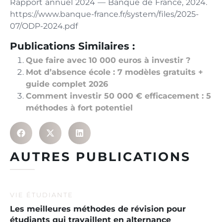
Rapport annuel 2024 — Banque de France, 2024.
https://www.banque-france.fr/system/files/2025-
07/ODP-2024.pdf
Publications Similaires :
Que faire avec 10 000 euros à investir ?
Mot d’absence école : 7 modèles gratuits +
guide complet 2026
Comment investir 50 000 € efficacement : 5
méthodes à fort potentiel
AUTRES PUBLICATIONS
VIE ÉTUDIANTE
Les meilleures méthodes de révision pour
étudiants qui travaillent en alternance