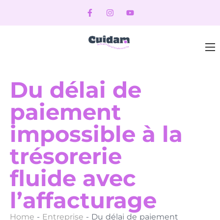
Du délai de
paiement
impossible à la
trésorerie
fluide avec
l’affacturage
Home
-
Entreprise
-
Du délai de paiement