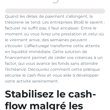
Quand les délais de paiement s’allongent, la
trésorerie se tend. Les entreprises BtoB le savent :
facturer ne suffit pas, il faut encaisser. Entre le
moment où vous livrez une prestation et celui où
le virement arrive, des semaines peuvent
s’écouler. L’affacturage transforme cette attente
en liquidité immédiate. Cette solution de
financement permet de céder vos créances à un
factor, qui vous avance les fonds sans attendre
l’échéance. Découvrez comment cette pratique
sécurise le cash-flow et vous aide à développer
votre activité sereinement.
Stabilisez le cash-
flow malgré les