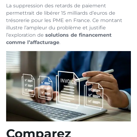
La suppression des retards de paiement
permettrait de libérer 15 milliards d’euros de
trésorerie pour les PME en France. Ce montant
illustre l’ampleur du problème et justifie
l’exploration de
solutions de financement
comme l’affacturage
.
Comparez