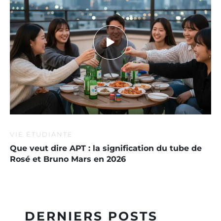
VIE ÉTUDIANTE
Que veut dire APT : la signification du tube de
Rosé et Bruno Mars en 2026
DERNIERS POSTS