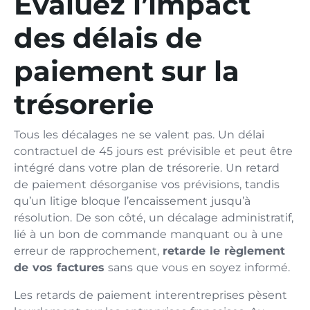
Évaluez l’impact
des délais de
paiement sur la
trésorerie
Tous les décalages ne se valent pas. Un délai
contractuel de 45 jours est prévisible et peut être
intégré dans votre plan de trésorerie. Un retard
de paiement désorganise vos prévisions, tandis
qu’un litige bloque l’encaissement jusqu’à
résolution. De son côté, un décalage administratif,
lié à un bon de commande manquant ou à une
erreur de rapprochement,
retarde le règlement
de vos factures
sans que vous en soyez informé.
Les retards de paiement interentreprises pèsent