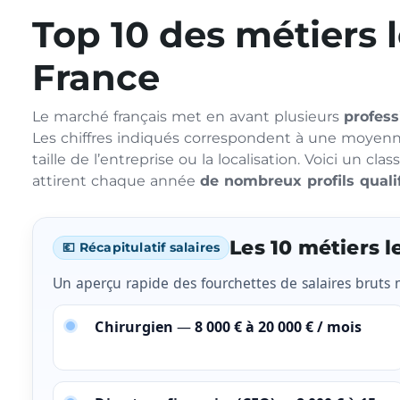
Top 10 des métiers 
France
Le marché français met en avant plusieurs
profess
Les chiffres indiqués correspondent à une moyenne 
taille de l’entreprise ou la localisation. Voici un 
attirent chaque année
de nombreux profils quali
Les 10 métiers 
💶 Récapitulatif salaires
Un aperçu rapide des
fourchettes de salaires bruts
Chirurgien
—
8 000 € à 20 000 € / mois