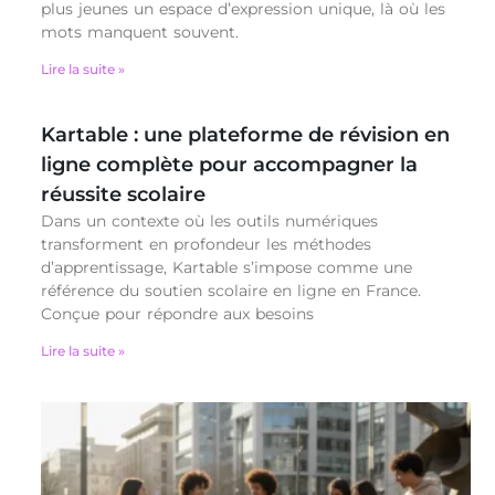
plus jeunes un espace d’expression unique, là où les
mots manquent souvent.
Lire la suite »
Kartable : une plateforme de révision en
ligne complète pour accompagner la
réussite scolaire
Dans un contexte où les outils numériques
transforment en profondeur les méthodes
d’apprentissage, Kartable s’impose comme une
référence du soutien scolaire en ligne en France.
Conçue pour répondre aux besoins
Lire la suite »