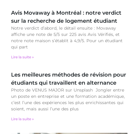
Avis Movaway à Montréal : notre verdict
sur la recherche de logement étudiant
Notre verdict d’abord, le détail ensuite : Movaway
affiche une note de 5/5 sur 225 avis Avis Vérifiés, et
notre note maison s’établit à 4,9/5. Pour un étudiant
qui part
Lire la suite »
Les meilleures méthodes de révision pour
étudiants qui travaillent en alternance
Photo de VENUS MAJOR sur Unsplash Jongler entre
un poste en entreprise et une formation académique,
c’est l’une des expériences les plus enrichissantes qui
soient, mais aussi l’une des plus
Lire la suite »