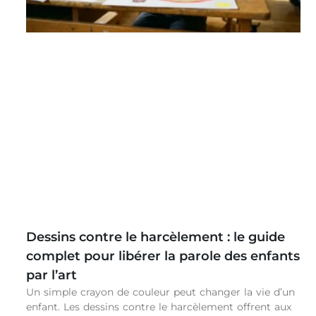
Dessins contre le harcèlement : le guide
complet pour libérer la parole des enfants
par l’art
Un simple crayon de couleur peut changer la vie d’un
enfant. Les dessins contre le harcèlement offrent aux