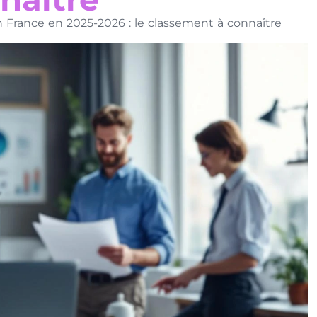
n France en 2025-2026 : le classement à connaître