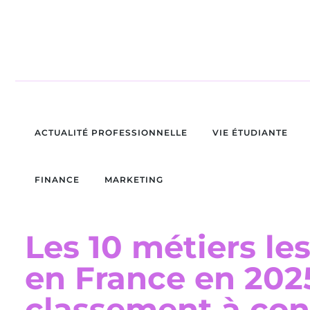
ACTUALITÉ PROFESSIONNELLE
VIE ÉTUDIANTE
FINANCE
MARKETING
Les 10 métiers le
en France en 2025
classement à con