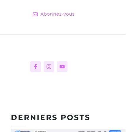
Abonnez-vous
DERNIERS POSTS