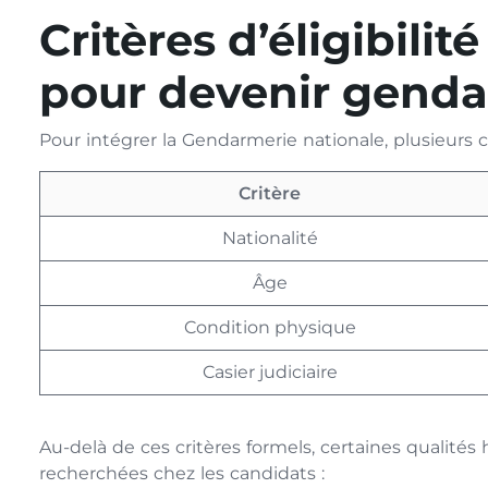
Critères d’éligibilit
pour devenir gend
Pour intégrer la Gendarmerie nationale, plusieurs cri
Critère
Nationalité
Âge
Condition physique
Casier judiciaire
Au-delà de ces critères formels, certaines qualit
recherchées chez les candidats :