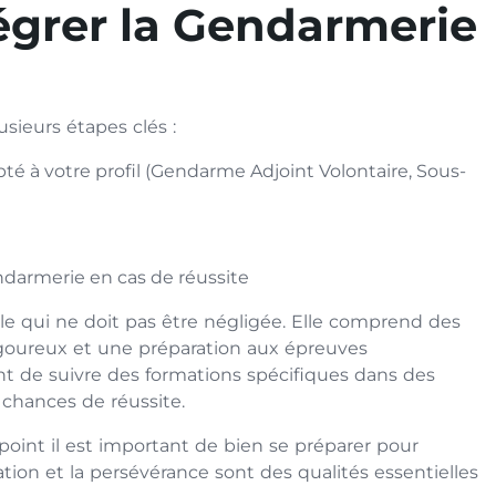
égrer la Gendarmerie
ieurs étapes clés :
pté à votre profil (Gendarme Adjoint Volontaire, Sous-
ndarmerie en cas de réussite
le qui ne doit pas être négligée. Elle comprend des
igoureux et une préparation aux épreuves
 de suivre des formations spécifiques dans des
 chances de réussite.
point il est important de bien se préparer pour
ation et la persévérance sont des qualités essentielles