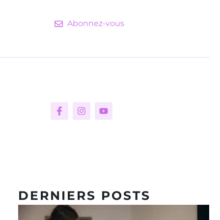
Abonnez-vous
DERNIERS POSTS