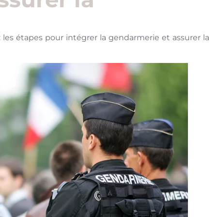
es étapes pour intégrer la gendarmerie et assurer la