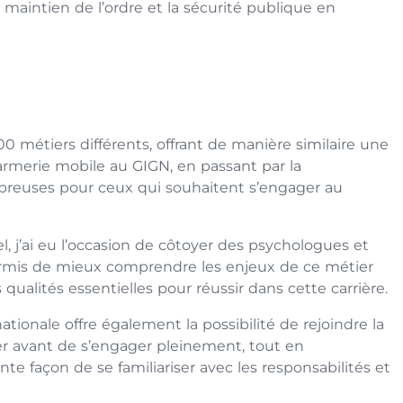
 maintien de l’ordre et la sécurité publique en
00 métiers différents, offrant de manière similaire une
darmerie mobile au GIGN, en passant par la
breuses pour ceux qui souhaitent s’engager au
, j’ai eu l’occasion de côtoyer des psychologues et
permis de mieux comprendre les enjeux de ce métier
qualités essentielles pour réussir dans cette carrière.
tionale offre également la possibilité de rejoindre la
er avant de s’engager pleinement, tout en
nte façon de se familiariser avec les responsabilités et