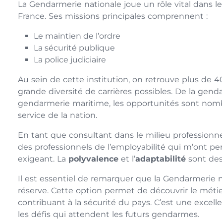
La Gendarmerie nationale joue un rôle vital dans le
France. Ses missions principales comprennent :
Le maintien de l’ordre
La sécurité publique
La police judiciaire
Au sein de cette institution, on retrouve plus de 4
grande diversité de carrières possibles. De la gen
gendarmerie maritime, les opportunités sont nom
service de la nation.
En tant que consultant dans le milieu professionnel
des professionnels de l’employabilité qui m’ont 
exigeant. La
polyvalence
et l’
adaptabilité
sont des 
Il est essentiel de remarquer que la Gendarmerie na
réserve. Cette option permet de découvrir le méti
contribuant à la sécurité du pays. C’est une excelle
les défis qui attendent les futurs gendarmes.