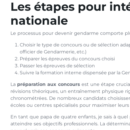
Les étapes pour int
nationale
Le processus pour devenir gendarme comporte plus
Choisir le type de concours ou de sélection ada
officier de Gendarmerie, etc.)
Préparer les épreuves du concours choisi
Passer les épreuves de sélection
Suivre la formation interne dispensée par la Ge
La
préparation aux concours
est une étape crucia
révisions théoriques, un entraînement physique r
chronométrées. De nombreux candidats choisissent
écoles ou centres spécialisés pour maximiser leurs
En tant que papa de quatre enfants, je sais à quel 
atteindre ses objectifs professionnels. La détermin