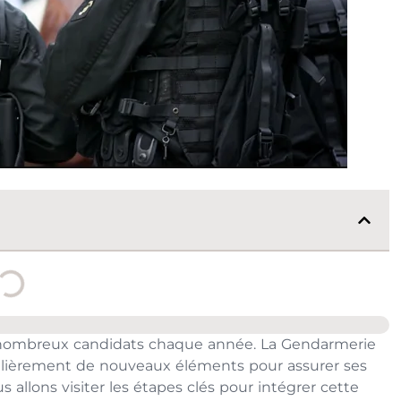
 nombreux candidats chaque année. La Gendarmerie
égulièrement de nouveaux éléments pour assurer ses
s allons visiter les étapes clés pour intégrer cette