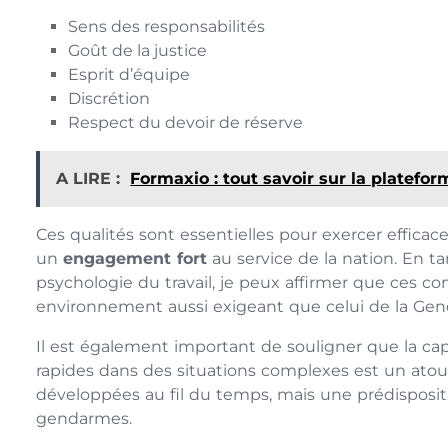
Sens des responsabilités
Goût de la justice
Esprit d’équipe
Discrétion
Respect du devoir de réserve
A LIRE :
Formaxio : tout savoir sur la platefor
Ces qualités sont essentielles pour exercer effi
un
engagement fort
au service de la nation. En t
psychologie du travail, je peux affirmer que ces c
environnement aussi exigeant que celui de la Gen
Il est également important de souligner que la capa
rapides dans des situations complexes est un at
développées au fil du temps, mais une prédispositi
gendarmes.