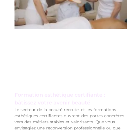
Formation esthétique certifiante :
bâtissez votre avenir beauté
Le secteur de la beauté recrute, et les formations
esthétiques certifiantes ouvrent des portes concrètes
vers des métiers stables et valorisants. Que vous
envisagiez une reconversion professionnelle ou que