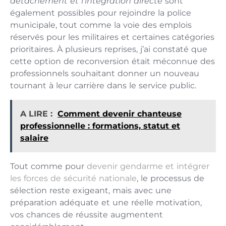
détachement et l’intégration directe
sont
également possibles pour rejoindre la police
municipale, tout comme la voie des emplois
réservés pour les militaires et certaines catégories
prioritaires. À plusieurs reprises, j’ai constaté que
cette option de reconversion était méconnue des
professionnels souhaitant donner un nouveau
tournant à leur carrière dans le service public.
A LIRE :
Comment devenir chanteuse
professionnelle : formations, statut et
salaire
Tout comme pour
devenir gendarme et intégrer
les forces de sécurité nationale
, le processus de
sélection reste exigeant, mais avec une
préparation adéquate et une réelle motivation,
vos chances de réussite augmentent