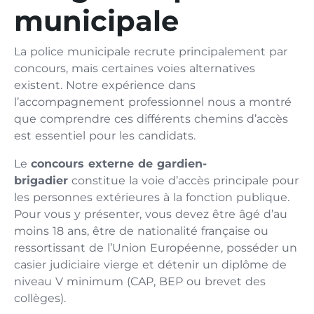
municipale
La police municipale recrute principalement par
concours, mais certaines voies alternatives
existent. Notre expérience dans
l’accompagnement professionnel nous a montré
que comprendre ces différents chemins d’accès
est essentiel pour les candidats.
Le
concours externe de gardien-
brigadier
constitue la voie d’accès principale pour
les personnes extérieures à la fonction publique.
Pour vous y présenter, vous devez être âgé d’au
moins 18 ans, être de nationalité française ou
ressortissant de l’Union Européenne, posséder un
casier judiciaire vierge et détenir un diplôme de
niveau V minimum (CAP, BEP ou brevet des
collèges).