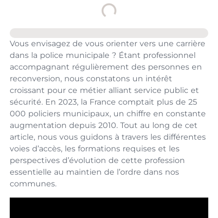
Vous envisagez de vous orienter vers une carrière
dans la police municipale ? Étant professionnel
accompagnant régulièrement des personnes en
reconversion, nous constatons un intérêt
croissant pour ce métier alliant service public et
sécurité. En 2023, la France comptait plus de 25
000 policiers municipaux, un chiffre en constante
augmentation depuis 2010. Tout au long de cet
article, nous vous guidons à travers les différentes
voies d’accès, les formations requises et les
perspectives d’évolution de cette profession
essentielle au maintien de l’ordre dans nos
communes.