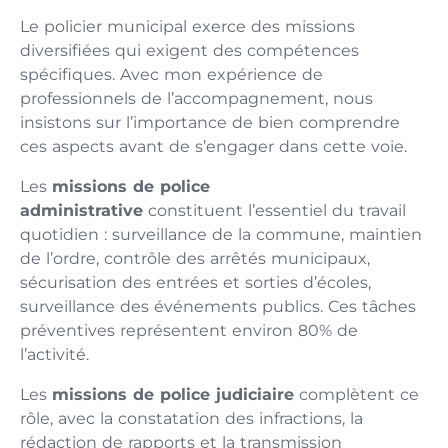
Le policier municipal exerce des missions
diversifiées qui exigent des compétences
spécifiques. Avec mon expérience de
professionnels de l’accompagnement, nous
insistons sur l’importance de bien comprendre
ces aspects avant de s’engager dans cette voie.
Les
missions de police
administrative
constituent l’essentiel du travail
quotidien : surveillance de la commune, maintien
de l’ordre, contrôle des arrêtés municipaux,
sécurisation des entrées et sorties d’écoles,
surveillance des événements publics. Ces tâches
préventives représentent environ 80% de
l’activité.
Les
missions de police judiciaire
complètent ce
rôle, avec la constatation des infractions, la
rédaction de rapports et la transmission