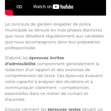
Le concours de gardien-brigadier de police
municipale se déroule en trois phases distinctes
que nous détaillons régulièrement aux candidats
que nous accompagnons dans leur préparation
professionnelle.
D’abord, les
épreuves écrites
d’admissibilité
comprennent généralement la
rédaction d’un rapport et des exercices de
compréhension de texte. Ces épreuves évaluent
votre capacité à analyser des situations et à
communiquer clairement – compétences
essentielles dans ce métier de contact et
d’autorité.
Ensuite viennent les
épreuves orales
devant un