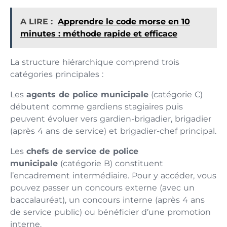
A LIRE :
Apprendre le code morse en 10
minutes : méthode rapide et efficace
La structure hiérarchique comprend trois
catégories principales :
Les
agents de police municipale
(catégorie C)
débutent comme gardiens stagiaires puis
peuvent évoluer vers gardien-brigadier, brigadier
(après 4 ans de service) et brigadier-chef principal.
Les
chefs de service de police
municipale
(catégorie B) constituent
l’encadrement intermédiaire. Pour y accéder, vous
pouvez passer un concours externe (avec un
baccalauréat), un concours interne (après 4 ans
de service public) ou bénéficier d’une promotion
interne.