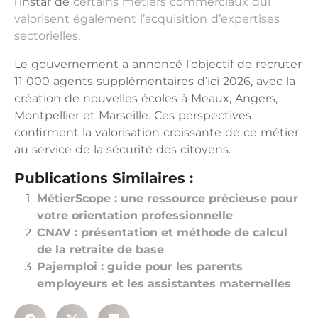
l’instar de
certains métiers commerciaux qui
valorisent également l’acquisition d’expertises
sectorielles
.
Le gouvernement a annoncé l’objectif de recruter
11 000 agents supplémentaires d’ici 2026, avec la
création de nouvelles écoles à Meaux, Angers,
Montpellier et Marseille. Ces perspectives
confirment la valorisation croissante de ce métier
au service de la sécurité des citoyens.
Publications Similaires :
MétierScope : une ressource précieuse pour
votre orientation professionnelle
CNAV : présentation et méthode de calcul
de la retraite de base
Pajemploi : guide pour les parents
employeurs et les assistantes maternelles