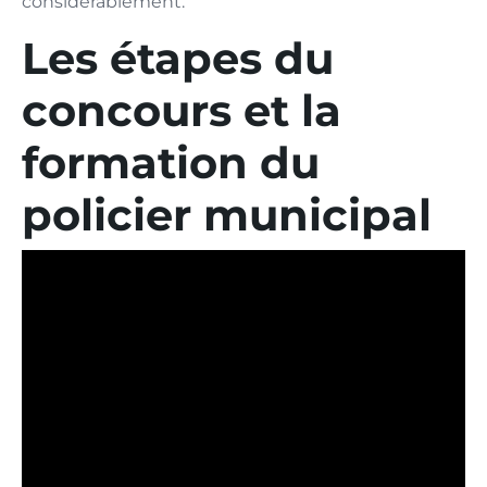
considérablement.
Les étapes du
concours et la
formation du
policier municipal