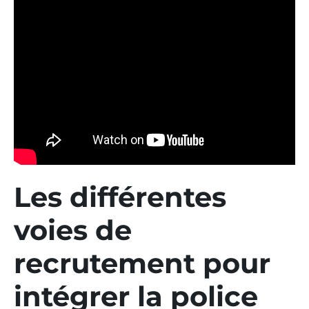
Les différentes
voies de
recrutement pour
intégrer la police