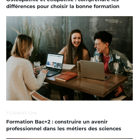
différences pour choisir la bonne formation
FORMATION
Formation Bac+2 : construire un avenir
professionnel dans les métiers des sciences