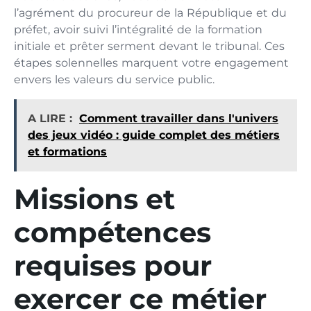
l’agrément du procureur de la République et du
préfet, avoir suivi l’intégralité de la formation
initiale et prêter serment devant le tribunal. Ces
étapes solennelles marquent votre engagement
envers les valeurs du service public.
A LIRE :
Comment travailler dans l'univers
des jeux vidéo : guide complet des métiers
et formations
Missions et
compétences
requises pour
exercer ce métier