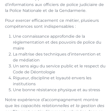
d’informations aux officiers de police judiciaire de
la Police Nationale et de la Gendarmerie.
Pour exercer efficacement ce métier, plusieurs
compétences sont indispensables :
Une connaissance approfondie de la
réglementation et des pouvoirs de police du
maire
La maîtrise des techniques d’intervention et
de médiation
Un sens aigu du service public et le respect du
Code de Déontologie
Rigueur, discipline et loyauté envers les
institutions
Une bonne résistance physique et au stress
Notre expérience d’accompagnement montre
que
les capacités relationnelles et la gestion des