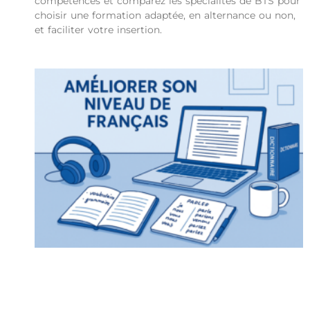
compétences et comparez les spécialités de BTS pour
choisir une formation adaptée, en alternance ou non,
et faciliter votre insertion.