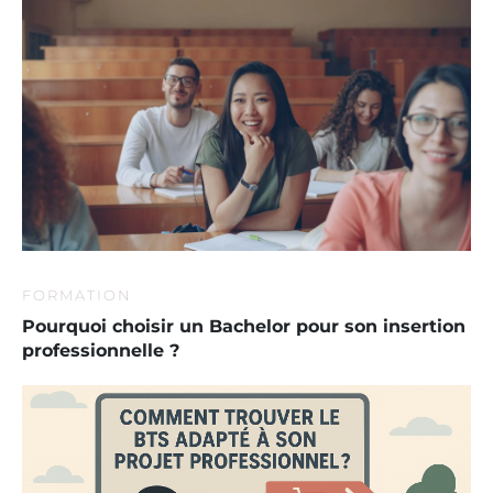
FORMATION
Pourquoi choisir un Bachelor pour son insertion
professionnelle ?