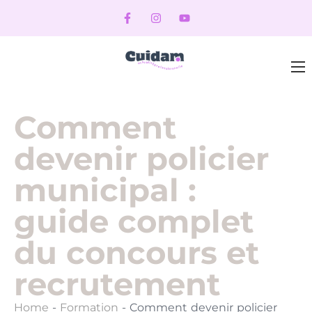
Comment
devenir policier
municipal :
guide complet
du concours et
recrutement
Home
-
Formation
-
Comment devenir policier