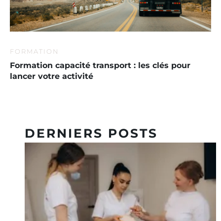
FORMATION
Formation capacité transport : les clés pour
lancer votre activité
DERNIERS POSTS