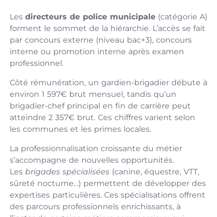
Les
directeurs de police municipale
(catégorie A)
forment le sommet de la hiérarchie. L’accès se fait
par concours externe (niveau bac+3), concours
interne ou promotion interne après examen
professionnel.
Côté rémunération, un gardien-brigadier débute à
environ 1 597€ brut mensuel, tandis qu’un
brigadier-chef principal en fin de carrière peut
atteindre 2 357€ brut. Ces chiffres varient selon
les communes et les primes locales.
La professionnalisation croissante du métier
s’accompagne de nouvelles opportunités.
Les
brigades spécialisées
(canine, équestre, VTT,
sûreté nocturne…) permettent de développer des
expertises particulières. Ces spécialisations offrent
des parcours professionnels enrichissants, à