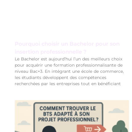
Pourquoi choisir un Bachelor pour son
insertion professionnelle ?
Le Bachelor est aujourd’hui l’un des meilleurs choix
pour acquérir une formation professionnalisante de
niveau Bac+3. En intégrant une école de commerce,
les étudiants développent des compétences
recherchées par les entreprises tout en bénéficiant