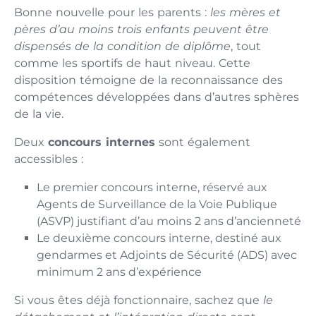
Bonne nouvelle pour les parents :
les mères et
pères d’au moins trois enfants peuvent être
dispensés de la condition de diplôme
, tout
comme les sportifs de haut niveau. Cette
disposition témoigne de la reconnaissance des
compétences développées dans d’autres sphères
de la vie.
Deux
concours internes
sont également
accessibles :
Le premier concours interne, réservé aux
Agents de Surveillance de la Voie Publique
(ASVP) justifiant d’au moins 2 ans d’ancienneté
Le deuxième concours interne, destiné aux
gendarmes et Adjoints de Sécurité (ADS) avec
minimum 2 ans d’expérience
Si vous êtes déjà fonctionnaire, sachez que
le