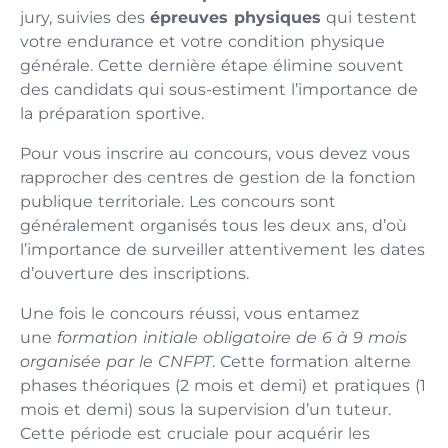
jury, suivies des
épreuves physiques
qui testent
votre endurance et votre condition physique
générale. Cette dernière étape élimine souvent
des candidats qui sous-estiment l’importance de
la préparation sportive.
Pour vous inscrire au concours, vous devez vous
rapprocher des centres de gestion de la fonction
publique territoriale. Les concours sont
généralement organisés tous les deux ans, d’où
l’importance de surveiller attentivement les dates
d’ouverture des inscriptions.
Une fois le concours réussi, vous entamez
une
formation initiale obligatoire de 6 à 9 mois
organisée par le CNFPT
. Cette formation alterne
phases théoriques (2 mois et demi) et pratiques (1
mois et demi) sous la supervision d’un tuteur.
Cette période est cruciale pour acquérir les