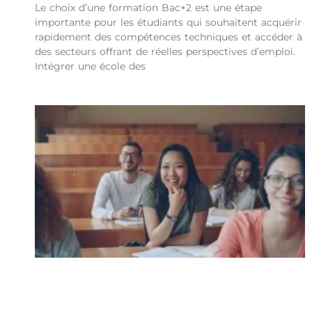
Le choix d’une formation Bac+2 est une étape
importante pour les étudiants qui souhaitent acquérir
rapidement des compétences techniques et accéder à
des secteurs offrant de réelles perspectives d’emploi.
Intégrer une école des