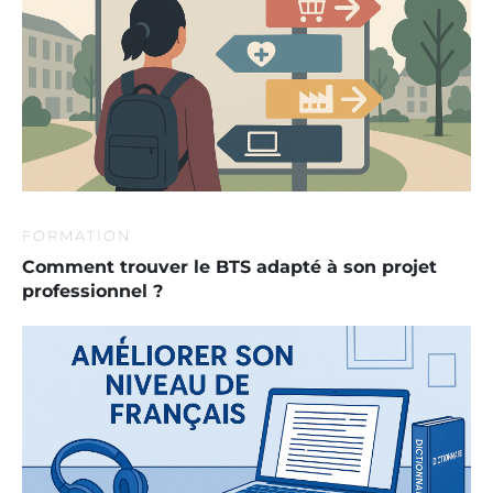
FORMATION
Comment trouver le BTS adapté à son projet
professionnel ?