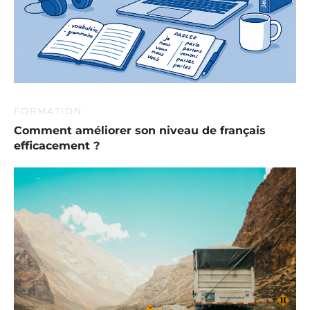
FORMATION
Comment améliorer son niveau de français
efficacement ?