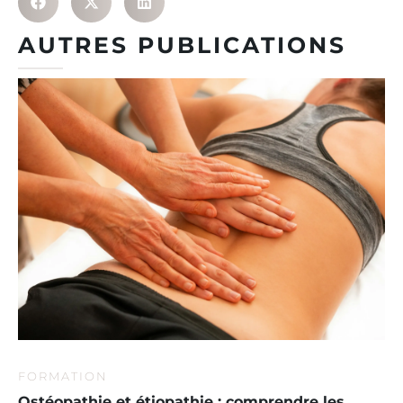
AUTRES PUBLICATIONS
FORMATION
Ostéopathie et étiopathie : comprendre les