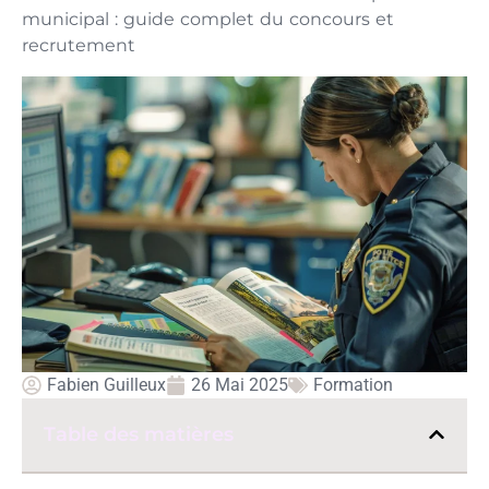
municipal : guide complet du concours et
recrutement
Fabien Guilleux
26 Mai 2025
Formation
Table des matières