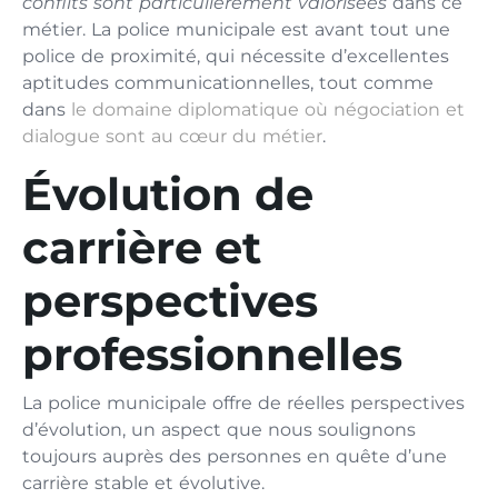
conflits sont particulièrement valorisées
dans ce
métier. La police municipale est avant tout une
police de proximité, qui nécessite d’excellentes
aptitudes communicationnelles, tout comme
dans
le domaine diplomatique où négociation et
dialogue sont au cœur du métier
.
Évolution de
carrière et
perspectives
professionnelles
La police municipale offre de réelles perspectives
d’évolution, un aspect que nous soulignons
toujours auprès des personnes en quête d’une
carrière stable et évolutive.