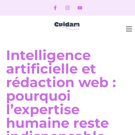
Intelligence
artificielle et
rédaction web :
pourquoi
l’expertise
humaine reste