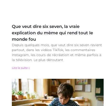
Que veut dire six seven, la vraie
explication du mème qui rend tout le
monde fou
Depuis quelques mois, que veut dire six seven revient
partout, dans les vidéos TikTok, les commentaires
Instagram, les cours de récréation et même parfois à
la télévision. Le plus déroutant
Lire la suite »