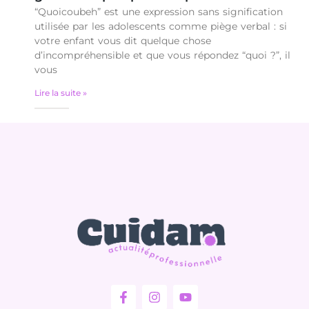
“Quoicoubeh” est une expression sans signification
utilisée par les adolescents comme piège verbal : si
votre enfant vous dit quelque chose
d’incompréhensible et que vous répondez “quoi ?”, il
vous
Lire la suite »