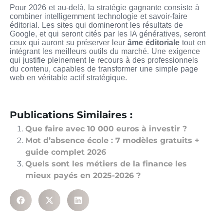
Pour 2026 et au-delà, la stratégie gagnante consiste à
combiner intelligemment technologie et savoir-faire
éditorial. Les sites qui domineront les résultats de
Google, et qui seront cités par les IA génératives, seront
ceux qui auront su préserver leur
âme éditoriale
tout en
intégrant les meilleurs outils du marché. Une exigence
qui justifie pleinement le recours à des professionnels
du contenu, capables de transformer une simple page
web en véritable actif stratégique.
Publications Similaires :
Que faire avec 10 000 euros à investir ?
Mot d’absence école : 7 modèles gratuits +
guide complet 2026
Quels sont les métiers de la finance les
mieux payés en 2025-2026 ?