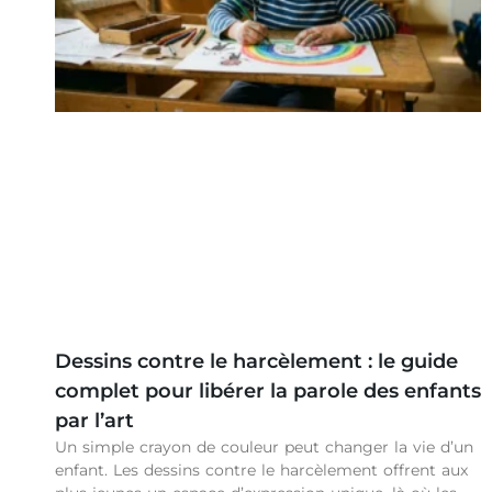
Dessins contre le harcèlement : le guide
complet pour libérer la parole des enfants
par l’art
Un simple crayon de couleur peut changer la vie d’un
enfant. Les dessins contre le harcèlement offrent aux