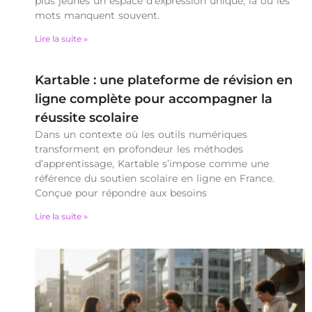
plus jeunes un espace d’expression unique, là où les
mots manquent souvent.
Lire la suite »
Kartable : une plateforme de révision en
ligne complète pour accompagner la
réussite scolaire
Dans un contexte où les outils numériques
transforment en profondeur les méthodes
d’apprentissage, Kartable s’impose comme une
référence du soutien scolaire en ligne en France.
Conçue pour répondre aux besoins
Lire la suite »