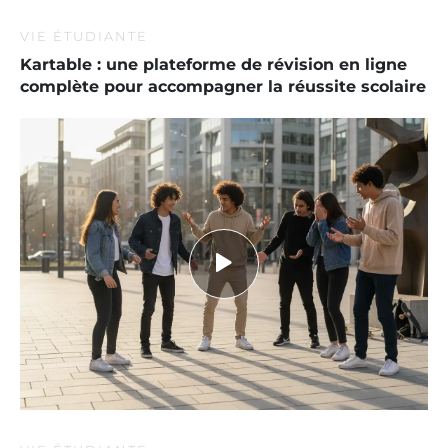
VIE ÉTUDIANTE
Kartable : une plateforme de révision en ligne
complète pour accompagner la réussite scolaire