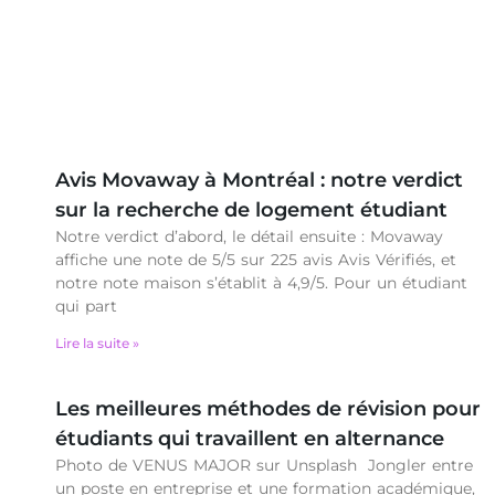
Avis Movaway à Montréal : notre verdict
sur la recherche de logement étudiant
Notre verdict d’abord, le détail ensuite : Movaway
affiche une note de 5/5 sur 225 avis Avis Vérifiés, et
notre note maison s’établit à 4,9/5. Pour un étudiant
qui part
Lire la suite »
Les meilleures méthodes de révision pour
étudiants qui travaillent en alternance
Photo de VENUS MAJOR sur Unsplash Jongler entre
un poste en entreprise et une formation académique,