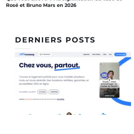
Rosé et Bruno Mars en 2026
DERNIERS POSTS