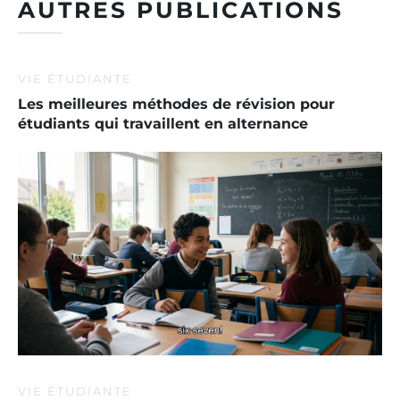
AUTRES PUBLICATIONS
VIE ÉTUDIANTE
Les meilleures méthodes de révision pour
étudiants qui travaillent en alternance
VIE ÉTUDIANTE