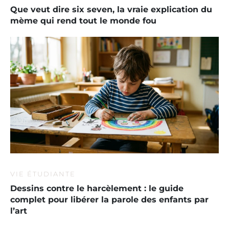
Que veut dire six seven, la vraie explication du
mème qui rend tout le monde fou
VIE ÉTUDIANTE
Dessins contre le harcèlement : le guide
complet pour libérer la parole des enfants par
l’art