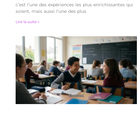
c’est l’une des expériences les plus enrichissantes qui
soient, mais aussi l’une des plus
Lire la suite »