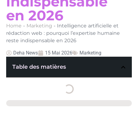
indispensable
en 2026
Home
-
Marketing
-
Intelligence artificielle et
rédaction web : pourquoi l’expertise humaine
reste indispensable en 2026
Deha News
15 Mai 2026
Marketing
Table des matières