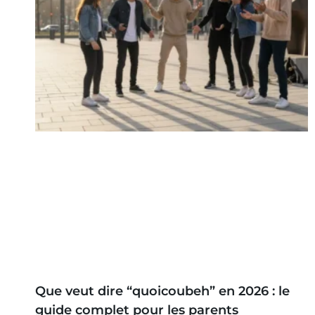
Que veut dire “quoicoubeh” en 2026 : le
guide complet pour les parents