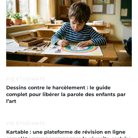
VIE ÉTUDIANTE
Dessins contre le harcèlement : le guide
complet pour libérer la parole des enfants par
l’art
VIE ÉTUDIANTE
Kartable : une plateforme de révision en ligne