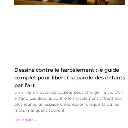
Dessins contre le harcèlement : le guide
complet pour libérer la parole des enfants
par l’art
Un simple crayon de couleur peut changer la vie d’un
enfant. Les dessins contre le harcèlement offrent aux
plus jeunes un espace d’expression unique, là où les
mots manquent souvent.
Lire la suite »