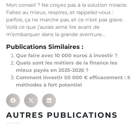
Mon conseil ? Ne croyez pas à la solution miracle.
Faites au mieux, respirez, et rappelez-vous :
parfois, ça ne marche pas, et ce n’est pas grave.
Voilà ce que j’aurais aimé lire avant de
m’embarquer dans la grande aventure…
Publications Similaires :
Que faire avec 10 000 euros à investir ?
Quels sont les métiers de la finance les
mieux payés en 2025-2026 ?
Comment investir 50 000 € efficacement : 5
méthodes à fort potentiel
AUTRES PUBLICATIONS