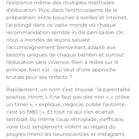
l’existence même des multiples méthodes
d’éducation. Puis, dans l’enthousiasme de la
préparation, entre bouches à oreilles et internet,
j’ai plongé dans ce vaste monde où chaque
recommandation semble in-dis-pen-sa-ble. On
nous a inondés de leçons saluant
l’accompagnement bienveillant adapté aux
besoins uniques de chaque bambin et surtout
l’éducation sans violence. Rien à redire sur le
principe, bien sûr : qui veut d’une approche
brutale pour ses enfants ?
Rapidement, un nom s’est imposé : la parentalité
positive. Hmm, « il ne faut pas dire non », « utilise
un timer », « explique, négocie, oublie l’autorité,
c’est so 1980 ! ». Et tout ce qui s’en écartait
semblait du même coup rétrograde, inefficace,
voire tout simplement violent au regard du
progrès (merci les neurosciences et Instagram).