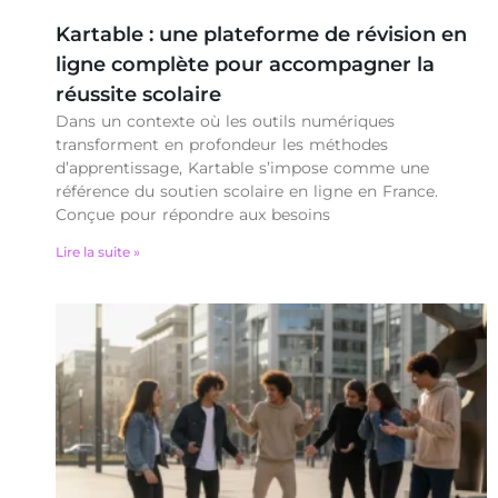
Kartable : une plateforme de révision en
ligne complète pour accompagner la
réussite scolaire
Dans un contexte où les outils numériques
transforment en profondeur les méthodes
d’apprentissage, Kartable s’impose comme une
référence du soutien scolaire en ligne en France.
Conçue pour répondre aux besoins
Lire la suite »