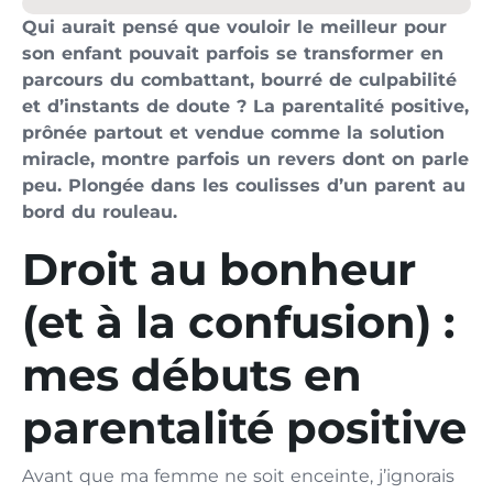
Qui aurait pensé que vouloir le meilleur pour
son enfant pouvait parfois se transformer en
parcours du combattant, bourré de culpabilité
et d’instants de doute ? La parentalité positive,
prônée partout et vendue comme la solution
miracle, montre parfois un revers dont on parle
peu. Plongée dans les coulisses d’un parent au
bord du rouleau.
Droit au bonheur
(et à la confusion) :
mes débuts en
parentalité positive
Avant que ma femme ne soit enceinte, j’ignorais