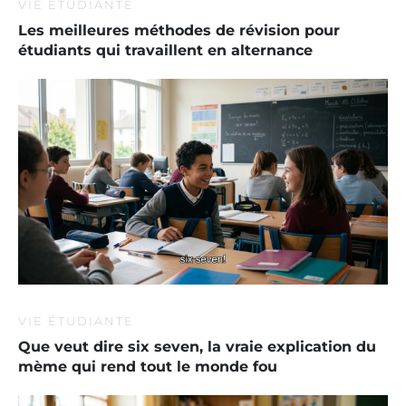
VIE ÉTUDIANTE
Les meilleures méthodes de révision pour
étudiants qui travaillent en alternance
VIE ÉTUDIANTE
Que veut dire six seven, la vraie explication du
mème qui rend tout le monde fou