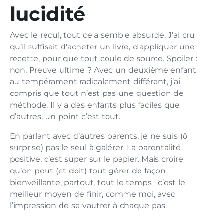
lucidité
Avec le recul, tout cela semble absurde. J’ai cru
qu’il suffisait d’acheter un livre, d’appliquer une
recette, pour que tout coule de source. Spoiler :
non. Preuve ultime ? Avec un deuxième enfant
au tempérament radicalement différent, j’ai
compris que tout n’est pas une question de
méthode. Il y a des enfants plus faciles que
d’autres, un point c’est tout.
En parlant avec d’autres parents, je ne suis (ô
surprise) pas le seul à galérer. La parentalité
positive, c’est super sur le papier. Mais croire
qu’on peut (et doit) tout gérer de façon
bienveillante, partout, tout le temps : c’est le
meilleur moyen de finir, comme moi, avec
l’impression de se vautrer à chaque pas.