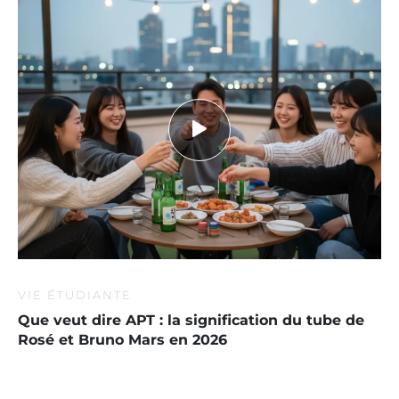
VIE ÉTUDIANTE
Que veut dire APT : la signification du tube de
Rosé et Bruno Mars en 2026