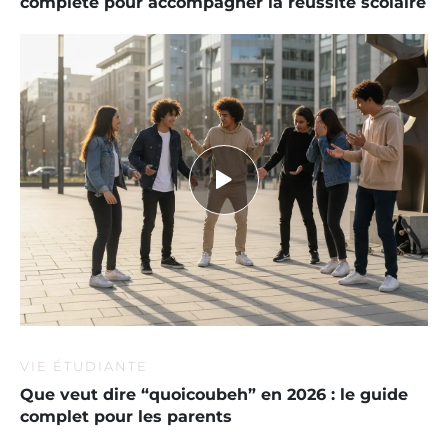
complète pour accompagner la réussite scolaire
VIE ÉTUDIANTE
Que veut dire “quoicoubeh” en 2026 : le guide
complet pour les parents