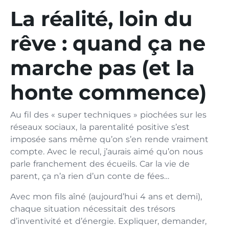
La réalité, loin du
rêve : quand ça ne
marche pas (et la
honte commence)
Au fil des « super techniques » piochées sur les
réseaux sociaux, la parentalité positive s’est
imposée sans même qu’on s’en rende vraiment
compte. Avec le recul, j’aurais aimé qu’on nous
parle franchement des écueils. Car la vie de
parent, ça n’a rien d’un conte de fées…
Avec mon fils aîné (aujourd’hui 4 ans et demi),
chaque situation nécessitait des trésors
d’inventivité et d’énergie. Expliquer, demander,