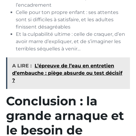
l’encadrement
Celle pour ton propre enfant : ses attentes
sont si difficiles à satisfaire, et les adultes
finissent désagréables
Et la culpabilité ultime : celle de craquer, d’en
avoir marre d’expliquer, et de s’imaginer les
terribles séquelles à venir…
A LIRE :
L’épreuve de l’eau en entretien
d’embauche : piège absurde ou test décisif
?
Conclusion : la
grande arnaque et
le besoin de