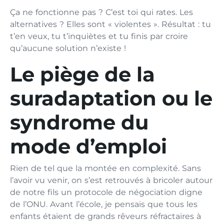
Ça ne fonctionne pas ? C’est toi qui rates. Les
alternatives ? Elles sont « violentes ». Résultat : tu
t’en veux, tu t’inquiètes et tu finis par croire
qu’aucune solution n’existe !
Le piège de la
suradaptation ou le
syndrome du
mode d’emploi
Rien de tel que la montée en complexité. Sans
l’avoir vu venir, on s’est retrouvés à bricoler autour
de notre fils un protocole de négociation digne
de l’ONU. Avant l’école, je pensais que tous les
enfants étaient de grands rêveurs réfractaires à