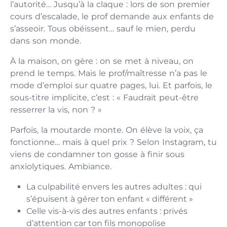
l’autorité… Jusqu’à la claque : lors de son premier
cours d’escalade, le prof demande aux enfants de
s’asseoir. Tous obéissent… sauf le mien, perdu
dans son monde.
À la maison, on gère : on se met à niveau, on
prend le temps. Mais le prof/maîtresse n’a pas le
mode d’emploi sur quatre pages, lui. Et parfois, le
sous-titre implicite, c’est : « Faudrait peut-être
resserrer la vis, non ? »
Parfois, la moutarde monte. On élève la voix, ça
fonctionne… mais à quel prix ? Selon Instagram, tu
viens de condamner ton gosse à finir sous
anxiolytiques. Ambiance.
La culpabilité envers les autres adultes : qui
s’épuisent à gérer ton enfant « différent »
Celle vis-à-vis des autres enfants : privés
d’attention car ton fils monopolise