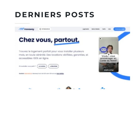
DERNIERS POSTS