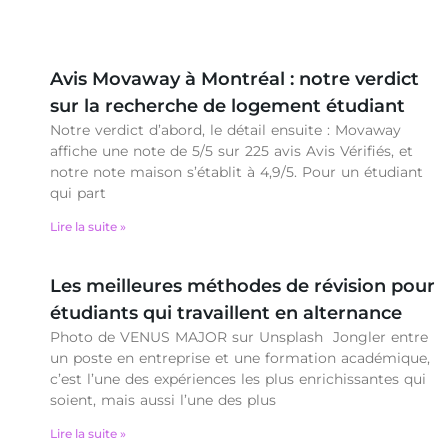
Avis Movaway à Montréal : notre verdict
sur la recherche de logement étudiant
Notre verdict d’abord, le détail ensuite : Movaway
affiche une note de 5/5 sur 225 avis Avis Vérifiés, et
notre note maison s’établit à 4,9/5. Pour un étudiant
qui part
Lire la suite »
Les meilleures méthodes de révision pour
étudiants qui travaillent en alternance
Photo de VENUS MAJOR sur Unsplash Jongler entre
un poste en entreprise et une formation académique,
c’est l’une des expériences les plus enrichissantes qui
soient, mais aussi l’une des plus
Lire la suite »