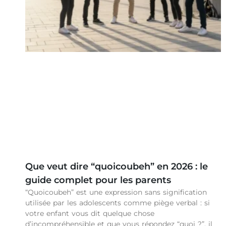
Que veut dire “quoicoubeh” en 2026 : le
guide complet pour les parents
“Quoicoubeh” est une expression sans signification
utilisée par les adolescents comme piège verbal : si
votre enfant vous dit quelque chose
d’incompréhensible et que vous répondez “quoi ?”, il