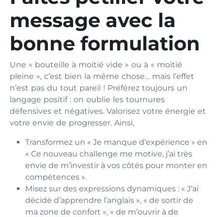
message avec la
bonne formulation
Une « bouteille à moitié vide » ou à « moitié
pleine », c’est bien la même chose… mais l’effet
n’est pas du tout pareil ! Préférez toujours un
langage positif : on oublie les tournures
défensives et négatives. Valorisez votre énergie et
votre envie de progresser. Ainsi,
Transformez un « Je manque d’expérience » en
« Ce nouveau challenge me motive, j’ai très
envie de m’investir à vos côtés pour monter en
compétences ».
Misez sur des expressions dynamiques : « J’ai
décidé d’apprendre l’anglais », « de sortir de
ma zone de confort », « de m’ouvrir à de