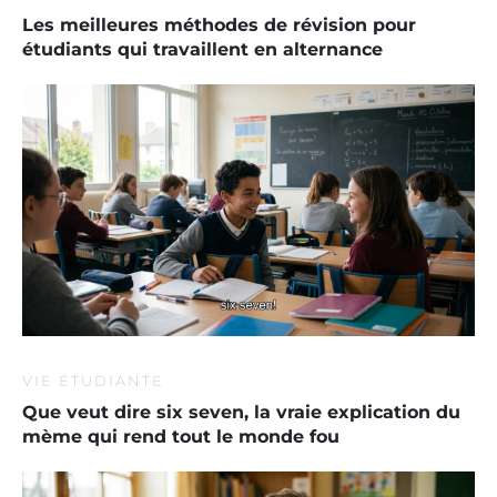
Les meilleures méthodes de révision pour
étudiants qui travaillent en alternance
VIE ÉTUDIANTE
Que veut dire six seven, la vraie explication du
mème qui rend tout le monde fou