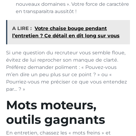
nouveaux domaines ». Votre force de caractère
en transparaitra aussitôt !
A LIRE :
Votre chaise bouge pendant
l’entretien ? Ce détail en dit long sur vous
Si une question du recruteur vous semble floue,
évitez de lui reprocher son manque de clarté.
Préférez demander poliment : « Pouvez-vous
m’en dire un peu plus sur ce point ? » ou «
Pourriez-vous me préciser ce que vous entendez
par… ? »
Mots moteurs,
outils gagnants
En entretien, chassez les « mots freins » et