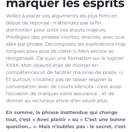
marquer les esprits
Veillez à placer vos arguments les plus forts en
début de réponse : n’attendez pas la fin
d’entretien pour sortir vos atouts majeurs.
Privilégiez des phrases courtes, directes, avec une
idée par phrase. Décomposez les explications trop
longues pour plus de clarté (« Mon service se
réorganisait. J’ai suivi une formation sur le logiciel
XXXX. Mon objectif était de monter en
compétences et de faciliter ma prise de poste. »).
Et surtout, n’oubliez pas de laisser respirer la
conversation avec de courts silences : c’est aussi
l’occasion de marquer votre assurance… et de
donner au recruteur envie d’en savoir plus.
En somme, la phrase inattendue qui change
tout, c’est « Avec plaisir » ou « C’est une bonne
question… ». Mais n’oubliez pas : le secret, c’est