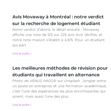
Avis Movaway à Montréal : notre verdict
sur la recherche de logement étudiant
Notre verdict d’abord, le détail ensuite : Movaway
affiche une note de 5/5 sur 225 avis Avis Vérifiés, et
notre note maison s’établit à 4,9/5. Pour un étudiant
qui part
Lire la suite »
Les meilleures méthodes de révision pour
étudiants qui travaillent en alternance
Photo de VENUS MAJOR sur Unsplash Jongler entre
un poste en entreprise et une formation académique,
c’est l’une des expériences les plus enrichissantes qui
soient, mais aussi l’une des plus
Lire la suite »