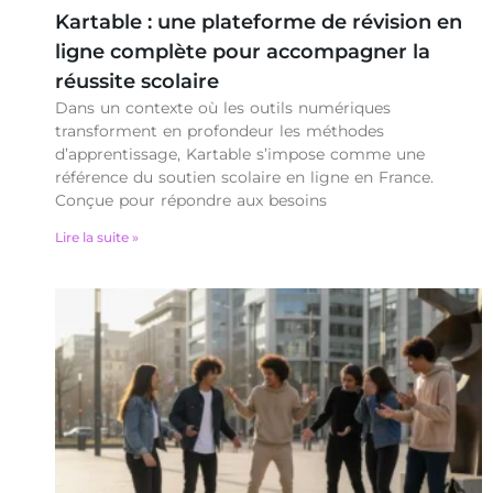
Kartable : une plateforme de révision en
ligne complète pour accompagner la
réussite scolaire
Dans un contexte où les outils numériques
transforment en profondeur les méthodes
d’apprentissage, Kartable s’impose comme une
référence du soutien scolaire en ligne en France.
Conçue pour répondre aux besoins
Lire la suite »