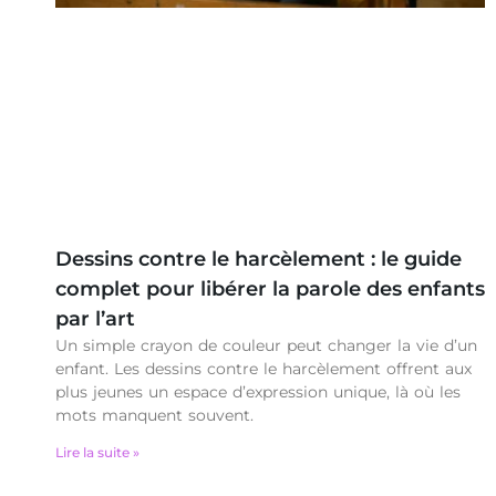
Dessins contre le harcèlement : le guide
complet pour libérer la parole des enfants
par l’art
Un simple crayon de couleur peut changer la vie d’un
enfant. Les dessins contre le harcèlement offrent aux
plus jeunes un espace d’expression unique, là où les
mots manquent souvent.
Lire la suite »