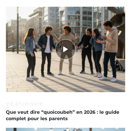
VIE ÉTUDIANTE
Que veut dire “quoicoubeh” en 2026 : le guide
complet pour les parents