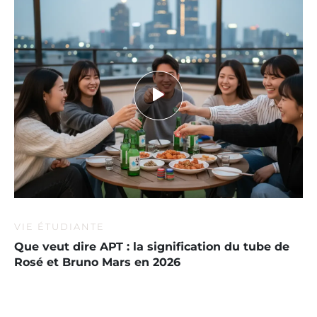
VIE ÉTUDIANTE
Que veut dire APT : la signification du tube de
Rosé et Bruno Mars en 2026