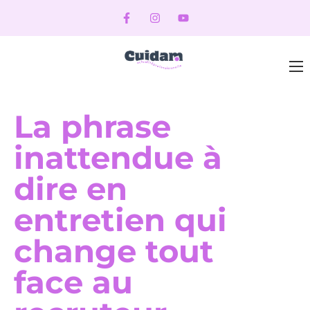
La phrase
inattendue à
dire en
entretien qui
change tout
face au