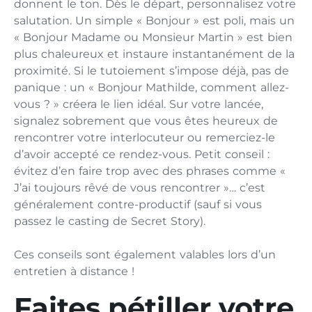
donnent le ton. Dès le départ, personnalisez votre
salutation. Un simple « Bonjour » est poli, mais un
« Bonjour Madame ou Monsieur Martin » est bien
plus chaleureux et instaure instantanément de la
proximité. Si le tutoiement s’impose déjà, pas de
panique : un « Bonjour Mathilde, comment allez-
vous ? » créera le lien idéal. Sur votre lancée,
signalez sobrement que vous êtes heureux de
rencontrer votre interlocuteur ou remerciez-le
d’avoir accepté ce rendez-vous. Petit conseil :
évitez d’en faire trop avec des phrases comme «
J’ai toujours rêvé de vous rencontrer »… c’est
généralement contre-productif (sauf si vous
passez le casting de Secret Story).
Ces conseils sont également valables lors d’un
entretien à distance !
Faites pétiller votre