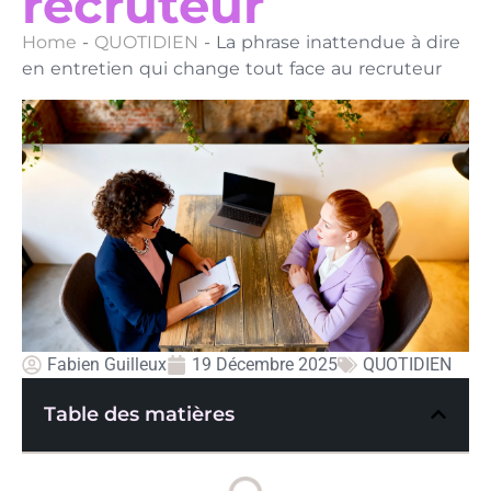
recruteur
Home
-
QUOTIDIEN
-
La phrase inattendue à dire
en entretien qui change tout face au recruteur
Fabien Guilleux
19 Décembre 2025
QUOTIDIEN
Table des matières