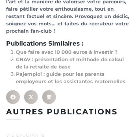
l’art et la manière de valoriser votre parcours,
faire pétiller votre enthousiasme, tout en
restant factuel et sincère. Provoquez un déclic,
soignez vos mots… et faites du recruteur votre
prochain fan-club !
Publications Similaires :
Que faire avec 10 000 euros à investir ?
CNAV : présentation et méthode de calcul
de la retraite de base
Pajemploi : guide pour les parents
employeurs et les assistantes maternelles
AUTRES PUBLICATIONS
VIE ÉTUDIANTE