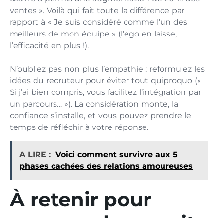
ventes ». Voilà qui fait toute la différence par
rapport à « Je suis considéré comme l’un des
meilleurs de mon équipe » (l’ego en laisse,
l’efficacité en plus !).
N’oubliez pas non plus l’empathie : reformulez les
idées du recruteur pour éviter tout quiproquo («
Si j’ai bien compris, vous facilitez l’intégration par
un parcours… »). La considération monte, la
confiance s’installe, et vous pouvez prendre le
temps de réfléchir à votre réponse.
A LIRE :
Voici comment survivre aux 5
phases cachées des relations amoureuses
À retenir pour