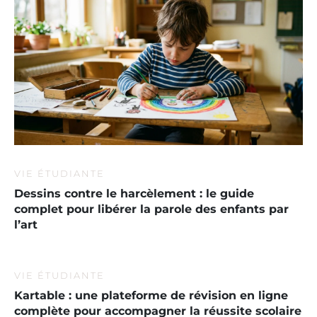
VIE ÉTUDIANTE
Dessins contre le harcèlement : le guide
complet pour libérer la parole des enfants par
l’art
VIE ÉTUDIANTE
Kartable : une plateforme de révision en ligne
complète pour accompagner la réussite scolaire