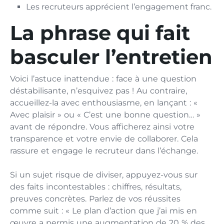
Les recruteurs apprécient l’engagement franc.
La phrase qui fait
basculer l’entretien
Voici l’astuce inattendue : face à une question
déstabilisante, n’esquivez pas ! Au contraire,
accueillez-la avec enthousiasme, en lançant : «
Avec plaisir » ou « C’est une bonne question… »
avant de répondre. Vous afficherez ainsi votre
transparence et votre envie de collaborer. Cela
rassure et engage le recruteur dans l’échange.
Si un sujet risque de diviser, appuyez-vous sur
des faits incontestables : chiffres, résultats,
preuves concrètes. Parlez de vos réussites
comme suit : « Le plan d’action que j’ai mis en
œuvre a permis une augmentation de 20 % des