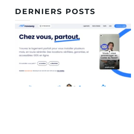
DERNIERS POSTS