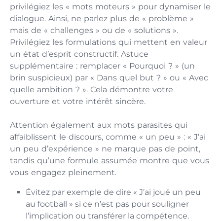
privilégiez les « mots moteurs » pour dynamiser le
dialogue. Ainsi, ne parlez plus de « problème »
mais de « challenges » ou de « solutions ».
Privilégiez les formulations qui mettent en valeur
un état d’esprit constructif. Astuce
supplémentaire : remplacer « Pourquoi ? » (un
brin suspicieux) par « Dans quel but ? » ou « Avec
quelle ambition ? ». Cela démontre votre
ouverture et votre intérêt sincère.
Attention également aux mots parasites qui
affaiblissent le discours, comme « un peu » : « J’ai
un peu d’expérience » ne marque pas de point,
tandis qu’une formule assumée montre que vous
vous engagez pleinement.
Évitez par exemple de dire « J’ai joué un peu
au football » si ce n’est pas pour souligner
l’implication ou transférer la compétence.