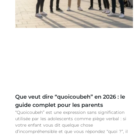
Que veut dire “quoicoubeh” en 2026 : le
guide complet pour les parents
“Quoicoubeh” est une expression sans signification
utilisée par les adolescents comme piège verbal : si
votre enfant vous dit quelque chose
d’incompréhensible et que vous répondez “quoi ?”, il