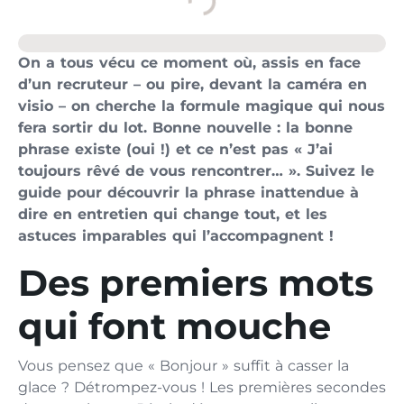
On a tous vécu ce moment où, assis en face
d’un recruteur – ou pire, devant la caméra en
visio – on cherche la formule magique qui nous
fera sortir du lot. Bonne nouvelle : la bonne
phrase existe (oui !) et ce n’est pas « J’ai
toujours rêvé de vous rencontrer… ». Suivez le
guide pour découvrir la phrase inattendue à
dire en entretien qui change tout, et les
astuces imparables qui l’accompagnent !
Des premiers mots
qui font mouche
Vous pensez que « Bonjour » suffit à casser la
glace ? Détrompez-vous ! Les premières secondes