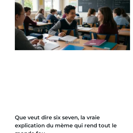
Que veut dire six seven, la vraie
explication du mème qui rend tout le