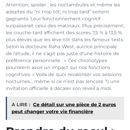
Attention, spoiler : les noctambules et même les
adeptes du “ni trop tôt, ni trop tard” sortent
gagnants. Leur fonctionnement cognitif
surpasserait celui des matinaux. Plus précisément,
les couche-tard affichent des scores 7,5 % à 13,5 %
plus élevés que les lève-tôt dans les fameux tests.
Selon la docteure Raha West, autrice principale
de l’étude, il ne s’agit pas juste d’une histoire de
préférence personnelle : « Ces chronotypes
pourraient avoir un impact sur nos fonctions
cognitives. » Voilà de quoi revaloriser vos sessions
nocturnes… même si ce n’est pas (encore ?) une
invitation officielle à décaler son réveil à midi.
A LIRE :
Ce détail sur une pièce de 2 euros
peut changer votre vie financière