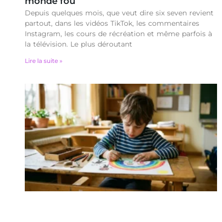
monde fou
Depuis quelques mois, que veut dire six seven revient
partout, dans les vidéos TikTok, les commentaires
Instagram, les cours de récréation et même parfois à
la télévision. Le plus déroutant
Lire la suite »