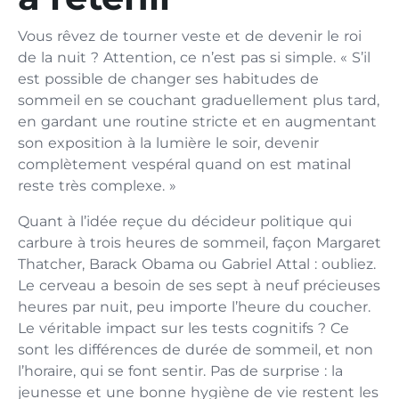
Vous rêvez de tourner veste et de devenir le roi
de la nuit ? Attention, ce n’est pas si simple. « S’il
est possible de changer ses habitudes de
sommeil en se couchant graduellement plus tard,
en gardant une routine stricte et en augmentant
son exposition à la lumière le soir, devenir
complètement vespéral quand on est matinal
reste très complexe. »
Quant à l’idée reçue du décideur politique qui
carbure à trois heures de sommeil, façon Margaret
Thatcher, Barack Obama ou Gabriel Attal : oubliez.
Le cerveau a besoin de ses sept à neuf précieuses
heures par nuit, peu importe l’heure du coucher.
Le véritable impact sur les tests cognitifs ? Ce
sont les différences de durée de sommeil, et non
l’horaire, qui se font sentir. Pas de surprise : la
jeunesse et une bonne hygiène de vie restent les