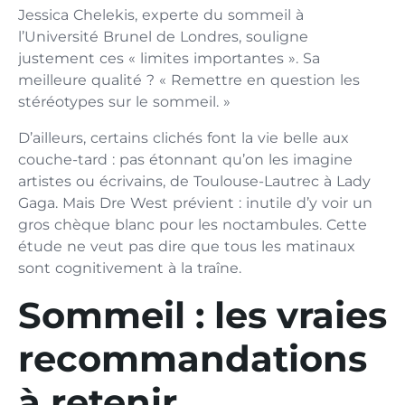
Jessica Chelekis, experte du sommeil à
l’Université Brunel de Londres, souligne
justement ces « limites importantes ». Sa
meilleure qualité ? « Remettre en question les
stéréotypes sur le sommeil. »
D’ailleurs, certains clichés font la vie belle aux
couche-tard : pas étonnant qu’on les imagine
artistes ou écrivains, de Toulouse-Lautrec à Lady
Gaga. Mais Dre West prévient : inutile d’y voir un
gros chèque blanc pour les noctambules. Cette
étude ne veut pas dire que tous les matinaux
sont cognitivement à la traîne.
Sommeil : les vraies
recommandations
à retenir