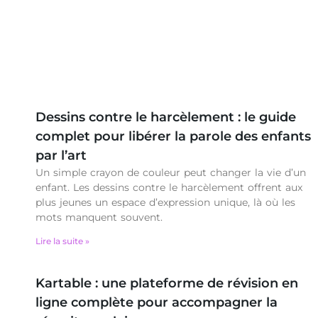
Dessins contre le harcèlement : le guide
complet pour libérer la parole des enfants
par l’art
Un simple crayon de couleur peut changer la vie d’un
enfant. Les dessins contre le harcèlement offrent aux
plus jeunes un espace d’expression unique, là où les
mots manquent souvent.
Lire la suite »
Kartable : une plateforme de révision en
ligne complète pour accompagner la