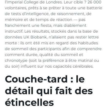
l’Imperial College de Londres. Leur cible ? 26 000
volontaires, prêts à se prêter à toute une batterie
de tests d’intelligence, de raisonnement, de
mémoire et de temps de réaction — pas
franchement une fiesta, mais diablement
instructif. Les résultats, stockés dans la base de
données UK Biobank, n’allaient pas rester lettre
morte : ils ont été mis en regard des habitudes
de sommeil des participants afin de comprendre
comment durée, qualité du sommeil et
chronotype (soit la préférence à être matinal ou
du soir) influent sur nos capacités cérébrales.
Couche-tard : le
détail qui fait des
étincelles