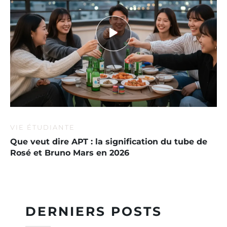
VIE ÉTUDIANTE
Que veut dire APT : la signification du tube de
Rosé et Bruno Mars en 2026
DERNIERS POSTS