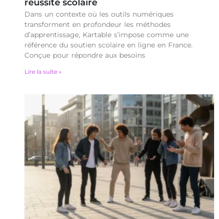
réussite scolaire
Dans un contexte où les outils numériques
transforment en profondeur les méthodes
d’apprentissage, Kartable s’impose comme une
référence du soutien scolaire en ligne en France.
Conçue pour répondre aux besoins
Lire la suite »