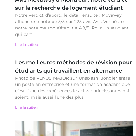
sur la recherche de logement étudiant
Notre verdict d’abord, le détail ensuite : Movaway
affiche une note de 5/5 sur 225 avis Avis Vérifiés, et
notre note maison s’établit à 4,9/5. Pour un étudiant
qui part
Lire la suite »
Les meilleures méthodes de révision pour
étudiants qui travaillent en alternance
Photo de VENUS MAJOR sur Unsplash Jongler entre
un poste en entreprise et une formation académique,
c’est l’une des expériences les plus enrichissantes qui
soient, mais aussi l’une des plus
Lire la suite »