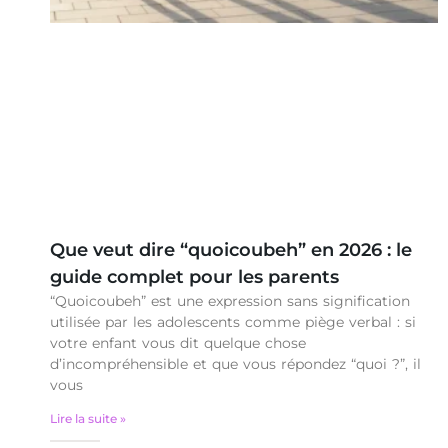
Que veut dire “quoicoubeh” en 2026 : le
guide complet pour les parents
“Quoicoubeh” est une expression sans signification
utilisée par les adolescents comme piège verbal : si
votre enfant vous dit quelque chose
d’incompréhensible et que vous répondez “quoi ?”, il
vous
Lire la suite »