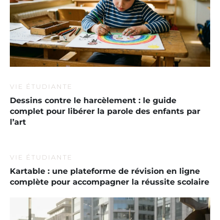
VIE ÉTUDIANTE
Dessins contre le harcèlement : le guide
complet pour libérer la parole des enfants par
l’art
VIE ÉTUDIANTE
Kartable : une plateforme de révision en ligne
complète pour accompagner la réussite scolaire