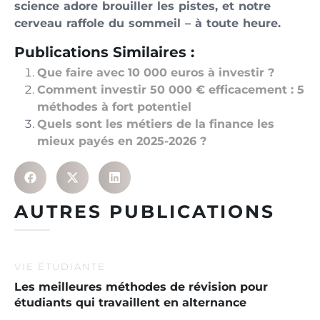
science adore brouiller les pistes, et notre
cerveau raffole du sommeil – à toute heure.
Publications Similaires :
Que faire avec 10 000 euros à investir ?
Comment investir 50 000 € efficacement : 5
méthodes à fort potentiel
Quels sont les métiers de la finance les
mieux payés en 2025-2026 ?
AUTRES PUBLICATIONS
VIE ÉTUDIANTE
Les meilleures méthodes de révision pour
étudiants qui travaillent en alternance