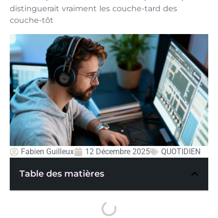
distinguerait vraiment les couche-tard des
couche-tôt
Fabien Guilleux
12 Décembre 2025
QUOTIDIEN
Table des matières