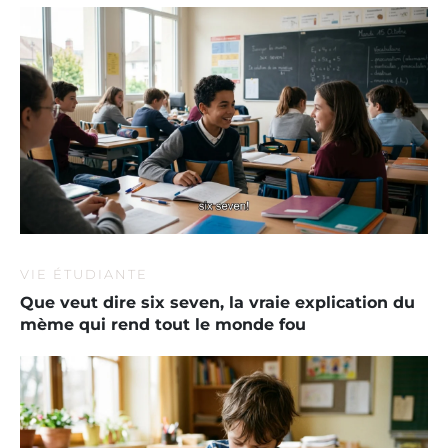
VIE ÉTUDIANTE
Que veut dire six seven, la vraie explication du
mème qui rend tout le monde fou