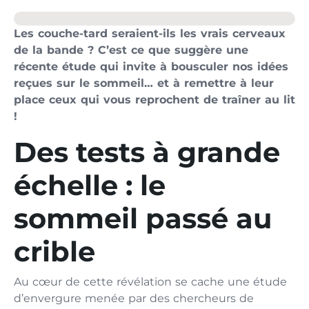
Les couche-tard seraient-ils les vrais cerveaux
de la bande ? C’est ce que suggère une
récente étude qui invite à bousculer nos idées
reçues sur le sommeil… et à remettre à leur
place ceux qui vous reprochent de traîner au lit
!
Des tests à grande
échelle : le
sommeil passé au
crible
Au cœur de cette révélation se cache une étude
d’envergure menée par des chercheurs de