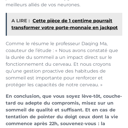
meilleurs alliés de vos neurones.
A LIRE :
Cette pièce de 1 centime pourrait
transformer votre porte-monnaie en jackpot
Comme le résume le professeur Daqing Ma,
coauteur de l’étude : « Nous avons constaté que
la durée du sommeil a un impact direct sur le
fonctionnement du cerveau. Et nous croyons
qu’une gestion proactive des habitudes de
sommeil est importante pour renforcer et
protéger les capacités de notre cerveau. »
En conclusion, que vous soyez lève-tôt, couche-
tard ou adepte du compromis, misez sur un
sommeil de qualité et suffisant. Et en cas de
tentation de pointer du doigt ceux dont la vie
commence après 22h, souvenez-vous : la