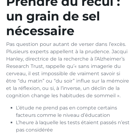
Prendre du recul :
un grain de sel
nécessaire
Pas question pour autant de verser dans l’excès.
Plusieurs experts appellent à la prudence. Jacqui
Hanley, directrice de la recherche à l’Alzheimer’s
Research Trust, rappelle qu’« sans imagerie du
cerveau, il est impossible de vraiment savoir si
être “du matin” ou “du soir” influe sur la mémoire
et la réflexion, ou si, à l’inverse, un déclin de la
cognition change les habitudes de sommeil ».
L’étude ne prend pas en compte certains
facteurs comme le niveau d’éducation
L’heure à laquelle les tests étaient passés n’est
pas considérée