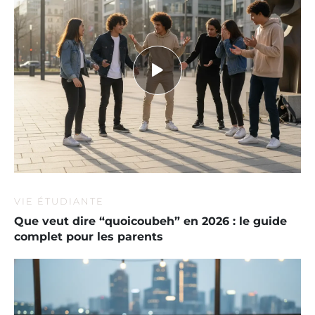
VIE ÉTUDIANTE
Que veut dire “quoicoubeh” en 2026 : le guide
complet pour les parents