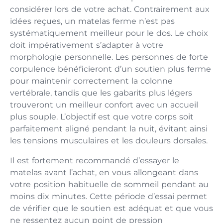
considérer lors de votre achat. Contrairement aux
idées reçues, un matelas ferme n’est pas
systématiquement meilleur pour le dos. Le choix
doit impérativement s’adapter à votre
morphologie personnelle. Les personnes de forte
corpulence bénéficieront d’un soutien plus ferme
pour maintenir correctement la colonne
vertébrale, tandis que les gabarits plus légers
trouveront un meilleur confort avec un accueil
plus souple. L’objectif est que votre corps soit
parfaitement aligné pendant la nuit, évitant ainsi
les tensions musculaires et les douleurs dorsales.
Il est fortement recommandé d’essayer le
matelas avant l’achat, en vous allongeant dans
votre position habituelle de sommeil pendant au
moins dix minutes. Cette période d’essai permet
de vérifier que le soutien est adéquat et que vous
ne ressentez aucun point de pression