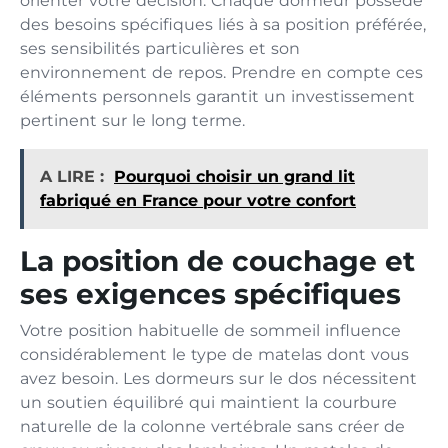
orienter votre décision. Chaque dormeur possède
des besoins spécifiques liés à sa position préférée,
ses sensibilités particulières et son
environnement de repos. Prendre en compte ces
éléments personnels garantit un investissement
pertinent sur le long terme.
A LIRE :
Pourquoi choisir un grand lit
fabriqué en France pour votre confort
La position de couchage et
ses exigences spécifiques
Votre position habituelle de sommeil influence
considérablement le type de matelas dont vous
avez besoin. Les dormeurs sur le dos nécessitent
un soutien équilibré qui maintient la courbure
naturelle de la colonne vertébrale sans créer de