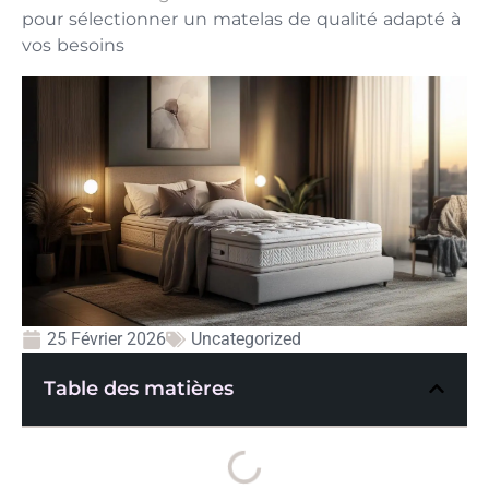
pour sélectionner un matelas de qualité adapté à
vos besoins
25 Février 2026
Uncategorized
Table des matières