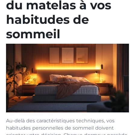
du matelas à vos
habitudes de
sommeil
Au-delà des caractéristiques techniques, vos
habitudes personnelles de sommeil doivent