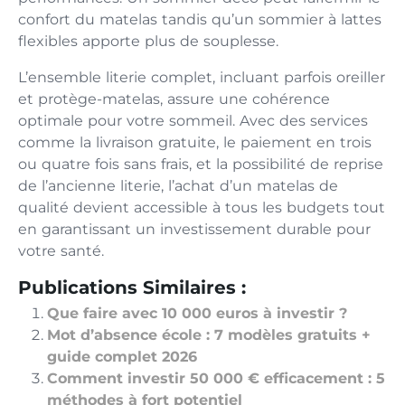
confort du matelas tandis qu’un sommier à lattes
flexibles apporte plus de souplesse.
L’ensemble literie complet, incluant parfois oreiller
et protège-matelas, assure une cohérence
optimale pour votre sommeil. Avec des services
comme la livraison gratuite, le paiement en trois
ou quatre fois sans frais, et la possibilité de reprise
de l’ancienne literie, l’achat d’un matelas de
qualité devient accessible à tous les budgets tout
en garantissant un investissement durable pour
votre santé.
Publications Similaires :
Que faire avec 10 000 euros à investir ?
Mot d’absence école : 7 modèles gratuits +
guide complet 2026
Comment investir 50 000 € efficacement : 5
méthodes à fort potentiel