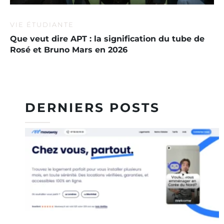
VIE ÉTUDIANTE
Que veut dire APT : la signification du tube de
Rosé et Bruno Mars en 2026
DERNIERS POSTS