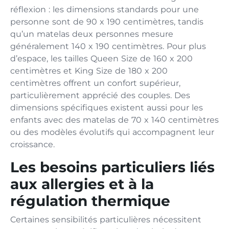
réflexion : les dimensions standards pour une
personne sont de 90 x 190 centimètres, tandis
qu’un matelas deux personnes mesure
généralement 140 x 190 centimètres. Pour plus
d’espace, les tailles Queen Size de 160 x 200
centimètres et King Size de 180 x 200
centimètres offrent un confort supérieur,
particulièrement apprécié des couples. Des
dimensions spécifiques existent aussi pour les
enfants avec des matelas de 70 x 140 centimètres
ou des modèles évolutifs qui accompagnent leur
croissance.
Les besoins particuliers liés
aux allergies et à la
régulation thermique
Certaines sensibilités particulières nécessitent