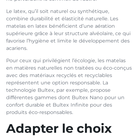
Le latex, qu’il soit naturel ou synthétique,
combine durabilité et élasticité naturelle. Les
matelas en latex bénéficient d’une aération
supérieure grâce à leur structure alvéolaire, ce qui
favorise l’hygiène et limite le développement des
acariens.
Pour ceux qui privilégient l’écologie, les matelas
en matières naturelles non traitées ou éco-conçus
avec des matériaux recyclés et recyclables
représentent une option responsable. La
technologie Bultex, par exemple, propose
différentes gammes dont Bultex Nano pour un
confort durable et Bultex Infinite pour des
produits éco-responsables.
Adapter le choix