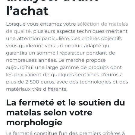
l’achat
Lorsque vous entamez votre
séléction de matelas
de qualité
, plusieurs aspects techniques méritent
une attention particulière. Ces critères objectifs
vous guideront vers un produit adapté qui
garantira un sommeil réparateur pendant de
nombreuses années. Le marché propose
aujourd’hui une large gamme de produits dont
les prix varient de quelques centaines d’euros à
plus de 2 500 euros, avec des technologies et des
matériaux très différents.
La fermeté et le soutien du
matelas selon votre
morphologie
La fermeté constitue l’un des premiers critères à