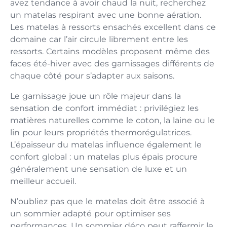
avez tendance à avoir chaud la nuit, recherchez
un matelas respirant avec une bonne aération.
Les matelas à ressorts ensachés excellent dans ce
domaine car l’air circule librement entre les
ressorts. Certains modèles proposent même des
faces été-hiver avec des garnissages différents de
chaque côté pour s’adapter aux saisons.
Le garnissage joue un rôle majeur dans la
sensation de confort immédiat : privilégiez les
matières naturelles comme le coton, la laine ou le
lin pour leurs propriétés thermorégulatrices.
L’épaisseur du matelas influence également le
confort global : un matelas plus épais procure
généralement une sensation de luxe et un
meilleur accueil.
N’oubliez pas que le matelas doit être associé à
un sommier adapté pour optimiser ses
performances. Un sommier déco peut raffermir le