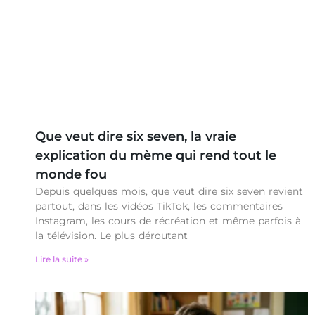
Que veut dire six seven, la vraie
explication du mème qui rend tout le
monde fou
Depuis quelques mois, que veut dire six seven revient
partout, dans les vidéos TikTok, les commentaires
Instagram, les cours de récréation et même parfois à
la télévision. Le plus déroutant
Lire la suite »