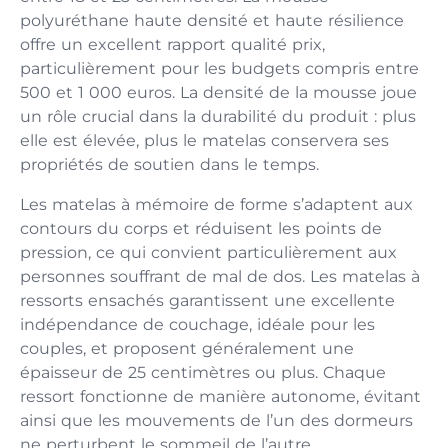
polyuréthane haute densité et haute résilience
offre un excellent rapport qualité prix,
particulièrement pour les budgets compris entre
500 et 1 000 euros. La densité de la mousse joue
un rôle crucial dans la durabilité du produit : plus
elle est élevée, plus le matelas conservera ses
propriétés de soutien dans le temps.
Les matelas à mémoire de forme s’adaptent aux
contours du corps et réduisent les points de
pression, ce qui convient particulièrement aux
personnes souffrant de mal de dos. Les matelas à
ressorts ensachés garantissent une excellente
indépendance de couchage, idéale pour les
couples, et proposent généralement une
épaisseur de 25 centimètres ou plus. Chaque
ressort fonctionne de manière autonome, évitant
ainsi que les mouvements de l’un des dormeurs
ne perturbent le sommeil de l’autre.