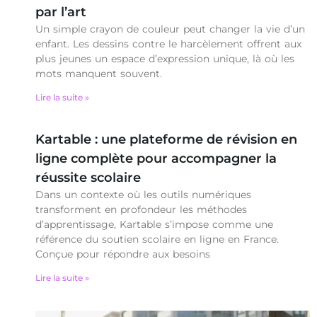
par l’art
Un simple crayon de couleur peut changer la vie d’un
enfant. Les dessins contre le harcèlement offrent aux
plus jeunes un espace d’expression unique, là où les
mots manquent souvent.
Lire la suite »
Kartable : une plateforme de révision en
ligne complète pour accompagner la
réussite scolaire
Dans un contexte où les outils numériques
transforment en profondeur les méthodes
d’apprentissage, Kartable s’impose comme une
référence du soutien scolaire en ligne en France.
Conçue pour répondre aux besoins
Lire la suite »