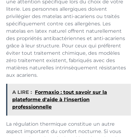
une attention spécifique lors du choix de votre
literie. Les personnes allergiques doivent
privilégier des matelas anti-acariens ou traités
spécifiquement contre ces allergènes. Les
matelas en latex naturel offrent naturellement
des propriétés antibactériennes et anti-acariens
grâce à leur structure. Pour ceux qui préfèrent
éviter tout traitement chimique, des modèles
zéro traitement existent, fabriqués avec des
matières naturelles intrinsèquement résistantes
aux acariens.
A LIRE :
Formaxio : tout savoir sur la
plateforme d'aide à l'insertion
professionnelle
La régulation thermique constitue un autre
aspect important du confort nocturne. Si vous