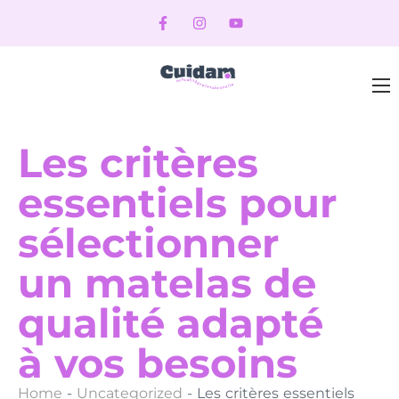
Les critères
essentiels pour
sélectionner
un matelas de
qualité adapté
à vos besoins
Home
-
Uncategorized
-
Les critères essentiels