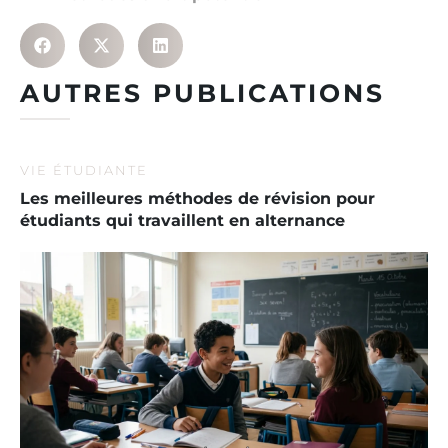
AUTRES PUBLICATIONS
VIE ÉTUDIANTE
Les meilleures méthodes de révision pour
étudiants qui travaillent en alternance