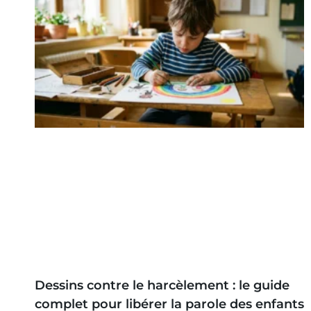
Dessins contre le harcèlement : le guide
complet pour libérer la parole des enfants