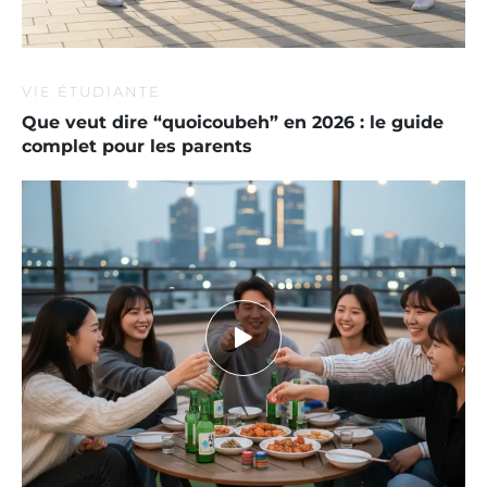
VIE ÉTUDIANTE
Que veut dire “quoicoubeh” en 2026 : le guide
complet pour les parents