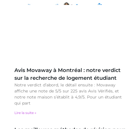
Avis Movaway à Montréal : notre verdict
sur la recherche de logement étudiant
Notre verdict d’abord, le détail ensuite : Movaway
affiche une note de 5/5 sur 225 avis Avis Vérifiés, et
notre note maison s’établit à 4,9/5. Pour un étudiant
qui part
Lire la suite »