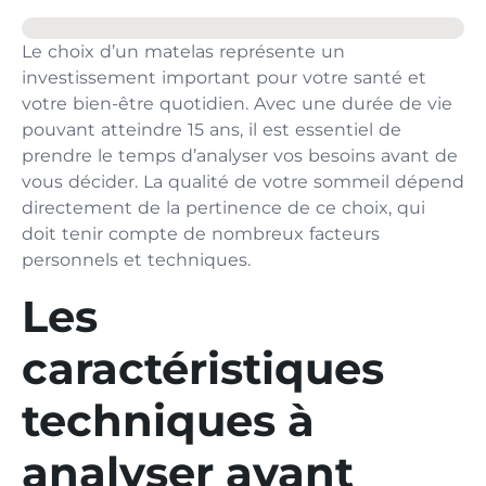
Le choix d’un matelas représente un
investissement important pour votre santé et
votre bien-être quotidien. Avec une durée de vie
pouvant atteindre 15 ans, il est essentiel de
prendre le temps d’analyser vos besoins avant de
vous décider. La qualité de votre sommeil dépend
directement de la pertinence de ce choix, qui
doit tenir compte de nombreux facteurs
personnels et techniques.
Les
caractéristiques
techniques à
analyser avant