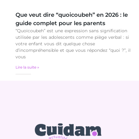
Que veut dire “quoicoubeh” en 2026 : le
guide complet pour les parents
“Quoicoubeh” est une expression sans signification
utilisée par les adolescents comme piège verbal : si
votre enfant vous dit quelque chose
d’incompréhensible et que vous répondez “quoi ?”, il
vous
Lire la suite »