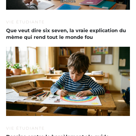
VIE ÉTUDIANTE
Que veut dire six seven, la vraie explication du
mème qui rend tout le monde fou
VIE ÉTUDIANTE