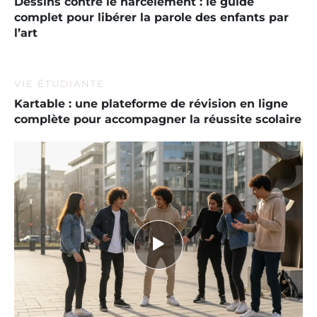
Dessins contre le harcèlement : le guide
complet pour libérer la parole des enfants par
l’art
VIE ÉTUDIANTE
Kartable : une plateforme de révision en ligne
complète pour accompagner la réussite scolaire