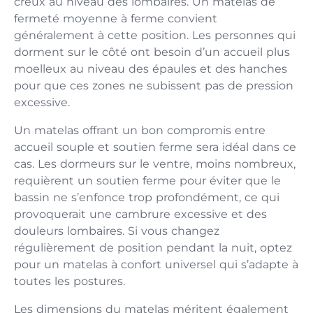
creux au niveau des lombaires. Un matelas de
fermeté moyenne à ferme convient
généralement à cette position. Les personnes qui
dorment sur le côté ont besoin d’un accueil plus
moelleux au niveau des épaules et des hanches
pour que ces zones ne subissent pas de pression
excessive.
Un matelas offrant un bon compromis entre
accueil souple et soutien ferme sera idéal dans ce
cas. Les dormeurs sur le ventre, moins nombreux,
requièrent un soutien ferme pour éviter que le
bassin ne s’enfonce trop profondément, ce qui
provoquerait une cambrure excessive et des
douleurs lombaires. Si vous changez
régulièrement de position pendant la nuit, optez
pour un matelas à confort universel qui s’adapte à
toutes les postures.
Les dimensions du matelas méritent également