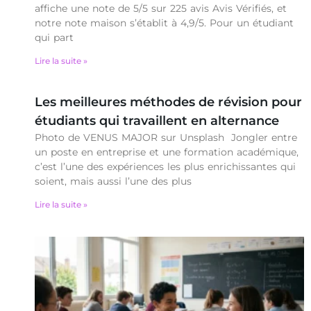
affiche une note de 5/5 sur 225 avis Avis Vérifiés, et
notre note maison s’établit à 4,9/5. Pour un étudiant
qui part
Lire la suite »
Les meilleures méthodes de révision pour
étudiants qui travaillent en alternance
Photo de VENUS MAJOR sur Unsplash Jongler entre
un poste en entreprise et une formation académique,
c’est l’une des expériences les plus enrichissantes qui
soient, mais aussi l’une des plus
Lire la suite »