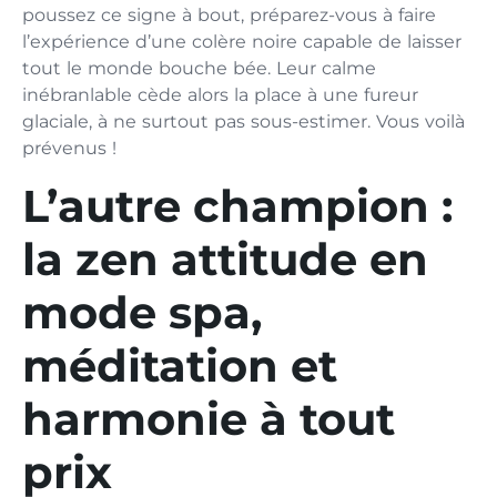
poussez ce signe à bout, préparez-vous à faire
l’expérience d’une colère noire capable de laisser
tout le monde bouche bée. Leur calme
inébranlable cède alors la place à une fureur
glaciale, à ne surtout pas sous-estimer. Vous voilà
prévenus !
L’autre champion :
la zen attitude en
mode spa,
méditation et
harmonie à tout
prix