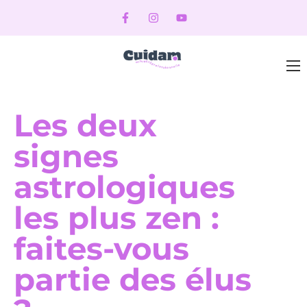
Les deux
signes
astrologiques
les plus zen :
faites-vous
partie des élus