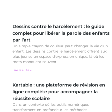
Dessins contre le harcèlement : le guide
complet pour libérer la parole des enfants
par l’art
Un simple crayon de couleur peut changer la vie d’un
enfant. Les dessins contre le harcèlement offrent aux
plus jeunes un espace d’expression unique, là où les
mots manquent souvent.
Lire la suite »
Kartable : une plateforme de révision en
ligne complète pour accompagner la
réussite scolaire
Dans un contexte où les outils numériques
transforment en profondeur les méthodes