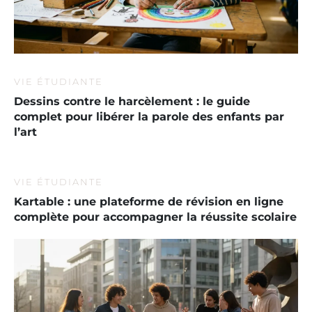
VIE ÉTUDIANTE
Dessins contre le harcèlement : le guide
complet pour libérer la parole des enfants par
l’art
VIE ÉTUDIANTE
Kartable : une plateforme de révision en ligne
complète pour accompagner la réussite scolaire