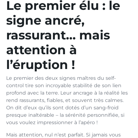
Le premier élu : le
signe ancré,
rassurant… mais
attention à
l’éruption !
Le premier des deux signes maîtres du self-
control tire son incroyable stabilité de son lien
profond avec la terre. Leur ancrage à la réalité les
rend rassurants, fiables, et souvent très calmes.
On dit d’eux qu’ils sont dotés d’un sang-froid
presque inaltérable – la sérénité personnifiée, si
vous voulez impressionner à l’apéro !
Mais attention, nul n’est parfait. Si jamais vous