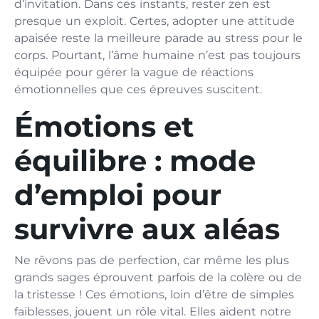
d’invitation. Dans ces instants, rester zen est
presque un exploit. Certes, adopter une attitude
apaisée reste la meilleure parade au stress pour le
corps. Pourtant, l’âme humaine n’est pas toujours
équipée pour gérer la vague de réactions
émotionnelles que ces épreuves suscitent.
Émotions et
équilibre : mode
d’emploi pour
survivre aux aléas
Ne rêvons pas de perfection, car même les plus
grands sages éprouvent parfois de la colère ou de
la tristesse ! Ces émotions, loin d’être de simples
faiblesses, jouent un rôle vital. Elles aident notre