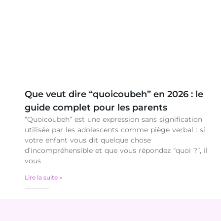
Que veut dire “quoicoubeh” en 2026 : le
guide complet pour les parents
“Quoicoubeh” est une expression sans signification
utilisée par les adolescents comme piège verbal : si
votre enfant vous dit quelque chose
d’incompréhensible et que vous répondez “quoi ?”, il
vous
Lire la suite »