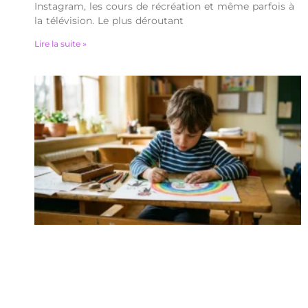
Instagram, les cours de récréation et même parfois à
la télévision. Le plus déroutant
Lire la suite »