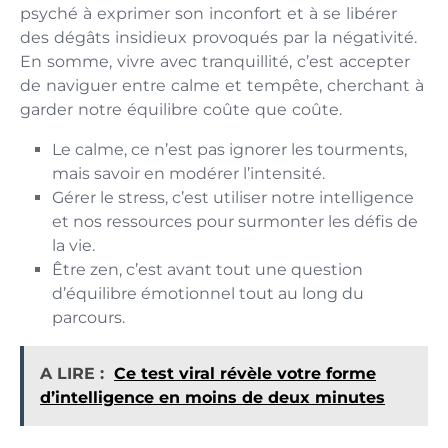
psyché à exprimer son inconfort et à se libérer
des dégâts insidieux provoqués par la négativité.
En somme, vivre avec tranquillité, c’est accepter
de naviguer entre calme et tempête, cherchant à
garder notre équilibre coûte que coûte.
Le calme, ce n’est pas ignorer les tourments,
mais savoir en modérer l’intensité.
Gérer le stress, c’est utiliser notre intelligence
et nos ressources pour surmonter les défis de
la vie.
Être zen, c’est avant tout une question
d’équilibre émotionnel tout au long du
parcours.
A LIRE :
Ce test viral révèle votre forme
d’intelligence en moins de deux minutes