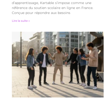
d’apprentissage, Kartable s’impose comme une
référence du soutien scolaire en ligne en France.
Conçue pour répondre aux besoins
Lire la suite »