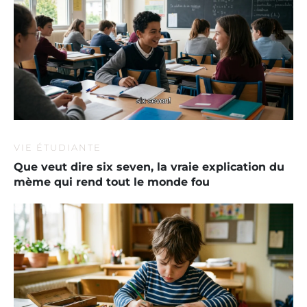
VIE ÉTUDIANTE
Que veut dire six seven, la vraie explication du
mème qui rend tout le monde fou