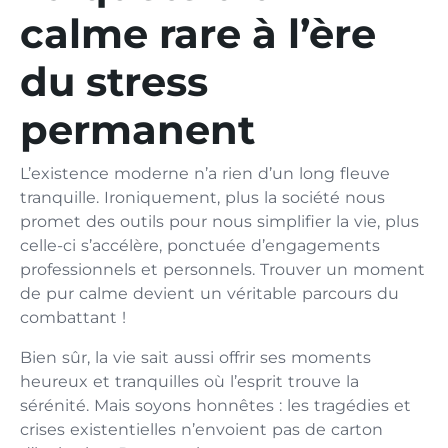
calme rare à l’ère
du stress
permanent
L’existence moderne n’a rien d’un long fleuve
tranquille. Ironiquement, plus la société nous
promet des outils pour nous simplifier la vie, plus
celle-ci s’accélère, ponctuée d’engagements
professionnels et personnels. Trouver un moment
de pur calme devient un véritable parcours du
combattant !
Bien sûr, la vie sait aussi offrir ses moments
heureux et tranquilles où l’esprit trouve la
sérénité. Mais soyons honnêtes : les tragédies et
crises existentielles n’envoient pas de carton