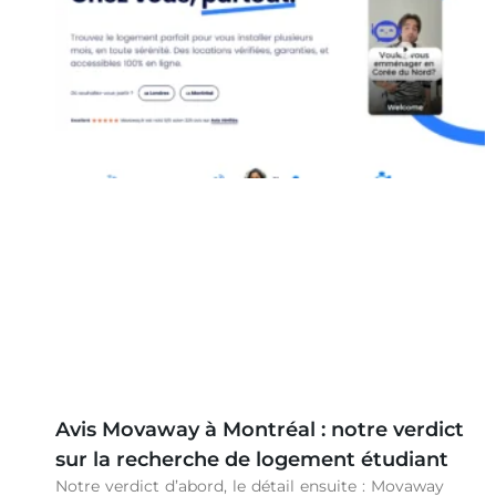
Avis Movaway à Montréal : notre verdict
sur la recherche de logement étudiant
Notre verdict d’abord, le détail ensuite : Movaway