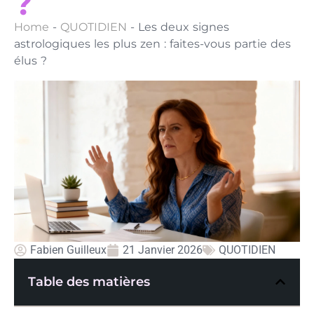
?
Home
-
QUOTIDIEN
-
Les deux signes
astrologiques les plus zen : faites-vous partie des
élus ?
Fabien Guilleux
21 Janvier 2026
QUOTIDIEN
Table des matières