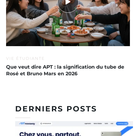
VIE ÉTUDIANTE
Que veut dire APT : la signification du tube de
Rosé et Bruno Mars en 2026
DERNIERS POSTS