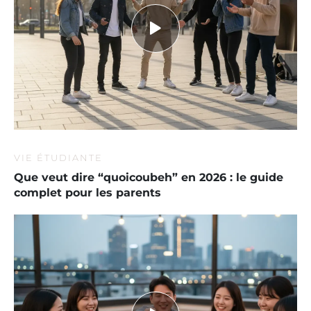
VIE ÉTUDIANTE
Que veut dire “quoicoubeh” en 2026 : le guide
complet pour les parents