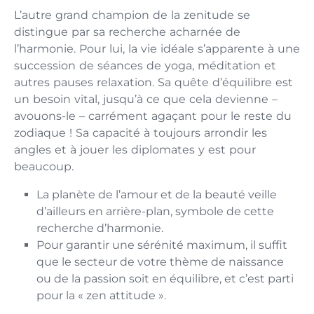
L’autre grand champion de la zenitude se
distingue par sa recherche acharnée de
l’harmonie. Pour lui, la vie idéale s’apparente à une
succession de séances de yoga, méditation et
autres pauses relaxation. Sa quête d’équilibre est
un besoin vital, jusqu’à ce que cela devienne –
avouons-le – carrément agaçant pour le reste du
zodiaque ! Sa capacité à toujours arrondir les
angles et à jouer les diplomates y est pour
beaucoup.
La planète de l’amour et de la beauté veille
d’ailleurs en arrière-plan, symbole de cette
recherche d’harmonie.
Pour garantir une sérénité maximum, il suffit
que le secteur de votre thème de naissance
ou de la passion soit en équilibre, et c’est parti
pour la « zen attitude ».