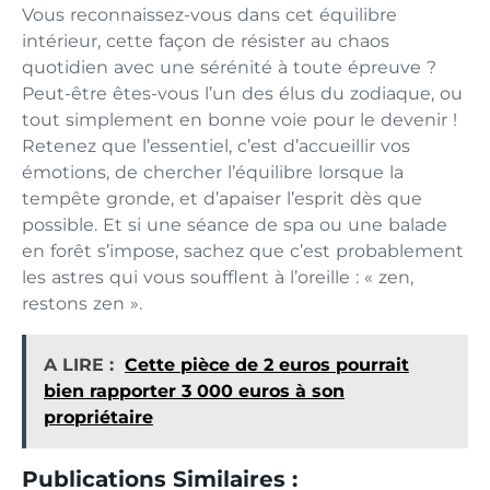
Vous reconnaissez-vous dans cet équilibre
intérieur, cette façon de résister au chaos
quotidien avec une sérénité à toute épreuve ?
Peut-être êtes-vous l’un des élus du zodiaque, ou
tout simplement en bonne voie pour le devenir !
Retenez que l’essentiel, c’est d’accueillir vos
émotions, de chercher l’équilibre lorsque la
tempête gronde, et d’apaiser l’esprit dès que
possible. Et si une séance de spa ou une balade
en forêt s’impose, sachez que c’est probablement
les astres qui vous soufflent à l’oreille : « zen,
restons zen ».
A LIRE :
Cette pièce de 2 euros pourrait
bien rapporter 3 000 euros à son
propriétaire
Publications Similaires :