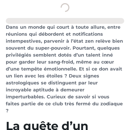
Dans un monde qui court à toute allure, entre
réunions qui débordent et notifications
intempestives, parvenir à l’état zen relève bien
souvent du super-pouvoir. Pourtant, quelques
privilégiés semblent dotés d’un talent inné
pour garder leur sang-froid, même au cœur
d’une tempête émotionnelle. Et si ce don avait
un lien avec les étoiles ? Deux signes
astrologiques se distinguent par leur
incroyable aptitude à demeurer
imperturbables. Curieux de savoir si vous
faites partie de ce club très fermé du zodiaque
?
La quête d’un