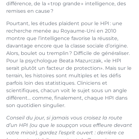
différence, de la « trop grande » intelligence, des
remises en cause ?
Pourtant, les études plaident pour le HPI : une
recherche menée au Royaume-Uni en 2010
montre que l’intelligence favorise la réussite,
davantage encore que la classe sociale d’origine.
Alors, boulet ou tremplin ? Difficile de généraliser.
Pour la psychologue Beata Mazurczak, «le HPI
serait plutôt un facteur de protection». Mais sur le
terrain, les histoires sont multiples et les défis
parfois loin des statistiques. Cliniciens et
scientifiques, chacun voit le sujet sous un angle
différent… comme, finalement, chaque HPI dans
son quotidien singulier.
Conseil du jour, si jamais vous croisez la route
d’un HPI (ou que le soupçon vous effleure devant
votre miroir), gardez l’esprit ouvert : derrière ce