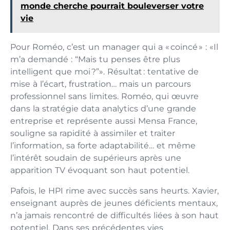
monde cherche pourrait bouleverser votre
vie
Pour Roméo, c’est un manager qui a « coincé » : «Il
m’a demandé : “Mais tu penses être plus
intelligent que moi ?”». Résultat : tentative de
mise à l’écart, frustration… mais un parcours
professionnel sans limites. Roméo, qui œuvre
dans la stratégie data analytics d’une grande
entreprise et représente aussi Mensa France,
souligne sa rapidité à assimiler et traiter
l’information, sa forte adaptabilité… et même
l’intérêt soudain de supérieurs après une
apparition TV évoquant son haut potentiel.
Pafois, le HPI rime avec succès sans heurts. Xavier,
enseignant auprès de jeunes déficients mentaux,
n’a jamais rencontré de difficultés liées à son haut
potentiel. Dans ses précédentes vies