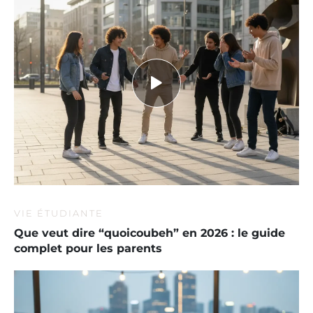
VIE ÉTUDIANTE
Que veut dire “quoicoubeh” en 2026 : le guide
complet pour les parents