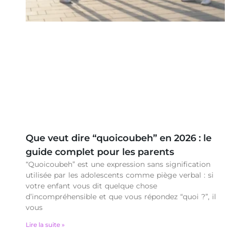
Que veut dire “quoicoubeh” en 2026 : le
guide complet pour les parents
“Quoicoubeh” est une expression sans signification
utilisée par les adolescents comme piège verbal : si
votre enfant vous dit quelque chose
d’incompréhensible et que vous répondez “quoi ?”, il
vous
Lire la suite »