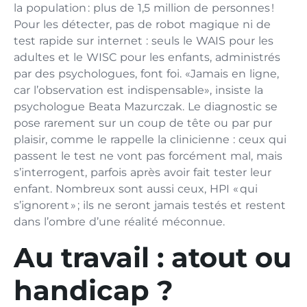
la population : plus de 1,5 million de personnes !
Pour les détecter, pas de robot magique ni de
test rapide sur internet : seuls le WAIS pour les
adultes et le WISC pour les enfants, administrés
par des psychologues, font foi. «Jamais en ligne,
car l’observation est indispensable», insiste la
psychologue Beata Mazurczak. Le diagnostic se
pose rarement sur un coup de tête ou par pur
plaisir, comme le rappelle la clinicienne : ceux qui
passent le test ne vont pas forcément mal, mais
s’interrogent, parfois après avoir fait tester leur
enfant. Nombreux sont aussi ceux, HPI « qui
s’ignorent » ; ils ne seront jamais testés et restent
dans l’ombre d’une réalité méconnue.
Au travail : atout ou
handicap ?