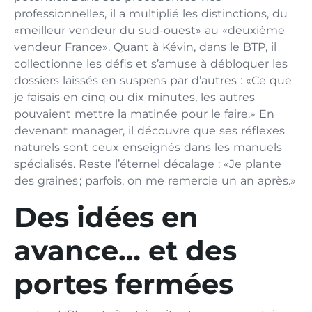
professionnelles, il a multiplié les distinctions, du
«meilleur vendeur du sud-ouest» au «deuxième
vendeur France». Quant à Kévin, dans le BTP, il
collectionne les défis et s’amuse à débloquer les
dossiers laissés en suspens par d’autres : «Ce que
je faisais en cinq ou dix minutes, les autres
pouvaient mettre la matinée pour le faire.» En
devenant manager, il découvre que ses réflexes
naturels sont ceux enseignés dans les manuels
spécialisés. Reste l’éternel décalage : «Je plante
des graines ; parfois, on me remercie un an après.»
Des idées en
avance… et des
portes fermées