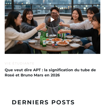
VIE ÉTUDIANTE
Que veut dire APT : la signification du tube de
Rosé et Bruno Mars en 2026
DERNIERS POSTS