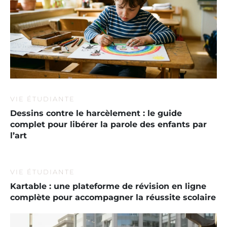
VIE ÉTUDIANTE
Dessins contre le harcèlement : le guide
complet pour libérer la parole des enfants par
l’art
VIE ÉTUDIANTE
Kartable : une plateforme de révision en ligne
complète pour accompagner la réussite scolaire