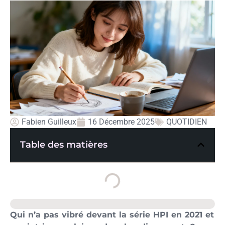
Fabien Guilleux
16 Décembre 2025
QUOTIDIEN
Table des matières
Qui n’a pas vibré devant la série HPI en 2021 et