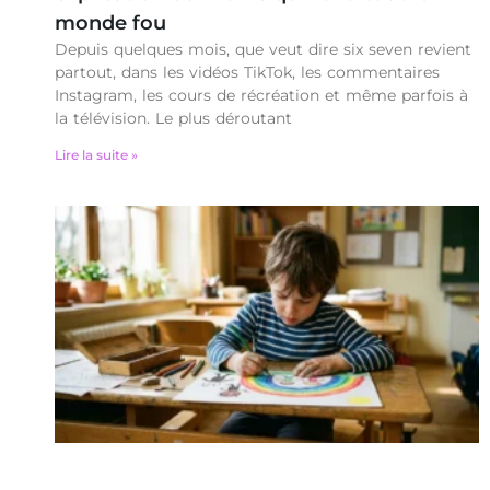
monde fou
Depuis quelques mois, que veut dire six seven revient
partout, dans les vidéos TikTok, les commentaires
Instagram, les cours de récréation et même parfois à
la télévision. Le plus déroutant
Lire la suite »