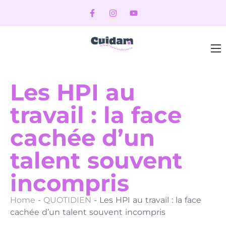
Les HPI au
travail : la face
cachée d’un
talent souvent
incompris
Home
-
QUOTIDIEN
-
Les HPI au travail : la face
cachée d’un talent souvent incompris