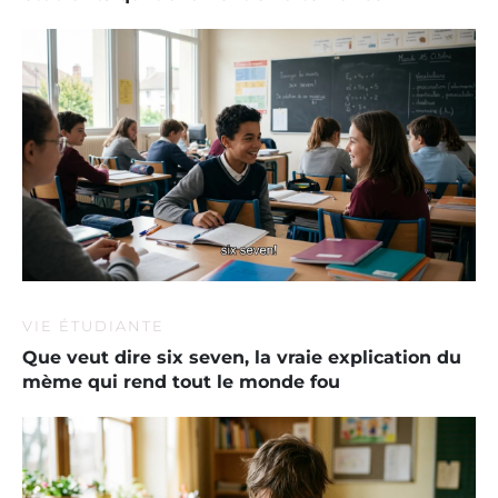
VIE ÉTUDIANTE
Que veut dire six seven, la vraie explication du
mème qui rend tout le monde fou