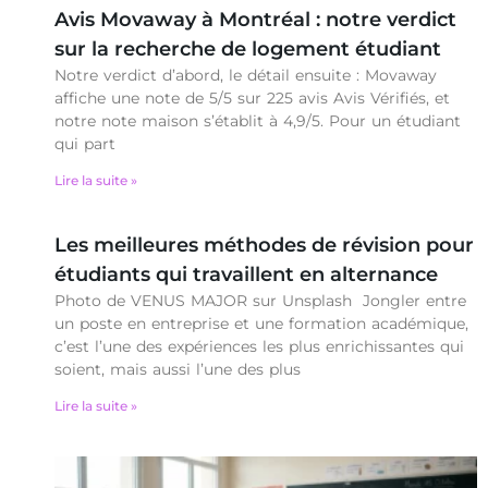
Avis Movaway à Montréal : notre verdict
sur la recherche de logement étudiant
Notre verdict d’abord, le détail ensuite : Movaway
affiche une note de 5/5 sur 225 avis Avis Vérifiés, et
notre note maison s’établit à 4,9/5. Pour un étudiant
qui part
Lire la suite »
Les meilleures méthodes de révision pour
étudiants qui travaillent en alternance
Photo de VENUS MAJOR sur Unsplash Jongler entre
un poste en entreprise et une formation académique,
c’est l’une des expériences les plus enrichissantes qui
soient, mais aussi l’une des plus
Lire la suite »