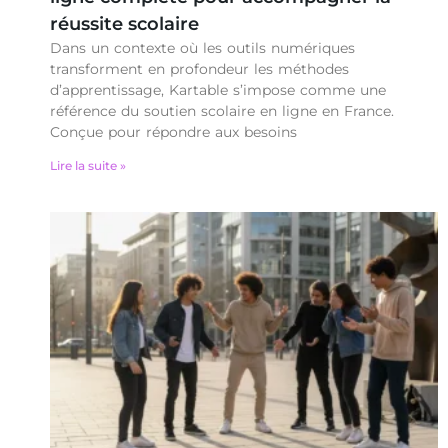
réussite scolaire
Dans un contexte où les outils numériques
transforment en profondeur les méthodes
d’apprentissage, Kartable s’impose comme une
référence du soutien scolaire en ligne en France.
Conçue pour répondre aux besoins
Lire la suite »