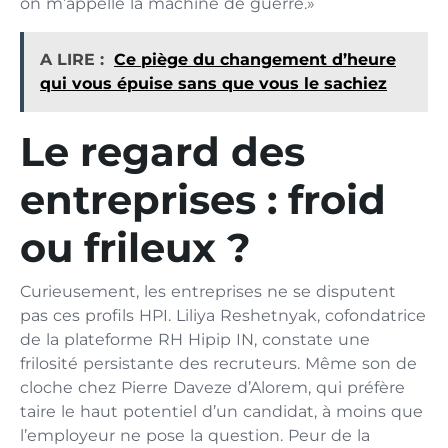
on m’appelle la machine de guerre.»
A LIRE :
Ce piège du changement d’heure
qui vous épuise sans que vous le sachiez
Le regard des
entreprises : froid
ou frileux ?
Curieusement, les entreprises ne se disputent
pas ces profils HPI. Liliya Reshetnyak, cofondatrice
de la plateforme RH Hipip IN, constate une
frilosité persistante des recruteurs. Même son de
cloche chez Pierre Daveze d’Alorem, qui préfère
taire le haut potentiel d’un candidat, à moins que
l’employeur ne pose la question. Peur de la