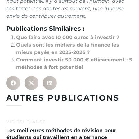
haut potentiel, il y a surtout de l’humain, avec
ses forces, ses doutes, et souvent, une furieuse
envie de contribuer autrement.
Publications Similaires :
Que faire avec 10 000 euros à investir ?
Quels sont les métiers de la finance les
mieux payés en 2025-2026 ?
Comment investir 50 000 € efficacement : 5
méthodes à fort potentiel
AUTRES PUBLICATIONS
VIE ÉTUDIANTE
Les meilleures méthodes de révision pour
étudiants qui travaillent en alternance