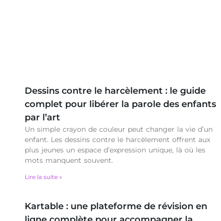
Dessins contre le harcèlement : le guide
complet pour libérer la parole des enfants
par l’art
Un simple crayon de couleur peut changer la vie d’un
enfant. Les dessins contre le harcèlement offrent aux
plus jeunes un espace d’expression unique, là où les
mots manquent souvent.
Lire la suite »
Kartable : une plateforme de révision en
ligne complète pour accompagner la