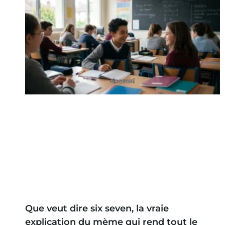
Que veut dire six seven, la vraie
explication du mème qui rend tout le