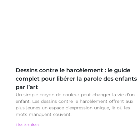
Dessins contre le harcèlement : le guide
complet pour libérer la parole des enfants
par l’art
Un simple crayon de couleur peut changer la vie d’un
enfant. Les dessins contre le harcèlement offrent aux
plus jeunes un espace d’expression unique, là où les
mots manquent souvent.
Lire la suite »