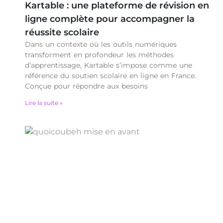
Kartable : une plateforme de révision en
ligne complète pour accompagner la
réussite scolaire
Dans un contexte où les outils numériques
transforment en profondeur les méthodes
d’apprentissage, Kartable s’impose comme une
référence du soutien scolaire en ligne en France.
Conçue pour répondre aux besoins
Lire la suite »