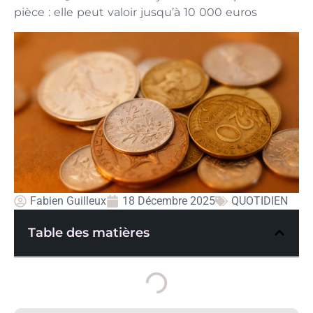
pièce : elle peut valoir jusqu’à 10 000 euros
Fabien Guilleux
18 Décembre 2025
QUOTIDIEN
Table des matières