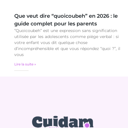
Que veut dire “quoicoubeh” en 2026 : le
guide complet pour les parents
“Quoicoubeh” est une expression sans signification
utilisée par les adolescents comme piège verbal : si
votre enfant vous dit quelque chose
d’incompréhensible et que vous répondez “quoi ?”, il
vous
Lire la suite »