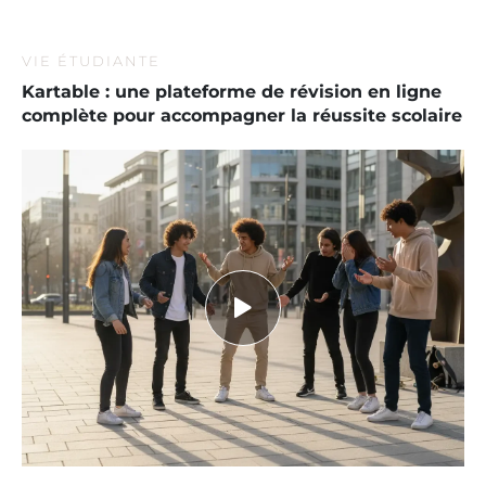
VIE ÉTUDIANTE
Kartable : une plateforme de révision en ligne
complète pour accompagner la réussite scolaire