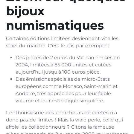
bijoux
numismatiques
Certaines éditions limitées deviennent vite les
stars du marché. C’est le cas par exemple :
Des pièces de 2 euros du Vatican émises en
2004, limitées à 85 000 unités et cotées
aujourd’hui jusqu’à 100 euros pièce.
Des émissions spéciales de micro-États
européens comme Monaco, Saint-Marin et
Andorre, très appréciées pour leur faible
volume et leur esthétique singulière.
L’enthousiasme des chercheurs de raretés n’a
donc pas de limites ! Mais la vraie perle, celle qui
affole les collectionneurs ? Citons la fameuse