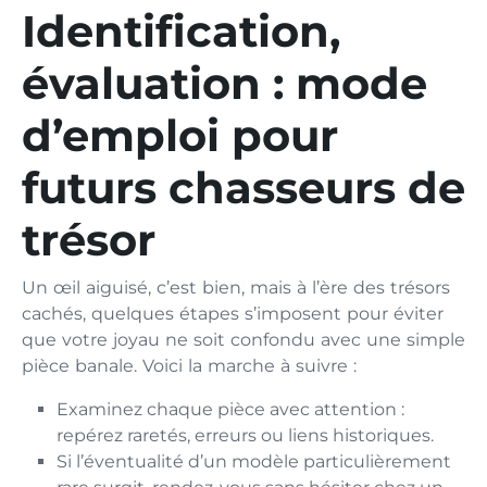
Identification,
évaluation : mode
d’emploi pour
futurs chasseurs de
trésor
Un œil aiguisé, c’est bien, mais à l’ère des trésors
cachés, quelques étapes s’imposent pour éviter
que votre joyau ne soit confondu avec une simple
pièce banale. Voici la marche à suivre :
Examinez chaque pièce avec attention :
repérez raretés, erreurs ou liens historiques.
Si l’éventualité d’un modèle particulièrement