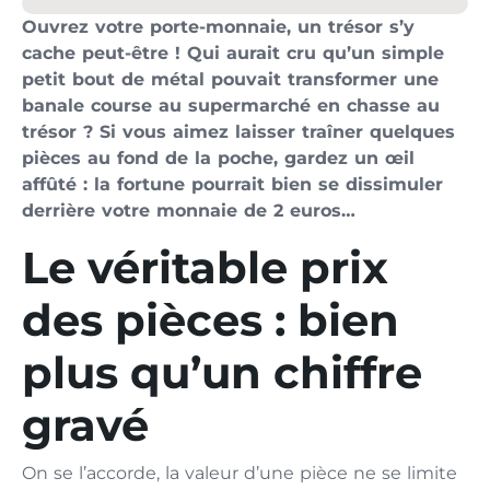
Ouvrez votre porte-monnaie, un trésor s’y
cache peut-être ! Qui aurait cru qu’un simple
petit bout de métal pouvait transformer une
banale course au supermarché en chasse au
trésor ? Si vous aimez laisser traîner quelques
pièces au fond de la poche, gardez un œil
affûté : la fortune pourrait bien se dissimuler
derrière votre monnaie de 2 euros…
Le véritable prix
des pièces : bien
plus qu’un chiffre
gravé
On se l’accorde, la valeur d’une pièce ne se limite