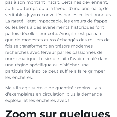
pas à son montant inscrit. Certaines deviennent,
au fil du temps ou à la faveur d’une anomalie, de
véritables joyaux convoités par les collectionneurs.
La rareté, l’état impeccable, les erreurs de frappe
ou les liens à des événements historiques font
parfois décoller leur cote. Ainsi, il n’est pas rare
que de modestes euros échangés des milliers de
fois se transforment en trésors modernes
recherchés avec ferveur par les passionnés de
numismatique. Le simple fait d’avoir circulé dans
une région spécifique ou d’afficher une
particularité insolite peut suffire à faire grimper
les enchères.
Mais il s’agit surtout de quantité : moins il y a
d’exemplaires en circulation, plus la demande
explose, et les enchères avec !
Zoom sur quelques