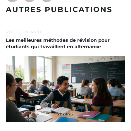
AUTRES PUBLICATIONS
VIE ÉTUDIANTE
Les meilleures méthodes de révision pour
étudiants qui travaillent en alternance