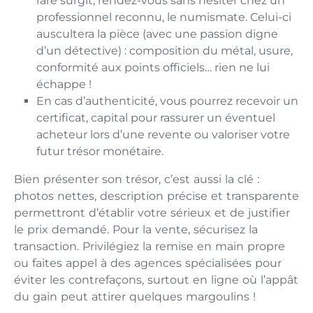
rare surgit, rendez-vous sans hésiter chez un
professionnel reconnu, le numismate. Celui-ci
auscultera la pièce (avec une passion digne
d’un détective) : composition du métal, usure,
conformité aux points officiels… rien ne lui
échappe !
En cas d’authenticité, vous pourrez recevoir un
certificat, capital pour rassurer un éventuel
acheteur lors d’une revente ou valoriser votre
futur trésor monétaire.
Bien présenter son trésor, c’est aussi la clé :
photos nettes, description précise et transparente
permettront d’établir votre sérieux et de justifier
le prix demandé. Pour la vente, sécurisez la
transaction. Privilégiez la remise en main propre
ou faites appel à des agences spécialisées pour
éviter les contrefaçons, surtout en ligne où l’appât
du gain peut attirer quelques margoulins !