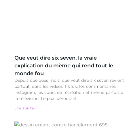
Que veut dire six seven, la vraie
explication du mème qui rend tout le
monde fou
Depuis quelques mois, que veut dire six seven revient
partout, dans les vidéos TikTok, les commentaires
Instagram, les cours de récréation et même parfois à
la télévision. Le plus déroutant
Lire la suite »