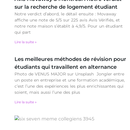
sur la recherche de logement étudiant
Notre verdict d’abord, le détail ensuite : Movaway
affiche une note de 5/5 sur 225 avis Avis Vérifiés, et
notre note maison s’établit à 4,9/5. Pour un étudiant
qui part
Lire la suite »
Les meilleures méthodes de révision pour
étudiants qui travaillent en alternance
Photo de VENUS MAJOR sur Unsplash Jongler entre
un poste en entreprise et une formation académique,
c’est l’une des expériences les plus enrichissantes qui
soient, mais aussi l’une des plus
Lire la suite »