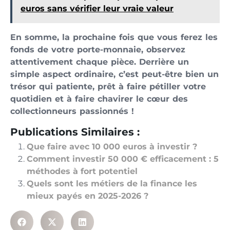
euros sans vérifier leur vraie valeur
En somme, la prochaine fois que vous ferez les
fonds de votre porte-monnaie, observez
attentivement chaque pièce. Derrière un
simple aspect ordinaire, c’est peut-être bien un
trésor qui patiente, prêt à faire pétiller votre
quotidien et à faire chavirer le cœur des
collectionneurs passionnés !
Publications Similaires :
Que faire avec 10 000 euros à investir ?
Comment investir 50 000 € efficacement : 5
méthodes à fort potentiel
Quels sont les métiers de la finance les
mieux payés en 2025-2026 ?