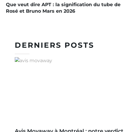
Que veut dire APT : la signification du tube de
Rosé et Bruno Mars en 2026
DERNIERS POSTS
Avis Movaway à Montréal : notre verdict