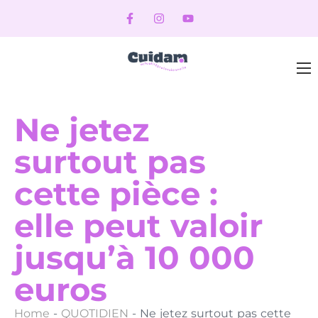
Ne jetez
surtout pas
cette pièce :
elle peut valoir
jusqu’à 10 000
euros
Home
-
QUOTIDIEN
-
Ne jetez surtout pas cette