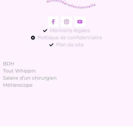
Mentions légales
Politique de confidentialité
Plan de site
BDH
Tout Whippin
Salaire d’un chirurgien
Métierscope