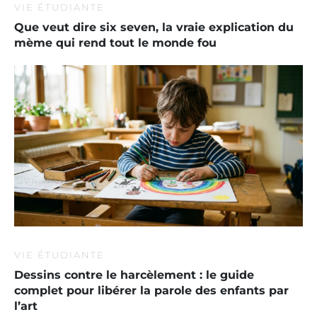
VIE ÉTUDIANTE
Que veut dire six seven, la vraie explication du
mème qui rend tout le monde fou
VIE ÉTUDIANTE
Dessins contre le harcèlement : le guide
complet pour libérer la parole des enfants par
l’art