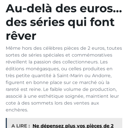
Au-delà des euros…
des séries qui font
rêver
Même hors des célèbres pièces de 2 euros, toutes
sortes de séries spéciales et commémoratives
réveillent la passion des collectionneurs. Les
éditions monégasques, ou celles produites en
très petite quantité à Saint-Marin ou Andorre,
figurent en bonne place sur ce marché où la
rareté est reine. Le faible volume de production,
associé à une esthétique soignée, maintient leur
cote à des sommets lors des ventes aux
enchères.
A LIRE :
Ne dépensez plus vos pièces de 2