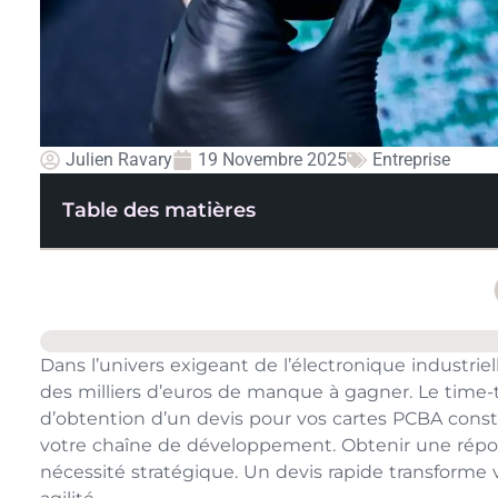
Julien Ravary
19 Novembre 2025
Entreprise
Table des matières
Dans l’univers exigeant de l’électronique industrie
des milliers d’euros de manque à gagner. Le time-t
d’obtention d’un devis pour vos cartes PCBA cons
votre chaîne de développement. Obtenir une répons
nécessité stratégique. Un devis rapide transforme v