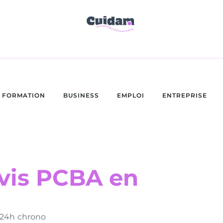
FORMATION
BUSINESS
EMPLOI
ENTREPRISE
vis PCBA en
 24h chrono