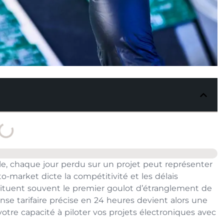
lle, chaque jour perdu sur un projet peut représenter
o-market dicte la compétitivité et les délais
tituent souvent le premier goulot d’étranglement de
e tarifaire précise en 24 heures devient alors une
otre capacité à piloter vos projets électroniques avec