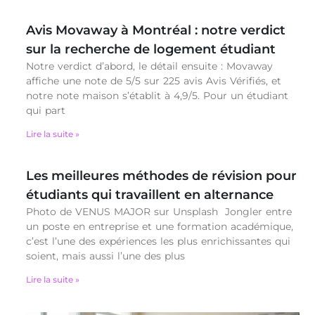
Avis Movaway à Montréal : notre verdict
sur la recherche de logement étudiant
Notre verdict d’abord, le détail ensuite : Movaway
affiche une note de 5/5 sur 225 avis Avis Vérifiés, et
notre note maison s’établit à 4,9/5. Pour un étudiant
qui part
Lire la suite »
Les meilleures méthodes de révision pour
étudiants qui travaillent en alternance
Photo de VENUS MAJOR sur Unsplash Jongler entre
un poste en entreprise et une formation académique,
c’est l’une des expériences les plus enrichissantes qui
soient, mais aussi l’une des plus
Lire la suite »