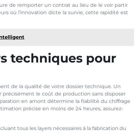
re de remporter un contrat au lieu de le voir partir
s où l’innovation dicte la survie, cette rapidité est
ntelligent
rs techniques pour
ent de la qualité de votre dossier technique. Un
 précisément le coût de production sans disposer
paration en amont détermine la fiabilité du chiffrage
timation précise en moins de 24 heures, assurez-
uant tous les layers nécessaires à la fabrication du