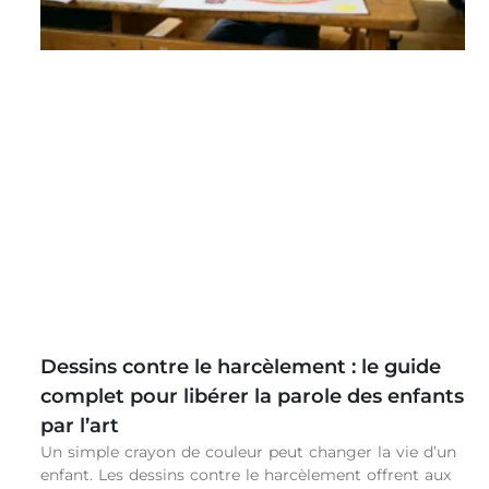
Dessins contre le harcèlement : le guide
complet pour libérer la parole des enfants
par l’art
Un simple crayon de couleur peut changer la vie d’un
enfant. Les dessins contre le harcèlement offrent aux