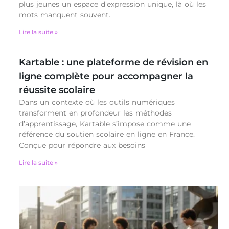
plus jeunes un espace d’expression unique, là où les
mots manquent souvent.
Lire la suite »
Kartable : une plateforme de révision en
ligne complète pour accompagner la
réussite scolaire
Dans un contexte où les outils numériques
transforment en profondeur les méthodes
d’apprentissage, Kartable s’impose comme une
référence du soutien scolaire en ligne en France.
Conçue pour répondre aux besoins
Lire la suite »