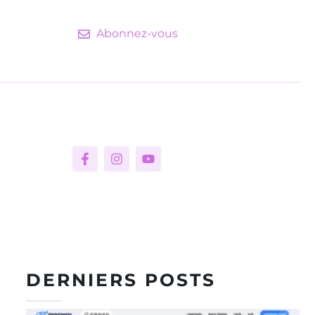
Abonnez-vous
DERNIERS POSTS