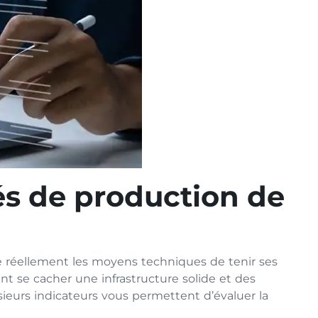
és de production de
de réellement les moyens techniques de tenir ses
t se cacher une infrastructure solide et des
usieurs indicateurs vous permettent d’évaluer la