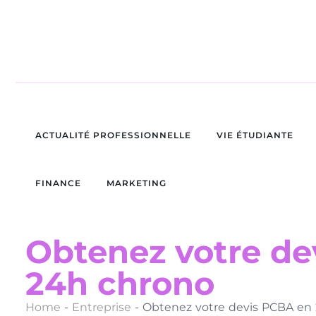
ACTUALITÉ PROFESSIONNELLE
VIE ÉTUDIANTE
FINANCE
MARKETING
Obtenez votre de
24h chrono
Home
-
Entreprise
-
Obtenez votre devis PCBA en