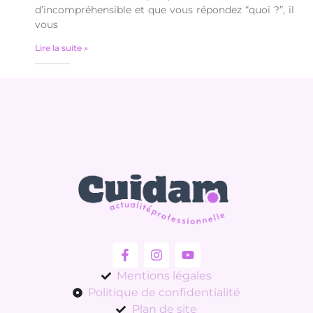
d’incompréhensible et que vous répondez “quoi ?”, il
vous
Lire la suite »
Mentions légales
Politique de confidentialité
Plan de site