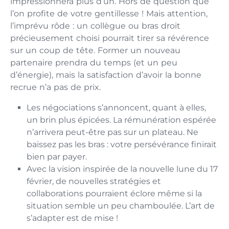
impressionnera plus d’un. Hors de question que
l’on profite de votre gentillesse ! Mais attention,
l’imprévu rôde : un collègue ou bras droit
précieusement choisi pourrait tirer sa révérence
sur un coup de tête. Former un nouveau
partenaire prendra du temps (et un peu
d’énergie), mais la satisfaction d’avoir la bonne
recrue n’a pas de prix.
Les négociations s’annoncent, quant à elles,
un brin plus épicées. La rémunération espérée
n’arrivera peut-être pas sur un plateau. Ne
baissez pas les bras : votre persévérance finirait
bien par payer.
Avec la vision inspirée de la nouvelle lune du 17
février, de nouvelles stratégies et
collaborations pourraient éclore même si la
situation semble un peu chamboulée. L’art de
s’adapter est de mise !