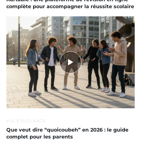
complète pour accompagner la réussite scolaire
VIE ÉTUDIANTE
Que veut dire “quoicoubeh” en 2026 : le guide
complet pour les parents