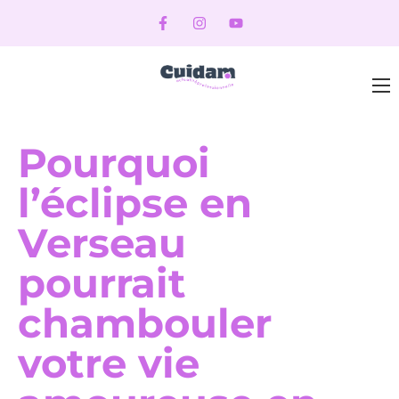
Pourquoi
l’éclipse en
Verseau
pourrait
chambouler
votre vie