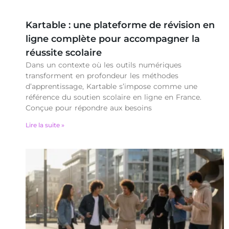
Kartable : une plateforme de révision en
ligne complète pour accompagner la
réussite scolaire
Dans un contexte où les outils numériques
transforment en profondeur les méthodes
d’apprentissage, Kartable s’impose comme une
référence du soutien scolaire en ligne en France.
Conçue pour répondre aux besoins
Lire la suite »