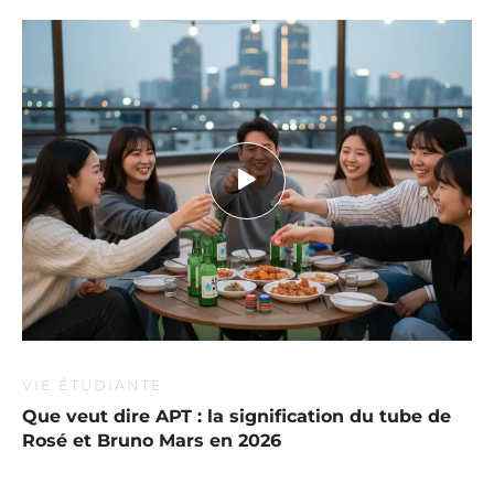
VIE ÉTUDIANTE
Que veut dire APT : la signification du tube de
Rosé et Bruno Mars en 2026