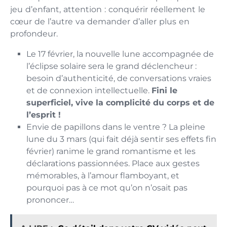
jeu d’enfant, attention : conquérir réellement le
cœur de l’autre va demander d’aller plus en
profondeur.
Le 17 février, la nouvelle lune accompagnée de
l’éclipse solaire sera le grand déclencheur :
besoin d’authenticité, de conversations vraies
et de connexion intellectuelle.
Fini le
superficiel, vive la complicité du corps et de
l’esprit !
Envie de papillons dans le ventre ? La pleine
lune du 3 mars (qui fait déjà sentir ses effets fin
février) ranime le grand romantisme et les
déclarations passionnées. Place aux gestes
mémorables, à l’amour flamboyant, et
pourquoi pas à ce mot qu’on n’osait pas
prononcer…