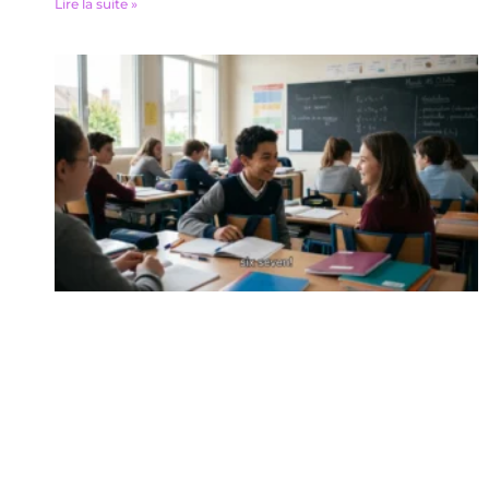
Lire la suite »