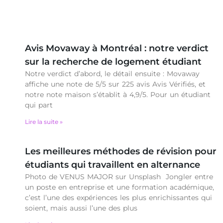
Avis Movaway à Montréal : notre verdict
sur la recherche de logement étudiant
Notre verdict d’abord, le détail ensuite : Movaway
affiche une note de 5/5 sur 225 avis Avis Vérifiés, et
notre note maison s’établit à 4,9/5. Pour un étudiant
qui part
Lire la suite »
Les meilleures méthodes de révision pour
étudiants qui travaillent en alternance
Photo de VENUS MAJOR sur Unsplash Jongler entre
un poste en entreprise et une formation académique,
c’est l’une des expériences les plus enrichissantes qui
soient, mais aussi l’une des plus