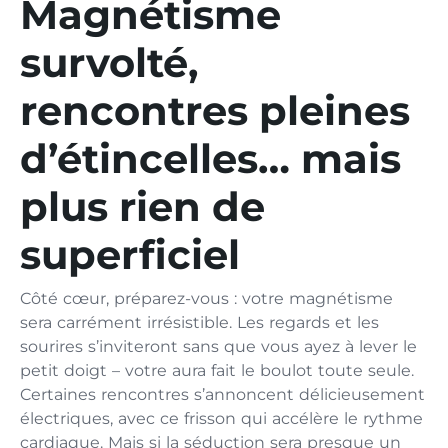
Magnétisme
survolté,
rencontres pleines
d’étincelles… mais
plus rien de
superficiel
Côté cœur, préparez-vous : votre magnétisme
sera carrément irrésistible. Les regards et les
sourires s’inviteront sans que vous ayez à lever le
petit doigt – votre aura fait le boulot toute seule.
Certaines rencontres s’annoncent délicieusement
électriques, avec ce frisson qui accélère le rythme
cardiaque. Mais si la séduction sera presque un