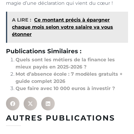
magie d’une déclaration qui vient du cœur !
A LIRE :
Ce montant précis à épargner
chaque mois selon votre salaire va vous
étonner
Publications Similaires :
Quels sont les métiers de la finance les
mieux payés en 2025-2026 ?
Mot d’absence école : 7 modèles gratuits +
guide complet 2026
Que faire avec 10 000 euros à investir ?
AUTRES PUBLICATIONS