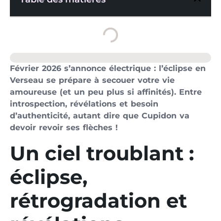
Février 2026 s’annonce électrique : l’éclipse en
Verseau se prépare à secouer votre vie
amoureuse (et un peu plus si affinités). Entre
introspection, révélations et besoin
d’authenticité, autant dire que Cupidon va
devoir revoir ses flèches !
Un ciel troublant :
éclipse,
rétrogradation et