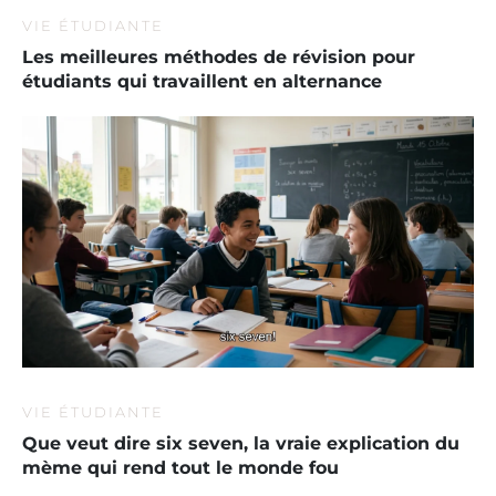
VIE ÉTUDIANTE
Les meilleures méthodes de révision pour
étudiants qui travaillent en alternance
VIE ÉTUDIANTE
Que veut dire six seven, la vraie explication du
mème qui rend tout le monde fou