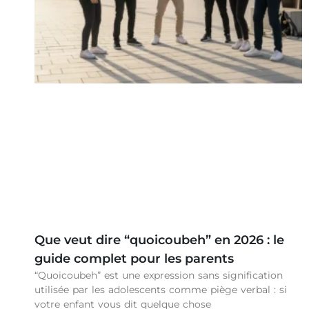
Que veut dire “quoicoubeh” en 2026 : le
guide complet pour les parents
“Quoicoubeh” est une expression sans signification
utilisée par les adolescents comme piège verbal : si
votre enfant vous dit quelque chose