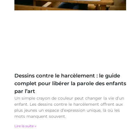
Dessins contre le harcèlement : le guide
complet pour libérer la parole des enfants
par l’art
Un simple crayon de couleur peut changer la vie d’un
enfant. Les dessins contre le harcèlement offrent aux
plus jeunes un espace d’expression unique, là où les
mots manquent souvent.
Lire la suite »