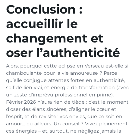
Conclusion :
accueillir le
changement et
oser l’authenticité
Alors, pourquoi cette éclipse en Verseau est-elle si
chamboulante pour la vie amoureuse ? Parce
qu’elle conjugue attentes fortes en authenticité,
soif de lien vrai, et énergie de transformation (avec
un zeste d’imprévu professionnel en prime).
Février 2026 n’aura rien de tiède : c’est le moment
d’oser des élans sincères, d’aligner le cœur et
l’esprit, et de revisiter vos envies, que ce soit en
amour… ou ailleurs. Un conseil ? Vivez pleinement
ces énergies – et, surtout, ne négligez jamais la