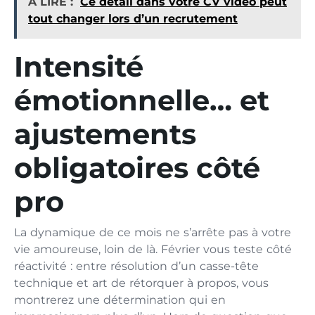
A LIRE :
Ce détail dans votre CV vidéo peut
tout changer lors d’un recrutement
Intensité
émotionnelle… et
ajustements
obligatoires côté
pro
La dynamique de ce mois ne s’arrête pas à votre
vie amoureuse, loin de là. Février vous teste côté
réactivité : entre résolution d’un casse-tête
technique et art de rétorquer à propos, vous
montrerez une détermination qui en