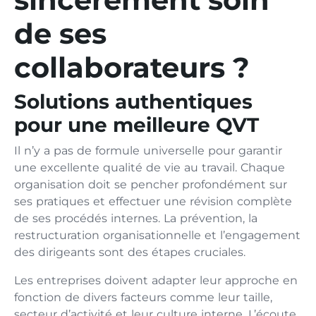
de ses
collaborateurs ?
Solutions authentiques
pour une meilleure QVT
Il n’y a pas de formule universelle pour garantir
une excellente qualité de vie au travail. Chaque
organisation doit se pencher profondément sur
ses pratiques et effectuer une révision complète
de ses procédés internes. La prévention, la
restructuration organisationnelle et l’engagement
des dirigeants sont des étapes cruciales.
Les entreprises doivent adapter leur approche en
fonction de divers facteurs comme leur taille,
secteur d’activité et leur culture interne. L’écoute