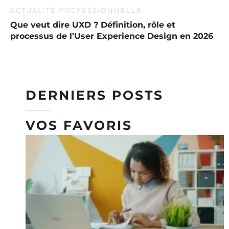
ACTUALITÉ PROFESSIONNELLE
Que veut dire UXD ? Définition, rôle et
processus de l’User Experience Design en 2026
DERNIERS POSTS
VOS FAVORIS