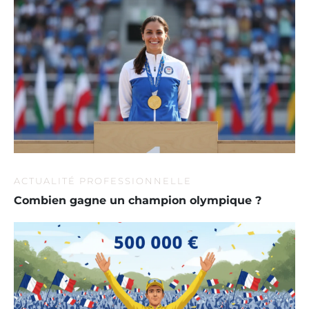
ACTUALITÉ PROFESSIONNELLE
Combien gagne un champion olympique ?