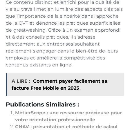
Ce contenu distinct et enrichi pour la qualité de
vie au travail met en lumière des aspects clés tels
que l’importance de la sincérité dans l’approche
de la QVT et dénonce les pratiques superficielles
de greatwashing. Grâce à un examen approfondi
et à des conseils pratiques, il s’adresse
directement aux entreprises souhaitant
réellement s’engager dans le bien-être de leurs
employés et améliore la compétitivité des
contenus existants en ligne.
A LIRE :
Comment payer facilement sa
facture Free Mobile en 2025
Publications Similaires :
MétierScope : une ressource précieuse pour
votre orientation professionnelle
CNAV : présentation et méthode de calcul