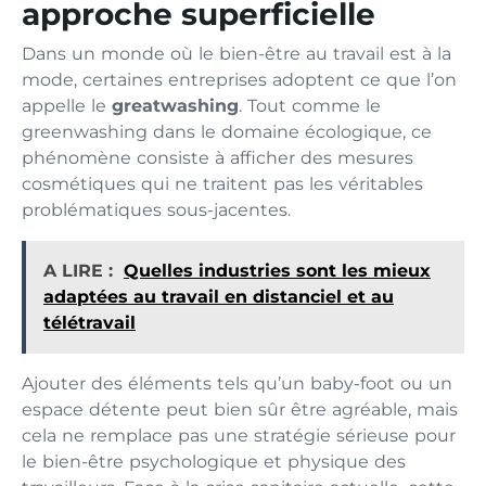
approche superficielle
Dans un monde où le bien-être au travail est à la
mode, certaines entreprises adoptent ce que l’on
appelle le
greatwashing
. Tout comme le
greenwashing dans le domaine écologique, ce
phénomène consiste à afficher des mesures
cosmétiques qui ne traitent pas les véritables
problématiques sous-jacentes.
A LIRE :
Quelles industries sont les mieux
adaptées au travail en distanciel et au
télétravail
Ajouter des éléments tels qu’un baby-foot ou un
espace détente peut bien sûr être agréable, mais
cela ne remplace pas une stratégie sérieuse pour
le bien-être psychologique et physique des