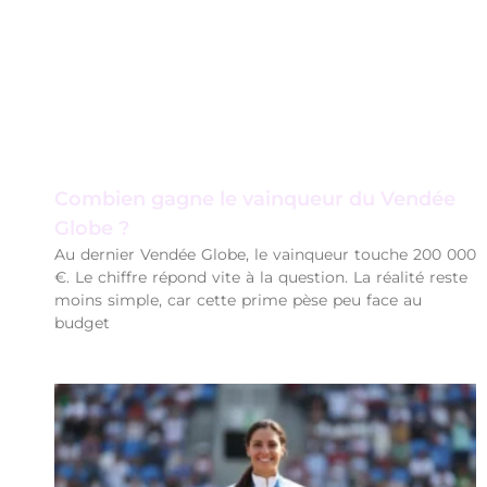
Combien gagne le vainqueur du Vendée
Globe ?
Au dernier Vendée Globe, le vainqueur touche 200 000
€. Le chiffre répond vite à la question. La réalité reste
moins simple, car cette prime pèse peu face au
budget