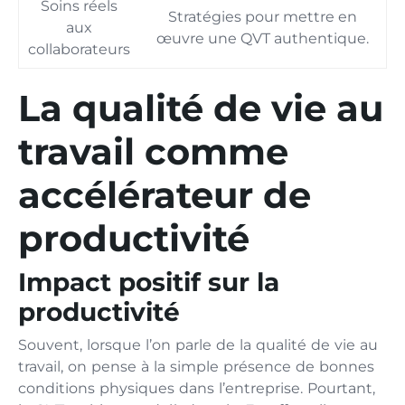
Soins réels
Stratégies pour mettre en
aux
œuvre une QVT authentique.
collaborateurs
La qualité de vie au
travail comme
accélérateur de
productivité
Impact positif sur la
productivité
Souvent, lorsque l’on parle de la qualité de vie au
travail, on pense à la simple présence de bonnes
conditions physiques dans l’entreprise. Pourtant,