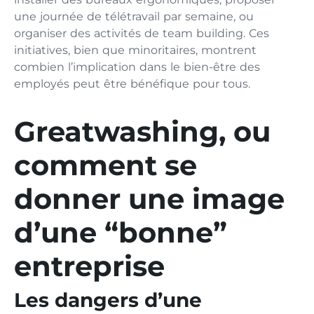
une journée de télétravail par semaine, ou
organiser des activités de team building. Ces
initiatives, bien que minoritaires, montrent
combien l’implication dans le bien-être des
employés peut être bénéfique pour tous.
Greatwashing, ou
comment se
donner une image
d’une “bonne”
entreprise
Les dangers d’une