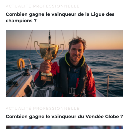
ACTUALITÉ PROFESSIONNELLE
Combien gagne le vainqueur de la Ligue des
champions ?
ACTUALITÉ PROFESSIONNELLE
Combien gagne le vainqueur du Vendée Globe ?