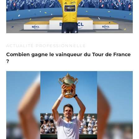
ACTUALITÉ PROFESSIONNELLE
Combien gagne le vainqueur du Tour de France
?