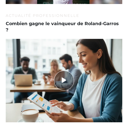
ACTUALITÉ PROFESSIONNELLE
Combien gagne le vainqueur de Roland-Garros
?