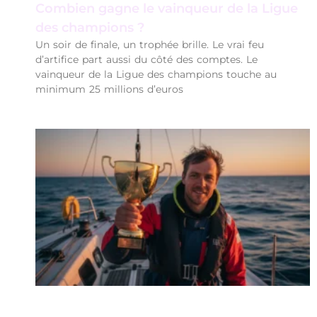
Combien gagne le vainqueur de la Ligue
des champions ?
Un soir de finale, un trophée brille. Le vrai feu
d’artifice part aussi du côté des comptes. Le
vainqueur de la Ligue des champions touche au
minimum 25 millions d’euros