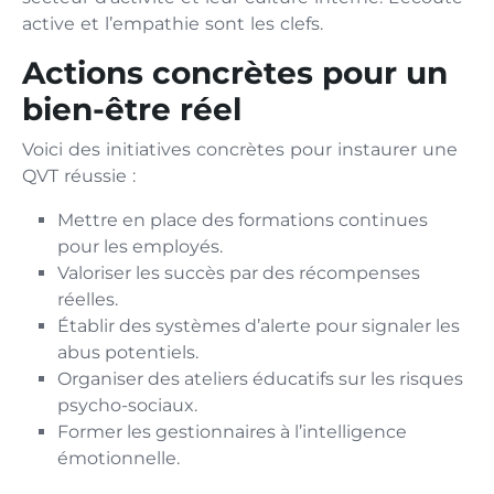
active et l’empathie sont les clefs.
Actions concrètes pour un
bien-être réel
Voici des initiatives concrètes pour instaurer une
QVT réussie :
Mettre en place des formations continues
pour les employés.
Valoriser les succès par des récompenses
réelles.
Établir des systèmes d’alerte pour signaler les
abus potentiels.
Organiser des ateliers éducatifs sur les risques
psycho-sociaux.
Former les gestionnaires à l’intelligence
émotionnelle.