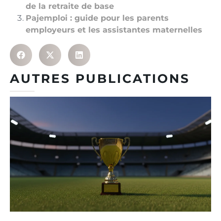
de la retraite de base
Pajemploi : guide pour les parents
employeurs et les assistantes maternelles
AUTRES PUBLICATIONS