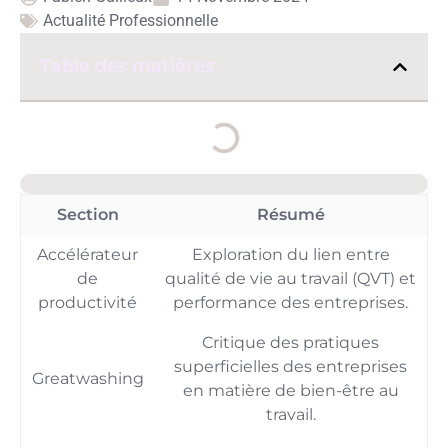
Actualité Professionnelle
Table des matières
Section
Résumé
Accélérateur
Exploration du lien entre
de
qualité de vie au travail (QVT) et
productivité
performance des entreprises.
Critique des pratiques
superficielles des entreprises
Greatwashing
en matière de bien-être au
travail.