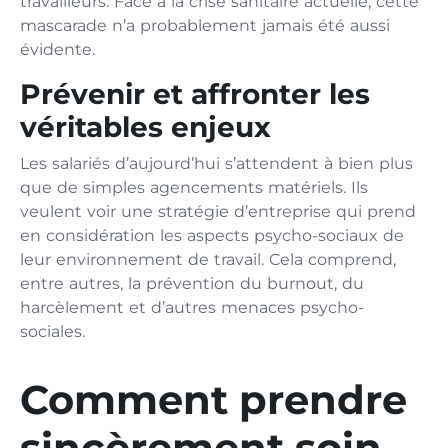
travailleurs. Face à la crise sanitaire actuelle, cette
mascarade n’a probablement jamais été aussi
évidente.
Prévenir et affronter les
véritables enjeux
Les salariés d’aujourd’hui s’attendent à bien plus
que de simples agencements matériels. Ils
veulent voir une stratégie d’entreprise qui prend
en considération les aspects psycho-sociaux de
leur environnement de travail. Cela comprend,
entre autres, la prévention du burnout, du
harcèlement et d’autres menaces psycho-
sociales.
Comment prendre
sincèrement soin