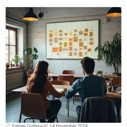
Fabien Guilleux
14 Novembre 2024