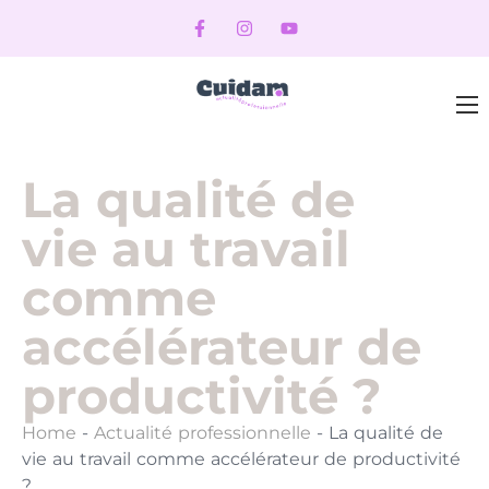
La qualité de
vie au travail
comme
accélérateur de
productivité ?
Home
-
Actualité professionnelle
-
La qualité de
vie au travail comme accélérateur de productivité
?