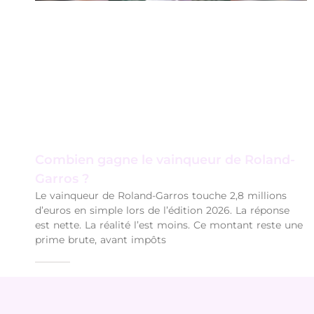
Combien gagne le vainqueur de Roland-
Garros ?
Le vainqueur de Roland-Garros touche 2,8 millions
d’euros en simple lors de l’édition 2026. La réponse
est nette. La réalité l’est moins. Ce montant reste une
prime brute, avant impôts