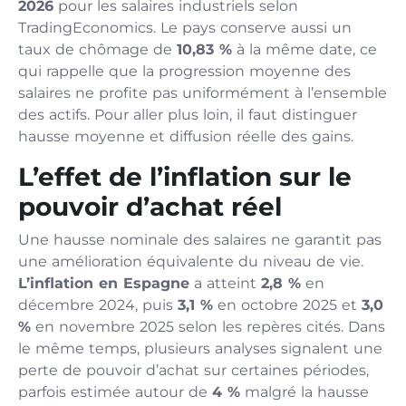
2026
pour les salaires industriels selon
TradingEconomics. Le pays conserve aussi un
taux de chômage de
10,83 %
à la même date, ce
qui rappelle que la progression moyenne des
salaires ne profite pas uniformément à l’ensemble
des actifs. Pour aller plus loin, il faut distinguer
hausse moyenne et diffusion réelle des gains.
L’effet de l’inflation sur le
pouvoir d’achat réel
Une hausse nominale des salaires ne garantit pas
une amélioration équivalente du niveau de vie.
L’inflation en Espagne
a atteint
2,8 %
en
décembre 2024, puis
3,1 %
en octobre 2025 et
3,0
%
en novembre 2025 selon les repères cités. Dans
le même temps, plusieurs analyses signalent une
perte de pouvoir d’achat sur certaines périodes,
parfois estimée autour de
4 %
malgré la hausse