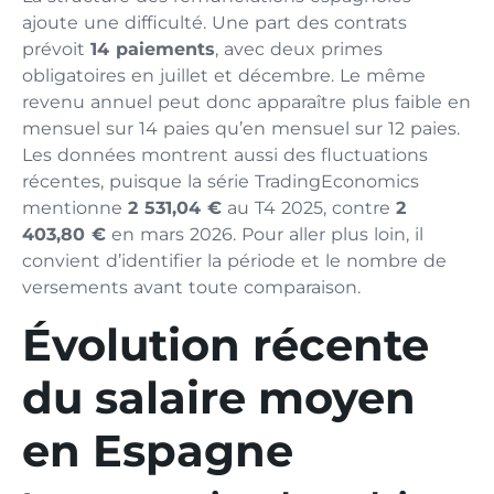
ajoute une difficulté. Une part des contrats
prévoit
14 paiements
, avec deux primes
obligatoires en juillet et décembre. Le même
revenu annuel peut donc apparaître plus faible en
mensuel sur 14 paies qu’en mensuel sur 12 paies.
Les données montrent aussi des fluctuations
récentes, puisque la série TradingEconomics
mentionne
2 531,04 €
au T4 2025, contre
2
403,80 €
en mars 2026. Pour aller plus loin, il
convient d’identifier la période et le nombre de
versements avant toute comparaison.
Évolution récente
du salaire moyen
en Espagne