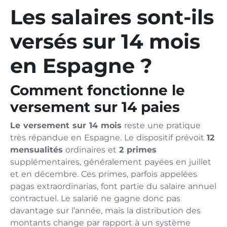
Les salaires sont-ils
versés sur 14 mois
en Espagne ?
Comment fonctionne le
versement sur 14 paies
Le versement sur 14 mois
reste une pratique
très répandue en Espagne. Le dispositif prévoit
12
mensualités
ordinaires et
2 primes
supplémentaires, généralement payées en juillet
et en décembre. Ces primes, parfois appelées
pagas extraordinarias, font partie du salaire annuel
contractuel. Le salarié ne gagne donc pas
davantage sur l’année, mais la distribution des
montants change par rapport à un système