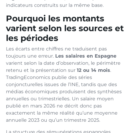
indicateurs construits sur la même base.
Pourquoi les montants
varient selon les sources et
les périodes
Les écarts entre chiffres ne traduisent pas
toujours une erreur.
Les salaires en Espagne
varient selon la date d’observation, le périmètre
retenu et la présentation sur
12 ou 14 mois
.
TradingEconomics publie des séries
conjoncturelles issues de l’INE, tandis que des
médias économiques produisent des synthèses
annuelles ou trimestrielles. Un salaire moyen
publié en mars 2026 ne décrit donc pas
exactement la même réalité qu’une moyenne
annuelle 2023 ou qu’un trimestre 2025.
La structure des rémunérations espagnoles