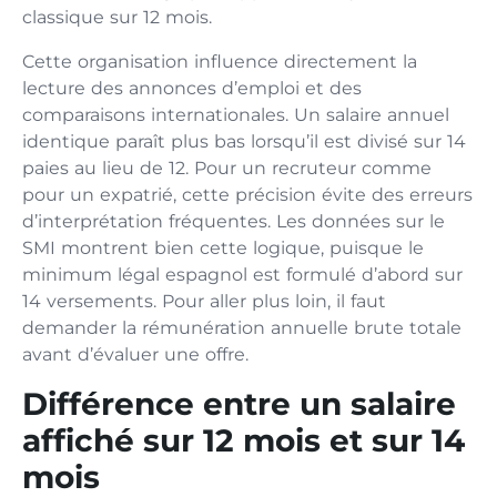
classique sur 12 mois.
Cette organisation influence directement la
lecture des annonces d’emploi et des
comparaisons internationales. Un salaire annuel
identique paraît plus bas lorsqu’il est divisé sur 14
paies au lieu de 12. Pour un recruteur comme
pour un expatrié, cette précision évite des erreurs
d’interprétation fréquentes. Les données sur le
SMI montrent bien cette logique, puisque le
minimum légal espagnol est formulé d’abord sur
14 versements. Pour aller plus loin, il faut
demander la rémunération annuelle brute totale
avant d’évaluer une offre.
Différence entre un salaire
affiché sur 12 mois et sur 14
mois