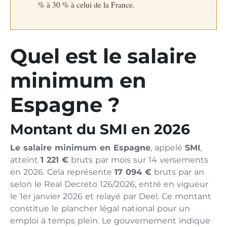
% à 30 % à celui de la France.
Quel est le salaire
minimum en
Espagne ?
Montant du SMI en 2026
Le salaire minimum en Espagne
, appelé
SMI
,
atteint
1 221 €
bruts par mois sur 14 versements
en 2026. Cela représente
17 094 €
bruts par an
selon le Real Decreto 126/2026, entré en vigueur
le 1er janvier 2026 et relayé par Deel. Ce montant
constitue le plancher légal national pour un
emploi à temps plein. Le gouvernement indique