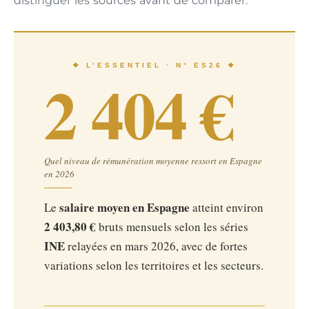
distinguer les sources avant de comparer.
❖ L’ESSENTIEL · N° ES26 ❖
2 404 €
Quel niveau de rémunération moyenne ressort en Espagne
en 2026
salaire moyen en Espagne
Le
atteint environ
2 403,80 €
bruts mensuels selon les séries
INE
relayées en mars 2026, avec de fortes
variations selon les territoires et les secteurs.