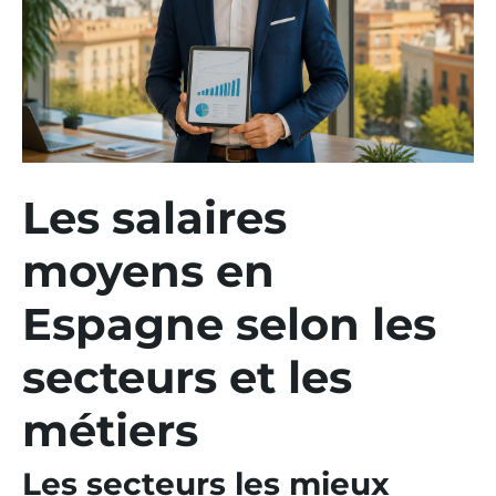
Les salaires
moyens en
Espagne selon les
secteurs et les
métiers
Les secteurs les mieux