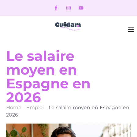
Le salaire
moyen en
Espagne en
2026
Home
-
Emploi
-
Le salaire moyen en Espagne en
2026