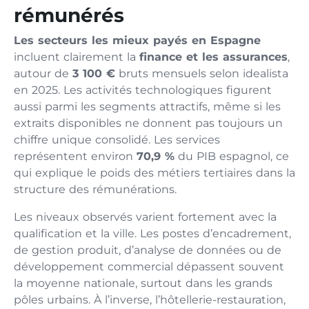
rémunérés
Les secteurs les mieux payés en Espagne
incluent clairement la
finance et les assurances
,
autour de
3 100 €
bruts mensuels selon idealista
en 2025. Les activités technologiques figurent
aussi parmi les segments attractifs, même si les
extraits disponibles ne donnent pas toujours un
chiffre unique consolidé. Les services
représentent environ
70,9 %
du PIB espagnol, ce
qui explique le poids des métiers tertiaires dans la
structure des rémunérations.
Les niveaux observés varient fortement avec la
qualification et la ville. Les postes d’encadrement,
de gestion produit, d’analyse de données ou de
développement commercial dépassent souvent
la moyenne nationale, surtout dans les grands
pôles urbains. À l’inverse, l’hôtellerie-restauration,