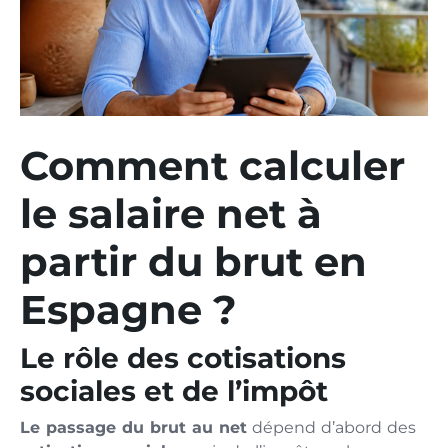
Comment calculer
le salaire net à
partir du brut en
Espagne ?
Le rôle des cotisations
sociales et de l’impôt
Le passage du brut au net
dépend d’abord des