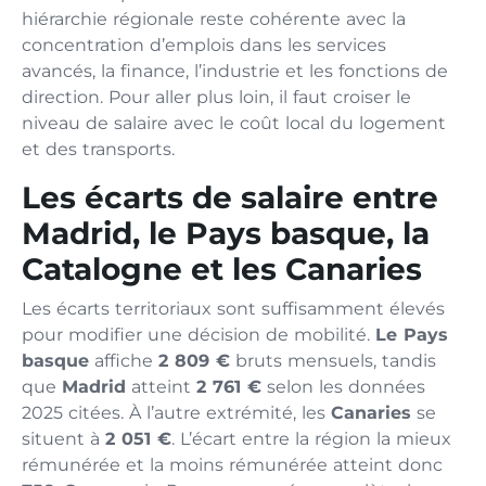
hiérarchie régionale reste cohérente avec la
concentration d’emplois dans les services
avancés, la finance, l’industrie et les fonctions de
direction. Pour aller plus loin, il faut croiser le
niveau de salaire avec le coût local du logement
et des transports.
Les écarts de salaire entre
Madrid, le Pays basque, la
Catalogne et les Canaries
Les écarts territoriaux sont suffisamment élevés
pour modifier une décision de mobilité.
Le Pays
basque
affiche
2 809 €
bruts mensuels, tandis
que
Madrid
atteint
2 761 €
selon les données
2025 citées. À l’autre extrémité, les
Canaries
se
situent à
2 051 €
. L’écart entre la région la mieux
rémunérée et la moins rémunérée atteint donc