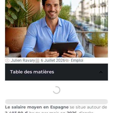
Julien Ravary
6 Juillet 2026
Emploi
Table des matières
Le salaire moyen en Espagne
se situe autour de