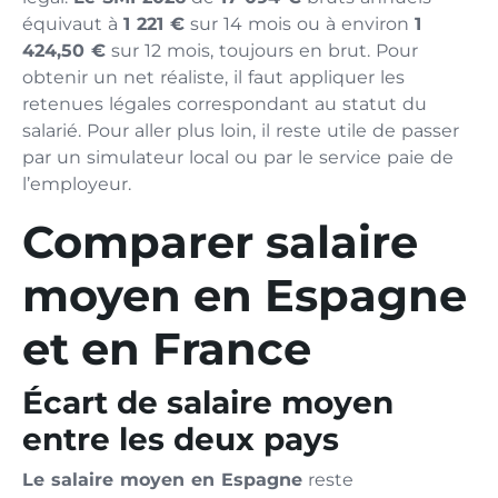
équivaut à
1 221 €
sur 14 mois ou à environ
1
424,50 €
sur 12 mois, toujours en brut. Pour
obtenir un net réaliste, il faut appliquer les
retenues légales correspondant au statut du
salarié. Pour aller plus loin, il reste utile de passer
par un simulateur local ou par le service paie de
l’employeur.
Comparer salaire
moyen en Espagne
et en France
Écart de salaire moyen
entre les deux pays
Le salaire moyen en Espagne
reste