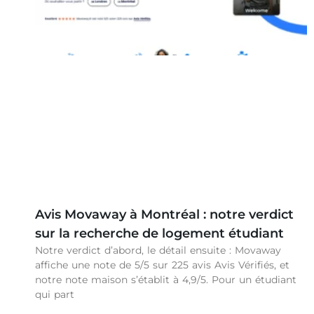
Avis Movaway à Montréal : notre verdict
sur la recherche de logement étudiant
Notre verdict d’abord, le détail ensuite : Movaway
affiche une note de 5/5 sur 225 avis Avis Vérifiés, et
notre note maison s’établit à 4,9/5. Pour un étudiant
qui part