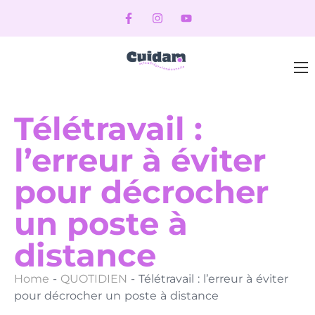
Télétravail :
l’erreur à éviter
pour décrocher
un poste à
distance
Home
-
QUOTIDIEN
-
Télétravail : l’erreur à éviter
pour décrocher un poste à distance