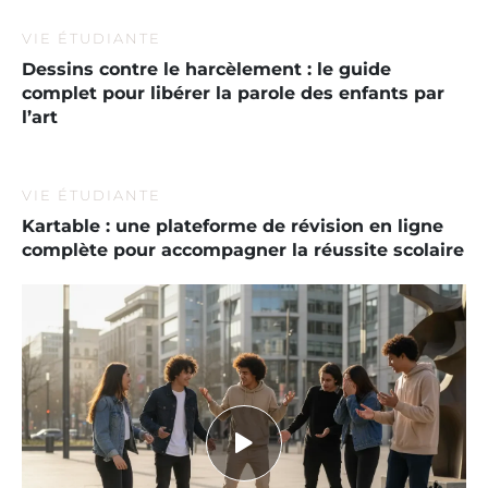
VIE ÉTUDIANTE
Dessins contre le harcèlement : le guide
complet pour libérer la parole des enfants par
l’art
VIE ÉTUDIANTE
Kartable : une plateforme de révision en ligne
complète pour accompagner la réussite scolaire