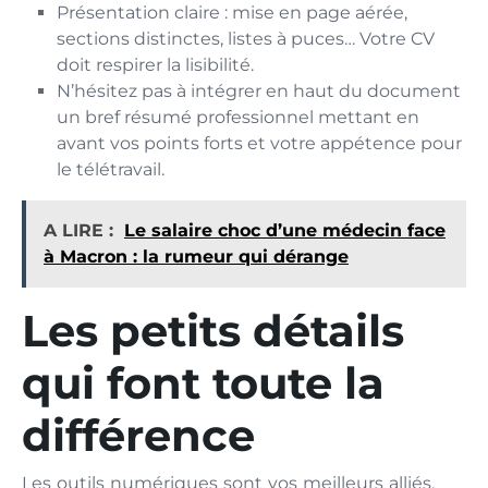
Présentation claire : mise en page aérée,
sections distinctes, listes à puces… Votre CV
doit respirer la lisibilité.
N’hésitez pas à intégrer en haut du document
un bref résumé professionnel mettant en
avant vos points forts et votre appétence pour
le télétravail.
A LIRE :
Le salaire choc d’une médecin face
à Macron : la rumeur qui dérange
Les petits détails
qui font toute la
différence
Les outils numériques sont vos meilleurs alliés,