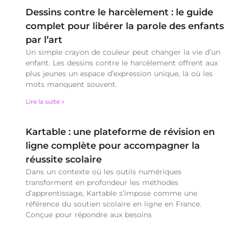
Dessins contre le harcèlement : le guide
complet pour libérer la parole des enfants
par l’art
Un simple crayon de couleur peut changer la vie d’un
enfant. Les dessins contre le harcèlement offrent aux
plus jeunes un espace d’expression unique, là où les
mots manquent souvent.
Lire la suite »
Kartable : une plateforme de révision en
ligne complète pour accompagner la
réussite scolaire
Dans un contexte où les outils numériques
transforment en profondeur les méthodes
d’apprentissage, Kartable s’impose comme une
référence du soutien scolaire en ligne en France.
Conçue pour répondre aux besoins