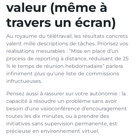
valeur (même à
travers un écran)
Au royaume du télétravail, les résultats concrets
valent mille descriptions de tâches. Priorisez vos
réalisations mesurables : “Mise en place d’un
process de reporting à distance, réduisant de 25
% le temps de réunion hebdomadaire” parlera
infiniment plus qu’une liste de commissions
infructueuses.
Pensez aussi à rassurer sur votre autonomie : la
capacité à résoudre un problème sans avoir
besoin d’une visioconférence d’encouragement
toutes les dix minutes, ou à prendre des
initiatives sans supervision permanente, est
précieuse en environnement virtuel.