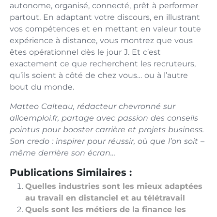
autonome, organisé, connecté, prêt à performer
partout. En adaptant votre discours, en illustrant
vos compétences et en mettant en valeur toute
expérience à distance, vous montrez que vous
êtes opérationnel dès le jour J. Et c’est
exactement ce que recherchent les recruteurs,
qu’ils soient à côté de chez vous… ou à l’autre
bout du monde.
Matteo Calteau, rédacteur chevronné sur
alloemploi.fr, partage avec passion des conseils
pointus pour booster carrière et projets business.
Son credo : inspirer pour réussir, où que l’on soit –
même derrière son écran…
Publications Similaires :
Quelles industries sont les mieux adaptées
au travail en distanciel et au télétravail
Quels sont les métiers de la finance les