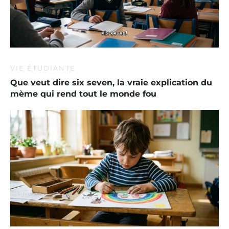
VIE ÉTUDIANTE
Que veut dire six seven, la vraie explication du
mème qui rend tout le monde fou