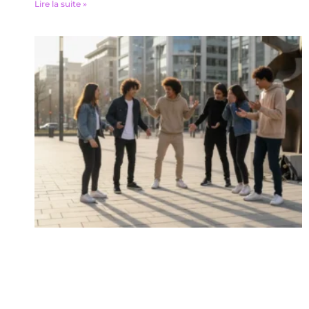
Lire la suite »