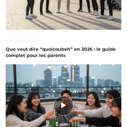
VIE ÉTUDIANTE
Que veut dire “quoicoubeh” en 2026 : le guide
complet pour les parents