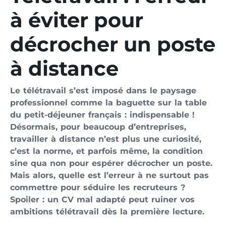
à éviter pour
décrocher un poste
à distance
Le télétravail s’est imposé dans le paysage
professionnel comme la baguette sur la table
du petit-déjeuner français : indispensable !
Désormais, pour beaucoup d’entreprises,
travailler à distance n’est plus une curiosité,
c’est la norme, et parfois même, la condition
sine qua non pour espérer décrocher un poste.
Mais alors, quelle est l’erreur à ne surtout pas
commettre pour séduire les recruteurs ?
Spoiler : un CV mal adapté peut ruiner vos
ambitions télétravail dès la première lecture.