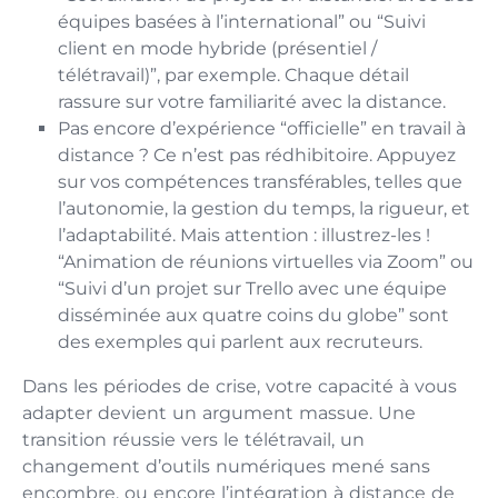
équipes basées à l’international” ou “Suivi
client en mode hybride (présentiel /
télétravail)”, par exemple. Chaque détail
rassure sur votre familiarité avec la distance.
Pas encore d’expérience “officielle” en travail à
distance ? Ce n’est pas rédhibitoire. Appuyez
sur vos compétences transférables, telles que
l’autonomie, la gestion du temps, la rigueur, et
l’adaptabilité. Mais attention : illustrez-les !
“Animation de réunions virtuelles via Zoom” ou
“Suivi d’un projet sur Trello avec une équipe
disséminée aux quatre coins du globe” sont
des exemples qui parlent aux recruteurs.
Dans les périodes de crise, votre capacité à vous
adapter devient un argument massue. Une
transition réussie vers le télétravail, un
changement d’outils numériques mené sans
encombre, ou encore l’intégration à distance de