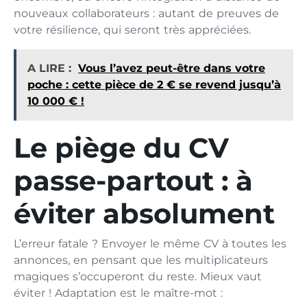
nouveaux collaborateurs : autant de preuves de
votre résilience, qui seront très appréciées.
A LIRE :
Vous l’avez peut-être dans votre
poche : cette pièce de 2 € se revend jusqu’à
10 000 € !
Le piège du CV
passe-partout : à
éviter absolument
L’erreur fatale ? Envoyer le même CV à toutes les
annonces, en pensant que les multiplicateurs
magiques s’occuperont du reste. Mieux vaut
éviter ! Adaptation est le maître-mot :