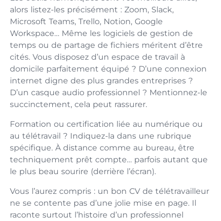
alors listez-les précisément : Zoom, Slack,
Microsoft Teams, Trello, Notion, Google
Workspace… Même les logiciels de gestion de
temps ou de partage de fichiers méritent d’être
cités. Vous disposez d’un espace de travail à
domicile parfaitement équipé ? D’une connexion
internet digne des plus grandes entreprises ?
D’un casque audio professionnel ? Mentionnez-le
succinctement, cela peut rassurer.
Formation ou certification liée au numérique ou
au télétravail ? Indiquez-la dans une rubrique
spécifique. À distance comme au bureau, être
techniquement prêt compte… parfois autant que
le plus beau sourire (derrière l’écran).
Vous l’aurez compris : un bon CV de télétravailleur
ne se contente pas d’une jolie mise en page. Il
raconte surtout l’histoire d’un professionnel