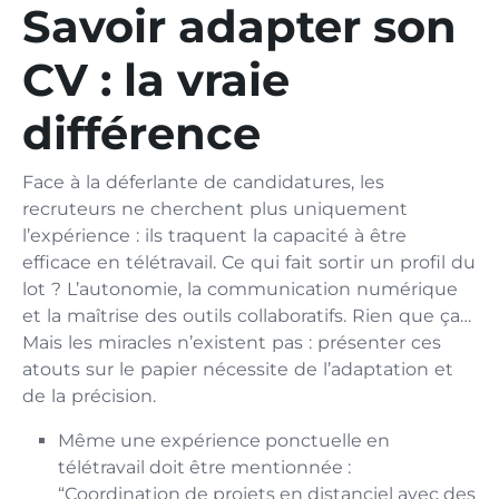
Savoir adapter son
CV : la vraie
différence
Face à la déferlante de candidatures, les
recruteurs ne cherchent plus uniquement
l’expérience : ils traquent la capacité à être
efficace en télétravail. Ce qui fait sortir un profil du
lot ? L’autonomie, la communication numérique
et la maîtrise des outils collaboratifs. Rien que ça…
Mais les miracles n’existent pas : présenter ces
atouts sur le papier nécessite de l’adaptation et
de la précision.
Même une expérience ponctuelle en
télétravail doit être mentionnée :
“Coordination de projets en distanciel avec des