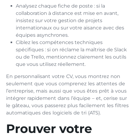
Analysez chaque fiche de poste : si la
collaboration à distance est mise en avant,
insistez sur votre gestion de projets
internationaux ou sur votre aisance avec des
équipes asynchrones.
Ciblez les compétences techniques
spécifiques : si on réclame la maîtrise de Slack
ou de Trello, mentionnez clairement les outils
que vous utilisez réellement.
En personnalisant votre CV, vous montrez non
seulement que vous comprenez les attentes de
l’entreprise, mais aussi que vous êtes prêt à vous
intégrer rapidement dans l’équipe – et, cerise sur
le gâteau, vous passerez plus facilement les filtres
automatiques des logiciels de tri (ATS).
Prouver votre