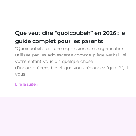
Que veut dire “quoicoubeh” en 2026 : le
guide complet pour les parents
“Quoicoubeh” est une expression sans signification
utilisée par les adolescents comme piège verbal : si
votre enfant vous dit quelque chose
d’incompréhensible et que vous répondez “quoi ?”, il
vous
Lire la suite »