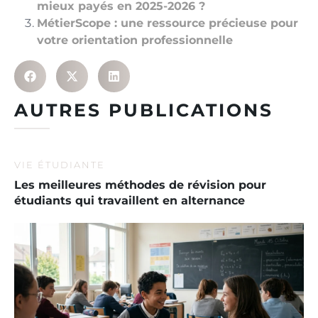
mieux payés en 2025-2026 ?
MétierScope : une ressource précieuse pour
votre orientation professionnelle
AUTRES PUBLICATIONS
VIE ÉTUDIANTE
Les meilleures méthodes de révision pour
étudiants qui travaillent en alternance