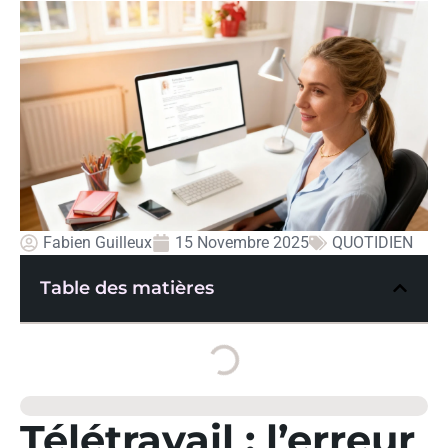
Fabien Guilleux
15 Novembre 2025
QUOTIDIEN
Table des matières
Télétravail : l’erreur