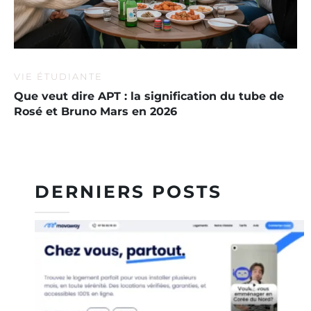
VIE ÉTUDIANTE
Que veut dire APT : la signification du tube de
Rosé et Bruno Mars en 2026
DERNIERS POSTS