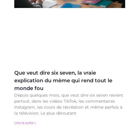
Que veut dire six seven, la vraie
explication du mème qui rend tout le
monde fou
Depuis quelques mois, que veut dire six seven revient
partout, dans les vidéos TikTok, les commentaires
Instagram, les cours de récréation et même parfois à
la télévision. Le plus déroutant
Lire la suite »