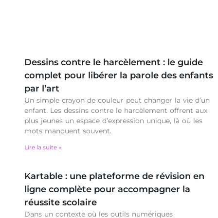
Dessins contre le harcèlement : le guide
complet pour libérer la parole des enfants
par l’art
Un simple crayon de couleur peut changer la vie d’un
enfant. Les dessins contre le harcèlement offrent aux
plus jeunes un espace d’expression unique, là où les
mots manquent souvent.
Lire la suite »
Kartable : une plateforme de révision en
ligne complète pour accompagner la
réussite scolaire
Dans un contexte où les outils numériques