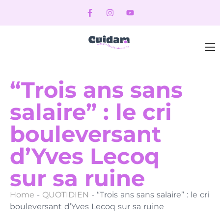
“Trois ans sans
salaire” : le cri
bouleversant
d’Yves Lecoq
sur sa ruine
Home
-
QUOTIDIEN
-
“Trois ans sans salaire” : le cri
bouleversant d’Yves Lecoq sur sa ruine