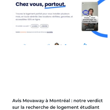
Avis Movaway à Montréal : notre verdict
sur la recherche de logement étudiant