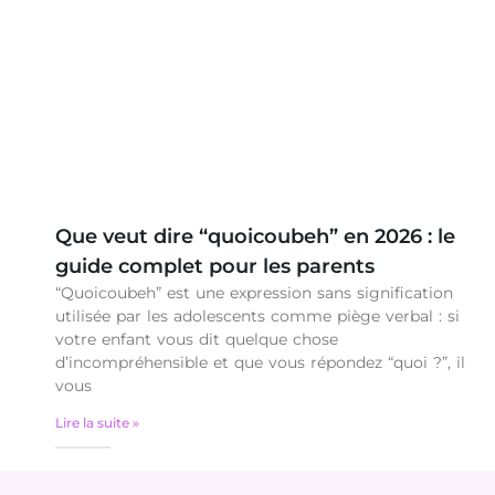
Que veut dire “quoicoubeh” en 2026 : le
guide complet pour les parents
“Quoicoubeh” est une expression sans signification
utilisée par les adolescents comme piège verbal : si
votre enfant vous dit quelque chose
d’incompréhensible et que vous répondez “quoi ?”, il
vous
Lire la suite »