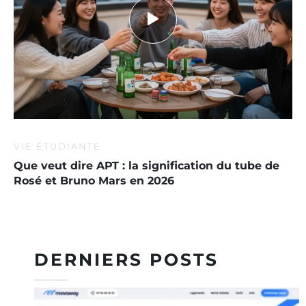
VIE ÉTUDIANTE
Que veut dire APT : la signification du tube de
Rosé et Bruno Mars en 2026
DERNIERS POSTS