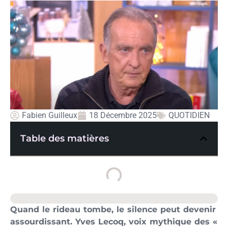
Fabien Guilleux
18 Décembre 2025
QUOTIDIEN
Table des matières
Quand le rideau tombe, le silence peut devenir
assourdissant. Yves Lecoq, voix mythique des «