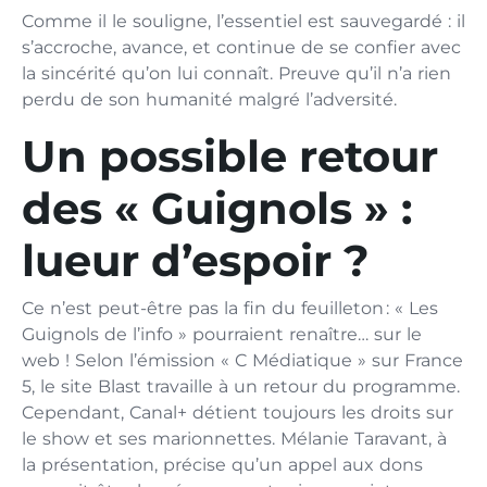
Comme il le souligne, l’essentiel est sauvegardé : il
s’accroche, avance, et continue de se confier avec
la sincérité qu’on lui connaît. Preuve qu’il n’a rien
perdu de son humanité malgré l’adversité.
Un possible retour
des « Guignols » :
lueur d’espoir ?
Ce n’est peut-être pas la fin du feuilleton : « Les
Guignols de l’info » pourraient renaître… sur le
web ! Selon l’émission « C Médiatique » sur France
5, le site Blast travaille à un retour du programme.
Cependant, Canal+ détient toujours les droits sur
le show et ses marionnettes. Mélanie Taravant, à
la présentation, précise qu’un appel aux dons