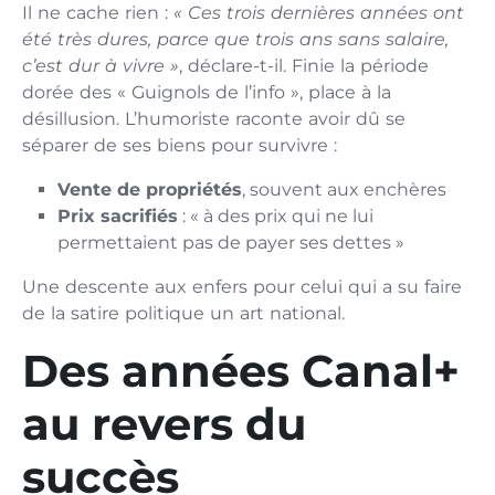
Il ne cache rien :
« Ces trois dernières années ont
été très dures, parce que trois ans sans salaire,
c’est dur à vivre »
, déclare-t-il. Finie la période
dorée des « Guignols de l’info », place à la
désillusion. L’humoriste raconte avoir dû se
séparer de ses biens pour survivre :
Vente de propriétés
, souvent aux enchères
Prix sacrifiés
: « à des prix qui ne lui
permettaient pas de payer ses dettes »
Une descente aux enfers pour celui qui a su faire
de la satire politique un art national.
Des années Canal+
au revers du
succès