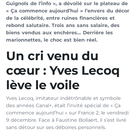
Guignols de l’info », a dévoilé sur le plateau de
« Ça commence aujourd’hui » l’envers du décor
de la célébrité, entre ruines financières et
rebond salutaire. Trois ans sans salaire, des
biens vendus aux enchères… Derrière les
marionnettes, le choc est bien réel.
Un cri venu du
cœur : Yves Lecoq
lève le voile
Yves Lecoq, imitateur indétrônable et symbole
des années Canal+, était l’invité spécial de « Ça
commence aujourd’hui » sur France 2, le vendredi
9 décembre. Face à Faustine Bollaert, il s’est livré
sans détour sur ses déboires personnels.