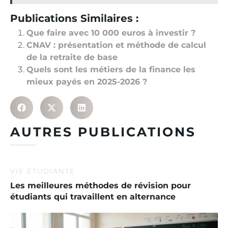
Publications Similaires :
Que faire avec 10 000 euros à investir ?
CNAV : présentation et méthode de calcul
de la retraite de base
Quels sont les métiers de la finance les
mieux payés en 2025-2026 ?
AUTRES PUBLICATIONS
VIE ÉTUDIANTE
Les meilleures méthodes de révision pour
étudiants qui travaillent en alternance