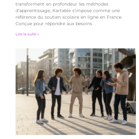
transforment en profondeur les méthodes
d’apprentissage, Kartable s’impose comme une
référence du soutien scolaire en ligne en France.
Conçue pour répondre aux besoins
Lire la suite »