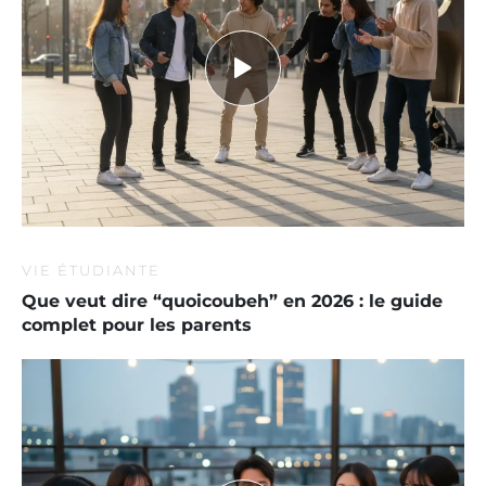
VIE ÉTUDIANTE
Que veut dire “quoicoubeh” en 2026 : le guide
complet pour les parents