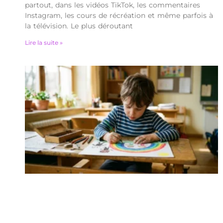
partout, dans les vidéos TikTok, les commentaires
Instagram, les cours de récréation et même parfois à
la télévision. Le plus déroutant
Lire la suite »