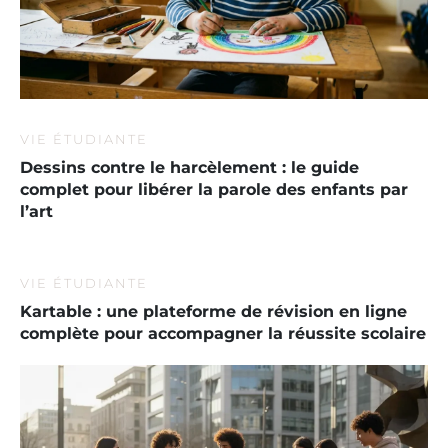
VIE ÉTUDIANTE
Dessins contre le harcèlement : le guide
complet pour libérer la parole des enfants par
l’art
VIE ÉTUDIANTE
Kartable : une plateforme de révision en ligne
complète pour accompagner la réussite scolaire