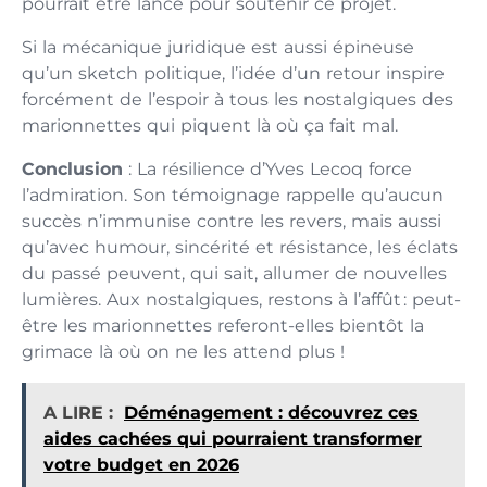
pourrait être lancé pour soutenir ce projet.
Si la mécanique juridique est aussi épineuse
qu’un sketch politique, l’idée d’un retour inspire
forcément de l’espoir à tous les nostalgiques des
marionnettes qui piquent là où ça fait mal.
Conclusion
: La résilience d’Yves Lecoq force
l’admiration. Son témoignage rappelle qu’aucun
succès n’immunise contre les revers, mais aussi
qu’avec humour, sincérité et résistance, les éclats
du passé peuvent, qui sait, allumer de nouvelles
lumières. Aux nostalgiques, restons à l’affût : peut-
être les marionnettes referont-elles bientôt la
grimace là où on ne les attend plus !
A LIRE :
Déménagement : découvrez ces
aides cachées qui pourraient transformer
votre budget en 2026