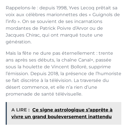
Rappelons-le : depuis 1998, Yves Lecoq prêtait sa
voix aux célèbres marionnettes des « Guignols de
l’info ». On se souvient de ses incarnations
mordantes de Patrick Poivre d’Arvor ou de
Jacques Chirac, qui ont marqué toute une
génération.
Mais la fête ne dure pas éternellement : trente
ans après ses débuts, la chaîne Canal+, passée
sous la houlette de Vincent Bolloré, supprime
l’émission. Depuis 2018, la présence de l’humoriste
se fait discrète à la télévision. La traversée du
désert commence, et elle n’a rien d’une
promenade de santé télévisuelle.
A LIRE :
Ce signe astrologique s’apprête à
vivre un grand bouleversement inattendu