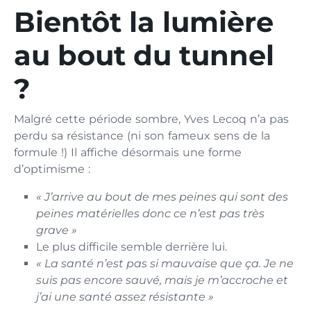
Bientôt la lumière
au bout du tunnel
?
Malgré cette période sombre, Yves Lecoq n’a pas
perdu sa résistance (ni son fameux sens de la
formule !) Il affiche désormais une forme
d’optimisme :
« J’arrive au bout de mes peines qui sont des
peines matérielles donc ce n’est pas très
grave »
Le plus difficile semble derrière lui.
« La santé n’est pas si mauvaise que ça. Je ne
suis pas encore sauvé, mais je m’accroche et
j’ai une santé assez résistante »