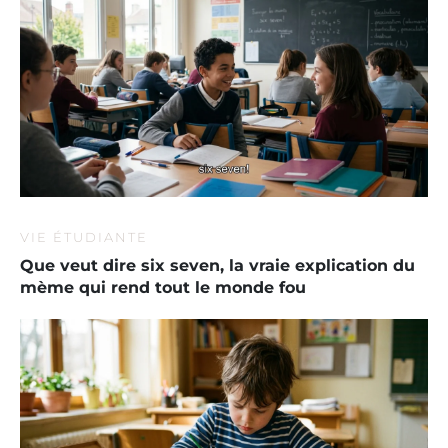
VIE ÉTUDIANTE
Que veut dire six seven, la vraie explication du
mème qui rend tout le monde fou