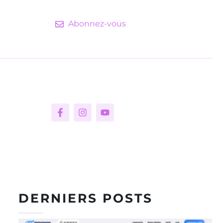
Abonnez-vous
DERNIERS POSTS