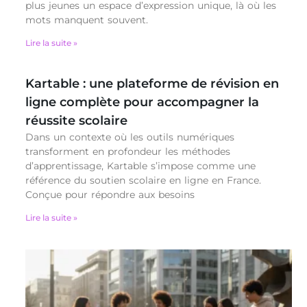
plus jeunes un espace d’expression unique, là où les
mots manquent souvent.
Lire la suite »
Kartable : une plateforme de révision en
ligne complète pour accompagner la
réussite scolaire
Dans un contexte où les outils numériques
transforment en profondeur les méthodes
d’apprentissage, Kartable s’impose comme une
référence du soutien scolaire en ligne en France.
Conçue pour répondre aux besoins
Lire la suite »