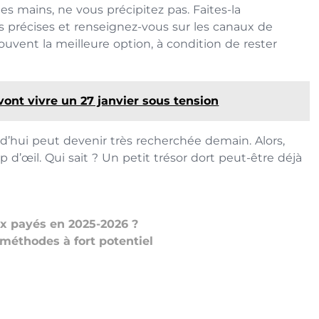
es mains, ne vous précipitez pas. Faites-la
s précises et renseignez-vous sur les canaux de
ouvent la meilleure option, à condition de rester
vont vivre un 27 janvier sous tension
d’hui peut devenir très recherchée demain. Alors,
 d’œil. Qui sait ? Un petit trésor dort peut-être déjà
ux payés en 2025-2026 ?
méthodes à fort potentiel