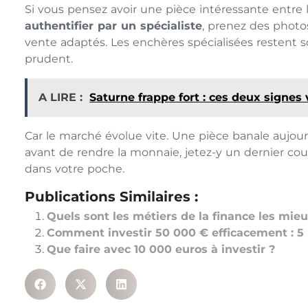
Si vous pensez avoir une pièce intéressante entre l
authentifier par un spécialiste
, prenez des photo
vente adaptés. Les enchères spécialisées restent s
prudent.
A LIRE :
Saturne frappe fort : ces deux signes 
Car le marché évolue vite. Une pièce banale aujour
avant de rendre la monnaie, jetez-y un dernier coup
dans votre poche.
Publications Similaires :
Quels sont les métiers de la finance les mie
Comment investir 50 000 € efficacement : 5 
Que faire avec 10 000 euros à investir ?