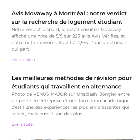
Avis Movaway à Montréal : notre verdict
sur la recherche de logement étudiant
Notre verdict d’abord, le détail ensuite : Movaway
affiche une note de 5/5 sur 225 avis Avis Vérifiés, et
notre note maison s’établit à 4,9/5. Pour un étudiant
qui part
Lire la suite »
Les meilleures méthodes de révision pour
étudiants qui travaillent en alternance
Photo de VENUS MAJOR sur Unsplash Jongler entre
un poste en entreprise et une formation académique,
c’est l’une des expériences les plus enrichissantes qui
soient, mais aussi l’une des plus
Lire la suite »