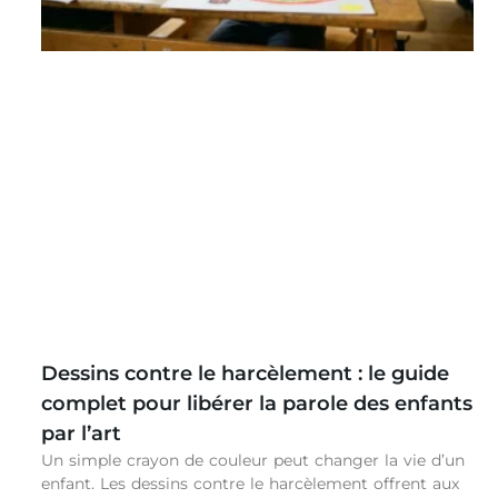
Dessins contre le harcèlement : le guide
complet pour libérer la parole des enfants
par l’art
Un simple crayon de couleur peut changer la vie d’un
enfant. Les dessins contre le harcèlement offrent aux