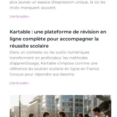
plus jeunes un espace d’expression unique, là où les
mots manquent souvent.
Lire la suite »
Kartable : une plateforme de révision en
ligne complète pour accompagner la
réussite scolaire
Dans un contexte où les outils numériques
transforment en profondeur les méthodes
d’apprentissage, Kartable s’impose comme une
référence du soutien scolaire en ligne en France.
Conçue pour répondre aux besoins
Lire la suite »