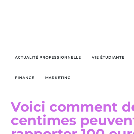
ACTUALITÉ PROFESSIONNELLE
VIE ÉTUDIANTE
FINANCE
MARKETING
Voici comment de
centimes peuven
rapporter 100 eur