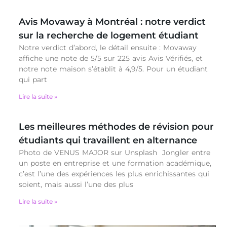
Avis Movaway à Montréal : notre verdict
sur la recherche de logement étudiant
Notre verdict d’abord, le détail ensuite : Movaway
affiche une note de 5/5 sur 225 avis Avis Vérifiés, et
notre note maison s’établit à 4,9/5. Pour un étudiant
qui part
Lire la suite »
Les meilleures méthodes de révision pour
étudiants qui travaillent en alternance
Photo de VENUS MAJOR sur Unsplash Jongler entre
un poste en entreprise et une formation académique,
c’est l’une des expériences les plus enrichissantes qui
soient, mais aussi l’une des plus
Lire la suite »