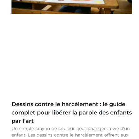
Dessins contre le harcèlement : le guide
complet pour libérer la parole des enfants
par l’art
Un simple crayon de couleur peut changer la vie d’un
enfant. Les dessins contre le harcèlement offrent aux