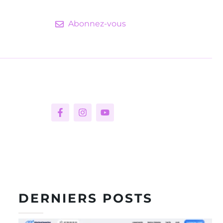
Abonnez-vous
DERNIERS POSTS