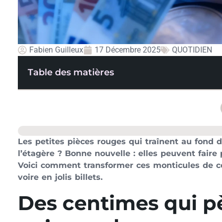
Fabien Guilleux
17 Décembre 2025
QUOTIDIEN
Table des matières
Les petites pièces rouges qui traînent au fond d
l’étagère ? Bonne nouvelle : elles peuvent faire
Voici comment transformer ces monticules de 
voire en jolis billets.
Des centimes qui p