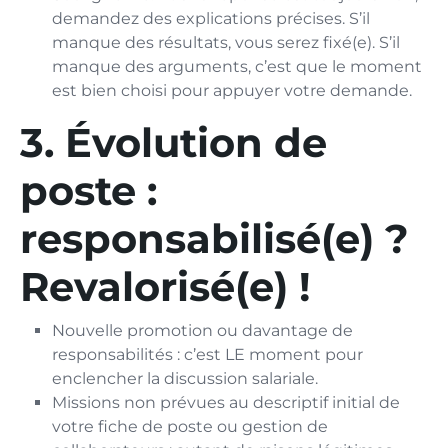
demandez des explications précises. S’il
manque des résultats, vous serez fixé(e). S’il
manque des arguments, c’est que le moment
est bien choisi pour appuyer votre demande.
3. Évolution de
poste :
responsabilisé(e) ?
Revalorisé(e) !
Nouvelle promotion ou davantage de
responsabilités : c’est LE moment pour
enclencher la discussion salariale.
Missions non prévues au descriptif initial de
votre fiche de poste ou gestion de