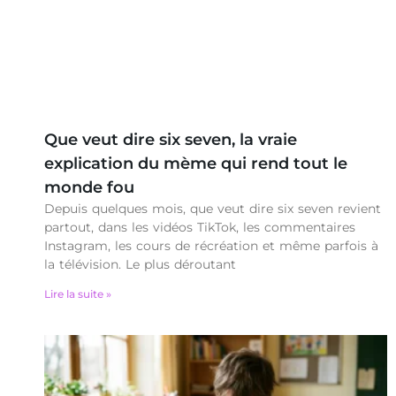
Que veut dire six seven, la vraie
explication du mème qui rend tout le
monde fou
Depuis quelques mois, que veut dire six seven revient
partout, dans les vidéos TikTok, les commentaires
Instagram, les cours de récréation et même parfois à
la télévision. Le plus déroutant
Lire la suite »