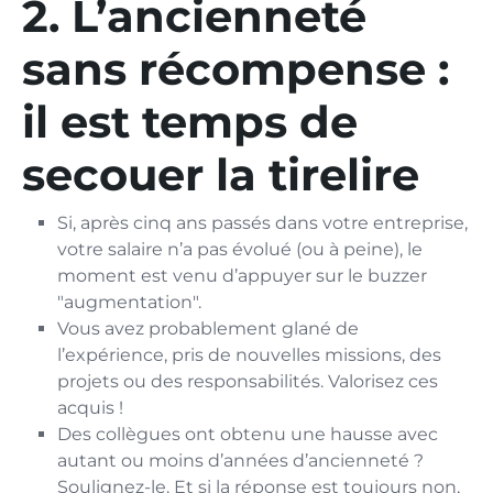
2. L’ancienneté
sans récompense :
il est temps de
secouer la tirelire
Si, après cinq ans passés dans votre entreprise,
votre salaire n’a pas évolué (ou à peine), le
moment est venu d’appuyer sur le buzzer
"augmentation".
Vous avez probablement glané de
l’expérience, pris de nouvelles missions, des
projets ou des responsabilités. Valorisez ces
acquis !
Des collègues ont obtenu une hausse avec
autant ou moins d’années d’ancienneté ?
Soulignez-le. Et si la réponse est toujours non,