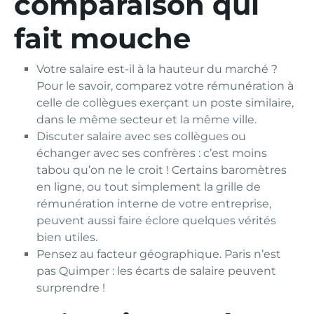
comparaison qui
fait mouche
Votre salaire est-il à la hauteur du marché ?
Pour le savoir, comparez votre rémunération à
celle de collègues exerçant un poste similaire,
dans le même secteur et la même ville.
Discuter salaire avec ses collègues ou
échanger avec ses confrères : c’est moins
tabou qu’on ne le croit ! Certains baromètres
en ligne, ou tout simplement la grille de
rémunération interne de votre entreprise,
peuvent aussi faire éclore quelques vérités
bien utiles.
Pensez au facteur géographique. Paris n’est
pas Quimper : les écarts de salaire peuvent
surprendre !