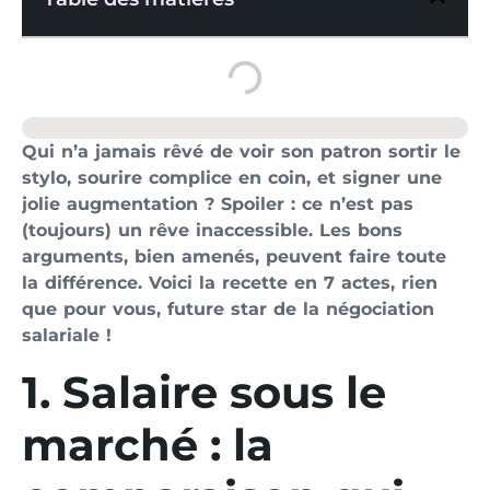
Qui n’a jamais rêvé de voir son patron sortir le
stylo, sourire complice en coin, et signer une
jolie augmentation ? Spoiler : ce n’est pas
(toujours) un rêve inaccessible. Les bons
arguments, bien amenés, peuvent faire toute
la différence. Voici la recette en 7 actes, rien
que pour vous, future star de la négociation
salariale !
1. Salaire sous le
marché : la