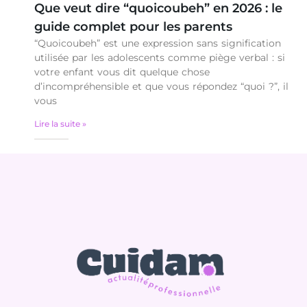
Que veut dire “quoicoubeh” en 2026 : le
guide complet pour les parents
“Quoicoubeh” est une expression sans signification
utilisée par les adolescents comme piège verbal : si
votre enfant vous dit quelque chose
d’incompréhensible et que vous répondez “quoi ?”, il
vous
Lire la suite »