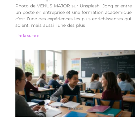
Photo de VENUS MAJOR sur Unsplash Jongler entre
un poste en entreprise et une formation académique,
c’est l’une des expériences les plus enrichissantes qui
soient, mais aussi l’une des plus
Lire la suite »