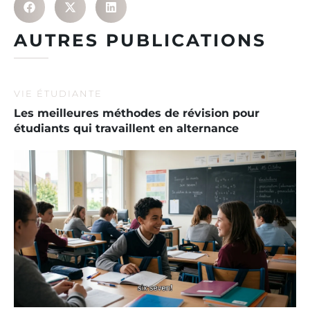
AUTRES PUBLICATIONS
VIE ÉTUDIANTE
Les meilleures méthodes de révision pour
étudiants qui travaillent en alternance