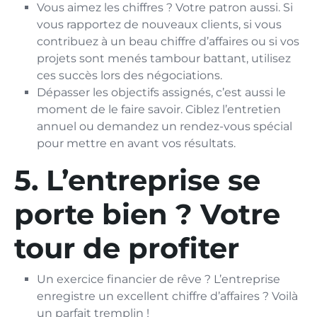
Vous aimez les chiffres ? Votre patron aussi. Si
vous rapportez de nouveaux clients, si vous
contribuez à un beau chiffre d’affaires ou si vos
projets sont menés tambour battant, utilisez
ces succès lors des négociations.
Dépasser les objectifs assignés, c’est aussi le
moment de le faire savoir. Ciblez l’entretien
annuel ou demandez un rendez-vous spécial
pour mettre en avant vos résultats.
5. L’entreprise se
porte bien ? Votre
tour de profiter
Un exercice financier de rêve ? L’entreprise
enregistre un excellent chiffre d’affaires ? Voilà
un parfait tremplin !