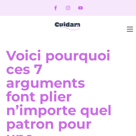
Voici pourquoi
ces 7
arguments
font plier
n’importe quel
patron pour