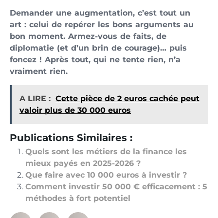
Demander une augmentation, c’est tout un
art : celui de repérer les bons arguments au
bon moment. Armez-vous de faits, de
diplomatie (et d’un brin de courage)… puis
foncez ! Après tout, qui ne tente rien, n’a
vraiment rien.
A LIRE :
Cette pièce de 2 euros cachée peut
valoir plus de 30 000 euros
Publications Similaires :
Quels sont les métiers de la finance les
mieux payés en 2025-2026 ?
Que faire avec 10 000 euros à investir ?
Comment investir 50 000 € efficacement : 5
méthodes à fort potentiel