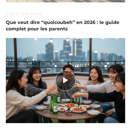
VIE ÉTUDIANTE
Que veut dire “quoicoubeh” en 2026 : le guide
complet pour les parents