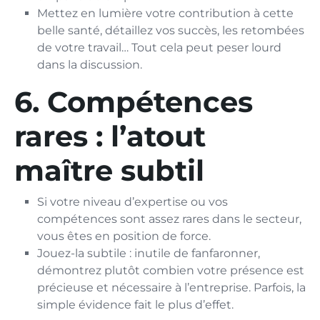
Mettez en lumière votre contribution à cette
belle santé, détaillez vos succès, les retombées
de votre travail… Tout cela peut peser lourd
dans la discussion.
6. Compétences
rares : l’atout
maître subtil
Si votre niveau d’expertise ou vos
compétences sont assez rares dans le secteur,
vous êtes en position de force.
Jouez-la subtile : inutile de fanfaronner,
démontrez plutôt combien votre présence est
précieuse et nécessaire à l’entreprise. Parfois, la
simple évidence fait le plus d’effet.