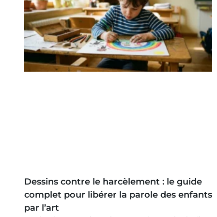
Dessins contre le harcèlement : le guide
complet pour libérer la parole des enfants
par l’art