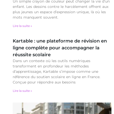
Un simple crayon de couleur peut changer la vie d’un
enfant. Les dessins contre le harcèlement offrent aux
plus jeunes un espace d’expression unique, là où les
mots manquent souvent.
Lire la suite »
Kartable : une plateforme de révision en
ligne complète pour accompagner la
réussite scolaire
Dans un contexte où les outils numériques
transforment en profondeur les méthodes
d’apprentissage, Kartable s’impose comme une
référence du soutien scolaire en ligne en France.
Conçue pour répondre aux besoins
Lire la suite »