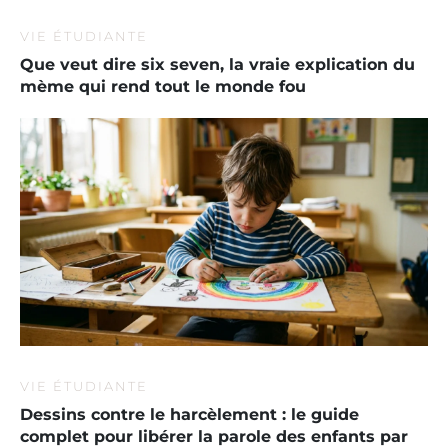
VIE ÉTUDIANTE
Que veut dire six seven, la vraie explication du
mème qui rend tout le monde fou
VIE ÉTUDIANTE
Dessins contre le harcèlement : le guide
complet pour libérer la parole des enfants par