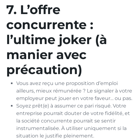
7. L’offre
concurrente :
l’ultime joker (à
manier avec
précaution)
Vous avez reçu une proposition d’emploi
ailleurs, mieux rémunérée ? Le signaler à votre
employeur peut jouer en votre faveur… ou pas.
Soyez prêt(e) à assumer ce pari risqué. Votre
entreprise pourrait douter de votre fidélité, et
la société concurrente pourrait se sentir
instrumentalisée. À utiliser uniquement si la
situation le justifie pleinement.