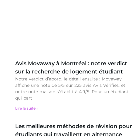
Avis Movaway à Montréal : notre verdict
sur la recherche de logement étudiant
Notre verdict d’abord, le détail ensuite : Movaway
affiche une note de 5/5 sur 225 avis Avis Vérifiés, et
notre note maison s’établit à 4,9/5. Pour un étudiant
qui part
Lire la suite »
Les meilleures méthodes de révision pour
étudiants qui travaillent en alternance