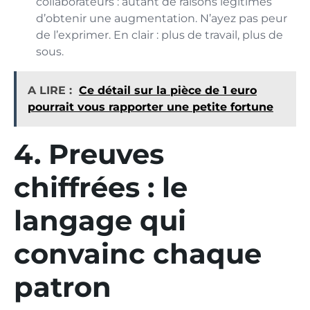
collaborateurs : autant de raisons légitimes
d’obtenir une augmentation. N’ayez pas peur
de l’exprimer. En clair : plus de travail, plus de
sous.
A LIRE :
Ce détail sur la pièce de 1 euro
pourrait vous rapporter une petite fortune
4. Preuves
chiffrées : le
langage qui
convainc chaque
patron