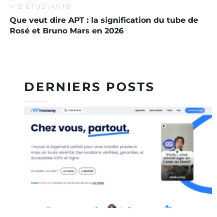
VIE ÉTUDIANTE
Que veut dire APT : la signification du tube de
Rosé et Bruno Mars en 2026
DERNIERS POSTS