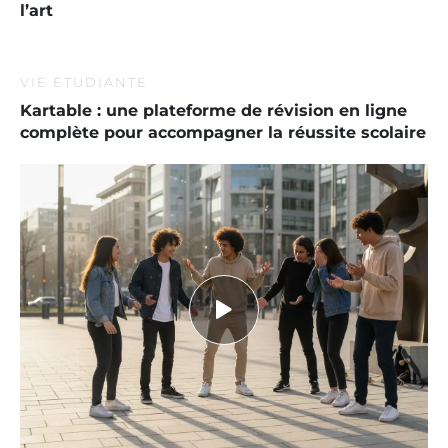
l’art
VIE ÉTUDIANTE
Kartable : une plateforme de révision en ligne
complète pour accompagner la réussite scolaire