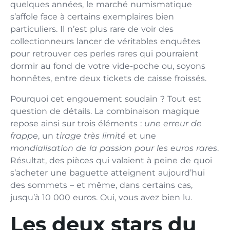
quelques années, le marché numismatique
s’affole face à certains exemplaires bien
particuliers. Il n’est plus rare de voir des
collectionneurs lancer de véritables enquêtes
pour retrouver ces perles rares qui pourraient
dormir au fond de votre vide-poche ou, soyons
honnêtes, entre deux tickets de caisse froissés.
Pourquoi cet engouement soudain ? Tout est
question de détails. La combinaison magique
repose ainsi sur trois éléments :
une erreur de
frappe
, un
tirage très limité
et une
mondialisation de la passion pour les euros rares
.
Résultat, des pièces qui valaient à peine de quoi
s’acheter une baguette atteignent aujourd’hui
des sommets – et même, dans certains cas,
jusqu’à 10 000 euros. Oui, vous avez bien lu.
Les deux stars du