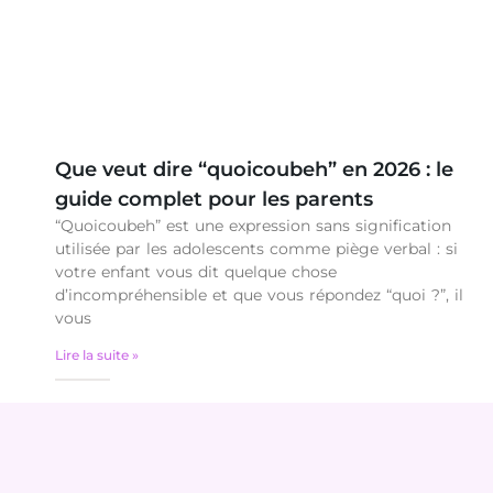
Que veut dire “quoicoubeh” en 2026 : le
guide complet pour les parents
“Quoicoubeh” est une expression sans signification
utilisée par les adolescents comme piège verbal : si
votre enfant vous dit quelque chose
d’incompréhensible et que vous répondez “quoi ?”, il
vous
Lire la suite »