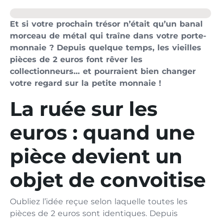
Et si votre prochain trésor n’était qu’un banal
morceau de métal qui traîne dans votre porte-
monnaie ? Depuis quelque temps, les vieilles
pièces de 2 euros font rêver les
collectionneurs… et pourraient bien changer
votre regard sur la petite monnaie !
La ruée sur les
euros : quand une
pièce devient un
objet de convoitise
Oubliez l’idée reçue selon laquelle toutes les
pièces de 2 euros sont identiques. Depuis