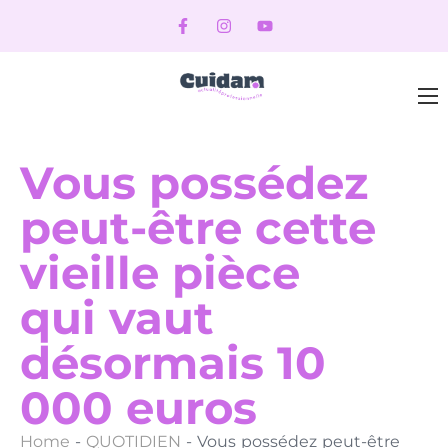
Vous possédez
peut-être cette
vieille pièce
qui vaut
désormais 10
000 euros
Home
-
QUOTIDIEN
-
Vous possédez peut-être