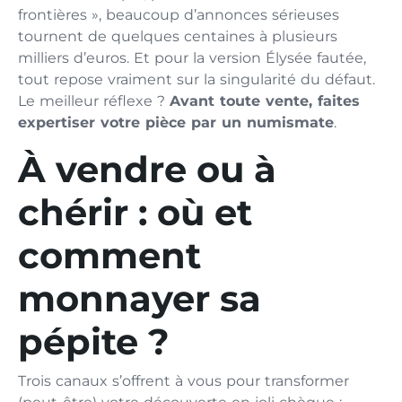
frontières », beaucoup d’annonces sérieuses
tournent de quelques centaines à plusieurs
milliers d’euros. Et pour la version Élysée fautée,
tout repose vraiment sur la singularité du défaut.
Le meilleur réflexe ?
Avant toute vente, faites
expertiser votre pièce par un numismate
.
À vendre ou à
chérir : où et
comment
monnayer sa
pépite ?
Trois canaux s’offrent à vous pour transformer