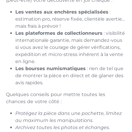
(peut-être) votre découverte en joli chèque :
Les ventes aux enchères spécialisées
:
estimation pro, réserve fixée, clientèle avertie…
mais frais à prévoir !
Les plateformes de collectionneurs
: visibilité
internationale garantie, mais demandez-vous
si vous avez le courage de gérer vérifications,
expédition et micro-stress inhérent à la vente
en ligne.
Les bourses numismatiques
: rien de tel que
de montrer la pièce en direct et de glaner des
avis rapides.
Quelques conseils pour mettre toutes les
chances de votre côté :
Protégez la pièce dans une pochette, limitez
au maximum les manipulations.
Archivez toutes les photos et échanges.