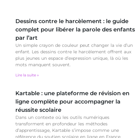
Dessins contre le harcèlement : le guide
complet pour libérer la parole des enfants
par l’art
Un simple crayon de couleur peut changer la vie d’un
enfant. Les dessins contre le harcèlement offrent aux
plus jeunes un espace d’expression unique, là où les
mots manquent souvent.
Lire la suite »
Kartable : une plateforme de révision en
ligne complète pour accompagner la
réussite scolaire
Dans un contexte où les outils numériques
transforment en profondeur les méthodes
d’apprentissage, Kartable s’impose comme une
référence du soutien scolaire en ligne en France.