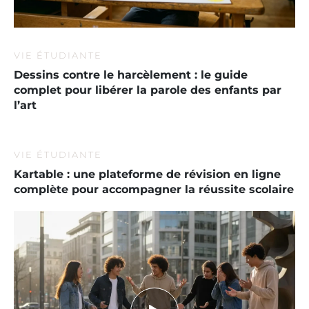
VIE ÉTUDIANTE
Dessins contre le harcèlement : le guide
complet pour libérer la parole des enfants par
l’art
VIE ÉTUDIANTE
Kartable : une plateforme de révision en ligne
complète pour accompagner la réussite scolaire