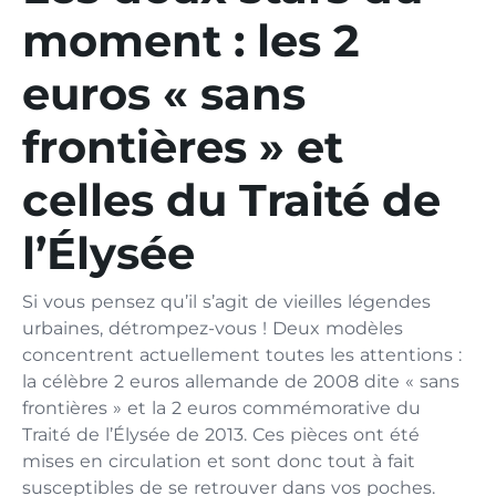
moment : les 2
euros « sans
frontières » et
celles du Traité de
l’Élysée
Si vous pensez qu’il s’agit de vieilles légendes
urbaines, détrompez-vous ! Deux modèles
concentrent actuellement toutes les attentions :
la célèbre 2 euros allemande de 2008 dite « sans
frontières » et la 2 euros commémorative du
Traité de l’Élysée de 2013. Ces pièces ont été
mises en circulation et sont donc tout à fait
susceptibles de se retrouver dans vos poches.