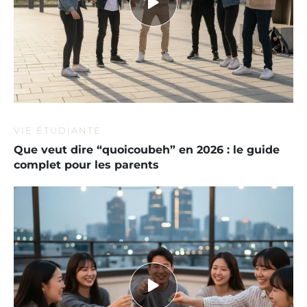
VIE ÉTUDIANTE
Que veut dire “quoicoubeh” en 2026 : le guide
complet pour les parents