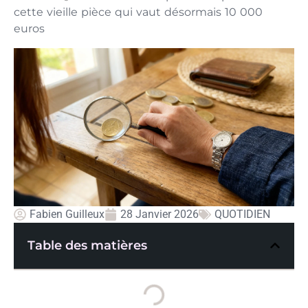
cette vieille pièce qui vaut désormais 10 000
euros
Fabien Guilleux
28 Janvier 2026
QUOTIDIEN
Table des matières