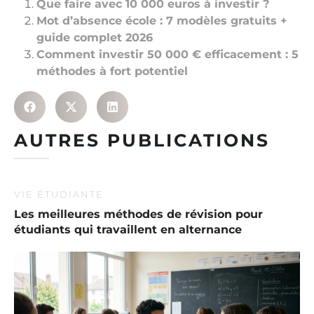
Que faire avec 10 000 euros à investir ?
Mot d’absence école : 7 modèles gratuits +
guide complet 2026
Comment investir 50 000 € efficacement : 5
méthodes à fort potentiel
AUTRES PUBLICATIONS
VIE ÉTUDIANTE
Les meilleures méthodes de révision pour
étudiants qui travaillent en alternance