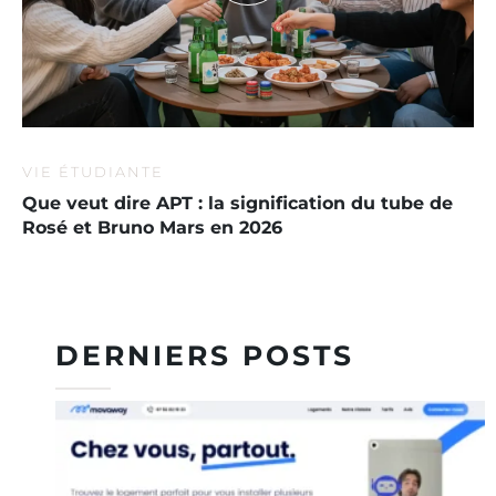
VIE ÉTUDIANTE
Que veut dire APT : la signification du tube de
Rosé et Bruno Mars en 2026
DERNIERS POSTS