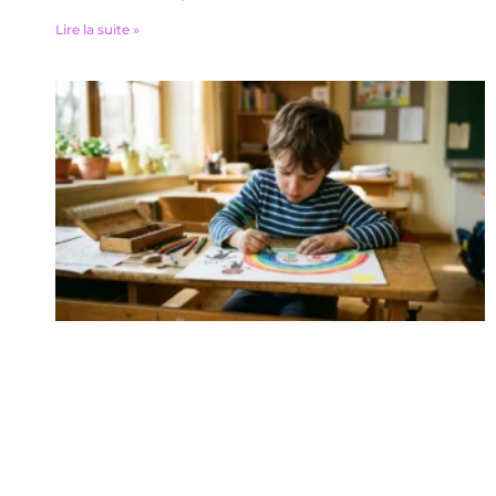
Lire la suite »