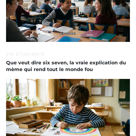
VIE ÉTUDIANTE
Que veut dire six seven, la vraie explication du
mème qui rend tout le monde fou