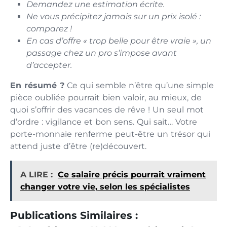
Demandez une estimation écrite.
Ne vous précipitez jamais sur un prix isolé :
comparez !
En cas d’offre « trop belle pour être vraie », un
passage chez un pro s’impose avant
d’accepter.
En résumé ?
Ce qui semble n’être qu’une simple
pièce oubliée pourrait bien valoir, au mieux, de
quoi s’offrir des vacances de rêve ! Un seul mot
d’ordre : vigilance et bon sens. Qui sait… Votre
porte-monnaie renferme peut-être un trésor qui
attend juste d’être (re)découvert.
A LIRE :
Ce salaire précis pourrait vraiment
changer votre vie, selon les spécialistes
Publications Similaires :