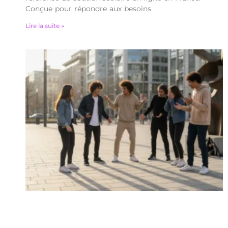
Conçue pour répondre aux besoins
Lire la suite »