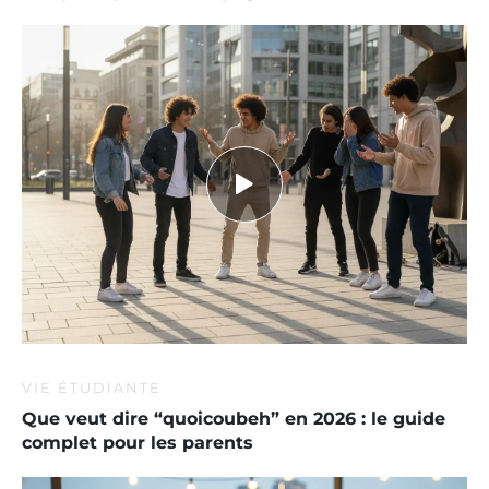
VIE ÉTUDIANTE
Que veut dire “quoicoubeh” en 2026 : le guide
complet pour les parents