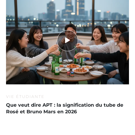
VIE ÉTUDIANTE
Que veut dire APT : la signification du tube de
Rosé et Bruno Mars en 2026