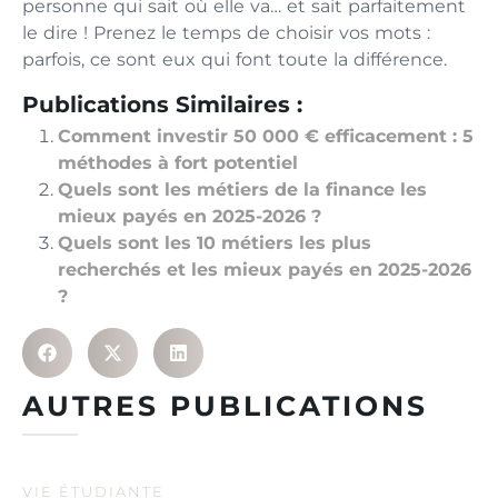
personne qui sait où elle va… et sait parfaitement
le dire ! Prenez le temps de choisir vos mots :
parfois, ce sont eux qui font toute la différence.
Publications Similaires :
Comment investir 50 000 € efficacement : 5
méthodes à fort potentiel
Quels sont les métiers de la finance les
mieux payés en 2025-2026 ?
Quels sont les 10 métiers les plus
recherchés et les mieux payés en 2025-2026
?
AUTRES PUBLICATIONS
VIE ÉTUDIANTE