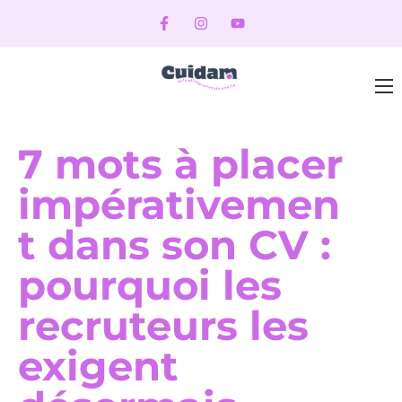
7 mots à placer
impérativemen
t dans son CV :
pourquoi les
recruteurs les
exigent