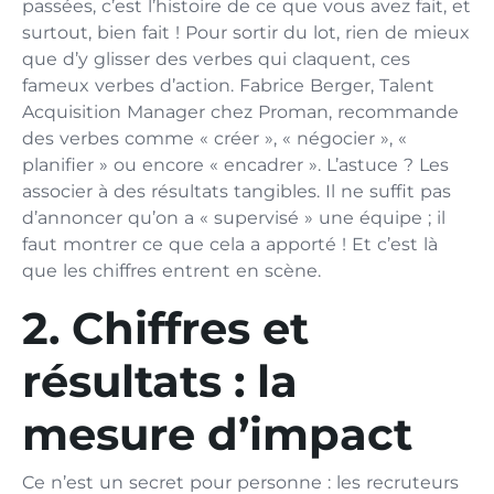
passées, c’est l’histoire de ce que vous avez fait, et
surtout, bien fait ! Pour sortir du lot, rien de mieux
que d’y glisser des verbes qui claquent, ces
fameux verbes d’action. Fabrice Berger, Talent
Acquisition Manager chez Proman, recommande
des verbes comme « créer », « négocier », «
planifier » ou encore « encadrer ». L’astuce ? Les
associer à des résultats tangibles. Il ne suffit pas
d’annoncer qu’on a « supervisé » une équipe ; il
faut montrer ce que cela a apporté ! Et c’est là
que les chiffres entrent en scène.
2. Chiffres et
résultats : la
mesure d’impact
Ce n’est un secret pour personne : les recruteurs