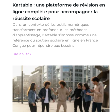
Kartable : une plateforme de révision en
ligne complète pour accompagner la
réussite scolaire
Dans un contexte où les outils numériques
transforment en profondeur les méthodes
d’apprentissage, Kartable s’impose comme une
référence du soutien scolaire en ligne en France.
Conçue pour répondre aux besoins
Lire la suite »