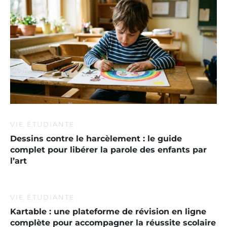
VIE ÉTUDIANTE
Dessins contre le harcèlement : le guide
complet pour libérer la parole des enfants par
l’art
VIE ÉTUDIANTE
Kartable : une plateforme de révision en ligne
complète pour accompagner la réussite scolaire