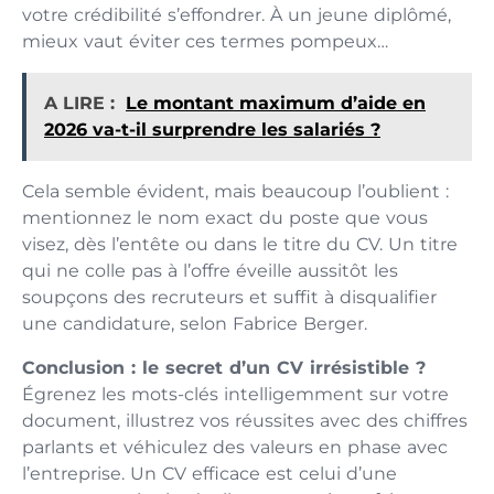
votre crédibilité s’effondrer. À un jeune diplômé,
mieux vaut éviter ces termes pompeux…
A LIRE :
Le montant maximum d’aide en
2026 va-t-il surprendre les salariés ?
Cela semble évident, mais beaucoup l’oublient :
mentionnez le nom exact du poste que vous
visez, dès l’entête ou dans le titre du CV. Un titre
qui ne colle pas à l’offre éveille aussitôt les
soupçons des recruteurs et suffit à disqualifier
une candidature, selon Fabrice Berger.
Conclusion : le secret d’un CV irrésistible ?
Égrenez les mots-clés intelligemment sur votre
document, illustrez vos réussites avec des chiffres
parlants et véhiculez des valeurs en phase avec
l’entreprise. Un CV efficace est celui d’une