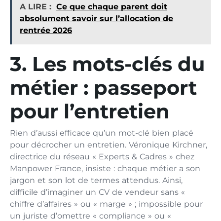
A LIRE :
Ce que chaque parent doit
absolument savoir sur l’allocation de
rentrée 2026
3. Les mots-clés du
métier : passeport
pour l’entretien
Rien d’aussi efficace qu’un mot-clé bien placé
pour décrocher un entretien. Véronique Kirchner,
directrice du réseau « Experts & Cadres » chez
Manpower France, insiste : chaque métier a son
jargon et son lot de termes attendus. Ainsi,
difficile d’imaginer un CV de vendeur sans «
chiffre d’affaires » ou « marge » ; impossible pour
un juriste d’omettre « compliance » ou «