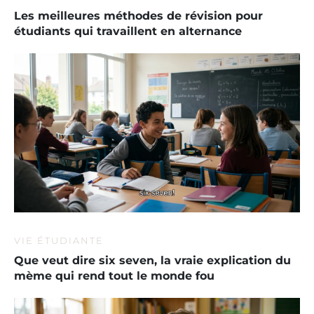
Les meilleures méthodes de révision pour
étudiants qui travaillent en alternance
VIE ÉTUDIANTE
Que veut dire six seven, la vraie explication du
mème qui rend tout le monde fou