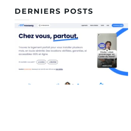
DERNIERS POSTS