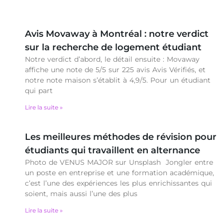
Avis Movaway à Montréal : notre verdict
sur la recherche de logement étudiant
Notre verdict d’abord, le détail ensuite : Movaway
affiche une note de 5/5 sur 225 avis Avis Vérifiés, et
notre note maison s’établit à 4,9/5. Pour un étudiant
qui part
Lire la suite »
Les meilleures méthodes de révision pour
étudiants qui travaillent en alternance
Photo de VENUS MAJOR sur Unsplash Jongler entre
un poste en entreprise et une formation académique,
c’est l’une des expériences les plus enrichissantes qui
soient, mais aussi l’une des plus
Lire la suite »