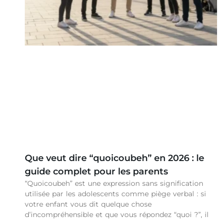
Que veut dire “quoicoubeh” en 2026 : le
guide complet pour les parents
“Quoicoubeh” est une expression sans signification
utilisée par les adolescents comme piège verbal : si
votre enfant vous dit quelque chose
d’incompréhensible et que vous répondez “quoi ?”, il