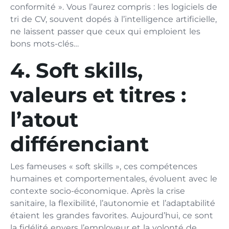
conformité ». Vous l’aurez compris : les logiciels de
tri de CV, souvent dopés à l’intelligence artificielle,
ne laissent passer que ceux qui emploient les
bons mots-clés…
4. Soft skills,
valeurs et titres :
l’atout
différenciant
Les fameuses « soft skills », ces compétences
humaines et comportementales, évoluent avec le
contexte socio-économique. Après la crise
sanitaire, la flexibilité, l’autonomie et l’adaptabilité
étaient les grandes favorites. Aujourd’hui, ce sont
la fidélité envers l’employeur et la volonté de