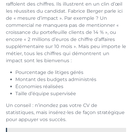
raffolent des chiffres. Ils illustrent en un clin d’œil
les réussites du candidat. Fabrice Berger parle ici
de « mesure d’impact ». Par exemple ? Un
commercial ne manquera pas de mentionner «
croissance du portefeuille clients de 14 % », ou
encore « 2 millions d’euros de chiffre d’affaires
supplémentaire sur 10 mois ». Mais peu importe le
métier, tous les chiffres qui démontrent un
impact sont les bienvenus :
Pourcentage de litiges gérés
Montant des budgets administrés
Économies réalisées
Taille d’équipe supervisée
Un conseil : n’inondez pas votre CV de
statistiques, mais insérez-les de façon stratégique
pour appuyer vos succès.