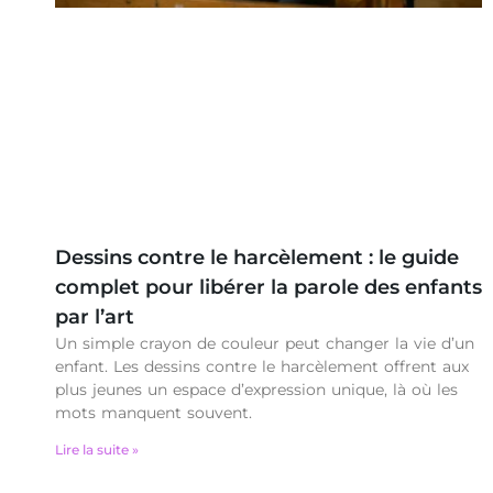
Dessins contre le harcèlement : le guide
complet pour libérer la parole des enfants
par l’art
Un simple crayon de couleur peut changer la vie d’un
enfant. Les dessins contre le harcèlement offrent aux
plus jeunes un espace d’expression unique, là où les
mots manquent souvent.
Lire la suite »