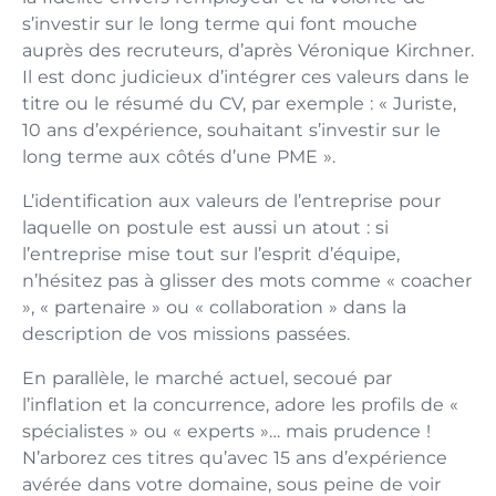
s’investir sur le long terme qui font mouche
auprès des recruteurs, d’après Véronique Kirchner.
Il est donc judicieux d’intégrer ces valeurs dans le
titre ou le résumé du CV, par exemple : « Juriste,
10 ans d’expérience, souhaitant s’investir sur le
long terme aux côtés d’une PME ».
L’identification aux valeurs de l’entreprise pour
laquelle on postule est aussi un atout : si
l’entreprise mise tout sur l’esprit d’équipe,
n’hésitez pas à glisser des mots comme « coacher
», « partenaire » ou « collaboration » dans la
description de vos missions passées.
En parallèle, le marché actuel, secoué par
l’inflation et la concurrence, adore les profils de «
spécialistes » ou « experts »… mais prudence !
N’arborez ces titres qu’avec 15 ans d’expérience
avérée dans votre domaine, sous peine de voir