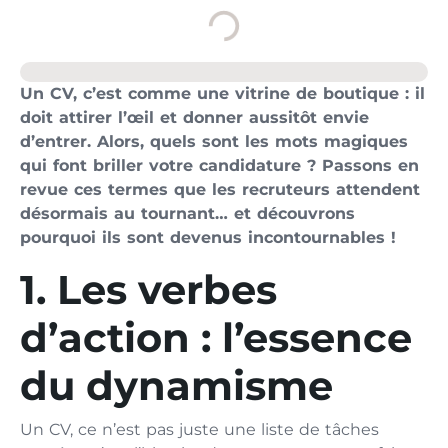
Un CV, c’est comme une vitrine de boutique : il
doit attirer l’œil et donner aussitôt envie
d’entrer. Alors, quels sont les mots magiques
qui font briller votre candidature ? Passons en
revue ces termes que les recruteurs attendent
désormais au tournant… et découvrons
pourquoi ils sont devenus incontournables !
1. Les verbes
d’action : l’essence
du dynamisme
Un CV, ce n’est pas juste une liste de tâches