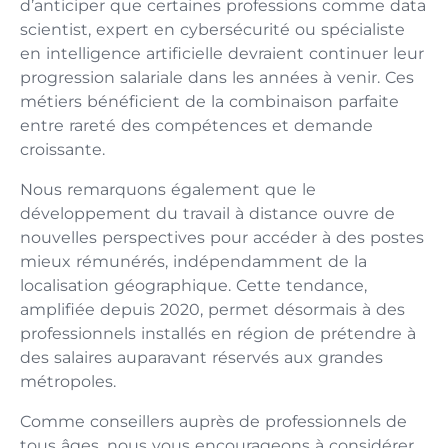
d’anticiper que certaines professions comme data
scientist, expert en cybersécurité ou spécialiste
en intelligence artificielle devraient continuer leur
progression salariale dans les années à venir. Ces
métiers bénéficient de la combinaison parfaite
entre rareté des compétences et demande
croissante.
Nous remarquons également que le
développement du travail à distance ouvre de
nouvelles perspectives pour accéder à des postes
mieux rémunérés, indépendamment de la
localisation géographique. Cette tendance,
amplifiée depuis 2020, permet désormais à des
professionnels installés en région de prétendre à
des salaires auparavant réservés aux grandes
métropoles.
Comme conseillers auprès de professionnels de
tous âges, nous vous encourageons à considérer