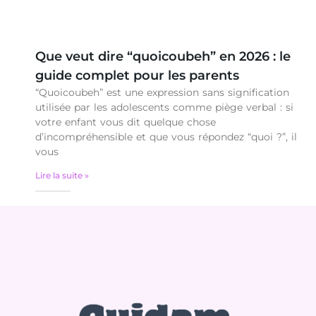
Que veut dire “quoicoubeh” en 2026 : le
guide complet pour les parents
“Quoicoubeh” est une expression sans signification
utilisée par les adolescents comme piège verbal : si
votre enfant vous dit quelque chose
d’incompréhensible et que vous répondez “quoi ?”, il
vous
Lire la suite »