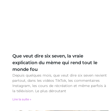
Que veut dire six seven, la vraie
explication du mème qui rend tout le
monde fou
Depuis quelques mois, que veut dire six seven revient
partout, dans les vidéos TikTok, les commentaires
Instagram, les cours de récréation et même parfois à
la télévision. Le plus déroutant
Lire la suite »