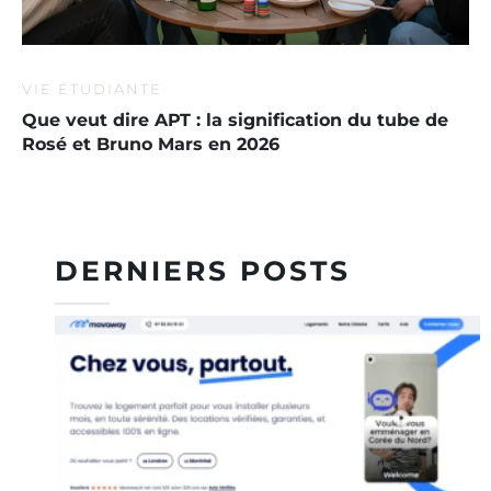
VIE ÉTUDIANTE
Que veut dire APT : la signification du tube de
Rosé et Bruno Mars en 2026
DERNIERS POSTS