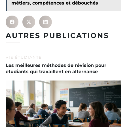
métiers, compétences et débouchés
AUTRES PUBLICATIONS
VIE ÉTUDIANTE
Les meilleures méthodes de révision pour
étudiants qui travaillent en alternance