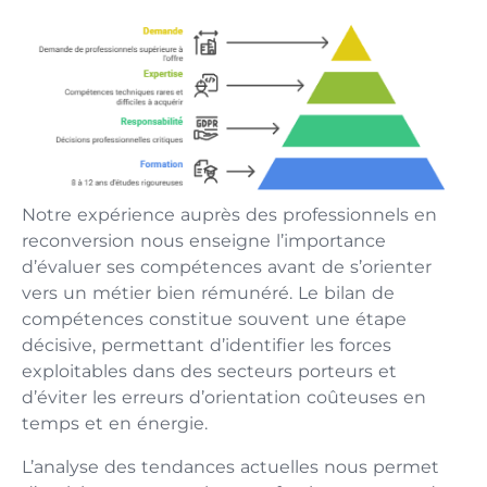
Notre expérience auprès des professionnels en
reconversion nous enseigne l’importance
d’évaluer ses compétences avant de s’orienter
vers un métier bien rémunéré. Le bilan de
compétences constitue souvent une étape
décisive, permettant d’identifier les forces
exploitables dans des secteurs porteurs et
d’éviter les erreurs d’orientation coûteuses en
temps et en énergie.
L’analyse des tendances actuelles nous permet