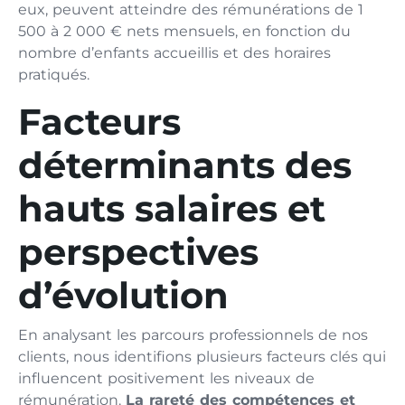
eux, peuvent atteindre des rémunérations de 1
500 à 2 000 € nets mensuels, en fonction du
nombre d’enfants accueillis et des horaires
pratiqués.
Facteurs
déterminants des
hauts salaires et
perspectives
d’évolution
En analysant les parcours professionnels de nos
clients, nous identifions plusieurs facteurs clés qui
influencent positivement les niveaux de
rémunération.
La rareté des compétences et