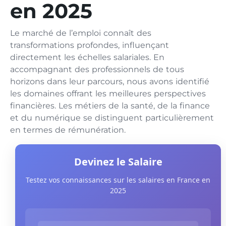
en 2025
Le marché de l’emploi connaît des
transformations profondes, influençant
directement les échelles salariales. En
accompagnant des professionnels de tous
horizons dans leur parcours, nous avons identifié
les domaines offrant les meilleures perspectives
financières. Les métiers de la santé, de la finance
et du numérique se distinguent particulièrement
en termes de rémunération.
Devinez le Salaire
Testez vos connaissances sur les salaires en France en
2025