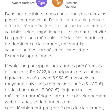
Dans notre cabinet, nous constatons que certains
postes comme celui d’
expert-comptable peuvent
offrir des rémunérations très attractives
, bien que
variables selon l’expérience et le secteur d’activité.
Les professions médicales spécialisées continuent
de dominer ce classement, reflétant la
valorisation des compétences rares et de
l’expertise approfondie.
L’évolution par rapport aux années précédentes
est notable. En 2022, les navigants de l’aviation
figuraient en tête avec 6 950 € mensuels en
moyenne, suivis des médecins salariés (6 400 €)
et des banquiers (6 000 €). Aujourd’hui, les
métiers du numérique comme le développement
web et l’analyse de données ont
considérablement progressé dans le classement,