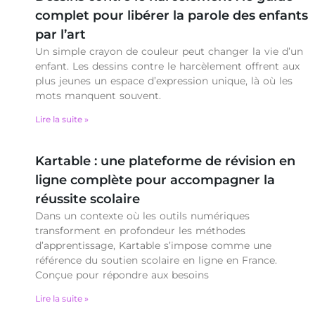
complet pour libérer la parole des enfants
par l’art
Un simple crayon de couleur peut changer la vie d’un
enfant. Les dessins contre le harcèlement offrent aux
plus jeunes un espace d’expression unique, là où les
mots manquent souvent.
Lire la suite »
Kartable : une plateforme de révision en
ligne complète pour accompagner la
réussite scolaire
Dans un contexte où les outils numériques
transforment en profondeur les méthodes
d’apprentissage, Kartable s’impose comme une
référence du soutien scolaire en ligne en France.
Conçue pour répondre aux besoins
Lire la suite »