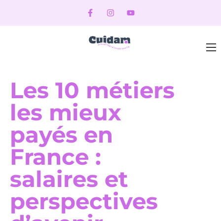
Les 10 métiers
les mieux
payés en
France :
salaires et
perspectives