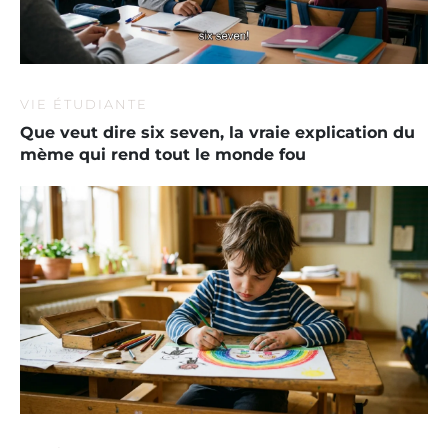
VIE ÉTUDIANTE
Que veut dire six seven, la vraie explication du
mème qui rend tout le monde fou