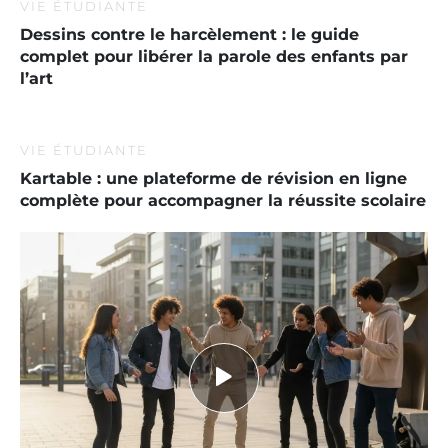
VIE ÉTUDIANTE
Dessins contre le harcèlement : le guide
complet pour libérer la parole des enfants par
l’art
VIE ÉTUDIANTE
Kartable : une plateforme de révision en ligne
complète pour accompagner la réussite scolaire