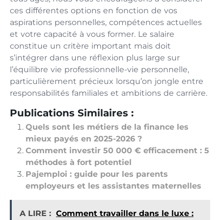
ces différentes options en fonction de vos
aspirations personnelles, compétences actuelles
et votre capacité à vous former. Le salaire
constitue un critère important mais doit
s’intégrer dans une réflexion plus large sur
l’équilibre vie professionnelle-vie personnelle,
particulièrement précieux lorsqu’on jongle entre
responsabilités familiales et ambitions de carrière.
Publications Similaires :
Quels sont les métiers de la finance les
mieux payés en 2025-2026 ?
Comment investir 50 000 € efficacement : 5
méthodes à fort potentiel
Pajemploi : guide pour les parents
employeurs et les assistantes maternelles
A LIRE :
Comment travailler dans le luxe :