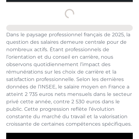
Dans le paysage professionnel français de 2025, la
question des salaires demeure centrale pour de
nombreux actifs. Étant professionnels de
l’orientation et du conseil en carrière, nous
observons quotidiennement l’impact des
rémunérations sur les choix de carrière et la
satisfaction professionnelle. Selon les dernières
données de l’INSEE, le salaire moyen en France a
atteint 2 735 euros nets mensuels dans le secteur
privé cette année, contre 2 530 euros dans le
public. Cette progression reflète l’évolution
constante du marché du travail et la valorisation
croissante de certaines compétences spécifiques.