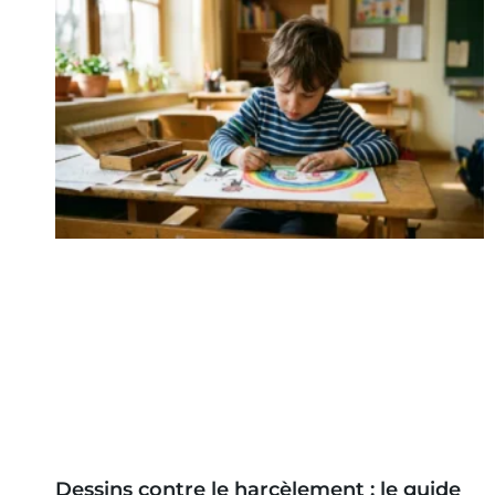
Dessins contre le harcèlement : le guide