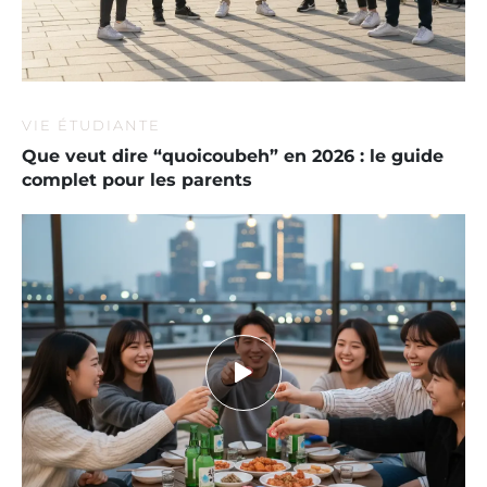
VIE ÉTUDIANTE
Que veut dire “quoicoubeh” en 2026 : le guide
complet pour les parents