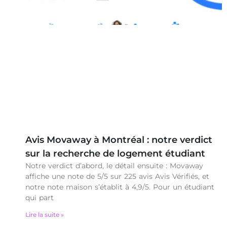
Avis Movaway à Montréal : notre verdict
sur la recherche de logement étudiant
Notre verdict d’abord, le détail ensuite : Movaway
affiche une note de 5/5 sur 225 avis Avis Vérifiés, et
notre note maison s’établit à 4,9/5. Pour un étudiant
qui part
Lire la suite »