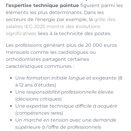
l’expertise technique pointue
figurent parmi les
éléments les plus déterminants. Dans les
secteurs de l’énergie par exemple, la
grille des
salaires IEG 2025 montre des évolutions
significatives
liées à la technicité des postes.
Les professions générant plus de 20 000 euros
mensuels comme les cardiologues ou
orthodontistes partagent certaines
caractéristiques communes :
Une
formation initiale longue et exigeante
(8
à 12 ans d’études)
Une
responsabilité professionnelle élevée
(décisions critiques)
Une
expertise technique difficile à acquérir
(compétences rares)
Un
marché en tension avec une demande
supérieure à l’offre
de professionnels