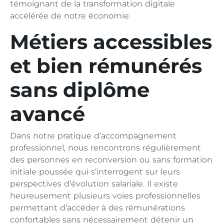
témoignant de la transformation digitale
accélérée de notre économie.
Métiers accessibles
et bien rémunérés
sans diplôme
avancé
Dans notre pratique d’accompagnement
professionnel, nous rencontrons régulièrement
des personnes en reconversion ou sans formation
initiale poussée qui s’interrogent sur leurs
perspectives d’évolution salariale. Il existe
heureusement plusieurs voies professionnelles
permettant d’accéder à des rémunérations
confortables sans nécessairement détenir un