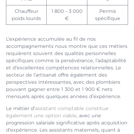
Chauffeur
1 800 – 3 000
Permis
poids lourds
€
spécifique
L’expérience accumulée au fil de nos
accompagnements nous montre que ces métiers
requièrent souvent des qualités personnelles
spécifiques comme la persévérance, l’adaptabilité
et d’excellentes compétences relationnelles. Le
secteur de l’artisanat offre également des
perspectives intéressantes, avec des plombiers
pouvant gagner entre 1 300 et 1 900 € nets
mensuels après quelques années d’expérience.
Le métier d’
assistant comptable constitue
également une option viable
, avec une
progression salariale significative après acquisition
d’expérience. Les assistants maternels, quant à