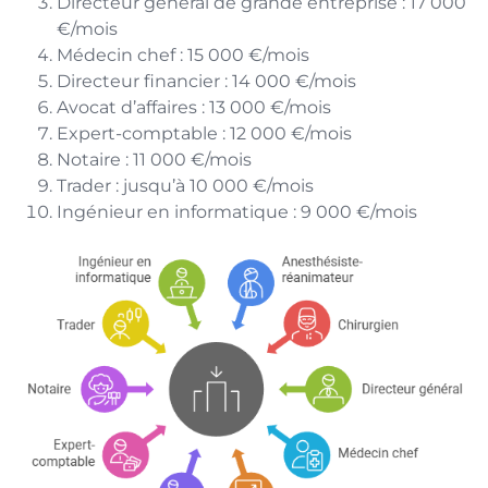
Directeur général de grande entreprise : 17 000
€/mois
Médecin chef : 15 000 €/mois
Directeur financier : 14 000 €/mois
Avocat d’affaires : 13 000 €/mois
Expert-comptable : 12 000 €/mois
Notaire : 11 000 €/mois
Trader : jusqu’à 10 000 €/mois
Ingénieur en informatique : 9 000 €/mois