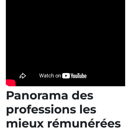
Panorama des
professions les
mieux rémunérées