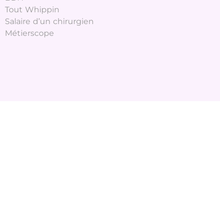
Tout Whippin
Salaire d’un chirurgien
Métierscope