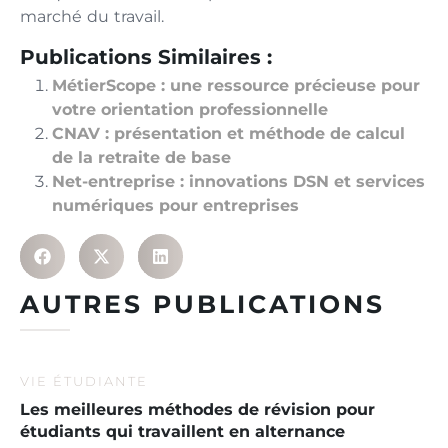
marché du travail.
Publications Similaires :
MétierScope : une ressource précieuse pour
votre orientation professionnelle
CNAV : présentation et méthode de calcul
de la retraite de base
Net-entreprise : innovations DSN et services
numériques pour entreprises
AUTRES PUBLICATIONS
VIE ÉTUDIANTE
Les meilleures méthodes de révision pour
étudiants qui travaillent en alternance