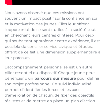
Nous avons observé que ces missions ont
souvent un impact positif sur la confiance en soi
et la motivation des jeunes. Elles leur offrent
l’opportunité de se sentir utiles à la société tout
en cherchant leurs centres d’intérêt. Pour ceux
qui souhaitent approfondir cette expérience, il est
possible de
concilier service civique et études
,
offrant de ce fait une dimension supplémentaire à
leur parcours.
L’accompagnement personnalisé est un autre
pilier essentiel du dispositif. Chaque jeune peut
bénéficier d’un
parcours sur mesure
pour définir
son projet professionnel. Ce suivi individualisé
permet d’identifier les forces et les axes
d’amélioration de chacun, de fixer des objectifs
réalistes et de mettre en place un plan d’action