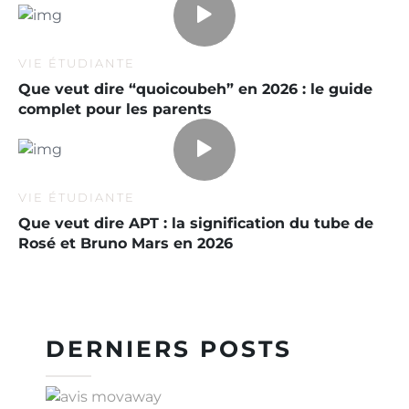
VIE ÉTUDIANTE
Que veut dire “quoicoubeh” en 2026 : le guide
complet pour les parents
VIE ÉTUDIANTE
Que veut dire APT : la signification du tube de
Rosé et Bruno Mars en 2026
DERNIERS POSTS