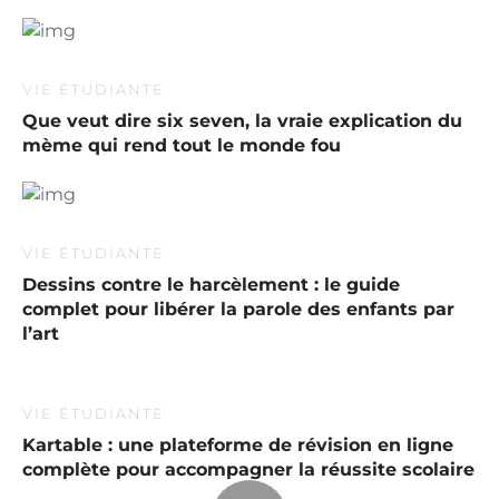
VIE ÉTUDIANTE
Que veut dire six seven, la vraie explication du
mème qui rend tout le monde fou
VIE ÉTUDIANTE
Dessins contre le harcèlement : le guide
complet pour libérer la parole des enfants par
l’art
VIE ÉTUDIANTE
Kartable : une plateforme de révision en ligne
complète pour accompagner la réussite scolaire