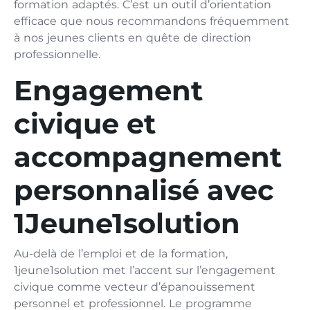
formation adaptés. C’est un outil d’orientation
efficace que nous recommandons fréquemment
à nos jeunes clients en quête de direction
professionnelle.
Engagement
civique et
accompagnement
personnalisé avec
1Jeune1solution
Au-delà de l’emploi et de la formation,
1jeune1solution met l’accent sur l’engagement
civique comme vecteur d’épanouissement
personnel et professionnel. Le programme