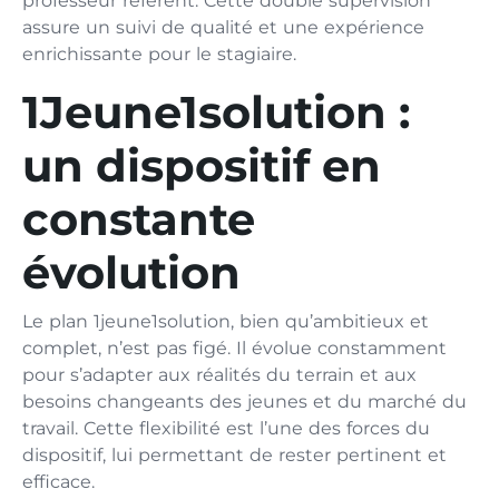
professeur référent. Cette double supervision
assure un suivi de qualité et une expérience
enrichissante pour le stagiaire.
1Jeune1solution :
un dispositif en
constante
évolution
Le plan 1jeune1solution, bien qu’ambitieux et
complet, n’est pas figé. Il évolue constamment
pour s’adapter aux réalités du terrain et aux
besoins changeants des jeunes et du marché du
travail. Cette flexibilité est l’une des forces du
dispositif, lui permettant de rester pertinent et
efficace.