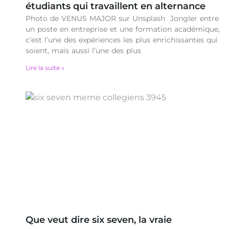
étudiants qui travaillent en alternance
Photo de VENUS MAJOR sur Unsplash Jongler entre
un poste en entreprise et une formation académique,
c’est l’une des expériences les plus enrichissantes qui
soient, mais aussi l’une des plus
Lire la suite »
Que veut dire six seven, la vraie