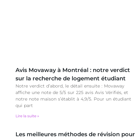
Avis Movaway à Montréal : notre verdict
sur la recherche de logement étudiant
Notre verdict d’abord, le détail ensuite : Movaway
affiche une note de 5/5 sur 225 avis Avis Vérifiés, et
notre note maison s’établit à 4,9/5. Pour un étudiant
qui part
Lire la suite »
Les meilleures méthodes de révision pour