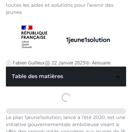
toutes les aides et solutions pour l’avenir des
jeunes
Fabien Guilleux
22 Janvier 2025
Annuaire
Table des matières
Le plan 1jeune1solution, lancé à l’été 2020, est une
initiative gouvernementale ambitieuse visant à
offrir des opportunités concrètes aux jeunes de 16