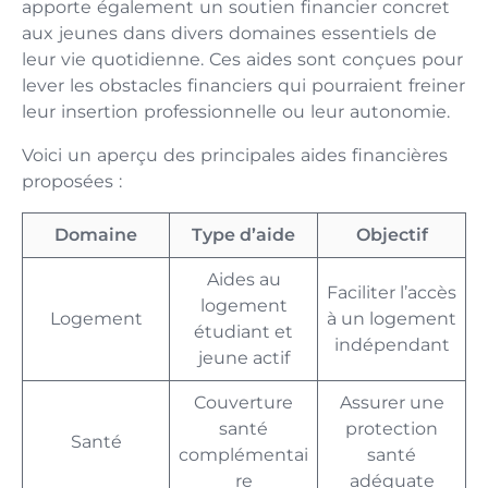
apporte également un soutien financier concret
aux jeunes dans divers domaines essentiels de
leur vie quotidienne. Ces aides sont conçues pour
lever les obstacles financiers qui pourraient freiner
leur insertion professionnelle ou leur autonomie.
Voici un aperçu des principales aides financières
proposées :
Domaine
Type d’aide
Objectif
Aides au
Faciliter l’accès
logement
Logement
à un logement
étudiant et
indépendant
jeune actif
Couverture
Assurer une
santé
protection
Santé
complémentai
santé
re
adéquate