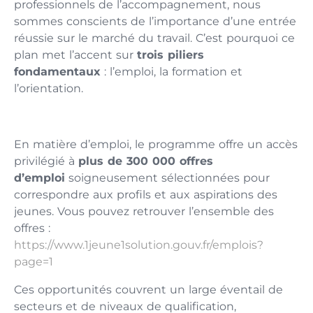
professionnels de l’accompagnement, nous
sommes conscients de l’importance d’une entrée
réussie sur le marché du travail. C’est pourquoi ce
plan met l’accent sur
trois piliers
fondamentaux
: l’emploi, la formation et
l’orientation.
En matière d’emploi, le programme offre un accès
privilégié à
plus de 300 000 offres
d’emploi
soigneusement sélectionnées pour
correspondre aux profils et aux aspirations des
jeunes. Vous pouvez retrouver l’ensemble des
offres :
https://www.1jeune1solution.gouv.fr/emplois?
page=1
Ces opportunités couvrent un large éventail de
secteurs et de niveaux de qualification,