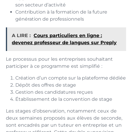
son secteur d’activité
Contribution à la formation de la future
génération de professionnels
A LIRE :
Cours particuliers en ligne :
devenez professeur de langues sur Preply
Le processus pour les entreprises souhaitant
participer à ce programme est simplifié :
Création d’un compte sur la plateforme dédiée
Dépôt des offres de stage
Gestion des candidatures reçues
Établissement de la convention de stage
Les stages d’observation, notamment ceux de
deux semaines proposés aux élèves de seconde,
sont encadrés par un tuteur en entreprise et un