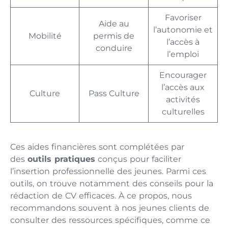
Favoriser
Aide au
l’autonomie et
Mobilité
permis de
l’accès à
conduire
l’emploi
Encourager
l’accès aux
Culture
Pass Culture
activités
culturelles
Ces aides financières sont complétées par
des
outils pratiques
conçus pour faciliter
l’insertion professionnelle des jeunes. Parmi ces
outils, on trouve notamment des conseils pour la
rédaction de CV efficaces. À ce propos, nous
recommandons souvent à nos jeunes clients de
consulter des ressources spécifiques, comme ce