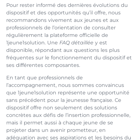
Pour rester informé des dernières évolutions du
dispositif et des opportunités qu’il offre, nous
recommandons vivement aux jeunes et aux
professionnels de l’orientation de consulter
régulièrement la plateforme officielle de
1jeune1solution. Une
FAQ détaillée
y est
disponible, répondant aux questions les plus
fréquentes sur le fonctionnement du dispositif et
ses différentes composantes.
En tant que professionnels de
l’accompagnement, nous sommes convaincus
que 1jeune1solution représente une opportunité
sans précédent pour la jeunesse française. Ce
dispositif offre non seulement des solutions
concrètes aux défis de l’insertion professionnelle,
mais il permet aussi à chaque jeune de se
projeter dans un avenir prometteur, en
adéquation avec ses aspirations et les besoins du