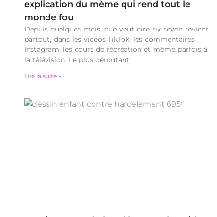
explication du mème qui rend tout le
monde fou
Depuis quelques mois, que veut dire six seven revient
partout, dans les vidéos TikTok, les commentaires
Instagram, les cours de récréation et même parfois à
la télévision. Le plus déroutant
Lire la suite »