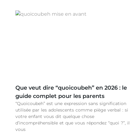
Que veut dire “quoicoubeh” en 2026 : le
guide complet pour les parents
“Quoicoubeh” est une expression sans signification
utilisée par les adolescents comme piège verbal : si
votre enfant vous dit quelque chose
d’incompréhensible et que vous répondez “quoi ?”, il
vous