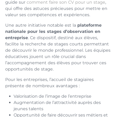
guide sur
comment faire son CV pour un stage
,
qui offre des astuces précieuses pour mettre en
valeur ses compétences et expériences.
Une autre initiative notable est la
plateforme
nationale pour les stages d’observation en
entreprise
. Ce dispositif, destiné aux élèves,
facilite la recherche de stages courts permettant
de découvrir le monde professionnel. Les équipes
éducatives jouent un rôle crucial dans
l’accompagnement des élèves pour trouver ces
opportunités de stage.
Pour les entreprises, l’accueil de stagiaires
présente de nombreux avantages :
Valorisation de l’image de l’entreprise
Augmentation de l’attractivité auprès des
jeunes talents
Opportunité de faire découvrir ses métiers et