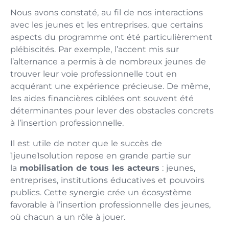
Nous avons constaté, au fil de nos interactions
avec les jeunes et les entreprises, que certains
aspects du programme ont été particulièrement
plébiscités. Par exemple, l’accent mis sur
l’alternance a permis à de nombreux jeunes de
trouver leur voie professionnelle tout en
acquérant une expérience précieuse. De même,
les aides financières ciblées ont souvent été
déterminantes pour lever des obstacles concrets
à l’insertion professionnelle.
Il est utile de noter que le succès de
1jeune1solution repose en grande partie sur
la
mobilisation de tous les acteurs
: jeunes,
entreprises, institutions éducatives et pouvoirs
publics. Cette synergie crée un écosystème
favorable à l’insertion professionnelle des jeunes,
où chacun a un rôle à jouer.