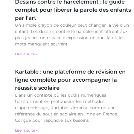
Dessins contre le harcèlement : le guide
complet pour libérer la parole des enfants
par l’art
Un simple crayon de couleur peut changer la vie d’un
enfant. Les dessins contre le harcèlement offrent aux
plus jeunes un espace d’expression unique, là où les
mots manquent souvent.
Lire la suite »
Kartable : une plateforme de révision en
ligne complète pour accompagner la
réussite scolaire
Dans un contexte où les outils numériques
transforment en profondeur les méthodes
d’apprentissage, Kartable s’impose comme une
référence du soutien scolaire en ligne en France.
Conçue pour répondre aux besoins
Lire la suite »