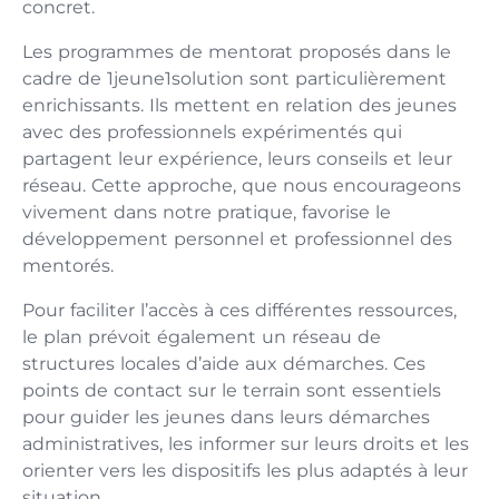
concret.
Les programmes de mentorat proposés dans le
cadre de 1jeune1solution sont particulièrement
enrichissants. Ils mettent en relation des jeunes
avec des professionnels expérimentés qui
partagent leur expérience, leurs conseils et leur
réseau. Cette approche, que nous encourageons
vivement dans notre pratique, favorise le
développement personnel et professionnel des
mentorés.
Pour faciliter l’accès à ces différentes ressources,
le plan prévoit également un réseau de
structures locales d’aide aux démarches. Ces
points de contact sur le terrain sont essentiels
pour guider les jeunes dans leurs démarches
administratives, les informer sur leurs droits et les
orienter vers les dispositifs les plus adaptés à leur
situation.