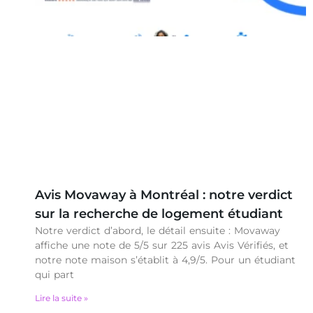
Avis Movaway à Montréal : notre verdict
sur la recherche de logement étudiant
Notre verdict d’abord, le détail ensuite : Movaway
affiche une note de 5/5 sur 225 avis Avis Vérifiés, et
notre note maison s’établit à 4,9/5. Pour un étudiant
qui part
Lire la suite »