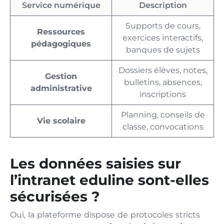
Service numérique
Description
Supports de cours,
Ressources
exercices interactifs,
pédagogiques
banques de sujets
Dossiers élèves, notes,
Gestion
bulletins, absences,
administrative
inscriptions
Planning, conseils de
Vie scolaire
classe, convocations
Les données saisies sur
l’intranet eduline sont-elles
sécurisées ?
Oui, la plateforme dispose de protocoles stricts