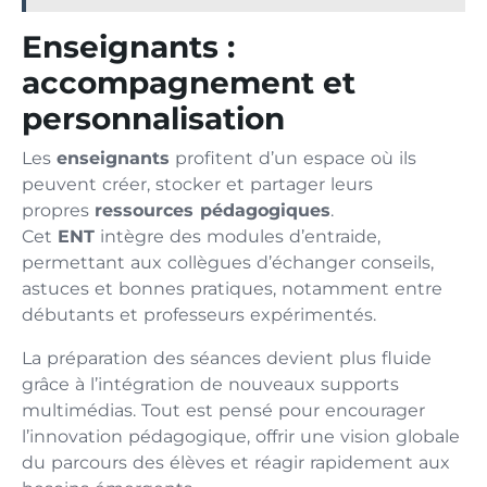
Enseignants :
accompagnement et
personnalisation
Les
enseignants
profitent d’un espace où ils
peuvent créer, stocker et partager leurs
propres
ressources pédagogiques
.
Cet
ENT
intègre des modules d’entraide,
permettant aux collègues d’échanger conseils,
astuces et bonnes pratiques, notamment entre
débutants et professeurs expérimentés.
La préparation des séances devient plus fluide
grâce à l’intégration de nouveaux supports
multimédias. Tout est pensé pour encourager
l’innovation pédagogique, offrir une vision globale
du parcours des élèves et réagir rapidement aux