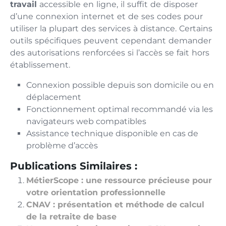
travail
accessible en ligne, il suffit de disposer
d’une connexion internet et de ses codes pour
utiliser la plupart des services à distance. Certains
outils spécifiques peuvent cependant demander
des autorisations renforcées si l’accès se fait hors
établissement.
Connexion possible depuis son domicile ou en
déplacement
Fonctionnement optimal recommandé via les
navigateurs web compatibles
Assistance technique disponible en cas de
problème d’accès
Publications Similaires :
MétierScope : une ressource précieuse pour
votre orientation professionnelle
CNAV : présentation et méthode de calcul
de la retraite de base