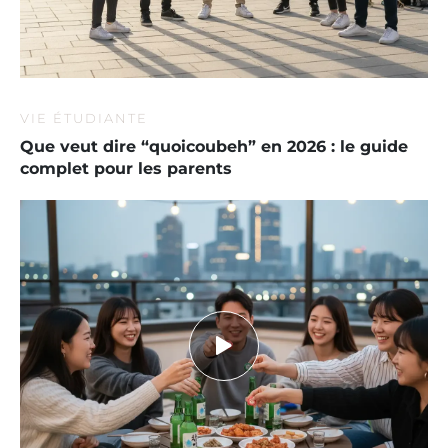
VIE ÉTUDIANTE
Que veut dire “quoicoubeh” en 2026 : le guide
complet pour les parents