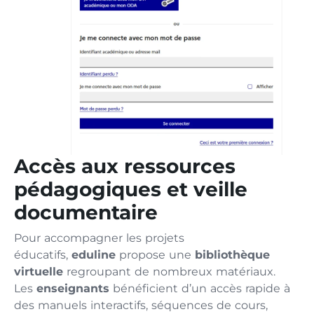
Accès aux ressources
pédagogiques et veille
documentaire
Pour accompagner les projets
éducatifs,
eduline
propose une
bibliothèque
virtuelle
regroupant de nombreux matériaux.
Les
enseignants
bénéficient d’un accès rapide à
des manuels interactifs, séquences de cours,