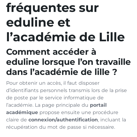
fréquentes sur
eduline et
l’académie de Lille
Comment accéder à
eduline lorsque l’on travaille
dans l’académie de lille ?
Pour obtenir un accès, il faut disposer
d’identifiants personnels transmis lors de la prise
de poste par le service informatique de
l’académie. La page principale du
portail
académique
propose ensuite une procédure
claire de
connexion/authentification
, incluant la
récupération du mot de passe si nécessaire.