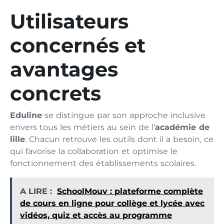
Utilisateurs
concernés et
avantages
concrets
Eduline
se distingue par son approche inclusive
envers tous les métiers au sein de l’
académie de
lille
. Chacun retrouve les outils dont il a besoin, ce
qui favorise la collaboration et optimise le
fonctionnement des établissements scolaires.
A LIRE :
SchoolMouv : plateforme complète
de cours en ligne pour collège et lycée avec
vidéos, quiz et accès au programme