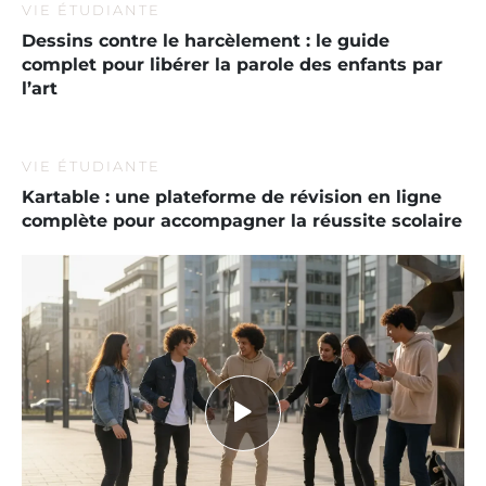
VIE ÉTUDIANTE
Dessins contre le harcèlement : le guide
complet pour libérer la parole des enfants par
l’art
VIE ÉTUDIANTE
Kartable : une plateforme de révision en ligne
complète pour accompagner la réussite scolaire