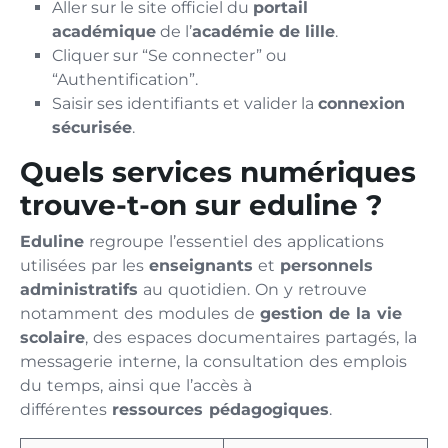
Aller sur le site officiel du
portail
académique
de l’
académie de lille
.
Cliquer sur “Se connecter” ou
“Authentification”.
Saisir ses identifiants et valider la
connexion
sécurisée
.
Quels services numériques
trouve-t-on sur eduline ?
Eduline
regroupe l’essentiel des applications
utilisées par les
enseignants
et
personnels
administratifs
au quotidien. On y retrouve
notamment des modules de
gestion de la vie
scolaire
, des espaces documentaires partagés, la
messagerie interne, la consultation des emplois
du temps, ainsi que l’accès à
différentes
ressources pédagogiques
.