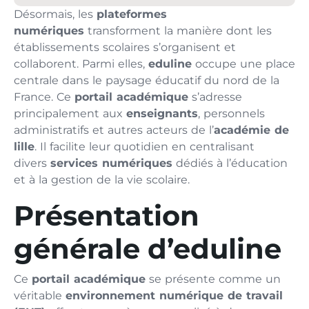
Désormais, les
plateformes
numériques
transforment la manière dont les
établissements scolaires s’organisent et
collaborent. Parmi elles,
eduline
occupe une place
centrale dans le paysage éducatif du nord de la
France. Ce
portail académique
s’adresse
principalement aux
enseignants
, personnels
administratifs et autres acteurs de l’
académie de
lille
. Il facilite leur quotidien en centralisant
divers
services numériques
dédiés à l’éducation
et à la gestion de la vie scolaire.
Présentation
générale d’eduline
Ce
portail académique
se présente comme un
véritable
environnement numérique de travail