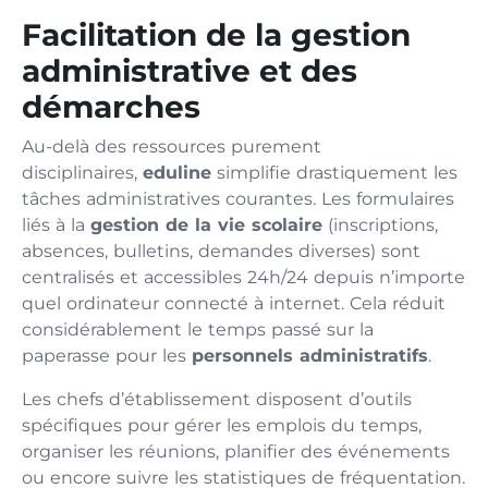
Facilitation de la gestion
administrative et des
démarches
Au-delà des ressources purement
disciplinaires,
eduline
simplifie drastiquement les
tâches administratives courantes. Les formulaires
liés à la
gestion de la vie scolaire
(inscriptions,
absences, bulletins, demandes diverses) sont
centralisés et accessibles 24h/24 depuis n’importe
quel ordinateur connecté à internet. Cela réduit
considérablement le temps passé sur la
paperasse pour les
personnels administratifs
.
Les chefs d’établissement disposent d’outils
spécifiques pour gérer les emplois du temps,
organiser les réunions, planifier des événements
ou encore suivre les statistiques de fréquentation.