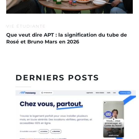
VIE ÉTUDIANTE
Que veut dire APT : la signification du tube de
Rosé et Bruno Mars en 2026
DERNIERS POSTS