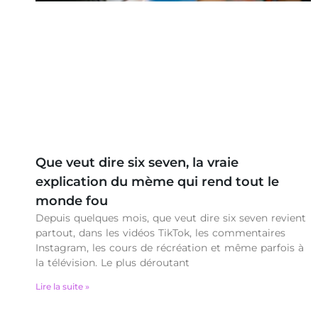
Que veut dire six seven, la vraie
explication du mème qui rend tout le
monde fou
Depuis quelques mois, que veut dire six seven revient
partout, dans les vidéos TikTok, les commentaires
Instagram, les cours de récréation et même parfois à
la télévision. Le plus déroutant
Lire la suite »