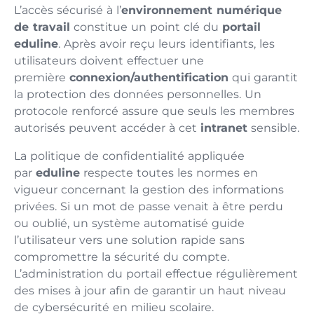
L’accès sécurisé à l’
environnement numérique
de travail
constitue un point clé du
portail
eduline
. Après avoir reçu leurs identifiants, les
utilisateurs doivent effectuer une
première
connexion/authentification
qui garantit
la protection des données personnelles. Un
protocole renforcé assure que seuls les membres
autorisés peuvent accéder à cet
intranet
sensible.
La politique de confidentialité appliquée
par
eduline
respecte toutes les normes en
vigueur concernant la gestion des informations
privées. Si un mot de passe venait à être perdu
ou oublié, un système automatisé guide
l’utilisateur vers une solution rapide sans
compromettre la sécurité du compte.
L’administration du portail effectue régulièrement
des mises à jour afin de garantir un haut niveau
de cybersécurité en milieu scolaire.