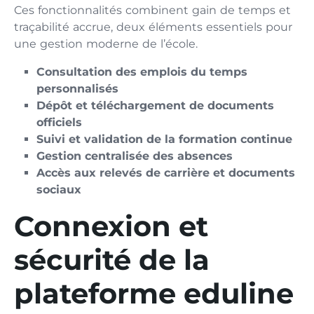
Ces fonctionnalités combinent gain de temps et
traçabilité accrue, deux éléments essentiels pour
une gestion moderne de l’école.
Consultation des emplois du temps
personnalisés
Dépôt et téléchargement de documents
officiels
Suivi et validation de la formation continue
Gestion centralisée des absences
Accès aux relevés de carrière et documents
sociaux
Connexion et
sécurité de la
plateforme eduline