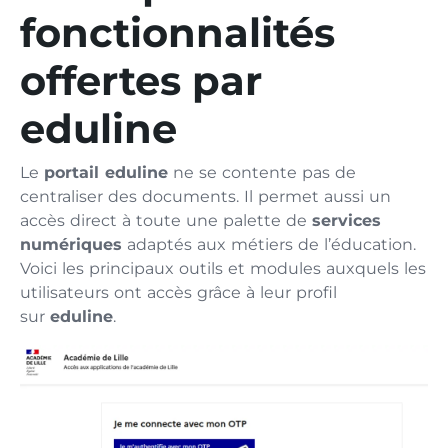
fonctionnalités
offertes par
eduline
Le
portail eduline
ne se contente pas de
centraliser des documents. Il permet aussi un
accès direct à toute une palette de
services
numériques
adaptés aux métiers de l’éducation.
Voici les principaux outils et modules auxquels les
utilisateurs ont accès grâce à leur profil
sur
eduline
.