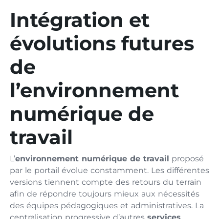
Intégration et
évolutions futures
de
l’environnement
numérique de
travail
L’
environnement numérique de travail
proposé
par le portail évolue constamment. Les différentes
versions tiennent compte des retours du terrain
afin de répondre toujours mieux aux nécessités
des équipes pédagogiques et administratives. La
centralisation progressive d’autres
services