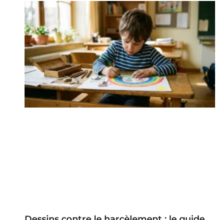
Dessins contre le harcèlement : le guide