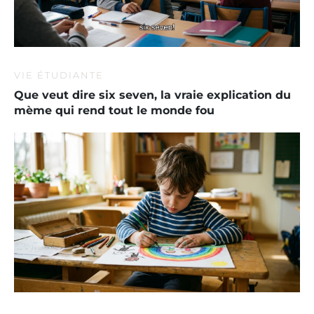
VIE ÉTUDIANTE
Que veut dire six seven, la vraie explication du
mème qui rend tout le monde fou