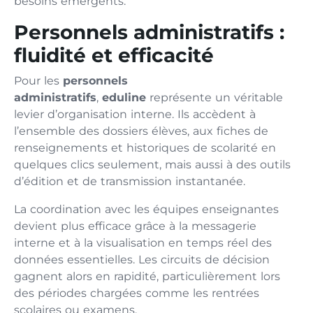
besoins émergents.
Personnels administratifs :
fluidité et efficacité
Pour les
personnels
administratifs
,
eduline
représente un véritable
levier d’organisation interne. Ils accèdent à
l’ensemble des dossiers élèves, aux fiches de
renseignements et historiques de scolarité en
quelques clics seulement, mais aussi à des outils
d’édition et de transmission instantanée.
La coordination avec les équipes enseignantes
devient plus efficace grâce à la messagerie
interne et à la visualisation en temps réel des
données essentielles. Les circuits de décision
gagnent alors en rapidité, particulièrement lors
des périodes chargées comme les rentrées
scolaires ou examens.