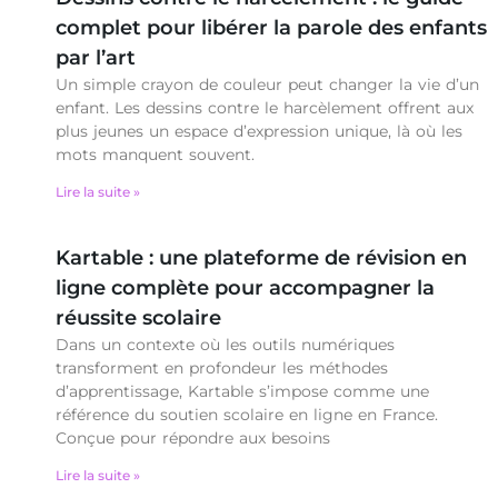
complet pour libérer la parole des enfants
par l’art
Un simple crayon de couleur peut changer la vie d’un
enfant. Les dessins contre le harcèlement offrent aux
plus jeunes un espace d’expression unique, là où les
mots manquent souvent.
Lire la suite »
Kartable : une plateforme de révision en
ligne complète pour accompagner la
réussite scolaire
Dans un contexte où les outils numériques
transforment en profondeur les méthodes
d’apprentissage, Kartable s’impose comme une
référence du soutien scolaire en ligne en France.
Conçue pour répondre aux besoins
Lire la suite »