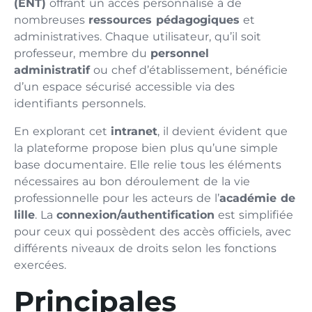
(ENT)
offrant un accès personnalisé à de
nombreuses
ressources pédagogiques
et
administratives. Chaque utilisateur, qu’il soit
professeur, membre du
personnel
administratif
ou chef d’établissement, bénéficie
d’un espace sécurisé accessible via des
identifiants personnels.
En explorant cet
intranet
, il devient évident que
la plateforme propose bien plus qu’une simple
base documentaire. Elle relie tous les éléments
nécessaires au bon déroulement de la vie
professionnelle pour les acteurs de l’
académie de
lille
. La
connexion/authentification
est simplifiée
pour ceux qui possèdent des accès officiels, avec
différents niveaux de droits selon les fonctions
exercées.
Principales