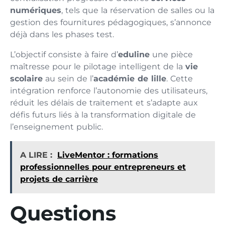
numériques
, tels que la réservation de salles ou la
gestion des fournitures pédagogiques, s’annonce
déjà dans les phases test.
L’objectif consiste à faire d’
eduline
une pièce
maîtresse pour le pilotage intelligent de la
vie
scolaire
au sein de l’
académie de lille
. Cette
intégration renforce l’autonomie des utilisateurs,
réduit les délais de traitement et s’adapte aux
défis futurs liés à la transformation digitale de
l’enseignement public.
A LIRE :
LiveMentor : formations
professionnelles pour entrepreneurs et
projets de carrière
Questions