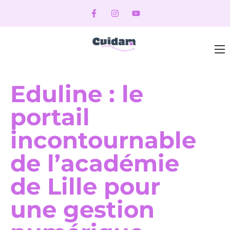
Eduline : le
portail
incontournable
de l’académie
de Lille pour
une gestion