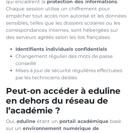
qui encadrent la
protection des informations
.
Chaque session utilise un chiffrement pour
empêcher tout accès non autorisé et les données
sensibles, telles que les dossiers scolaires ou les
correspondances internes, sont hébergées sur
des serveurs agréés selon les lois françaises.
Identifiants individuels confidentiels
Changement régulier des mots de passe
conseillé
Mises à jour de sécurité régulières effectuées
par les techniciens dédiés
Peut-on accéder à eduline
en dehors du réseau de
l’académie ?
Oui,
eduline
étant un
portail académique
basé
sur un
environnement numérique de