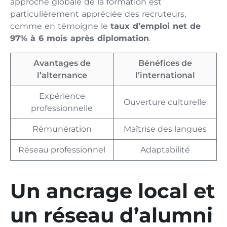
approche globale de la formation est
particulièrement appréciée des recruteurs,
comme en témoigne le
taux d’emploi net de
97% à 6 mois après diplomation
.
Avantages de
Bénéfices de
l’alternance
l’international
Expérience
Ouverture culturelle
professionnelle
Rémunération
Maîtrise des langues
Réseau professionnel
Adaptabilité
Un ancrage local et
un réseau d’alumni