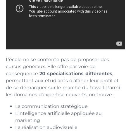
L’école ne se contente pas de proposer des
cursus généraux. Elle offre par voie de
conséquence
20 spécialisations différentes
,
permettant aux étudiants d’affiner leur profil et
de se démarquer sur le marché du travail. Parmi
les domaines d’expertise couverts, on trouve :
La communication stratégique
L’intelligence artificielle appliquée au
marketing
La réalisation audiovisuelle