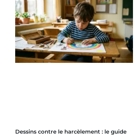
Dessins contre le harcèlement : le guide