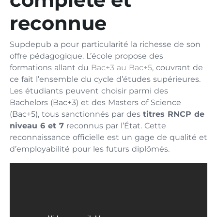
reconnue
Supdepub a pour particularité la richesse de son
offre pédagogique. L’école propose des
formations allant du
Bac+3 au Bac+5
, couvrant de
ce fait l’ensemble du cycle d’études supérieures.
Les étudiants peuvent choisir parmi des
Bachelors (Bac+3) et des Masters of Science
(Bac+5), tous sanctionnés par des
titres RNCP de
niveau 6 et 7
reconnus par l’État. Cette
reconnaissance officielle est un gage de qualité et
d’employabilité pour les futurs diplômés.