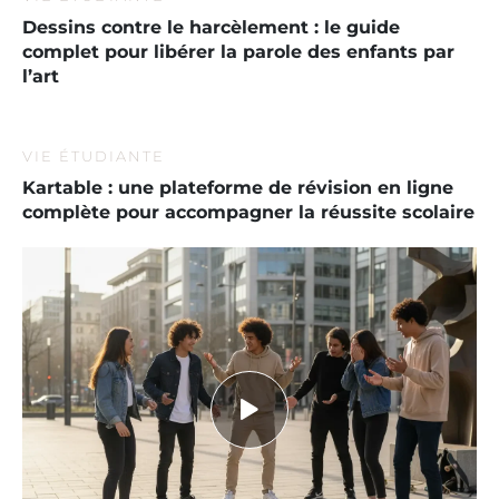
Dessins contre le harcèlement : le guide
complet pour libérer la parole des enfants par
l’art
VIE ÉTUDIANTE
Kartable : une plateforme de révision en ligne
complète pour accompagner la réussite scolaire