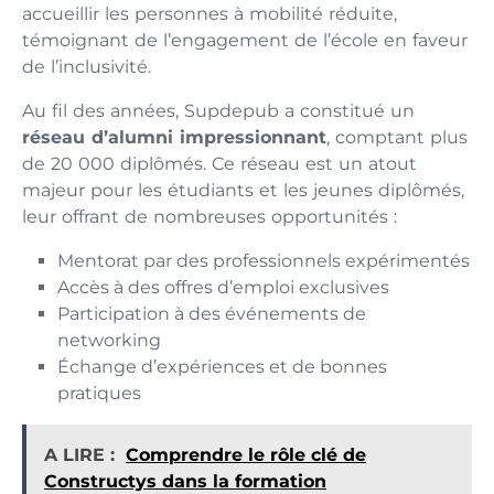
accueillir les personnes à mobilité réduite,
témoignant de l’engagement de l’école en faveur
de l’inclusivité.
Au fil des années, Supdepub a constitué un
réseau d’alumni impressionnant
, comptant plus
de 20 000 diplômés. Ce réseau est un atout
majeur pour les étudiants et les jeunes diplômés,
leur offrant de nombreuses opportunités :
Mentorat par des professionnels expérimentés
Accès à des offres d’emploi exclusives
Participation à des événements de
networking
Échange d’expériences et de bonnes
pratiques
A LIRE :
Comprendre le rôle clé de
Constructys dans la formation