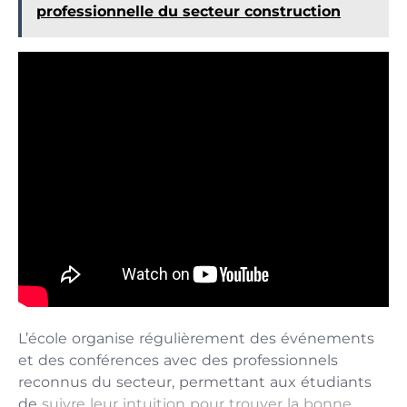
professionnelle du secteur construction
L’école organise régulièrement des événements
et des conférences avec des professionnels
reconnus du secteur, permettant aux étudiants
de
suivre leur intuition pour trouver la bonne