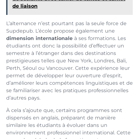
de liaison
L’alternance n’est pourtant pas la seule force de
Supdepub. L’école propose également une
dimension internationale
à ses formations. Les
étudiants ont donc la possibilité d’effectuer un
semestre à l’étranger dans des destinations
prestigieuses telles que New York, Londres, Bali,
Perth, Séoul ou Vancouver. Cette expérience leur
permet de développer leur ouverture d’esprit,
d’améliorer leurs compétences linguistiques et de
se familiariser avec les pratiques professionnelles
d’autres pays.
À cela s’ajoute que, certains programmes sont
dispensés en anglais, préparant de manière
similaire les étudiants à évoluer dans un
environnement professionnel international. Cette