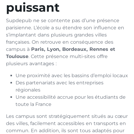
puissant
Supdepub ne se contente pas d’une présence
parisienne. L’école a su étendre son influence en
s’implantant dans plusieurs grandes villes
françaises. On retrouve en conséquence des
campus à
Paris, Lyon, Bordeaux, Rennes et
Toulouse
. Cette présence multi-sites offre
plusieurs avantages :
Une proximité avec les bassins d’emploi locaux
Des partenariats avec les entreprises
régionales
Une accessibilité accrue pour les étudiants de
toute la France
Les campus sont stratégiquement situés au cœur
des villes, facilement accessibles en transports en
commun. En addition, ils sont tous adaptés pour