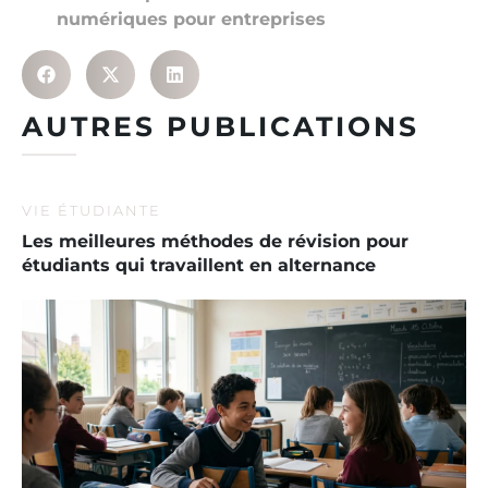
numériques pour entreprises
AUTRES PUBLICATIONS
VIE ÉTUDIANTE
Les meilleures méthodes de révision pour
étudiants qui travaillent en alternance