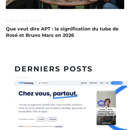
VIE ÉTUDIANTE
Que veut dire APT : la signification du tube de
Rosé et Bruno Mars en 2026
DERNIERS POSTS