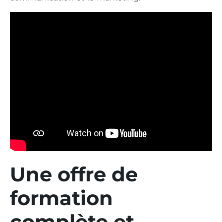
Une offre de
formation
complète et