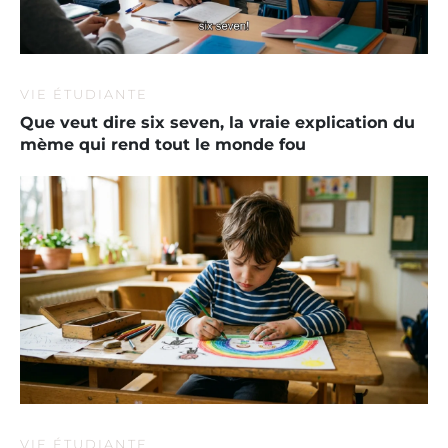
VIE ÉTUDIANTE
Que veut dire six seven, la vraie explication du
mème qui rend tout le monde fou
VIE ÉTUDIANTE