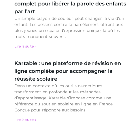
complet pour libérer la parole des enfants
par l’art
Un simple crayon de couleur peut changer la vie d’un
enfant. Les dessins contre le harcèlement offrent aux
plus jeunes un espace d’expression unique, là où les
mots manquent souvent.
Lire la suite »
Kartable : une plateforme de révision en
ligne complète pour accompagner la
réussite scolaire
Dans un contexte où les outils numériques
transforment en profondeur les méthodes
d’apprentissage, Kartable s’impose comme une
référence du soutien scolaire en ligne en France.
Conçue pour répondre aux besoins
Lire la suite »