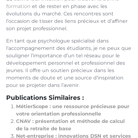
formation
et de rester en phase avec les
évolutions du marché. Ces rencontres sont
l’occasion de tisser des liens précieux et d’affiner
son projet professionnel.
En tant que psychologue spécialisé dans
l’accompagnement des étudiants, je ne peux que
souligner l’importance d’un tel réseau pour le
développement personnel et professionnel des
jeunes. Il offre un soutien précieux dans les
moments de doute et une source d’inspiration
pour se projeter dans l’avenir.
Publications Similaires :
MétierScope : une ressource précieuse pour
votre orientation professionnelle
CNAV : présentation et méthode de calcul
de la retraite de base
Net-entreprise : innovations DSN et services