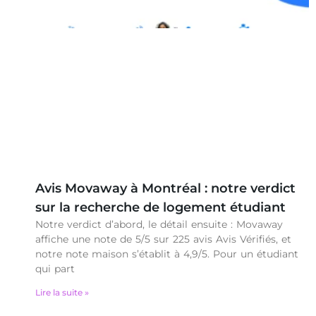
Avis Movaway à Montréal : notre verdict
sur la recherche de logement étudiant
Notre verdict d’abord, le détail ensuite : Movaway
affiche une note de 5/5 sur 225 avis Avis Vérifiés, et
notre note maison s’établit à 4,9/5. Pour un étudiant
qui part
Lire la suite »