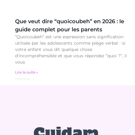
Que veut dire “quoicoubeh” en 2026 : le
guide complet pour les parents
“Quoicoubeh” est une expression sans signification
utilisée par les adolescents comme piège verbal : si
votre enfant vous dit quelque chose
d’incompréhensible et que vous répondez “quoi ?”, il
vous
Lire la suite »