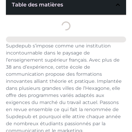
Table des matières
Supdepub s’impose comme une institution
incontournable dans le paysage de
l’enseignement supérieur français. Avec plus de
38 ans d’expérience, cette école de
communication propose des formations
innovantes alliant théorie et pratique. Implantée
dans plusieurs grandes villes de l’Hexagone, elle
offre des programmes variés adaptés aux
exigences du marché du travail actuel. Passons
en revue ensemble ce qui fait la renommée de
Supdepub et pourquoi elle attire chaque année
de nombreux étudiants passionnés par la
communication et le marketing.