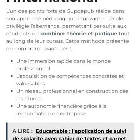
L’un des points forts de Supdepub réside dans
son approche pédagogique innovante. L’école
privilégie l’alternance, permettant par suite aux
étudiants de
combiner théorie et pratique
tout
au long de leur cursus. Cette méthode présente
de nombreux avantages :
Une immersion rapide dans le monde
professionnel
L’acquisition de compétences concrètes et
valorisables
Un réseau professionnel en construction dès
les études
Une autonomie financière grâce à la
rémunération en entreprise
A LIRE :
Educartable : l'application de suivi
de scolarité avec cahier de textes et carnet