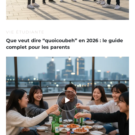
VIE ÉTUDIANTE
Que veut dire “quoicoubeh” en 2026 : le guide
complet pour les parents