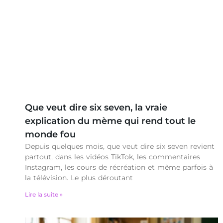
Que veut dire six seven, la vraie
explication du mème qui rend tout le
monde fou
Depuis quelques mois, que veut dire six seven revient
partout, dans les vidéos TikTok, les commentaires
Instagram, les cours de récréation et même parfois à
la télévision. Le plus déroutant
Lire la suite »