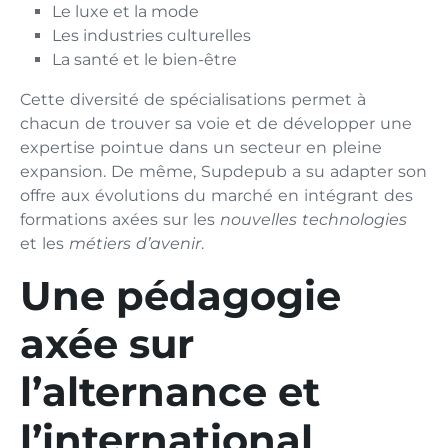
Le luxe et la mode
Les industries culturelles
La santé et le bien-être
Cette diversité de spécialisations permet à
chacun de trouver sa voie et de développer une
expertise pointue dans un secteur en pleine
expansion. De même, Supdepub a su adapter son
offre aux évolutions du marché en intégrant des
formations axées sur les
nouvelles technologies
et les
métiers d’avenir
.
Une pédagogie
axée sur
l’alternance et
l’international