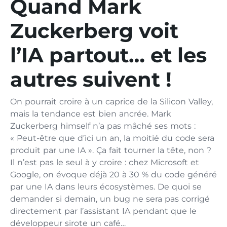
Quand Mark
Zuckerberg voit
l’IA partout… et les
autres suivent !
On pourrait croire à un caprice de la Silicon Valley,
mais la tendance est bien ancrée. Mark
Zuckerberg himself n’a pas mâché ses mots :
« Peut-être que d’ici un an, la moitié du code sera
produit par une IA ». Ça fait tourner la tête, non ?
Il n’est pas le seul à y croire : chez Microsoft et
Google, on évoque déjà 20 à 30 % du code généré
par une IA dans leurs écosystèmes. De quoi se
demander si demain, un bug ne sera pas corrigé
directement par l’assistant IA pendant que le
développeur sirote un café…