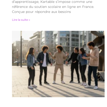
d’apprentissage, Kartable s’impose comme une
référence du soutien scolaire en ligne en France.
Conçue pour répondre aux besoins
Lire la suite »