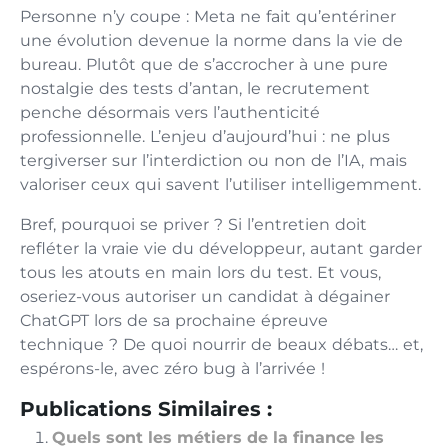
Personne n’y coupe : Meta ne fait qu’entériner
une évolution devenue la norme dans la vie de
bureau. Plutôt que de s’accrocher à une pure
nostalgie des tests d’antan, le recrutement
penche désormais vers l’authenticité
professionnelle. L’enjeu d’aujourd’hui : ne plus
tergiverser sur l’interdiction ou non de l’IA, mais
valoriser ceux qui savent l’utiliser intelligemment.
Bref, pourquoi se priver ? Si l’entretien doit
refléter la vraie vie du développeur, autant garder
tous les atouts en main lors du test. Et vous,
oseriez-vous autoriser un candidat à dégainer
ChatGPT lors de sa prochaine épreuve
technique ? De quoi nourrir de beaux débats… et,
espérons-le, avec zéro bug à l’arrivée !
Publications Similaires :
Quels sont les métiers de la finance les