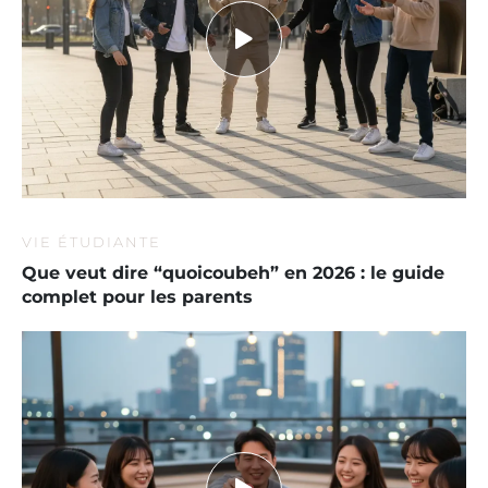
VIE ÉTUDIANTE
Que veut dire “quoicoubeh” en 2026 : le guide
complet pour les parents