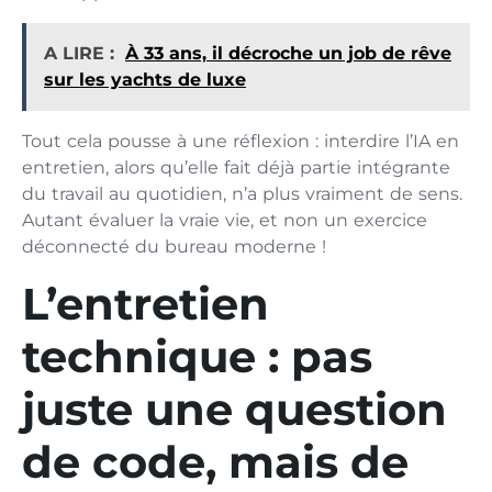
A LIRE :
À 33 ans, il décroche un job de rêve
sur les yachts de luxe
Tout cela pousse à une réflexion : interdire l’IA en
entretien, alors qu’elle fait déjà partie intégrante
du travail au quotidien, n’a plus vraiment de sens.
Autant évaluer la vraie vie, et non un exercice
déconnecté du bureau moderne !
L’entretien
technique : pas
juste une question
de code, mais de