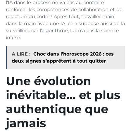
l’IA dans le process ne va pas au contraire
renforcer les compétences de collaboration et de
relecture du code ? Après tout, travailler main
dans la main avec une IA, cela suppose aussi de la
surveiller… car l’algorithme, lui, n’a pas la science
infuse.
A LIRE :
Choc dans l’horoscope 2026 : ces
deux signes s’apprêtent à tout quitter
Une évolution
inévitable… et plus
authentique que
jamais