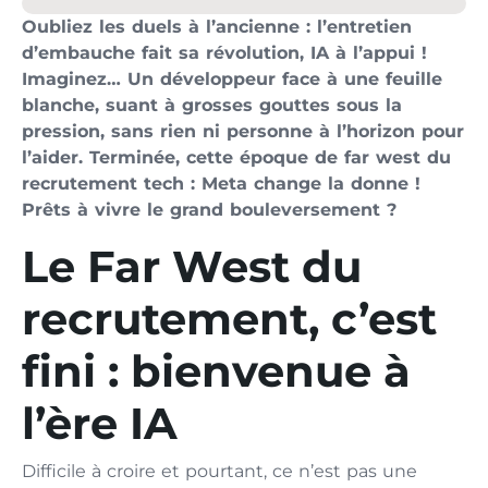
Oubliez les duels à l’ancienne : l’entretien
d’embauche fait sa révolution, IA à l’appui !
Imaginez… Un développeur face à une feuille
blanche, suant à grosses gouttes sous la
pression, sans rien ni personne à l’horizon pour
l’aider. Terminée, cette époque de far west du
recrutement tech : Meta change la donne !
Prêts à vivre le grand bouleversement ?
Le Far West du
recrutement, c’est
fini : bienvenue à
l’ère IA
Difficile à croire et pourtant, ce n’est pas une