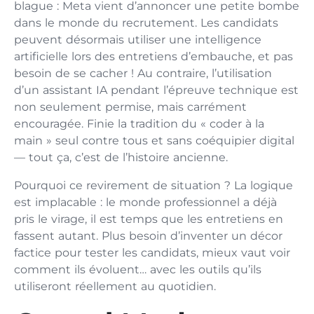
blague : Meta vient d’annoncer une petite bombe
dans le monde du recrutement. Les candidats
peuvent désormais utiliser une intelligence
artificielle lors des entretiens d’embauche, et pas
besoin de se cacher ! Au contraire, l’utilisation
d’un assistant IA pendant l’épreuve technique est
non seulement permise, mais carrément
encouragée. Finie la tradition du « coder à la
main » seul contre tous et sans coéquipier digital
— tout ça, c’est de l’histoire ancienne.
Pourquoi ce revirement de situation ? La logique
est implacable : le monde professionnel a déjà
pris le virage, il est temps que les entretiens en
fassent autant. Plus besoin d’inventer un décor
factice pour tester les candidats, mieux vaut voir
comment ils évoluent… avec les outils qu’ils
utiliseront réellement au quotidien.