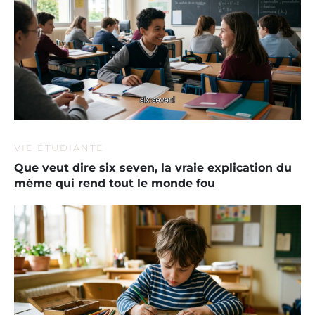
VIE ÉTUDIANTE
Que veut dire six seven, la vraie explication du
mème qui rend tout le monde fou