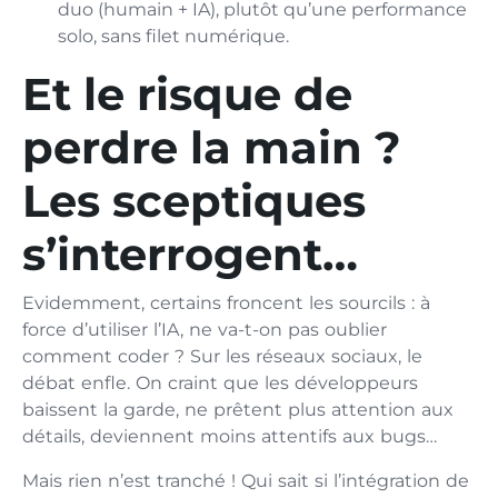
duo (humain + IA), plutôt qu’une performance
solo, sans filet numérique.
Et le risque de
perdre la main ?
Les sceptiques
s’interrogent…
Evidemment, certains froncent les sourcils : à
force d’utiliser l’IA, ne va-t-on pas oublier
comment coder ? Sur les réseaux sociaux, le
débat enfle. On craint que les développeurs
baissent la garde, ne prêtent plus attention aux
détails, deviennent moins attentifs aux bugs…
Mais rien n’est tranché ! Qui sait si l’intégration de