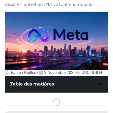
disait en entretien : l’IA va tout chambouler
Fabien Guilleux
2 Novembre 2025
QUOTIDIEN
Table des matières