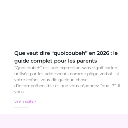
Que veut dire “quoicoubeh” en 2026 : le
guide complet pour les parents
“Quoicoubeh” est une expression sans signification
utilisée par les adolescents comme piège verbal : si
votre enfant vous dit quelque chose
d’incompréhensible et que vous répondez “quoi ?”, il
vous
Lire la suite »