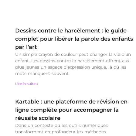
Dessins contre le harcèlement : le guide
complet pour libérer la parole des enfants
par l’art
Un simple crayon de couleur peut changer la vie d’un
enfant. Les dessins contre le harcèlement offrent aux
plus jeunes un espace d’expression unique, là où les
mots manquent souvent.
Lire la suite »
Kartable : une plateforme de révision en
ligne complète pour accompagner la
réussite scolaire
Dans un contexte où les outils numériques
transforment en profondeur les méthodes