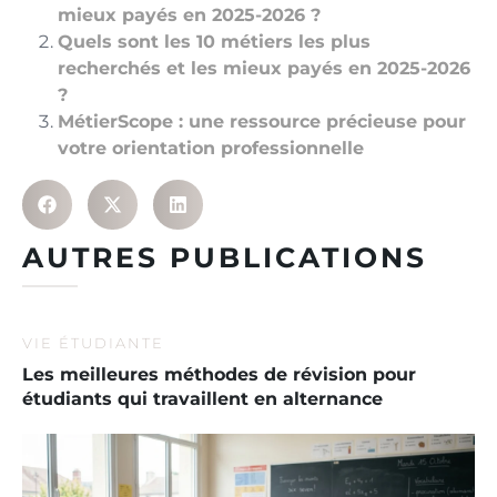
mieux payés en 2025-2026 ?
Quels sont les 10 métiers les plus
recherchés et les mieux payés en 2025-2026
?
MétierScope : une ressource précieuse pour
votre orientation professionnelle
AUTRES PUBLICATIONS
VIE ÉTUDIANTE
Les meilleures méthodes de révision pour
étudiants qui travaillent en alternance