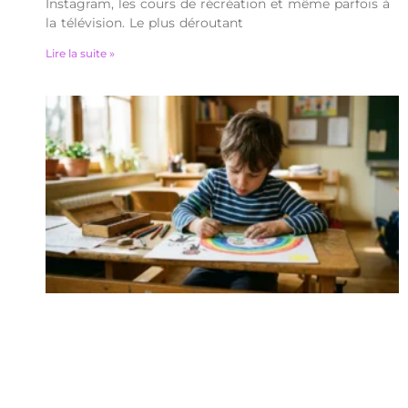
Instagram, les cours de récréation et même parfois à
la télévision. Le plus déroutant
Lire la suite »