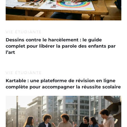
VIE ÉTUDIANTE
Dessins contre le harcèlement : le guide
complet pour libérer la parole des enfants par
l’art
VIE ÉTUDIANTE
Kartable : une plateforme de révision en ligne
complète pour accompagner la réussite scolaire