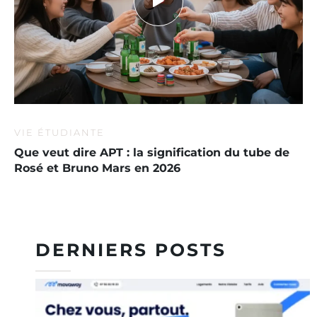
VIE ÉTUDIANTE
Que veut dire APT : la signification du tube de
Rosé et Bruno Mars en 2026
DERNIERS POSTS