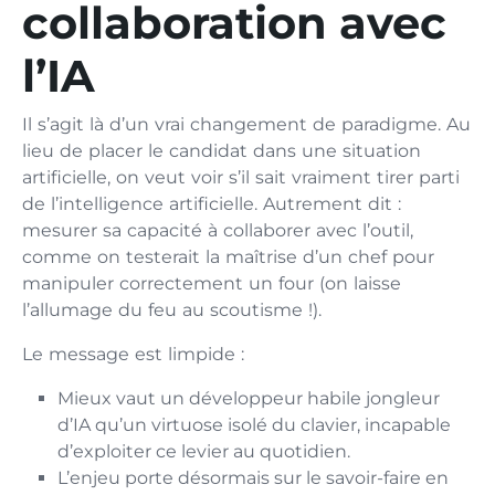
collaboration avec
l’IA
Il s’agit là d’un vrai changement de paradigme. Au
lieu de placer le candidat dans une situation
artificielle, on veut voir s’il sait vraiment tirer parti
de l’intelligence artificielle. Autrement dit :
mesurer sa capacité à collaborer avec l’outil,
comme on testerait la maîtrise d’un chef pour
manipuler correctement un four (on laisse
l’allumage du feu au scoutisme !).
Le message est limpide :
Mieux vaut un développeur habile jongleur
d’IA qu’un virtuose isolé du clavier, incapable
d’exploiter ce levier au quotidien.
L’enjeu porte désormais sur le savoir-faire en