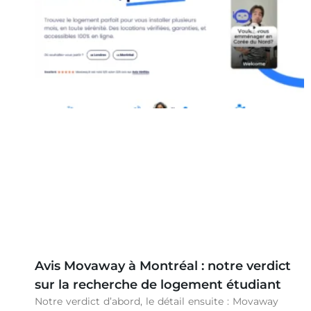
Avis Movaway à Montréal : notre verdict
sur la recherche de logement étudiant
Notre verdict d’abord, le détail ensuite : Movaway