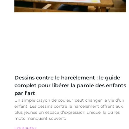
Dessins contre le harcèlement : le guide
complet pour libérer la parole des enfants
par l’art
Un simple crayon de couleur peut changer la vie d’un
enfant. Les dessins contre le harcèlement offrent aux
plus jeunes un espace d’expression unique, là où les
mots manquent souvent.
Lire la suite »