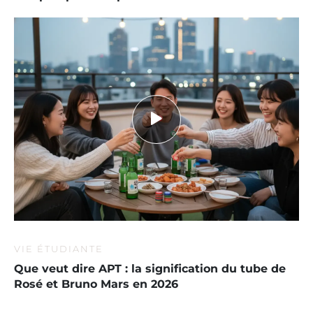
VIE ÉTUDIANTE
Que veut dire APT : la signification du tube de
Rosé et Bruno Mars en 2026