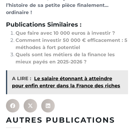
l’histoire de sa petite pièce finalement…
ordinaire !
Publications Similaires :
Que faire avec 10 000 euros à investir ?
Comment investir 50 000 € efficacement : 5
méthodes à fort potentiel
Quels sont les métiers de la finance les
mieux payés en 2025-2026 ?
A LIRE :
Le salaire étonnant à atteindre
pour enfin entrer dans la France des riches
AUTRES PUBLICATIONS