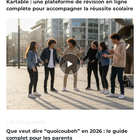
Kartable : une plateforme de révision en ligne
complète pour accompagner la réussite scolaire
VIE ÉTUDIANTE
Que veut dire “quoicoubeh” en 2026 : le guide
complet pour les parents