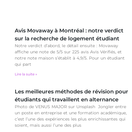
Avis Movaway à Montréal : notre verdict
sur la recherche de logement étudiant
Notre verdict d’abord, le détail ensuite : Movaway
affiche une note de 5/5 sur 225 avis Avis Vérifiés, et
notre note maison s’établit à 4,9/5. Pour un étudiant
qui part
Lire la suite »
Les meilleures méthodes de révision pour
étudiants qui travaillent en alternance
Photo de VENUS MAJOR sur Unsplash Jongler entre
un poste en entreprise et une formation académique,
c’est l’une des expériences les plus enrichissantes qui
soient, mais aussi l’une des plus