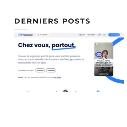
DERNIERS POSTS