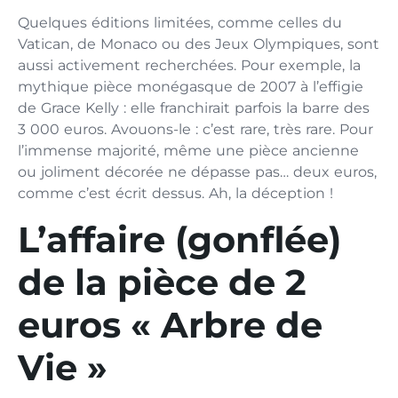
Quelques éditions limitées, comme celles du
Vatican, de Monaco ou des Jeux Olympiques, sont
aussi activement recherchées. Pour exemple, la
mythique pièce monégasque de 2007 à l’effigie
de Grace Kelly : elle franchirait parfois la barre des
3 000 euros. Avouons-le : c’est rare, très rare. Pour
l’immense majorité, même une pièce ancienne
ou joliment décorée ne dépasse pas… deux euros,
comme c’est écrit dessus. Ah, la déception !
L’affaire (gonflée)
de la pièce de 2
euros « Arbre de
Vie »