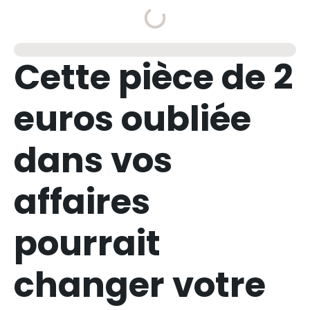
Cette pièce de 2
euros oubliée
dans vos
affaires
pourrait
changer votre