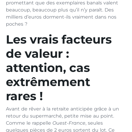
promettant que des exemplaires banals valent
beaucoup, beaucoup plus qu’il n’y paraît. Des
milliers d’euros dorment-ils vraiment dans nos
poches ?
Les vrais facteurs
de valeur :
attention, cas
extrêmement
rares !
Avant de rêver à la retraite anticipée grâce à un
retour du supermarché, petite mise au point.
Comme le rappelle
Ouest-France
, seules
quelques pièces de 2 euros sortent du lot. Ce