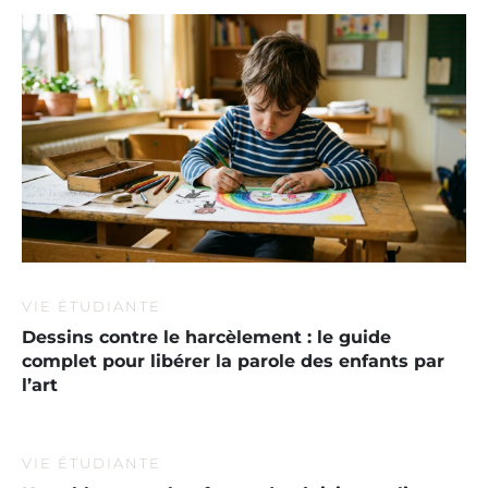
VIE ÉTUDIANTE
Dessins contre le harcèlement : le guide
complet pour libérer la parole des enfants par
l’art
VIE ÉTUDIANTE