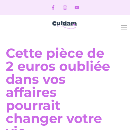
Cette pièce de
2 euros oubliée
dans vos
affaires
pourrait
changer votre