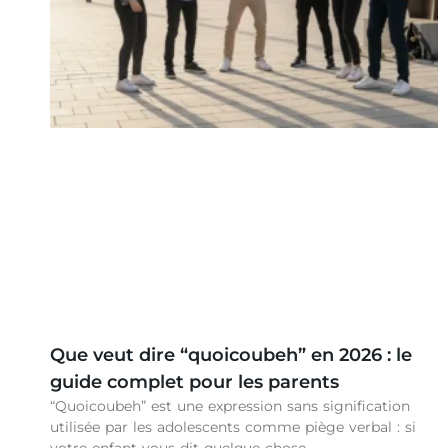
Que veut dire “quoicoubeh” en 2026 : le
guide complet pour les parents
“Quoicoubeh” est une expression sans signification
utilisée par les adolescents comme piège verbal : si