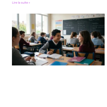
Lire la suite »