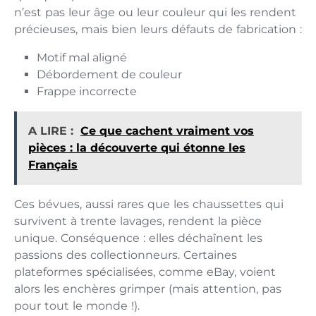
n’est pas leur âge ou leur couleur qui les rendent
précieuses, mais bien leurs défauts de fabrication :
Motif mal aligné
Débordement de couleur
Frappe incorrecte
A LIRE :
Ce que cachent vraiment vos
pièces : la découverte qui étonne les
Français
Ces bévues, aussi rares que les chaussettes qui
survivent à trente lavages, rendent la pièce
unique. Conséquence : elles déchaînent les
passions des collectionneurs. Certaines
plateformes spécialisées, comme eBay, voient
alors les enchères grimper (mais attention, pas
pour tout le monde !).