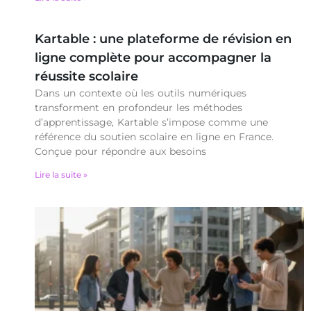
Kartable : une plateforme de révision en
ligne complète pour accompagner la
réussite scolaire
Dans un contexte où les outils numériques
transforment en profondeur les méthodes
d’apprentissage, Kartable s’impose comme une
référence du soutien scolaire en ligne en France.
Conçue pour répondre aux besoins
Lire la suite »