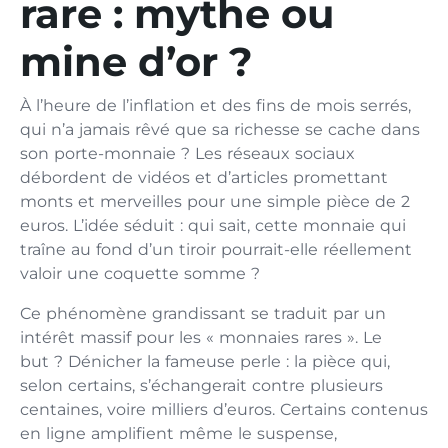
rare : mythe ou
mine d’or ?
À l’heure de l’inflation et des fins de mois serrés,
qui n’a jamais rêvé que sa richesse se cache dans
son porte-monnaie ? Les réseaux sociaux
débordent de vidéos et d’articles promettant
monts et merveilles pour une simple pièce de 2
euros. L’idée séduit : qui sait, cette monnaie qui
traîne au fond d’un tiroir pourrait-elle réellement
valoir une coquette somme ?
Ce phénomène grandissant se traduit par un
intérêt massif pour les « monnaies rares ». Le
but ? Dénicher la fameuse perle : la pièce qui,
selon certains, s’échangerait contre plusieurs
centaines, voire milliers d’euros. Certains contenus
en ligne amplifient même le suspense,