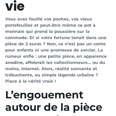
vie
Vous avez fouillé vos poches, vos vieux
portefeuilles et peut-être même ce pot à
monnaie qui prend la poussière sur la
commode. Et si votre fortune tenait dans une
pièce de 2 euros ? Non, ce n’est pas un conte
pour enfants ni une promesse de sorcier. La
rumeur enfle : une petite pièce, en apparence
anodine, affolerait les collectionneurs… ou du
moins, Internet. Alors, réalité sonnante et
trébuchante, ou simple légende urbaine ?
Place à la vérité vraie !
L’engouement
autour de la pièce