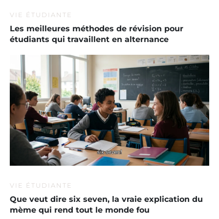
VIE ÉTUDIANTE
Les meilleures méthodes de révision pour
étudiants qui travaillent en alternance
VIE ÉTUDIANTE
Que veut dire six seven, la vraie explication du
mème qui rend tout le monde fou