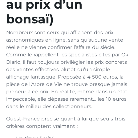
au prix d’un
bonsaï)
Nombreux sont ceux qui affichent des prix
astronomiques en ligne, sans qu’aucune vente
réelle ne vienne confirmer l’affaire du siècle.
Comme le rappellent les spécialistes cités par Ok
Diario, il faut toujours privilégier les prix concrets
des ventes effectives plutôt qu’un simple
affichage fantasque. Proposée à 4 500 euros, la
pièce de l’Arbre de Vie ne trouve presque jamais
preneur à ce prix. En réalité, même dans un état
impeccable, elle dépasse rarement… les 10 euros
dans le milieu des collectionneurs.
Ouest-France précise quant à lui que seuls trois
critères comptent vraiment :