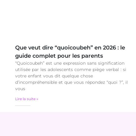
Que veut dire “quoicoubeh” en 2026 : le
guide complet pour les parents
“Quoicoubeh” est une expression sans signification
utilisée par les adolescents comme piège verbal : si
votre enfant vous dit quelque chose
d’incompréhensible et que vous répondez “quoi ?”, il
vous
Lire la suite »