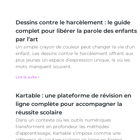
Dessins contre le harcèlement : le guide
complet pour libérer la parole des enfants
par l’art
Un simple crayon de couleur peut changer la vie d’un
enfant. Les dessins contre le harcèlement offrent aux
plus jeunes un espace d’expression unique, là où les
mots manquent souvent.
Lire la suite »
Kartable : une plateforme de révision en
ligne complète pour accompagner la
réussite scolaire
Dans un contexte où les outils numériques
transforment en profondeur les méthodes
d’apprentissage, Kartable s’impose comme une
référence du soutien scolaire en ligne en France.