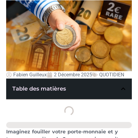
Fabien Guilleux
2 Décembre 2025
QUOTIDIEN
Table des matières
Imaginez fouiller votre porte-monnaie et y