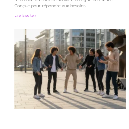
Conçue pour répondre aux besoins
Lire la suite »