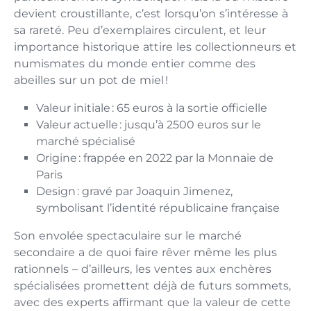
devient croustillante, c’est lorsqu’on s’intéresse à
sa rareté. Peu d’exemplaires circulent, et leur
importance historique attire les collectionneurs et
numismates du monde entier comme des
abeilles sur un pot de miel !
Valeur initiale : 65 euros à la sortie officielle
Valeur actuelle : jusqu’à 2500 euros sur le
marché spécialisé
Origine : frappée en 2022 par la Monnaie de
Paris
Design : gravé par Joaquin Jimenez,
symbolisant l’identité républicaine française
Son envolée spectaculaire sur le marché
secondaire a de quoi faire rêver même les plus
rationnels – d’ailleurs, les ventes aux enchères
spécialisées promettent déjà de futurs sommets,
avec des experts affirmant que la valeur de cette