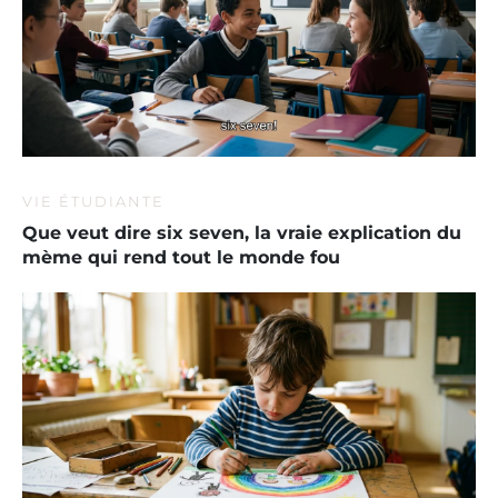
VIE ÉTUDIANTE
Que veut dire six seven, la vraie explication du
mème qui rend tout le monde fou