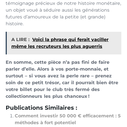
témoignage précieux de notre histoire monétaire,
un objet voué à séduire aussi les générations
futures d’amoureux de la petite (et grande)
histoire.
A LIRE :
Voici la phrase qui ferait vaciller
même les recruteurs les plus aguerris
En somme, cette pièce n’a pas fini de faire
parler d’elle. Alors à vos porte-monnaie, et
surtout – si vous avez la perle rare – prenez
soin de ce petit trésor, car il pourrait bien être
votre billet pour le club très fermé des
collectionneurs les plus chanceux !
Publications Similaires :
Comment investir 50 000 € efficacement : 5
méthodes à fort potentiel