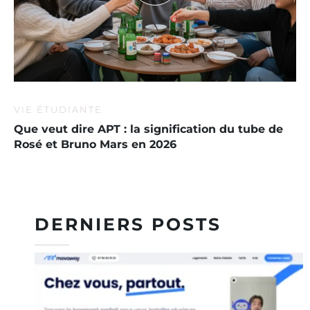
VIE ÉTUDIANTE
Que veut dire APT : la signification du tube de
Rosé et Bruno Mars en 2026
DERNIERS POSTS