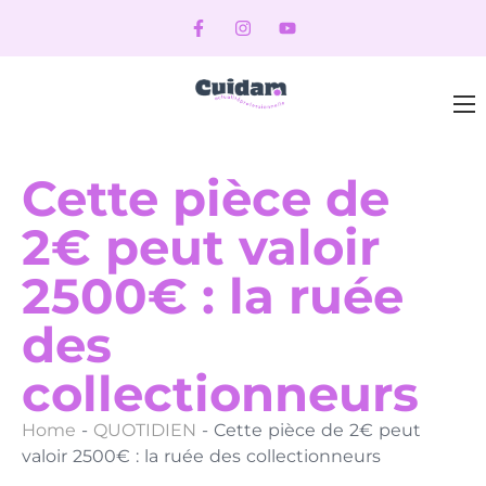
Cette pièce de
2€ peut valoir
2500€ : la ruée
des
collectionneurs
Home
-
QUOTIDIEN
-
Cette pièce de 2€ peut
valoir 2500€ : la ruée des collectionneurs