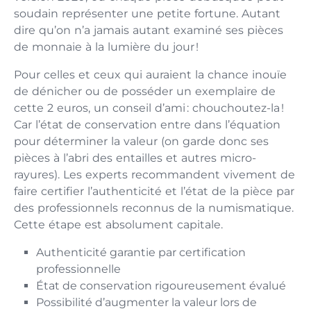
soudain représenter une petite fortune. Autant
dire qu’on n’a jamais autant examiné ses pièces
de monnaie à la lumière du jour !
Pour celles et ceux qui auraient la chance inouïe
de dénicher ou de posséder un exemplaire de
cette 2 euros, un conseil d’ami : chouchoutez-la !
Car l’état de conservation entre dans l’équation
pour déterminer la valeur (on garde donc ses
pièces à l’abri des entailles et autres micro-
rayures). Les experts recommandent vivement de
faire certifier l’authenticité et l’état de la pièce par
des professionnels reconnus de la numismatique.
Cette étape est absolument capitale.
Authenticité garantie par certification
professionnelle
État de conservation rigoureusement évalué
Possibilité d’augmenter la valeur lors de