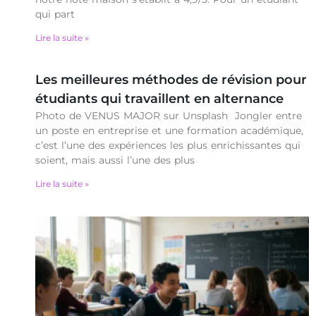
qui part
Lire la suite »
Les meilleures méthodes de révision pour
étudiants qui travaillent en alternance
Photo de VENUS MAJOR sur Unsplash Jongler entre
un poste en entreprise et une formation académique,
c’est l’une des expériences les plus enrichissantes qui
soient, mais aussi l’une des plus
Lire la suite »