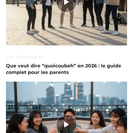
VIE ÉTUDIANTE
Que veut dire “quoicoubeh” en 2026 : le guide
complet pour les parents