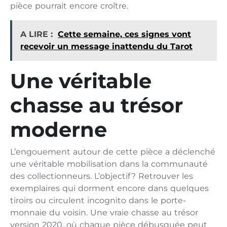
pièce pourrait encore croître.
A LIRE :
Cette semaine, ces signes vont
recevoir un message inattendu du Tarot
Une véritable
chasse au trésor
moderne
L’engouement autour de cette pièce a déclenché
une véritable mobilisation dans la communauté
des collectionneurs. L’objectif ? Retrouver les
exemplaires qui dorment encore dans quelques
tiroirs ou circulent incognito dans le porte-
monnaie du voisin. Une vraie chasse au trésor
version 2020, où chaque pièce débusquée peut