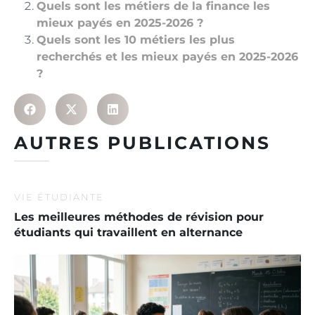
Quels sont les métiers de la finance les
mieux payés en 2025-2026 ?
Quels sont les 10 métiers les plus
recherchés et les mieux payés en 2025-2026
?
AUTRES PUBLICATIONS
VIE ÉTUDIANTE
Les meilleures méthodes de révision pour
étudiants qui travaillent en alternance