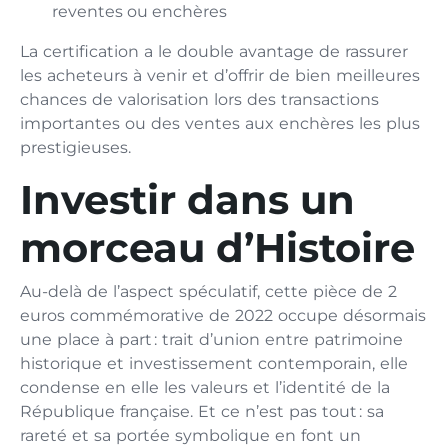
reventes ou enchères
La certification a le double avantage de rassurer
les acheteurs à venir et d’offrir de bien meilleures
chances de valorisation lors des transactions
importantes ou des ventes aux enchères les plus
prestigieuses.
Investir dans un
morceau d’Histoire
Au-delà de l’aspect spéculatif, cette pièce de 2
euros commémorative de 2022 occupe désormais
une place à part : trait d’union entre patrimoine
historique et investissement contemporain, elle
condense en elle les valeurs et l’identité de la
République française. Et ce n’est pas tout : sa
rareté et sa portée symbolique en font un