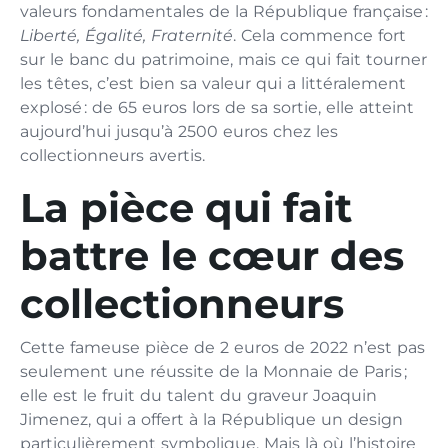
valeurs fondamentales de la République française :
Liberté, Égalité, Fraternité
. Cela commence fort
sur le banc du patrimoine, mais ce qui fait tourner
les têtes, c’est bien sa valeur qui a littéralement
explosé : de 65 euros lors de sa sortie, elle atteint
aujourd’hui jusqu’à 2500 euros chez les
collectionneurs avertis.
La pièce qui fait
battre le cœur des
collectionneurs
Cette fameuse pièce de 2 euros de 2022 n’est pas
seulement une réussite de la Monnaie de Paris ;
elle est le fruit du talent du graveur Joaquin
Jimenez, qui a offert à la République un design
particulièrement symbolique. Mais là où l’histoire