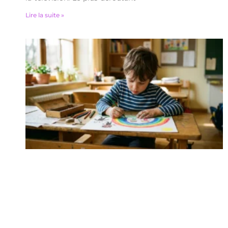
Lire la suite »