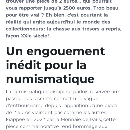
trouver une pièce de 2 euros… qui pourrait
vous rapporter jusqu’à 2500 euros. Trop beau
pour être vrai ? Eh bien, c’est pourtant la
réalité qui agite aujourd’hui le monde des
collectionneurs : la chasse aux trésors a repris,
façon XXIe siècle !
Un engouement
inédit pour la
numismatique
La numismatique, discipline parfois réservée aux
passionnés discrets, connaît une vague
d’enthousiasme depuis l’apparition d’une pièce
de 2 euros vraiment pas comme les autres.
Frappée en 2022 par la Monnaie de Paris, cette
pièce commémorative rend hommage aux