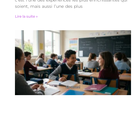
soient, mais aussi l’une des plus
Lire la suite »