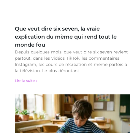
Que veut dire six seven, la vraie
explication du mème qui rend tout le
monde fou
Depuis quelques mois, que veut dire six seven revient
partout, dans les vidéos TikTok, les commentaires
Instagram, les cours de récréation et même parfois à
la télévision. Le plus déroutant
Lire la suite »