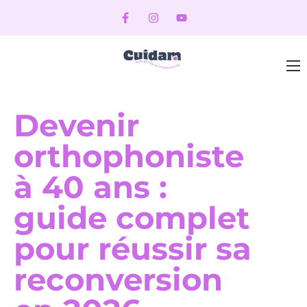
Devenir
orthophoniste
à 40 ans :
guide complet
pour réussir sa
reconversion