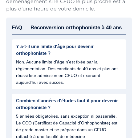
déménagement si le CFUO le plus proche est à
plus d’une heure de votre domicile.
FAQ — Reconversion orthophoniste à 40 ans
Y a-t-il une limite d'âge pour devenir
orthophoniste ?
Non. Aucune limite d'âge n'est fixée par la
réglementation. Des candidats de 40 ans et plus ont
réussi leur admission en CFUO et exercent
aujourd'hui avec succès.
Combien d'années d'études faut-il pour devenir
orthophoniste ?
5 années obligatoires, sans exception ni passerelle.
Le CCO (Certificat de Capacité d'Orthophoniste) est
de grade master et se prépare dans un CFUO
rattaché à une faculté de médecine.