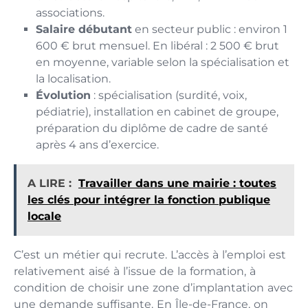
associations.
Salaire débutant
en secteur public : environ 1
600 € brut mensuel. En libéral : 2 500 € brut
en moyenne, variable selon la spécialisation et
la localisation.
Évolution
: spécialisation (surdité, voix,
pédiatrie), installation en cabinet de groupe,
préparation du diplôme de cadre de santé
après 4 ans d’exercice.
A LIRE :
Travailler dans une mairie : toutes
les clés pour intégrer la fonction publique
locale
C’est un métier qui recrute. L’accès à l’emploi est
relativement aisé à l’issue de la formation, à
condition de choisir une zone d’implantation avec
une demande suffisante. En Île-de-France, on