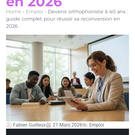
en 2026
Home
-
Emploi
-
Devenir orthophoniste à 40 ans :
guide complet pour réussir sa reconversion en
2026
Fabien Guilleux
21 Mars 2026
Emploi