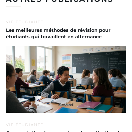
VIE ÉTUDIANTE
Les meilleures méthodes de révision pour
étudiants qui travaillent en alternance
VIE ÉTUDIANTE