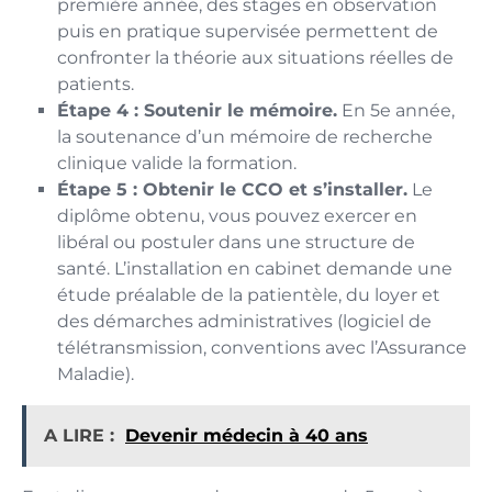
première année, des stages en observation
puis en pratique supervisée permettent de
confronter la théorie aux situations réelles de
patients.
Étape 4 : Soutenir le mémoire.
En 5e année,
la soutenance d’un mémoire de recherche
clinique valide la formation.
Étape 5 : Obtenir le CCO et s’installer.
Le
diplôme obtenu, vous pouvez exercer en
libéral ou postuler dans une structure de
santé. L’installation en cabinet demande une
étude préalable de la patientèle, du loyer et
des démarches administratives (logiciel de
télétransmission, conventions avec l’Assurance
Maladie).
A LIRE :
Devenir médecin à 40 ans