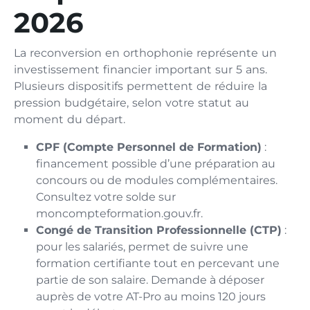
2026
La reconversion en orthophonie représente un
investissement financier important sur 5 ans.
Plusieurs dispositifs permettent de réduire la
pression budgétaire, selon votre statut au
moment du départ.
CPF (Compte Personnel de Formation)
:
financement possible d’une préparation au
concours ou de modules complémentaires.
Consultez votre solde sur
moncompteformation.gouv.fr.
Congé de Transition Professionnelle (CTP)
:
pour les salariés, permet de suivre une
formation certifiante tout en percevant une
partie de son salaire. Demande à déposer
auprès de votre AT-Pro au moins 120 jours