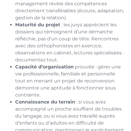
management révèle des compétences
directement transférables (écoute, adaptation,
gestion de la relation).
Maturité du projet
: les jurys apprécient les
dossiers qui témoignent d’une démarche
réfléchie, pas d’un coup de tête. Rencontres
avec des orthophonistes en exercice,
observations en cabinet, lectures spécialisées :
documentez tout.
Capacité d’organisation
prouvée : gérer une
vie professionnelle, familiale et personnelle
tout en menant un projet de reconversion
démontre une aptitude à fonctionner sous
contrainte.
Connaissance du terrain
: si vous avez
accompagné un proche souffrant de troubles
du langage, ou si vous avez travaillé auprès
d’enfants ou d’adultes en difficulté de
communication, mentionnez-le explicitement.