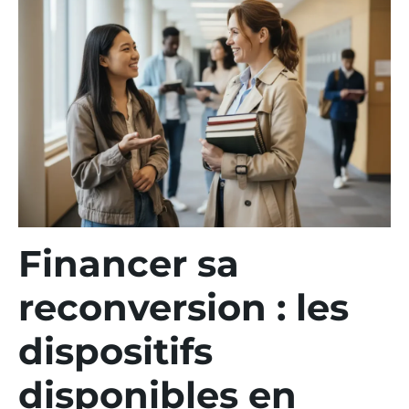
Financer sa
reconversion : les
dispositifs
disponibles en