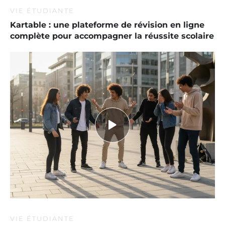
VIE ÉTUDIANTE
Kartable : une plateforme de révision en ligne
complète pour accompagner la réussite scolaire
VIE ÉTUDIANTE