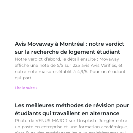
Avis Movaway à Montréal : notre verdict
sur la recherche de logement étudiant
Notre verdict d’abord, le détail ensuite : Movaway
affiche une note de 5/5 sur 225 avis Avis Vérifiés, et
notre note maison s’établit à 4,9/5. Pour un étudiant
qui part
Lire la suite »
Les meilleures méthodes de révision pour
étudiants qui travaillent en alternance
Photo de VENUS MAJOR sur Unsplash Jongler entre
un poste en entreprise et une formation académique,
c’est l’une des expériences les plus enrichissantes qui