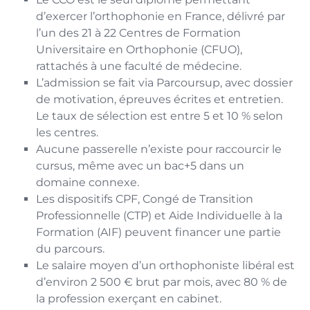
d’exercer l’orthophonie en France, délivré par
l’un des 21 à 22 Centres de Formation
Universitaire en Orthophonie (CFUO),
rattachés à une faculté de médecine.
L’admission se fait via Parcoursup, avec dossier
de motivation, épreuves écrites et entretien.
Le taux de sélection est entre 5 et 10 % selon
les centres.
Aucune passerelle n’existe pour raccourcir le
cursus, même avec un bac+5 dans un
domaine connexe.
Les dispositifs CPF, Congé de Transition
Professionnelle (CTP) et Aide Individuelle à la
Formation (AIF) peuvent financer une partie
du parcours.
Le salaire moyen d’un orthophoniste libéral est
d’environ 2 500 € brut par mois, avec 80 % de
la profession exerçant en cabinet.