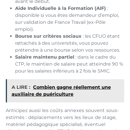
avant le début.
Aide Individuelle à la Formation (AIF)
:
disponible si vous êtes demandeur d’emploi,
sur validation de France Travail (ex-Pôle
emploi).
Bourse sur critères sociaux
: les CFUO étant
rattachés à des universités, vous pouvez
prétendre à une bourse selon vos ressources.
Salaire maintenu partiel
: dans le cadre du
CTP, le maintien de salaire peut atteindre 90 %
pour les salaires inférieurs à 2 fois le SMIC.
A LIRE :
Combien gagne réellement une
auxiliaire de puériculture
Anticipez aussi les coûts annexes souvent sous-
estimés : déplacements vers les lieux de stage,
matériel pédagogique spécialisé, éventuel