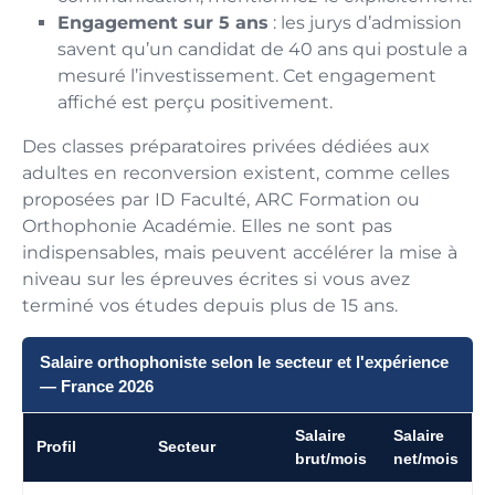
Engagement sur 5 ans
: les jurys d’admission
savent qu’un candidat de 40 ans qui postule a
mesuré l’investissement. Cet engagement
affiché est perçu positivement.
Des classes préparatoires privées dédiées aux
adultes en reconversion existent, comme celles
proposées par ID Faculté, ARC Formation ou
Orthophonie Académie. Elles ne sont pas
indispensables, mais peuvent accélérer la mise à
niveau sur les épreuves écrites si vous avez
terminé vos études depuis plus de 15 ans.
Salaire orthophoniste selon le secteur et l'expérience
— France 2026
Salaire
Salaire
Profil
Secteur
brut/mois
net/mois