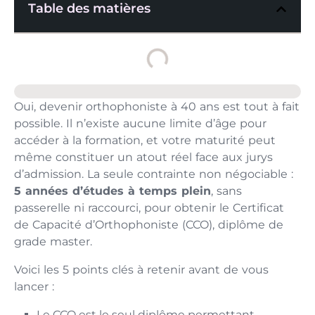
Table des matières
Oui, devenir orthophoniste à 40 ans est tout à fait
possible. Il n’existe aucune limite d’âge pour
accéder à la formation, et votre maturité peut
même constituer un atout réel face aux jurys
d’admission. La seule contrainte non négociable :
5 années d’études à temps plein
, sans
passerelle ni raccourci, pour obtenir le Certificat
de Capacité d’Orthophoniste (CCO), diplôme de
grade master.
Voici les 5 points clés à retenir avant de vous
lancer :
Le CCO est le seul diplôme permettant