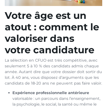
Votre âge est un
atout : comment le
valoriser dans
votre candidature
La sélection en CFUO est très compétitive, avec
seulement 5 à 10 % des candidats admis chaque
année. Autant dire que votre dossier doit sortir du
lot. À 40 ans, vous disposez d’arguments que les
candidats de 18-20 ans ne peuvent pas faire valoir.
Expérience professionnelle antérieure
valorisable : un parcours dans l’enseignement,
la psychologie, le social, la santé ou même le