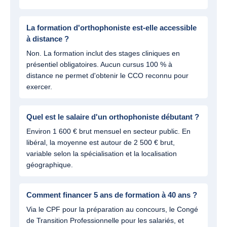
La formation d'orthophoniste est-elle accessible
à distance ?
Non. La formation inclut des stages cliniques en
présentiel obligatoires. Aucun cursus 100 % à
distance ne permet d'obtenir le CCO reconnu pour
exercer.
Quel est le salaire d'un orthophoniste débutant ?
Environ 1 600 € brut mensuel en secteur public. En
libéral, la moyenne est autour de 2 500 € brut,
variable selon la spécialisation et la localisation
géographique.
Comment financer 5 ans de formation à 40 ans ?
Via le CPF pour la préparation au concours, le Congé
de Transition Professionnelle pour les salariés, et