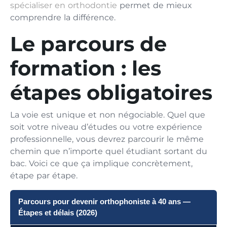
spécialiser en orthodontie
permet de mieux
comprendre la différence.
Le parcours de
formation : les
étapes obligatoires
La voie est unique et non négociable. Quel que
soit votre niveau d’études ou votre expérience
professionnelle, vous devrez parcourir le même
chemin que n’importe quel étudiant sortant du
bac. Voici ce que ça implique concrètement,
étape par étape.
Parcours pour devenir orthophoniste à 40 ans —
Étapes et délais (2026)