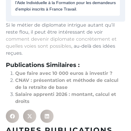
l'Aide Individuelle à la Formation pour les demandeurs
d'emploi inscrits à France Travail.
Si le métier de diplomate intrigue autant qu’il
reste flou, il peut être intéressant de voir
comment devenir diplomate concrètement et
quelles voies sont possibles
, au-delà des idées
reçues.
Publications Similaires :
Que faire avec 10 000 euros à investir ?
CNAV : présentation et méthode de calcul
de la retraite de base
Salaire apprenti 2026 : montant, calcul et
droits
AUTRES PUBLICATIONS