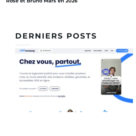
Rosé et Bruno Mars en 2026
DERNIERS POSTS