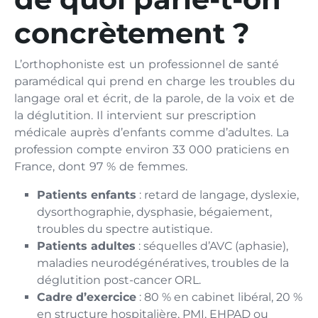
concrètement ?
L’orthophoniste est un professionnel de santé
paramédical qui prend en charge les troubles du
langage oral et écrit, de la parole, de la voix et de
la déglutition. Il intervient sur prescription
médicale auprès d’enfants comme d’adultes. La
profession compte environ 33 000 praticiens en
France, dont 97 % de femmes.
Patients enfants
: retard de langage, dyslexie,
dysorthographie, dysphasie, bégaiement,
troubles du spectre autistique.
Patients adultes
: séquelles d’AVC (aphasie),
maladies neurodégénératives, troubles de la
déglutition post-cancer ORL.
Cadre d’exercice
: 80 % en cabinet libéral, 20 %
en structure hospitalière, PMI, EHPAD ou