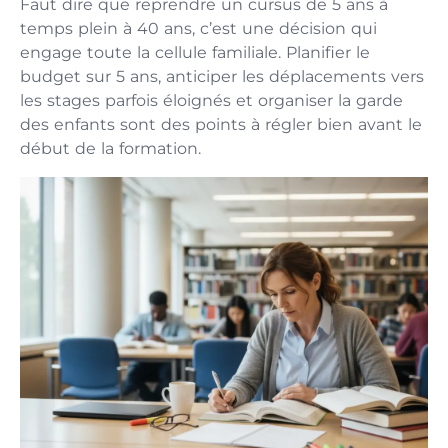
Faut dire que reprendre un cursus de 5 ans à
temps plein à 40 ans, c’est une décision qui
engage toute la cellule familiale. Planifier le
budget sur 5 ans, anticiper les déplacements vers
les stages parfois éloignés et organiser la garde
des enfants sont des points à régler bien avant le
début de la formation.