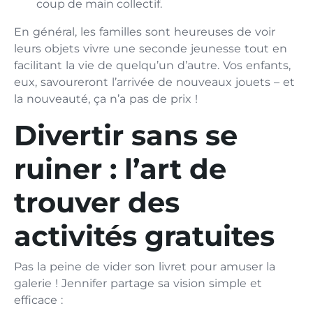
coup de main collectif.
En général, les familles sont heureuses de voir
leurs objets vivre une seconde jeunesse tout en
facilitant la vie de quelqu’un d’autre. Vos enfants,
eux, savoureront l’arrivée de nouveaux jouets – et
la nouveauté, ça n’a pas de prix !
Divertir sans se
ruiner : l’art de
trouver des
activités gratuites
Pas la peine de vider son livret pour amuser la
galerie ! Jennifer partage sa vision simple et
efficace :