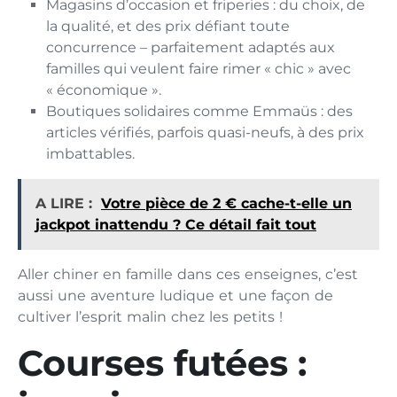
Magasins d’occasion et friperies : du choix, de
la qualité, et des prix défiant toute
concurrence – parfaitement adaptés aux
familles qui veulent faire rimer « chic » avec
« économique ».
Boutiques solidaires comme Emmaüs : des
articles vérifiés, parfois quasi-neufs, à des prix
imbattables.
A LIRE :
Votre pièce de 2 € cache-t-elle un
jackpot inattendu ? Ce détail fait tout
Aller chiner en famille dans ces enseignes, c’est
aussi une aventure ludique et une façon de
cultiver l’esprit malin chez les petits !
Courses futées :