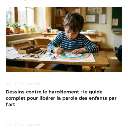
VIE ÉTUDIANTE
Dessins contre le harcèlement : le guide
complet pour libérer la parole des enfants par
l’art
VIE ÉTUDIANTE