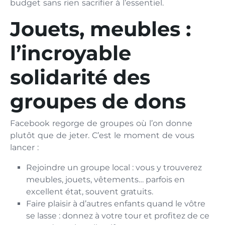
budget sans rien sacrifier à l’essentiel.
Jouets, meubles :
l’incroyable
solidarité des
groupes de dons
Facebook regorge de groupes où l’on donne
plutôt que de jeter. C’est le moment de vous
lancer :
Rejoindre un groupe local : vous y trouverez
meubles, jouets, vêtements… parfois en
excellent état, souvent gratuits.
Faire plaisir à d’autres enfants quand le vôtre
se lasse : donnez à votre tour et profitez de ce