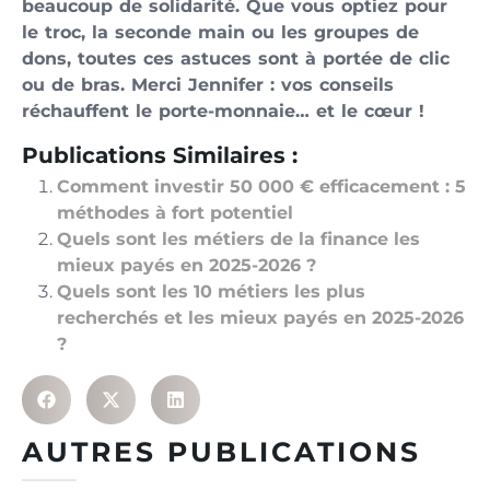
beaucoup de solidarité. Que vous optiez pour
le troc, la seconde main ou les groupes de
dons, toutes ces astuces sont à portée de clic
ou de bras. Merci Jennifer : vos conseils
réchauffent le porte-monnaie… et le cœur !
Publications Similaires :
Comment investir 50 000 € efficacement : 5
méthodes à fort potentiel
Quels sont les métiers de la finance les
mieux payés en 2025-2026 ?
Quels sont les 10 métiers les plus
recherchés et les mieux payés en 2025-2026
?
AUTRES PUBLICATIONS