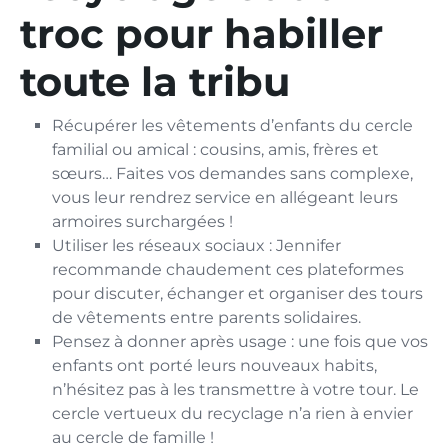
troc pour habiller
toute la tribu
Récupérer les vêtements d’enfants du cercle
familial ou amical : cousins, amis, frères et
sœurs… Faites vos demandes sans complexe,
vous leur rendrez service en allégeant leurs
armoires surchargées !
Utiliser les réseaux sociaux : Jennifer
recommande chaudement ces plateformes
pour discuter, échanger et organiser des tours
de vêtements entre parents solidaires.
Pensez à donner après usage : une fois que vos
enfants ont porté leurs nouveaux habits,
n’hésitez pas à les transmettre à votre tour. Le
cercle vertueux du recyclage n’a rien à envier
au cercle de famille !