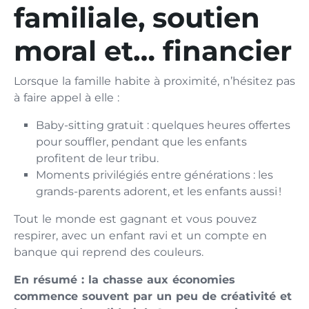
familiale, soutien
moral et… financier
Lorsque la famille habite à proximité, n’hésitez pas
à faire appel à elle :
Baby-sitting gratuit : quelques heures offertes
pour souffler, pendant que les enfants
profitent de leur tribu.
Moments privilégiés entre générations : les
grands-parents adorent, et les enfants aussi !
Tout le monde est gagnant et vous pouvez
respirer, avec un enfant ravi et un compte en
banque qui reprend des couleurs.
En résumé : la chasse aux économies
commence souvent par un peu de créativité et