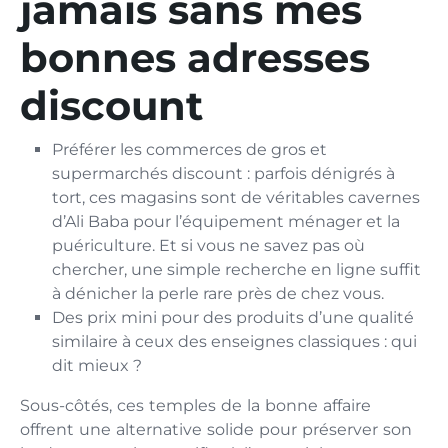
jamais sans mes
bonnes adresses
discount
Préférer les commerces de gros et
supermarchés discount : parfois dénigrés à
tort, ces magasins sont de véritables cavernes
d’Ali Baba pour l’équipement ménager et la
puériculture. Et si vous ne savez pas où
chercher, une simple recherche en ligne suffit
à dénicher la perle rare près de chez vous.
Des prix mini pour des produits d’une qualité
similaire à ceux des enseignes classiques : qui
dit mieux ?
Sous-côtés, ces temples de la bonne affaire
offrent une alternative solide pour préserver son