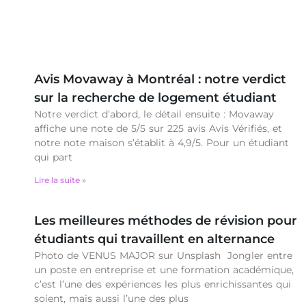
Avis Movaway à Montréal : notre verdict
sur la recherche de logement étudiant
Notre verdict d’abord, le détail ensuite : Movaway
affiche une note de 5/5 sur 225 avis Avis Vérifiés, et
notre note maison s’établit à 4,9/5. Pour un étudiant
qui part
Lire la suite »
Les meilleures méthodes de révision pour
étudiants qui travaillent en alternance
Photo de VENUS MAJOR sur Unsplash Jongler entre
un poste en entreprise et une formation académique,
c’est l’une des expériences les plus enrichissantes qui
soient, mais aussi l’une des plus