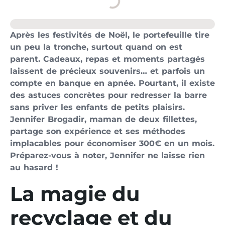
Après les festivités de Noël, le portefeuille tire
un peu la tronche, surtout quand on est
parent. Cadeaux, repas et moments partagés
laissent de précieux souvenirs… et parfois un
compte en banque en apnée. Pourtant, il existe
des astuces concrètes pour redresser la barre
sans priver les enfants de petits plaisirs.
Jennifer Brogadir, maman de deux fillettes,
partage son expérience et ses méthodes
implacables pour économiser 300€ en un mois.
Préparez-vous à noter, Jennifer ne laisse rien
au hasard !
La magie du
recyclage et du