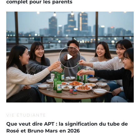
complet pour les parents
VIE ÉTUDIANTE
Que veut dire APT : la signification du tube de
Rosé et Bruno Mars en 2026