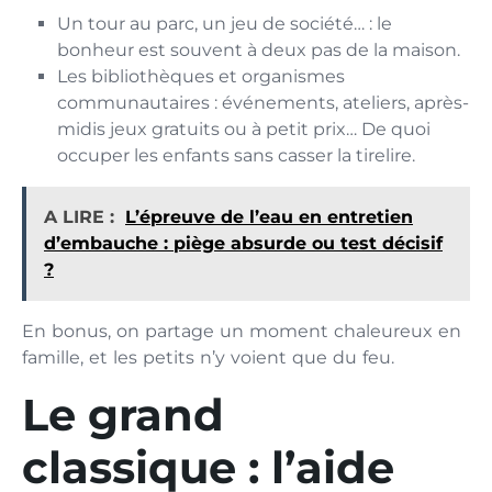
Un tour au parc, un jeu de société… : le
bonheur est souvent à deux pas de la maison.
Les bibliothèques et organismes
communautaires : événements, ateliers, après-
midis jeux gratuits ou à petit prix… De quoi
occuper les enfants sans casser la tirelire.
A LIRE :
L’épreuve de l’eau en entretien
d’embauche : piège absurde ou test décisif
?
En bonus, on partage un moment chaleureux en
famille, et les petits n’y voient que du feu.
Le grand
classique : l’aide