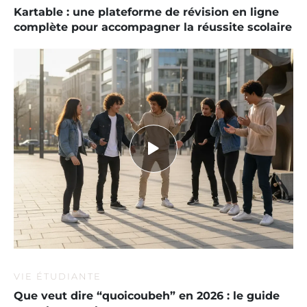
Kartable : une plateforme de révision en ligne
complète pour accompagner la réussite scolaire
VIE ÉTUDIANTE
Que veut dire “quoicoubeh” en 2026 : le guide