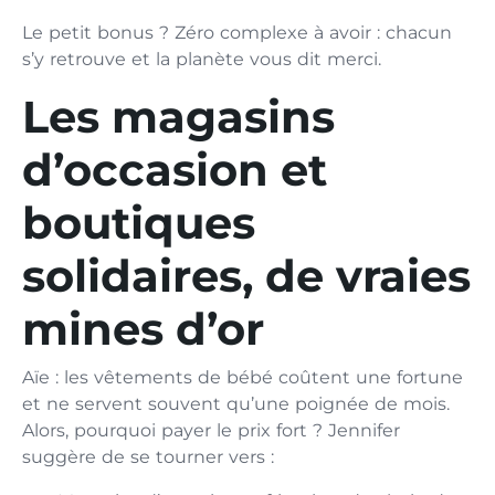
Le petit bonus ? Zéro complexe à avoir : chacun
s’y retrouve et la planète vous dit merci.
Les magasins
d’occasion et
boutiques
solidaires, de vraies
mines d’or
Aïe : les vêtements de bébé coûtent une fortune
et ne servent souvent qu’une poignée de mois.
Alors, pourquoi payer le prix fort ? Jennifer
suggère de se tourner vers :