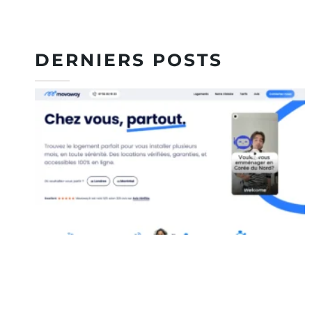
DERNIERS POSTS