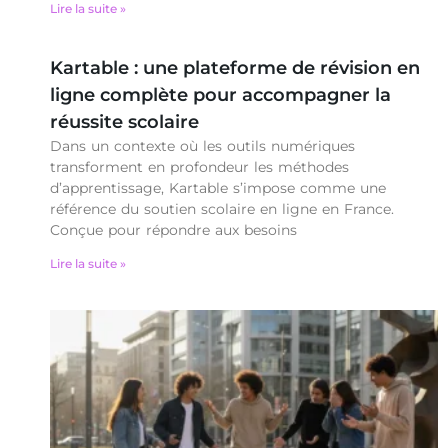
Lire la suite »
Kartable : une plateforme de révision en
ligne complète pour accompagner la
réussite scolaire
Dans un contexte où les outils numériques
transforment en profondeur les méthodes
d’apprentissage, Kartable s’impose comme une
référence du soutien scolaire en ligne en France.
Conçue pour répondre aux besoins
Lire la suite »