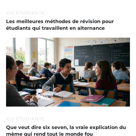
VIE ÉTUDIANTE
Les meilleures méthodes de révision pour
étudiants qui travaillent en alternance
VIE ÉTUDIANTE
Que veut dire six seven, la vraie explication du
mème qui rend tout le monde fou