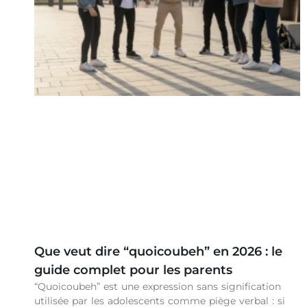
Que veut dire “quoicoubeh” en 2026 : le
guide complet pour les parents
“Quoicoubeh” est une expression sans signification
utilisée par les adolescents comme piège verbal : si