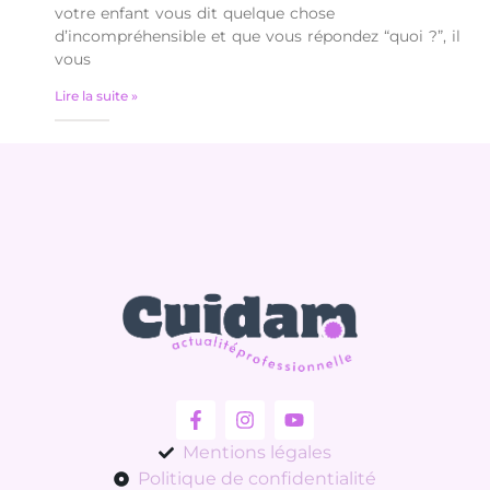
votre enfant vous dit quelque chose
d’incompréhensible et que vous répondez “quoi ?”, il
vous
Lire la suite »
Mentions légales
Politique de confidentialité