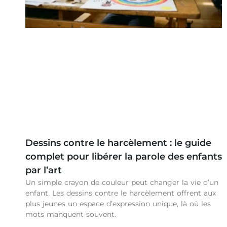
Dessins contre le harcèlement : le guide
complet pour libérer la parole des enfants
par l’art
Un simple crayon de couleur peut changer la vie d’un
enfant. Les dessins contre le harcèlement offrent aux
plus jeunes un espace d’expression unique, là où les
mots manquent souvent.