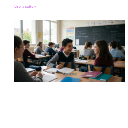
Lire la suite »