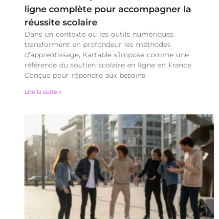
ligne complète pour accompagner la
réussite scolaire
Dans un contexte où les outils numériques
transforment en profondeur les méthodes
d’apprentissage, Kartable s’impose comme une
référence du soutien scolaire en ligne en France.
Conçue pour répondre aux besoins
Lire la suite »