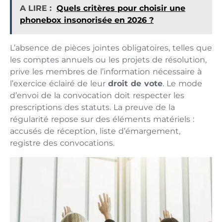
A LIRE :
Quels critères pour choisir une
phonebox insonorisée en 2026 ?
L’absence de pièces jointes obligatoires, telles que
les comptes annuels ou les projets de résolution,
prive les membres de l’information nécessaire à
l’exercice éclairé de leur
droit de vote
. Le mode
d’envoi de la convocation doit respecter les
prescriptions des statuts. La preuve de la
régularité repose sur des éléments matériels :
accusés de réception, liste d’émargement,
registre des convocations.