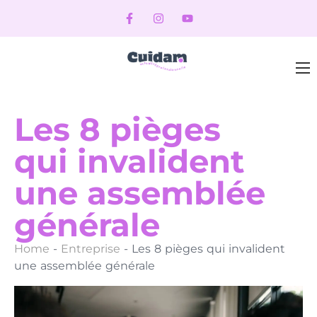
Les 8 pièges
qui invalident
une assemblée
générale
Home
-
Entreprise
-
Les 8 pièges qui invalident
une assemblée générale