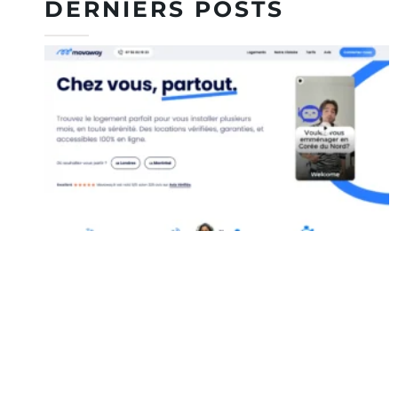
DERNIERS POSTS