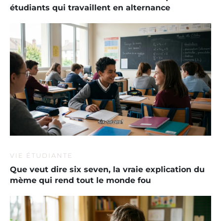
étudiants qui travaillent en alternance
VIE ÉTUDIANTE
Que veut dire six seven, la vraie explication du
mème qui rend tout le monde fou