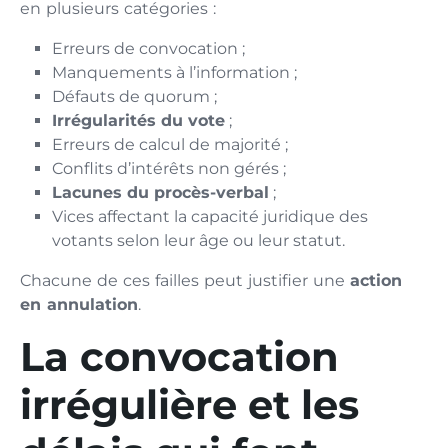
en plusieurs catégories :
Erreurs de convocation ;
Manquements à l’information ;
Défauts de quorum ;
Irrégularités du vote
;
Erreurs de calcul de majorité ;
Conflits d’intérêts non gérés ;
Lacunes du procès-verbal
;
Vices affectant la capacité juridique des
votants selon leur âge ou leur statut.
Chacune de ces failles peut justifier une
action
en annulation
.
La convocation
irrégulière et les