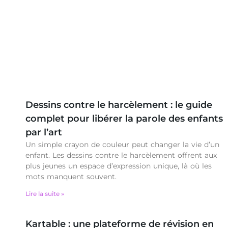
Dessins contre le harcèlement : le guide
complet pour libérer la parole des enfants
par l’art
Un simple crayon de couleur peut changer la vie d’un
enfant. Les dessins contre le harcèlement offrent aux
plus jeunes un espace d’expression unique, là où les
mots manquent souvent.
Lire la suite »
Kartable : une plateforme de révision en