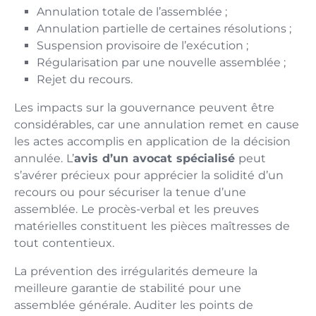
Annulation totale de l’assemblée ;
Annulation partielle de certaines résolutions ;
Suspension provisoire de l’exécution ;
Régularisation par une nouvelle assemblée ;
Rejet du recours.
Les impacts sur la gouvernance peuvent être
considérables, car une annulation remet en cause
les actes accomplis en application de la décision
annulée. L’
avis d’un avocat spécialisé
peut
s’avérer précieux pour apprécier la solidité d’un
recours ou pour sécuriser la tenue d’une
assemblée. Le procès-verbal et les preuves
matérielles constituent les pièces maîtresses de
tout contentieux.
La prévention des irrégularités demeure la
meilleure garantie de stabilité pour une
assemblée générale. Auditer les points de