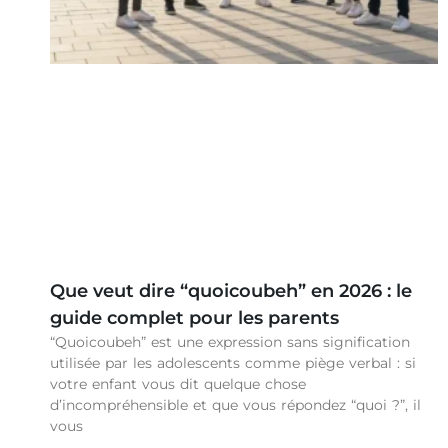
Que veut dire “quoicoubeh” en 2026 : le
guide complet pour les parents
“Quoicoubeh” est une expression sans signification
utilisée par les adolescents comme piège verbal : si
votre enfant vous dit quelque chose
d’incompréhensible et que vous répondez “quoi ?”, il
vous