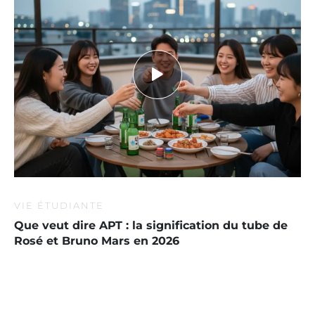
VIE ÉTUDIANTE
Que veut dire APT : la signification du tube de
Rosé et Bruno Mars en 2026