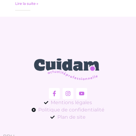
Lire la suite »
Mentions légales
Politique de confidentialité
Plan de site