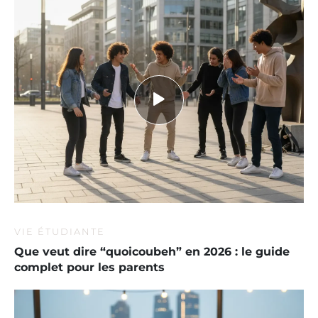
VIE ÉTUDIANTE
Que veut dire “quoicoubeh” en 2026 : le guide
complet pour les parents