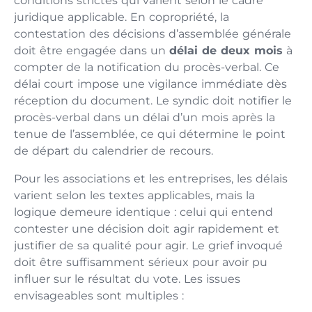
conditions strictes qui varient selon le cadre
juridique applicable. En copropriété, la
contestation des décisions d’assemblée générale
doit être engagée dans un
délai de deux mois
à
compter de la notification du procès-verbal. Ce
délai court impose une vigilance immédiate dès
réception du document. Le syndic doit notifier le
procès-verbal dans un délai d’un mois après la
tenue de l’assemblée, ce qui détermine le point
de départ du calendrier de recours.
Pour les associations et les entreprises, les délais
varient selon les textes applicables, mais la
logique demeure identique : celui qui entend
contester une décision doit agir rapidement et
justifier de sa qualité pour agir. Le grief invoqué
doit être suffisamment sérieux pour avoir pu
influer sur le résultat du vote. Les issues
envisageables sont multiples :