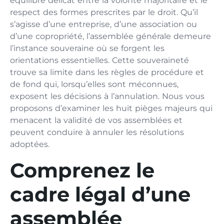
équilibre délicat entre la volonté majoritaire et le
respect des formes prescrites par le droit. Qu’il
s’agisse d’une entreprise, d’une association ou
d’une copropriété, l’assemblée générale demeure
l’instance souveraine où se forgent les
orientations essentielles. Cette souveraineté
trouve sa limite dans les règles de procédure et
de fond qui, lorsqu’elles sont méconnues,
exposent les décisions à l’annulation. Nous vous
proposons d’examiner les huit pièges majeurs qui
menacent la validité de vos assemblées et
peuvent conduire à annuler les résolutions
adoptées.
Comprenez le
cadre légal d’une
assemblée