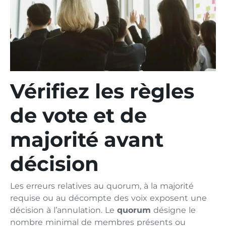
Vérifiez les règles
de vote et de
majorité avant
décision
Les erreurs relatives au quorum, à la majorité
requise ou au décompte des voix exposent une
décision à l’annulation. Le
quorum
désigne le
nombre minimal de membres présents ou