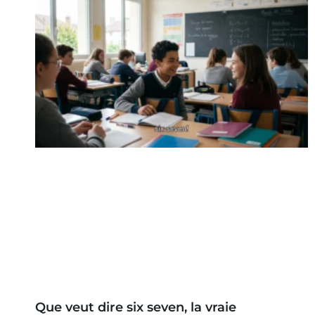
Que veut dire six seven, la vraie