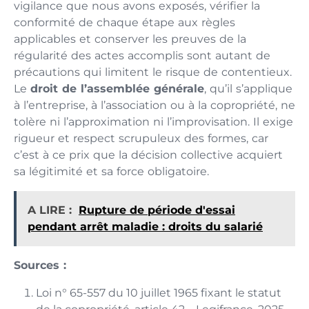
vigilance que nous avons exposés, vérifier la
conformité de chaque étape aux règles
applicables et conserver les preuves de la
régularité des actes accomplis sont autant de
précautions qui limitent le risque de contentieux.
Le
droit de l’assemblée générale
, qu’il s’applique
à l’entreprise, à l’association ou à la copropriété, ne
tolère ni l’approximation ni l’improvisation. Il exige
rigueur et respect scrupuleux des formes, car
c’est à ce prix que la décision collective acquiert
sa légitimité et sa force obligatoire.
A LIRE :
Rupture de période d'essai
pendant arrêt maladie : droits du salarié
Sources :
Loi n° 65-557 du 10 juillet 1965 fixant le statut