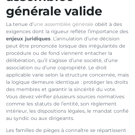
générale valide
La tenue d’
une assemblée générale
obéit à des
exigences dont la rigueur reflète l’importance des
enjeux juridiques
. L’annulation d’une décision
peut être prononcée lorsque des irrégularités de
procédure ou de fond viennent entacher la
délibération, qu’il s’agisse d’une société, d’une
association ou d’une copropriété. Le droit
applicable varie selon la structure concernée, mais
la logique demeure identique : protéger les droits
des membres et garantir la sincérité du vote.
Vous devez vérifier plusieurs sources normatives
comme les statuts de l’entité, son règlement
intérieur, les dispositions légales, le mandat confié
au syndic ou aux dirigeants.
Les familles de pièges à connaître se répartissent