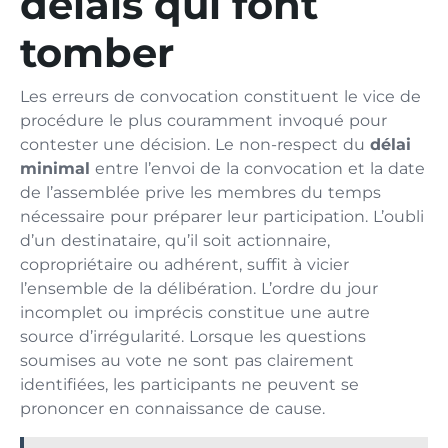
délais qui font
tomber
Les erreurs de convocation constituent le vice de
procédure le plus couramment invoqué pour
contester une décision. Le non-respect du
délai
minimal
entre l’envoi de la convocation et la date
de l’assemblée prive les membres du temps
nécessaire pour préparer leur participation. L’oubli
d’un destinataire, qu’il soit actionnaire,
copropriétaire ou adhérent, suffit à vicier
l’ensemble de la délibération. L’ordre du jour
incomplet ou imprécis constitue une autre
source d’irrégularité. Lorsque les questions
soumises au vote ne sont pas clairement
identifiées, les participants ne peuvent se
prononcer en connaissance de cause.