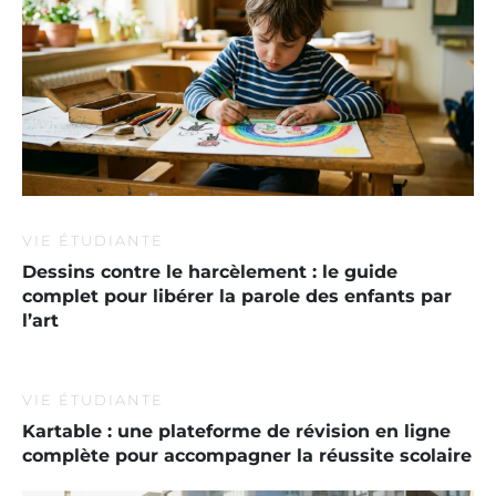
VIE ÉTUDIANTE
Dessins contre le harcèlement : le guide
complet pour libérer la parole des enfants par
l’art
VIE ÉTUDIANTE
Kartable : une plateforme de révision en ligne
complète pour accompagner la réussite scolaire