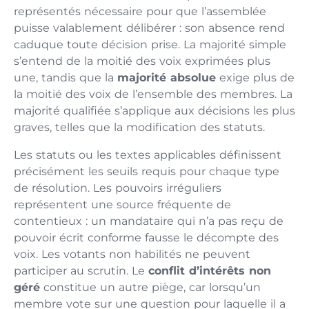
représentés nécessaire pour que l’assemblée
puisse valablement délibérer : son absence rend
caduque toute décision prise. La majorité simple
s’entend de la moitié des voix exprimées plus
une, tandis que la
majorité absolue
exige plus de
la moitié des voix de l’ensemble des membres. La
majorité qualifiée s’applique aux décisions les plus
graves, telles que la modification des statuts.
Les statuts ou les textes applicables définissent
précisément les seuils requis pour chaque type
de résolution. Les pouvoirs irréguliers
représentent une source fréquente de
contentieux : un mandataire qui n’a pas reçu de
pouvoir écrit conforme fausse le décompte des
voix. Les votants non habilités ne peuvent
participer au scrutin. Le
conflit d’intérêts non
géré
constitue un autre piège, car lorsqu’un
membre vote sur une question pour laquelle il a