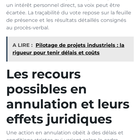
un intérêt personnel direct, sa voix peut être
écartée. La traçabilité du vote repose sur la feuille
de présence et les résultats détaillés consignés
au procès-verbal.
A LIRE :
Pilotage de projets industriels : la
rigueur pour tenir délais et coûts
Les recours
possibles en
annulation et leurs
effets juridiques
Une action en annulation obéit à des délais et