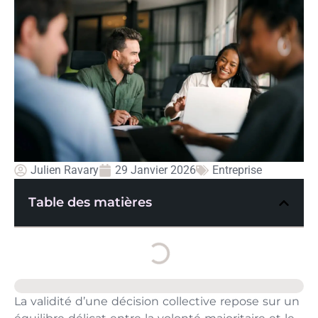
Julien Ravary
29 Janvier 2026
Entreprise
Table des matières
La validité d’une décision collective repose sur un