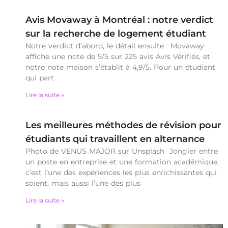
Avis Movaway à Montréal : notre verdict
sur la recherche de logement étudiant
Notre verdict d’abord, le détail ensuite : Movaway
affiche une note de 5/5 sur 225 avis Avis Vérifiés, et
notre note maison s’établit à 4,9/5. Pour un étudiant
qui part
Lire la suite »
Les meilleures méthodes de révision pour
étudiants qui travaillent en alternance
Photo de VENUS MAJOR sur Unsplash Jongler entre
un poste en entreprise et une formation académique,
c’est l’une des expériences les plus enrichissantes qui
soient, mais aussi l’une des plus
Lire la suite »