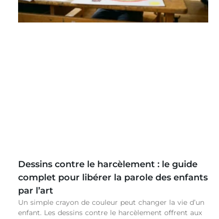
Dessins contre le harcèlement : le guide
complet pour libérer la parole des enfants
par l’art
Un simple crayon de couleur peut changer la vie d’un
enfant. Les dessins contre le harcèlement offrent aux