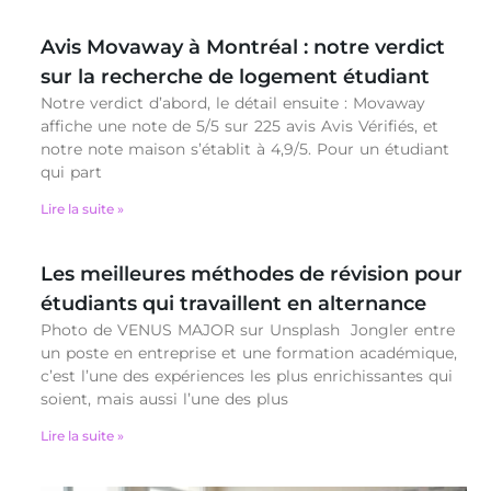
Avis Movaway à Montréal : notre verdict
sur la recherche de logement étudiant
Notre verdict d’abord, le détail ensuite : Movaway
affiche une note de 5/5 sur 225 avis Avis Vérifiés, et
notre note maison s’établit à 4,9/5. Pour un étudiant
qui part
Lire la suite »
Les meilleures méthodes de révision pour
étudiants qui travaillent en alternance
Photo de VENUS MAJOR sur Unsplash Jongler entre
un poste en entreprise et une formation académique,
c’est l’une des expériences les plus enrichissantes qui
soient, mais aussi l’une des plus
Lire la suite »