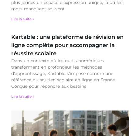
plus jeunes un espace d’expression unique, là où les
mots manquent souvent.
Lire la suite »
Kartable : une plateforme de révision en
ligne complète pour accompagner la
réussite scolaire
Dans un contexte où les outils numériques
transforment en profondeur les méthodes
d’apprentissage, Kartable s’impose comme une
référence du soutien scolaire en ligne en France.
Conçue pour répondre aux besoins
Lire la suite »