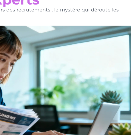
rs des recrutements : le mystère qui déroute les