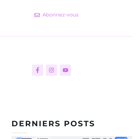
Abonnez-vous
DERNIERS POSTS