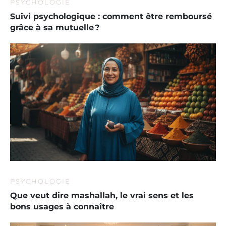
PSYCHOLOGIE
Suivi psychologique : comment être remboursé
grâce à sa mutuelle ?
PSYCHOLOGIE
Que veut dire mashallah, le vrai sens et les
bons usages à connaître