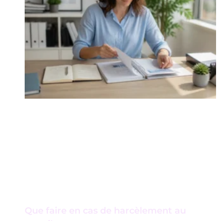
Que faire en cas de harcèlement au