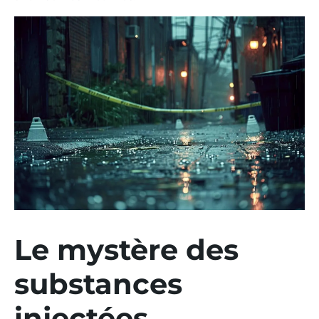
Le mystère des
substances
injectées