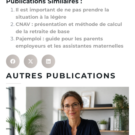
Publications Similaires :
Il est important de ne pas prendre la
situation à la légère
CNAV : présentation et méthode de calcul
de la retraite de base
Pajemploi : guide pour les parents
employeurs et les assistantes maternelles
AUTRES PUBLICATIONS