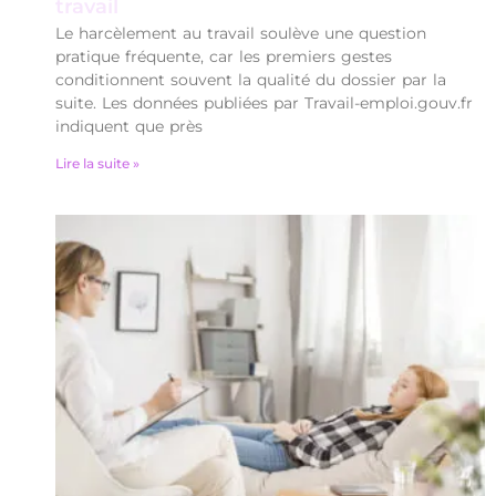
travail
Le harcèlement au travail soulève une question
pratique fréquente, car les premiers gestes
conditionnent souvent la qualité du dossier par la
suite. Les données publiées par Travail-emploi.gouv.fr
indiquent que près
Lire la suite »