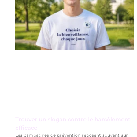
Trouver un slogan contre le harcèlement
efficace
Les campagnes de prévention reposent souvent sur