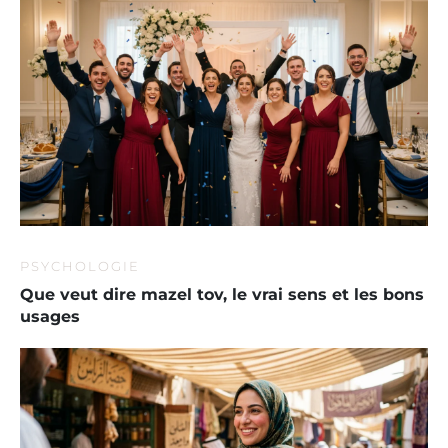
PSYCHOLOGIE
Que veut dire mazel tov, le vrai sens et les bons
usages