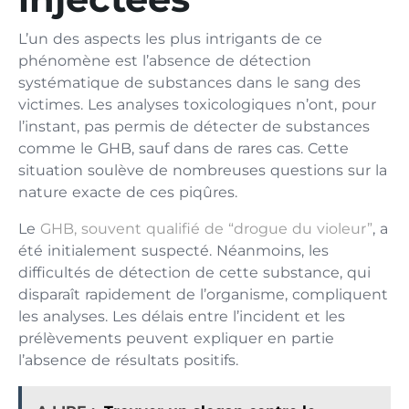
L’un des aspects les plus intrigants de ce
phénomène est l’absence de détection
systématique de substances dans le sang des
victimes. Les analyses toxicologiques n’ont, pour
l’instant, pas permis de détecter de substances
comme le GHB, sauf dans de rares cas. Cette
situation soulève de nombreuses questions sur la
nature exacte de ces piqûres.
Le
GHB, souvent qualifié de “drogue du violeur”
, a
été initialement suspecté. Néanmoins, les
difficultés de détection de cette substance, qui
disparaît rapidement de l’organisme, compliquent
les analyses. Les délais entre l’incident et les
prélèvements peuvent expliquer en partie
l’absence de résultats positifs.