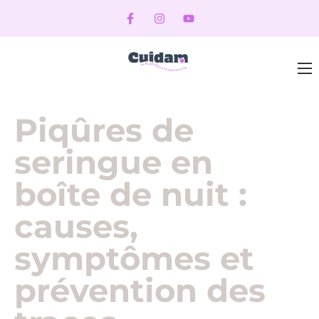
Piqûres de
seringue en
boîte de nuit :
causes,
symptômes et
prévention des