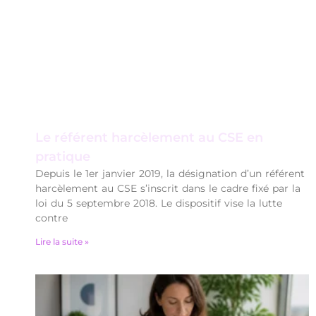
Le référent harcèlement au CSE en
pratique
Depuis le 1er janvier 2019, la désignation d’un référent
harcèlement au CSE s’inscrit dans le cadre fixé par la
loi du 5 septembre 2018. Le dispositif vise la lutte
contre
Lire la suite »