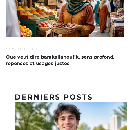
PSYCHOLOGIE
Que veut dire barakallahoufik, sens profond,
réponses et usages justes
DERNIERS POSTS