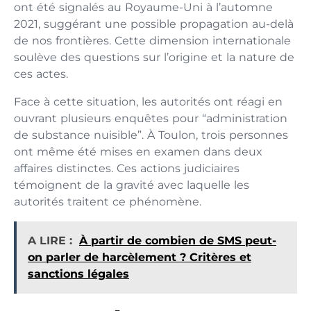
ont été signalés au Royaume-Uni à l’automne
2021, suggérant une possible propagation au-delà
de nos frontières. Cette dimension internationale
soulève des questions sur l’origine et la nature de
ces actes.
Face à cette situation, les autorités ont réagi en
ouvrant plusieurs enquêtes pour “administration
de substance nuisible”. À Toulon, trois personnes
ont même été mises en examen dans deux
affaires distinctes. Ces actions judiciaires
témoignent de la gravité avec laquelle les
autorités traitent ce phénomène.
A LIRE :
À partir de combien de SMS peut-
on parler de harcèlement ? Critères et
sanctions légales