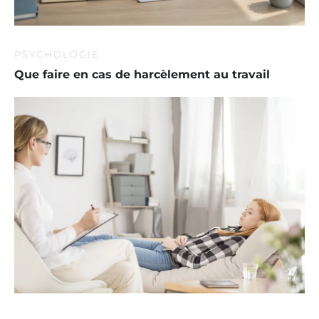
PSYCHOLOGIE
Que faire en cas de harcèlement au travail