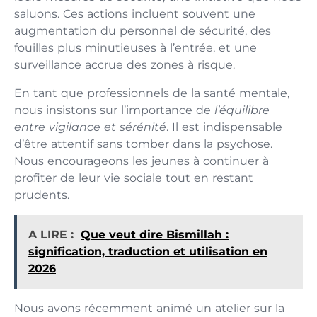
saluons. Ces actions incluent souvent une
augmentation du personnel de sécurité, des
fouilles plus minutieuses à l’entrée, et une
surveillance accrue des zones à risque.
En tant que professionnels de la santé mentale,
nous insistons sur l’importance de
l’équilibre
entre vigilance et sérénité
. Il est indispensable
d’être attentif sans tomber dans la psychose.
Nous encourageons les jeunes à continuer à
profiter de leur vie sociale tout en restant
prudents.
A LIRE :
Que veut dire Bismillah :
signification, traduction et utilisation en
2026
Nous avons récemment animé un atelier sur la