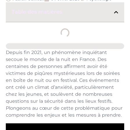
Table des matières
Depuis fin 2021, un phénomène inquiétant
secoue le monde de la nuit en France. Des
centaines de personnes affirment avoir été
victimes de piqûres mystérieuses lors de soirées
en boîte de nuit ou en festival. Ces événements
ont créé un climat d’anxiété, particulièrement
chez les jeunes, et soulèvent de nombreuses
questions sur la sécurité dans les lieux festifs.
Plongeons au cœur de cette problématique pour
comprendre les enjeux et les mesures à prendre.