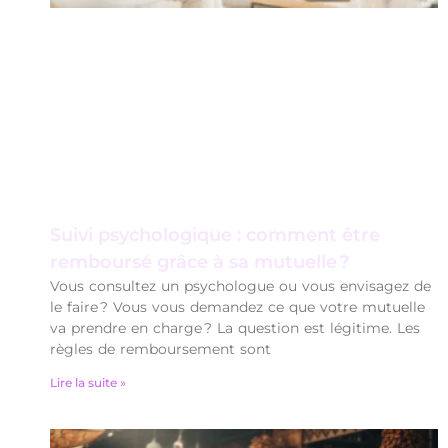
Suivi psychologique : comment être
remboursé grâce à sa mutuelle ?
Vous consultez un psychologue ou vous envisagez de
le faire ? Vous vous demandez ce que votre mutuelle
va prendre en charge ? La question est légitime. Les
règles de remboursement sont
Lire la suite »