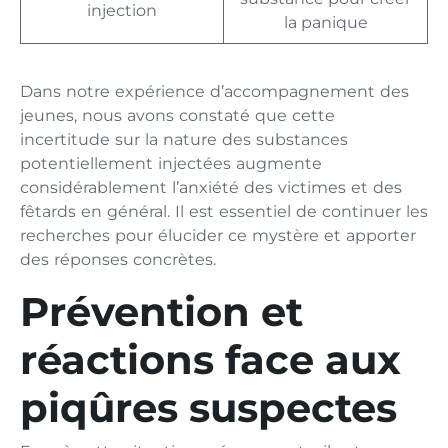
injection
la panique
Dans notre expérience d’accompagnement des
jeunes, nous avons constaté que cette
incertitude sur la nature des substances
potentiellement injectées augmente
considérablement l’anxiété des victimes et des
fêtards en général. Il est essentiel de continuer les
recherches pour élucider ce mystère et apporter
des réponses concrètes.
Prévention et
réactions face aux
piqûres suspectes