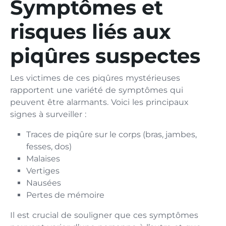
Symptômes et
risques liés aux
piqûres suspectes
Les victimes de ces piqûres mystérieuses
rapportent une variété de symptômes qui
peuvent être alarmants. Voici les principaux
signes à surveiller :
Traces de piqûre sur le corps (bras, jambes,
fesses, dos)
Malaises
Vertiges
Nausées
Pertes de mémoire
Il est crucial de souligner que ces symptômes