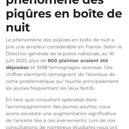
piqûres en boîte de
nuit
Le phénomène des piqûres en boîte de nuit a
pris une ampleur considérable en France. Selon la
Direction générale de la police nationale, au 16
juin 2022, plus de
800 plaintes avaient été
déposées
et 1098 témoignages recensés. Ces
chiffres alarmants témoignent de l’étendue de
cette problématique qui touche principalement
les jeunes fréquentant les lieux festifs.
En tant que consultant spécialisé dans
l’accompagnement des jeunes adultes, nous
avons constaté une augmentation significative
de l’anxiété liée à ces événements. Lors de nos
consultations, de nombreux étudiants nous ont