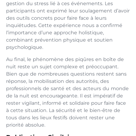
gestion du stress lié à ces événements. Les
participants ont exprimé leur soulagement d’avoir
des outils concrets pour faire face à leurs
inquiétudes. Cette expérience nous a confirmé
l’importance d’une approche holistique,
combinant prévention physique et soutien
psychologique.
Au final, le phénomène des piqûres en boîte de
nuit reste un sujet complexe et préoccupant.
Bien que de nombreuses questions restent sans
réponse, la mobilisation des autorités, des
professionnels de santé et des acteurs du monde
de la nuit est encourageante. Il est impératif de
rester vigilant, informé et solidaire pour faire face
à cette situation. La sécurité et le bien-être de
tous dans les lieux festifs doivent rester une
priorité absolue.